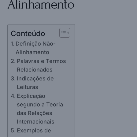
Alinhamento
Conteúdo
Definição Não-
Alinhamento
Palavras e Termos
Relacionados
Indicações de
Leituras
Explicação
segundo a Teoria
das Relações
Internacionais
Exemplos de