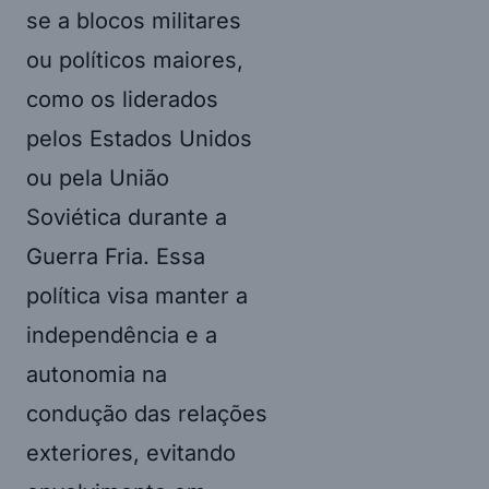
se a blocos militares
ou políticos maiores,
como os liderados
pelos Estados Unidos
ou pela União
Soviética durante a
Guerra Fria. Essa
política visa manter a
independência e a
autonomia na
condução das relações
exteriores, evitando