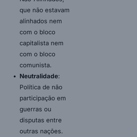
que não estavam
alinhados nem
com o bloco
capitalista nem
com o bloco
comunista.
Neutralidade
:
Política de não
participação em
guerras ou
disputas entre
outras nações.