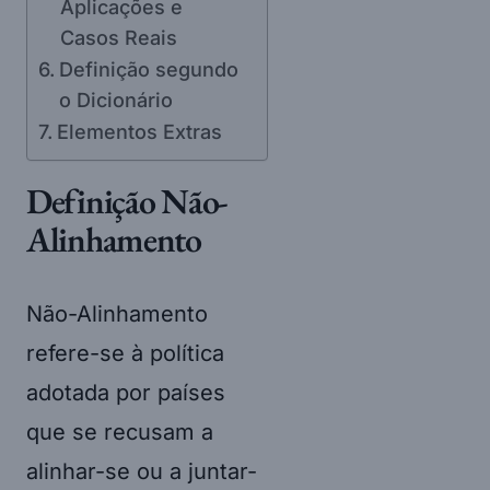
Aplicações e
Casos Reais
Definição segundo
o Dicionário
Elementos Extras
Definição Não-
Alinhamento
Não-Alinhamento
refere-se à política
adotada por países
que se recusam a
alinhar-se ou a juntar-