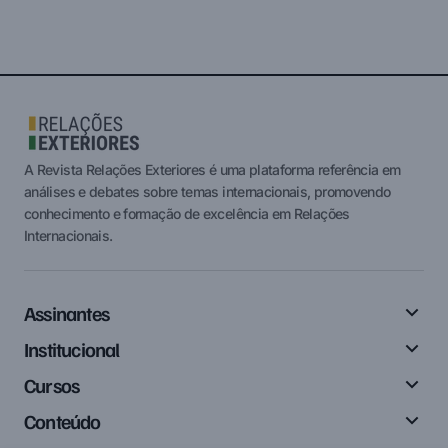
A Revista Relações Exteriores é uma plataforma referência em
análises e debates sobre temas internacionais, promovendo
conhecimento e formação de excelência em Relações
Internacionais.
Assinantes
Institucional
Cursos
Conteúdo