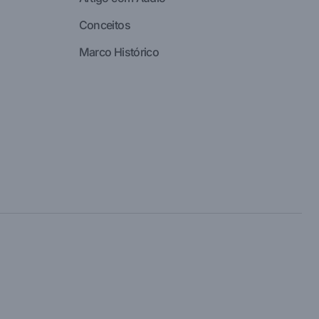
Conceitos
Marco Histórico