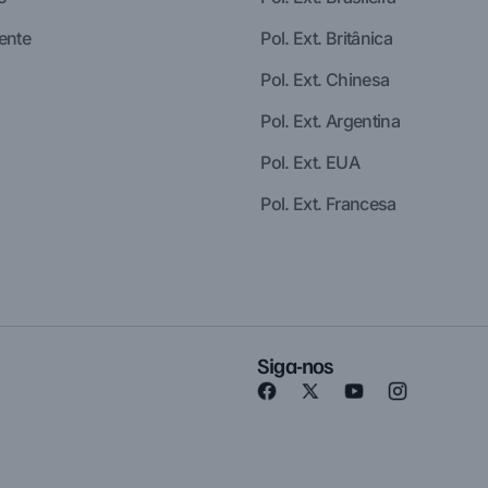
ente
Pol. Ext. Britânica
Pol. Ext. Chinesa
Pol. Ext. Argentina
Pol. Ext. EUA
Pol. Ext. Francesa
Siga-nos