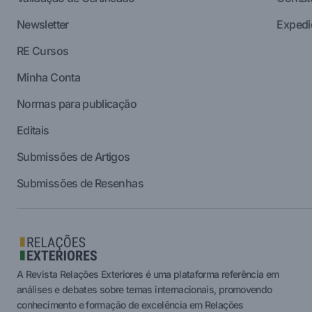
Newsletter
Expedi
RE Cursos
Minha Conta
Normas para publicação
Editais
Submissões de Artigos
Submissões de Resenhas
A Revista Relações Exteriores é uma plataforma referência em
análises e debates sobre temas internacionais, promovendo
conhecimento e formação de excelência em Relações