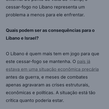
cessar-fogo no Líbano representa um
problema a menos para ele enfrentar.
Quais podem ser as consequências para o
Líbano e Israel?
O Líbano é quem mais tem em jogo para que
este cessar-fogo se mantenha. O
país já
estava em uma situação econômica precária
antes da guerra, e meses de combates
apenas agravaram as crises estruturais,
econômicas e políticas. A situação está tão
crítica quanto poderia estar.