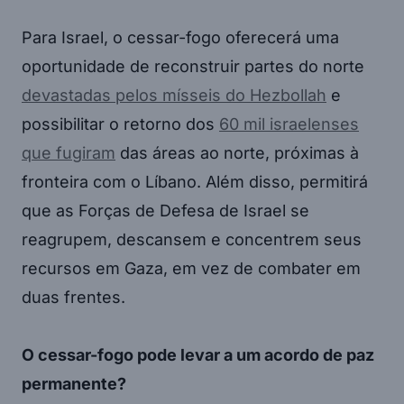
Para Israel, o cessar-fogo oferecerá uma
oportunidade de reconstruir partes do norte
devastadas pelos mísseis do Hezbollah
e
possibilitar o retorno dos
60 mil israelenses
que fugiram
das áreas ao norte, próximas à
fronteira com o Líbano. Além disso, permitirá
que as Forças de Defesa de Israel se
reagrupem, descansem e concentrem seus
recursos em Gaza, em vez de combater em
duas frentes.
O cessar-fogo pode levar a um acordo de paz
permanente?