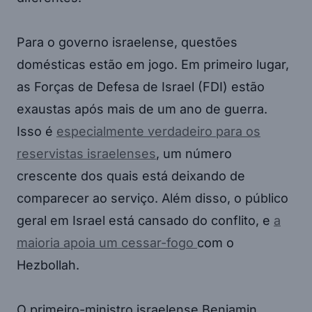
Para o governo israelense, questões
domésticas estão em jogo. Em primeiro lugar,
as Forças de Defesa de Israel (FDI) estão
exaustas após mais de um ano de guerra.
Isso é
especialmente verdadeiro para os
reservistas israelenses
, um número
crescente dos quais está deixando de
comparecer ao serviço. Além disso, o público
geral em Israel está cansado do conflito, e
a
maioria apoia um cessar-fogo
com o
Hezbollah.
O primeiro-ministro israelense Benjamin