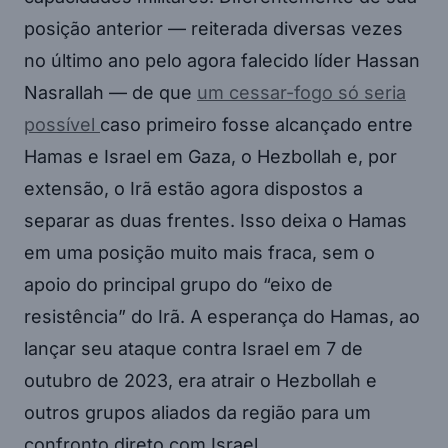
posição anterior — reiterada diversas vezes
no último ano pelo agora falecido líder Hassan
Nasrallah — de que
um cessar-fogo só seria
possível
caso primeiro fosse alcançado entre
Hamas e Israel em Gaza, o Hezbollah e, por
extensão, o Irã estão agora dispostos a
separar as duas frentes. Isso deixa o Hamas
em uma posição muito mais fraca, sem o
apoio do principal grupo do “eixo de
resistência” do Irã. A esperança do Hamas, ao
lançar seu ataque contra Israel em 7 de
outubro de 2023, era atrair o Hezbollah e
outros grupos aliados da região para um
confronto direto com Israel.