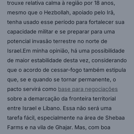
trouxe relativa calma à região por 18 anos,
mesmo que o Hezbollah, apoiado pelo Irã,
tenha usado esse período para fortalecer sua
capacidade militar e se preparar para uma
potencial invasão terrestre no norte de
Israel.Em minha opinião, há uma possibilidade
de maior estabilidade desta vez, considerando
que o acordo de cessar-fogo também estipula
que, se e quando se tornar permanente, o
pacto servirá como
base para negociações
sobre a demarcação da fronteira territorial
entre Israel e Líbano. Essa não será uma
tarefa fácil, especialmente na área de Shebaa
Farms e na vila de Ghajar. Mas, com boa