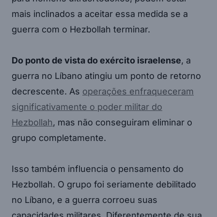
mais inclinados a aceitar essa medida se a
guerra com o Hezbollah terminar.
Do ponto de vista do exército israelense
, a
guerra no Líbano atingiu um ponto de retorno
decrescente. As
operações enfraqueceram
significativamente o poder militar do
Hezbollah
, mas não conseguiram eliminar o
grupo completamente.
Isso também influencia o pensamento do
Hezbollah. O grupo foi seriamente debilitado
no Líbano, e a guerra corroeu suas
capacidades militares. Diferentemente de sua