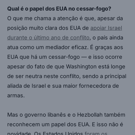
Qual é o papel dos EUA no cessar-fogo?
O que me chama a atenção é que, apesar da
posição muito clara dos EUA de
apoiar Israel
durante o último ano de conflito
, o país ainda
atua como um mediador eficaz. É graças aos
EUA que há um cessar-fogo — e isso ocorre
apesar do fato de que Washington está longe
de ser neutra neste conflito, sendo a principal
aliada de Israel e sua maior fornecedora de
armas.
Mas o governo libanês e o Hezbollah também
reconhecem um papel dos EUA. E isso não é
novidade. Os Estados Unidos
foram os