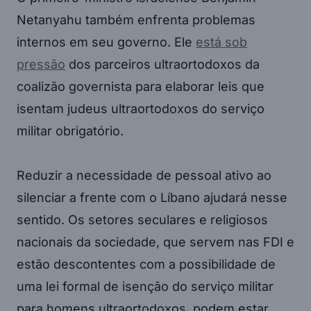
Netanyahu também enfrenta problemas
internos em seu governo. Ele
está sob
pressão
dos parceiros ultraortodoxos da
coalizão governista para elaborar leis que
isentam judeus ultraortodoxos do serviço
militar obrigatório.
Reduzir a necessidade de pessoal ativo ao
silenciar a frente com o Líbano ajudará nesse
sentido. Os setores seculares e religiosos
nacionais da sociedade, que servem nas FDI e
estão descontentes com a possibilidade de
uma lei formal de isenção do serviço militar
para homens ultraortodoxos, podem estar