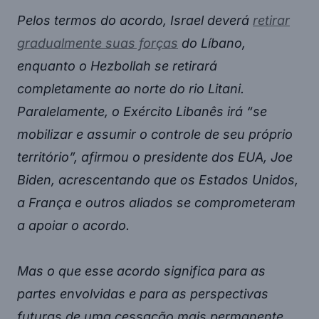
Pelos termos do acordo, Israel deverá
retirar
gradualmente suas forças
do Líbano,
enquanto o Hezbollah se retirará
completamente ao norte do rio Litani.
Paralelamente, o Exército Libanês irá “se
mobilizar e assumir o controle de seu próprio
território”, afirmou o presidente dos EUA, Joe
Biden, acrescentando que os Estados Unidos,
a França e outros aliados se comprometeram
a apoiar o acordo.
Mas o que esse acordo significa para as
partes envolvidas e para as perspectivas
futuras de uma cessação mais permanente