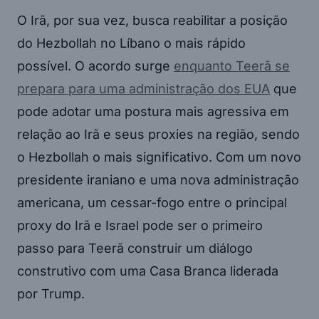
O Irã, por sua vez, busca reabilitar a posição
do Hezbollah no Líbano o mais rápido
possível. O acordo surge
enquanto Teerã se
prepara para uma administração dos EUA
que
pode adotar uma postura mais agressiva em
relação ao Irã e seus proxies na região, sendo
o Hezbollah o mais significativo. Com um novo
presidente iraniano e uma nova administração
americana, um cessar-fogo entre o principal
proxy do Irã e Israel pode ser o primeiro
passo para Teerã construir um diálogo
construtivo com uma Casa Branca liderada
por Trump.