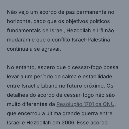
Não vejo um acordo de paz permanente no
horizonte, dado que os objetivos políticos
fundamentais de Israel, Hezbollah e Irã não
mudaram e que o conflito Israel-Palestina
continua a se agravar.
No entanto, espero que o cessar-fogo possa
levar a um período de calma e estabilidade
entre Israel e Líbano no futuro próximo. Os
detalhes do acordo de cessar-fogo não são
muito diferentes da
Resolução 1701 da ONU
,
que encerrou a última grande guerra entre
Israel e Hezbollah em 2006. Esse acordo