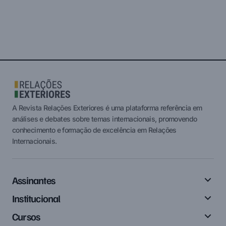
A Revista Relações Exteriores é uma plataforma referência em
análises e debates sobre temas internacionais, promovendo
conhecimento e formação de excelência em Relações
Internacionais.
Assinantes
Institucional
Cursos