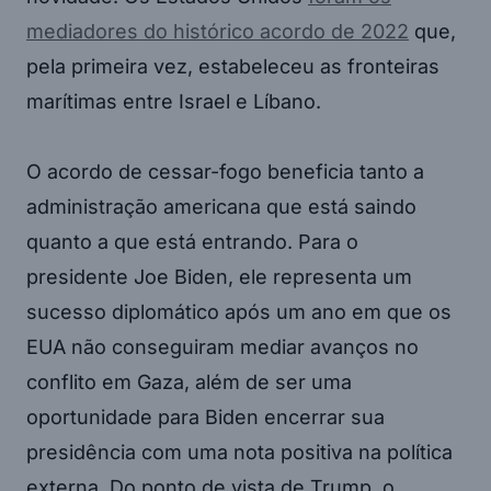
mediadores do histórico acordo de 2022
que,
pela primeira vez, estabeleceu as fronteiras
marítimas entre Israel e Líbano.
O acordo de cessar-fogo beneficia tanto a
administração americana que está saindo
quanto a que está entrando. Para o
presidente Joe Biden, ele representa um
sucesso diplomático após um ano em que os
EUA não conseguiram mediar avanços no
conflito em Gaza, além de ser uma
oportunidade para Biden encerrar sua
presidência com uma nota positiva na política
externa. Do ponto de vista de Trump, o