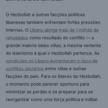
O Hezbollah e outras facções políticas
libanesas também enfrentam fortes pressões
internas. O
Líbano abriga mais de 1 milhão de
refugiados
como resultado do conflito — a
grande maioria deles xiitas, a mesma vertente
do islamismo à qual o Hezbollah pertence. As
condições no Líbano aumentaram o risco de
conflitos sectários
entre xiitas e outras
facções do país. Para os líderes do Hezbollah,
o momento pode parecer oportuno para
minimizar as perdas e se preparar para se
reorganizar como uma força política e militar.