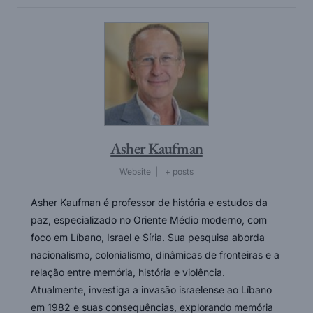
Asher Kaufman
Website
|
+ posts
Asher Kaufman é professor de história e estudos da
paz, especializado no Oriente Médio moderno, com
foco em Líbano, Israel e Síria. Sua pesquisa aborda
nacionalismo, colonialismo, dinâmicas de fronteiras e a
relação entre memória, história e violência.
Atualmente, investiga a invasão israelense ao Líbano
em 1982 e suas consequências, explorando memória