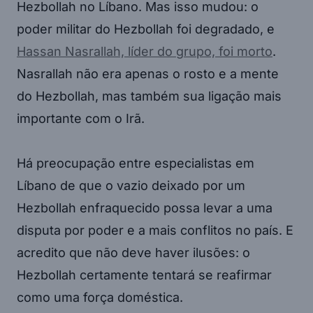
Hezbollah no Líbano. Mas isso mudou: o
poder militar do Hezbollah foi degradado, e
Hassan Nasrallah, líder do grupo, foi morto
.
Nasrallah não era apenas o rosto e a mente
do Hezbollah, mas também sua ligação mais
importante com o Irã.
Há preocupação entre especialistas em
Líbano de que o vazio deixado por um
Hezbollah enfraquecido possa levar a uma
disputa por poder e a mais conflitos no país. E
acredito que não deve haver ilusões: o
Hezbollah certamente tentará se reafirmar
como uma força doméstica.