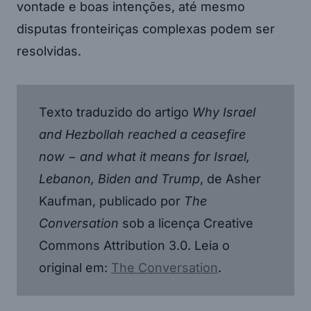
vontade e boas intenções, até mesmo
disputas fronteiriças complexas podem ser
resolvidas.
Texto traduzido do artigo
Why Israel
and Hezbollah reached a ceasefire
now − and what it means for Israel,
Lebanon, Biden and Trump
, de Asher
Kaufman, publicado por
The
Conversation
sob a licença Creative
Commons Attribution 3.0. Leia o
original em:
The Conversation
.