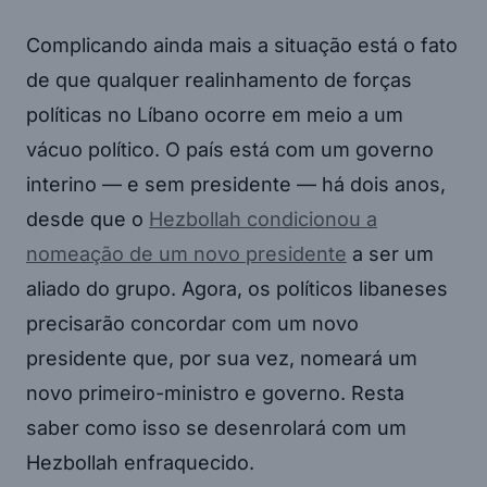
Complicando ainda mais a situação está o fato
de que qualquer realinhamento de forças
políticas no Líbano ocorre em meio a um
vácuo político. O país está com um governo
interino — e sem presidente — há dois anos,
desde que o
Hezbollah condicionou a
nomeação de um novo presidente
a ser um
aliado do grupo. Agora, os políticos libaneses
precisarão concordar com um novo
presidente que, por sua vez, nomeará um
novo primeiro-ministro e governo. Resta
saber como isso se desenrolará com um
Hezbollah enfraquecido.