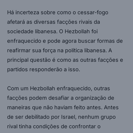
Há incerteza sobre como o cessar-fogo
afetará as diversas facções rivais da
sociedade libanesa. O Hezbollah foi
enfraquecido e pode agora buscar formas de
reafirmar sua força na política libanesa. A
principal questão é como as outras facções e
partidos responderão a isso.
Com um Hezbollah enfraquecido, outras
facções podem desafiar a organização de
maneiras que não haviam feito antes. Antes
de ser debilitado por Israel, nenhum grupo
rival tinha condições de confrontar o