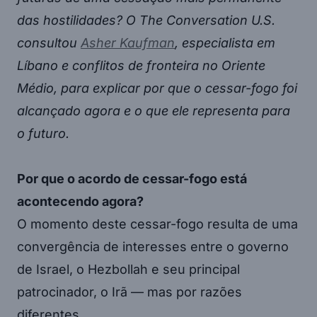
das hostilidades? O The Conversation U.S.
consultou
Asher Kaufman
, especialista em
Líbano e conflitos de fronteira no Oriente
Médio, para explicar por que o cessar-fogo foi
alcançado agora e o que ele representa para
o futuro.
Por que o acordo de cessar-fogo está
acontecendo agora?
O momento deste cessar-fogo resulta de uma
convergência de interesses entre o governo
de Israel, o Hezbollah e seu principal
patrocinador, o Irã — mas por razões
diferentes.