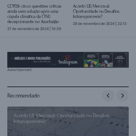
login
COP29: cinco questões críticas
Acordo UE-Mercosul:
ainda sem solução após uma
Oportunidade ou Desafios
cúpula climática da ONU
Intransponíveis?
decepcionante no Azerbaijão
28 de novembro de 2024 | 22:13
27 de novembro de 2024 | 10:39
Advertisement
Recomendado
Acordo UE-Mercosul: Oportunidade ou Desafios
Intransponíveis?