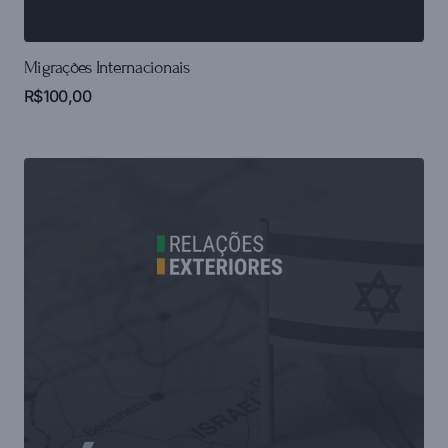
Migrações Internacionais
R$
100,00