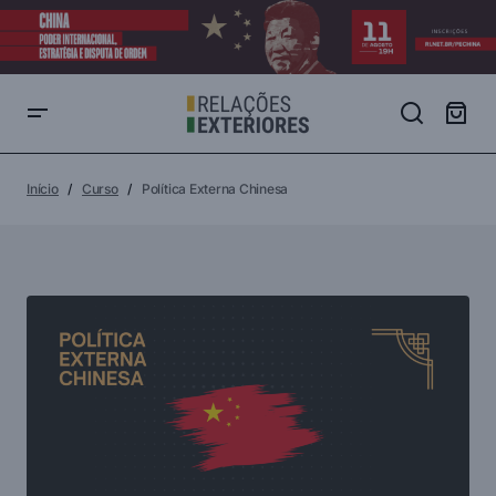
Início
Curso
Política Externa Chinesa