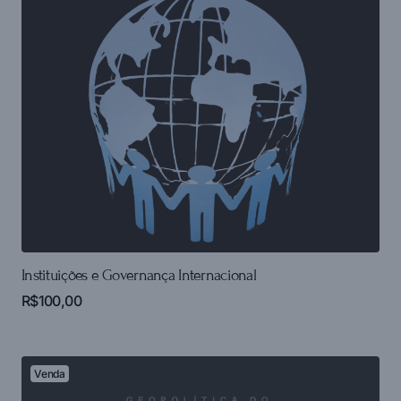
Instituições e Governança Internacional
R$
100,00
Venda