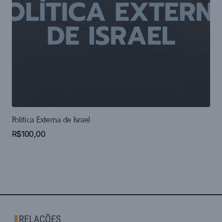
Política Externa de Israel
R$
100,00