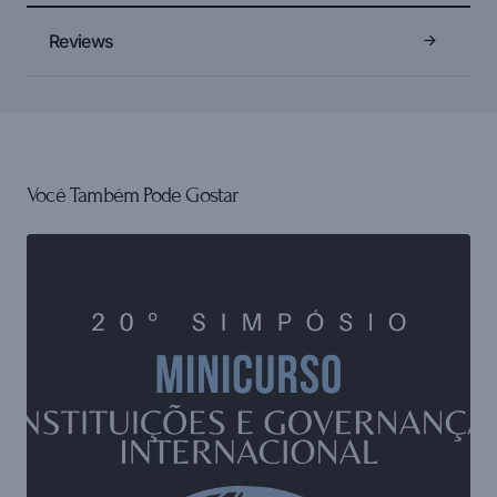
Reviews
Você Também Pode Gostar