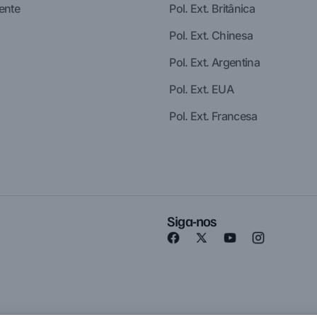
ente
Pol. Ext. Britânica
Pol. Ext. Chinesa
Pol. Ext. Argentina
Pol. Ext. EUA
Pol. Ext. Francesa
Siga-nos