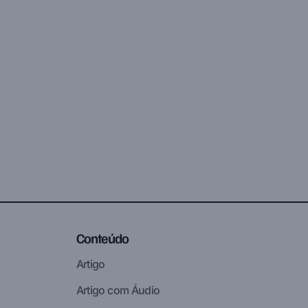
Conteúdo
Artigo
Artigo com Áudio