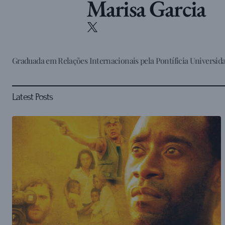
Marisa Garcia
Graduada em Relações Internacionais pela Pontíficia Universida
Latest Posts