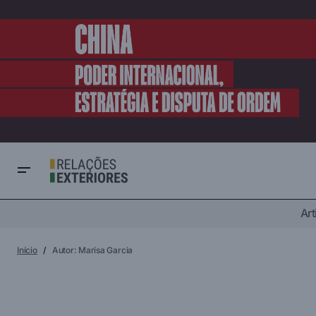
Art
Início
Autor: Marisa Garcia