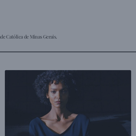
de Católica de Minas Gerais.