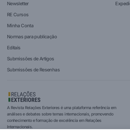
Newsletter
Expedi
RE Cursos
Minha Conta
Normas para publicação
Editais
Submissões de Artigos
Submissões de Resenhas
A Revista Relações Exteriores é uma plataforma referência em
análises e debates sobre temas internacionais, promovendo
conhecimento e formação de excelência em Relações
Internacionais.