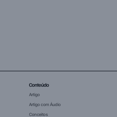
Conteúdo
Artigo
Artigo com Áudio
Conceitos