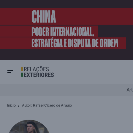
Art
Início
Autor: Rafael Cícero de Araujo