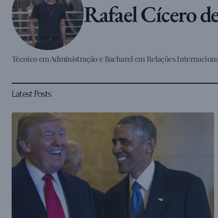
Rafael Cícero d
Técnico em Administração e Bacharel em Relações Internaciona
Latest Posts