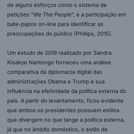
de alguns esforços como o sistema de
petições “
We The People
”, e a participação em
bate-papos on-line para identificar as
preocupações do público (Phillips, 2015).
Um estudo de 2019 realizado por Sandra
Kisakye Nantongo forneceu uma análise
comparativa da diplomacia digital das
administrações Obama e Trump e sua
influência na efetividade da política externa do
país. A partir do levantamento, ficou evidente
que ambos os presidentes possuem estilos
que divergem no que tange a política externa,
já que no âmbito doméstico, o estilo de