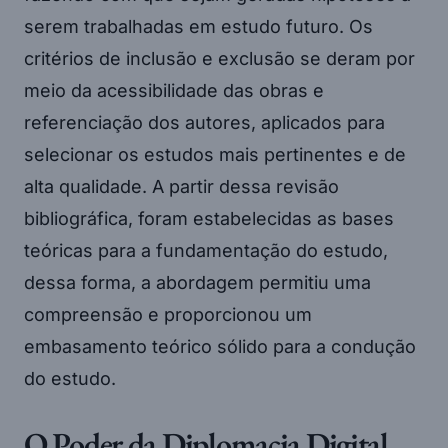
serem trabalhadas em estudo futuro. Os
critérios de inclusão e exclusão se deram por
meio da acessibilidade das obras e
referenciação dos autores, aplicados para
selecionar os estudos mais pertinentes e de
alta qualidade. A partir dessa revisão
bibliográfica, foram estabelecidas as bases
teóricas para a fundamentação do estudo,
dessa forma, a abordagem permitiu uma
compreensão e proporcionou um
embasamento teórico sólido para a condução
do estudo.
O Poder da Diplomacia Digital