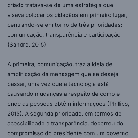
criado tratava-se de uma estratégia que
visava colocar os cidadãos em primeiro lugar,
centrando-se em torno de três prioridades:
comunicação, transparência e participação
(Sandre, 2015).
A primeira, comunicação, traz a ideia de
amplificação da mensagem que se deseja
passar, uma vez que a tecnologia está
causando mudanças a respeito de como e
onde as pessoas obtêm informações (Phillips,
2015). A segunda prioridade, em termos de
acessibilidade e transparência, decorreu do
compromisso do presidente com um governo