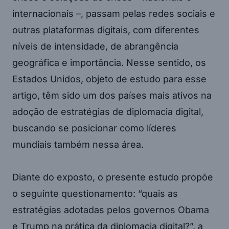
internacionais –, passam pelas redes sociais e
outras plataformas digitais, com diferentes
níveis de intensidade, de abrangência
geográfica e importância. Nesse sentido, os
Estados Unidos, objeto de estudo para esse
artigo, têm sido um dos países mais ativos na
adoção de estratégias de diplomacia digital,
buscando se posicionar como líderes
mundiais também nessa área.
Diante do exposto, o presente estudo propõe
o seguinte questionamento: “quais as
estratégias adotadas pelos governos Obama
e Trump na prática da diplomacia digital?”, a