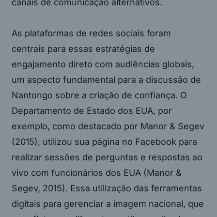
canais de comunicação alternativos.
As plataformas de redes sociais foram
centrais para essas estratégias de
engajamento direto com audiências globais,
um aspecto fundamental para a discussão de
Nantongo sobre a criação de confiança. O
Departamento de Estado dos EUA, por
exemplo, como destacado por Manor & Segev
(2015), utilizou sua página no Facebook para
realizar sessões de perguntas e respostas ao
vivo com funcionários dos EUA (Manor &
Segev, 2015). Essa utilização das ferramentas
digitais para gerenciar a imagem nacional, que