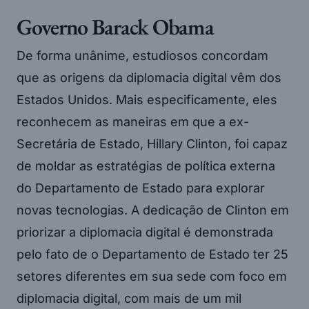
Governo Barack Obama
De forma unânime, estudiosos concordam
que as origens da diplomacia digital vêm dos
Estados Unidos. Mais especificamente, eles
reconhecem as maneiras em que a ex-
Secretária de Estado, Hillary Clinton, foi capaz
de moldar as estratégias de política externa
do Departamento de Estado para explorar
novas tecnologias. A dedicação de Clinton em
priorizar a diplomacia digital é demonstrada
pelo fato de o Departamento de Estado ter 25
setores diferentes em sua sede com foco em
diplomacia digital, com mais de um mil