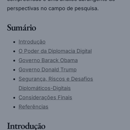
perspectivas no campo de pesquisa.
Sumário
Introdução
O Poder da Diplomacia Digital
Governo Barack Obama
Governo Donald Trump
Segurança, Riscos e Desafios
Diplomáticos-Digitais
Considerações Finais
Referências
Introdução