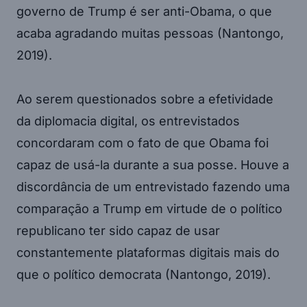
governo de Trump é ser anti-Obama, o que
acaba agradando muitas pessoas (Nantongo,
2019).
Ao serem questionados sobre a efetividade
da diplomacia digital, os entrevistados
concordaram com o fato de que Obama foi
capaz de usá-la durante a sua posse. Houve a
discordância de um entrevistado fazendo uma
comparação a Trump em virtude de o político
republicano ter sido capaz de usar
constantemente plataformas digitais mais do
que o político democrata (Nantongo, 2019).