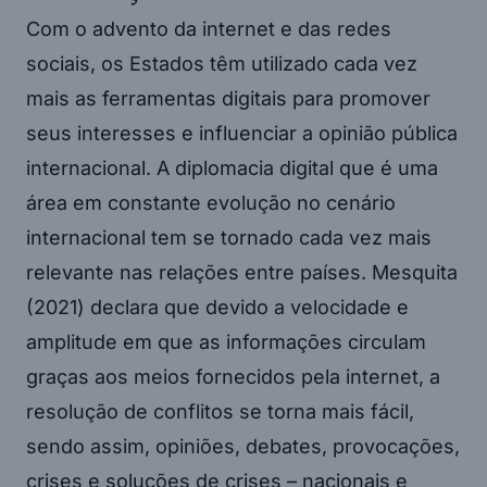
Com o advento da internet e das redes
sociais, os Estados têm utilizado cada vez
mais as ferramentas digitais para promover
seus interesses e influenciar a opinião pública
internacional. A diplomacia digital que é uma
área em constante evolução no cenário
internacional tem se tornado cada vez mais
relevante nas relações entre países. Mesquita
(2021) declara que devido a velocidade e
amplitude em que as informações circulam
graças aos meios fornecidos pela internet, a
resolução de conflitos se torna mais fácil,
sendo assim, opiniões, debates, provocações,
crises e soluções de crises – nacionais e