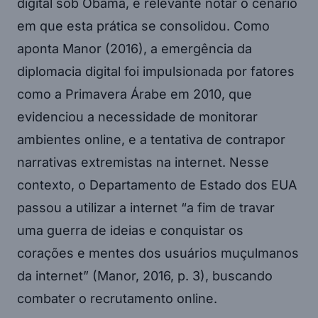
digital sob Obama, é relevante notar o cenário
em que esta prática se consolidou. Como
aponta Manor (2016), a emergência da
diplomacia digital foi impulsionada por fatores
como a Primavera Árabe em 2010, que
evidenciou a necessidade de monitorar
ambientes online, e a tentativa de contrapor
narrativas extremistas na internet. Nesse
contexto, o Departamento de Estado dos EUA
passou a utilizar a internet “a fim de travar
uma guerra de ideias e conquistar os
corações e mentes dos usuários muçulmanos
da internet” (Manor, 2016, p. 3), buscando
combater o recrutamento online.