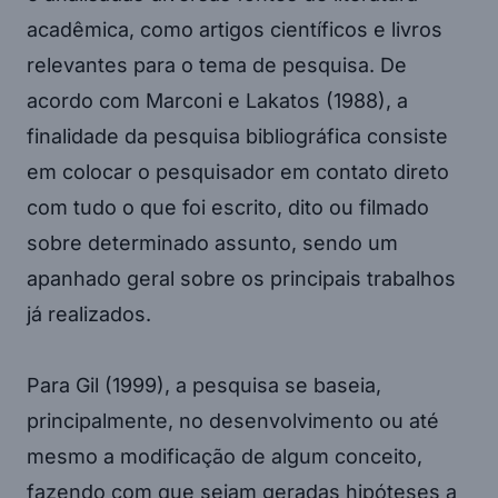
acadêmica, como artigos científicos e livros
relevantes para o tema de pesquisa. De
acordo com Marconi e Lakatos (1988), a
finalidade da pesquisa bibliográfica consiste
em colocar o pesquisador em contato direto
com tudo o que foi escrito, dito ou filmado
sobre determinado assunto, sendo um
apanhado geral sobre os principais trabalhos
já realizados.
Para Gil (1999), a pesquisa se baseia,
principalmente, no desenvolvimento ou até
mesmo a modificação de algum conceito,
fazendo com que sejam geradas hipóteses a