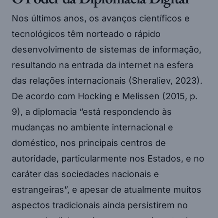
Nos últimos anos, os avanços científicos e
tecnológicos têm norteado o rápido
desenvolvimento de sistemas de informação,
resultando na entrada da internet na esfera
das relações internacionais (Sheraliev, 2023).
De acordo com Hocking e Melissen (2015, p.
9), a diplomacia “está respondendo às
mudanças no ambiente internacional e
doméstico, nos principais centros de
autoridade, particularmente nos Estados, e no
caráter das sociedades nacionais e
estrangeiras”, e apesar de atualmente muitos
aspectos tradicionais ainda persistirem no