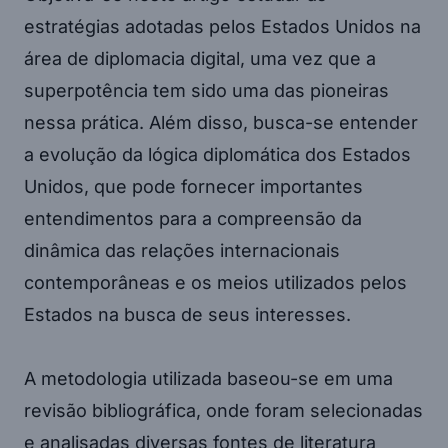
estratégias adotadas pelos Estados Unidos na
área de diplomacia digital, uma vez que a
superpotência tem sido uma das pioneiras
nessa prática. Além disso, busca-se entender
a evolução da lógica diplomática dos Estados
Unidos, que pode fornecer importantes
entendimentos para a compreensão da
dinâmica das relações internacionais
contemporâneas e os meios utilizados pelos
Estados na busca de seus interesses.
A metodologia utilizada baseou-se em uma
revisão bibliográfica, onde foram selecionadas
e analisadas diversas fontes de literatura