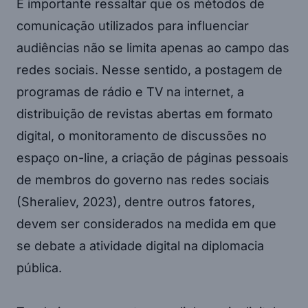
É importante ressaltar que os métodos de
comunicação utilizados para influenciar
audiências não se limita apenas ao campo das
redes sociais. Nesse sentido, a postagem de
programas de rádio e TV na internet, a
distribuição de revistas abertas em formato
digital, o monitoramento de discussões no
espaço on-line, a criação de páginas pessoais
de membros do governo nas redes sociais
(Sheraliev, 2023), dentre outros fatores,
devem ser considerados na medida em que
se debate a atividade digital na diplomacia
pública.