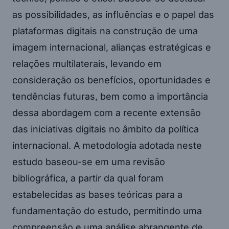
as possibilidades, as influências e o papel das
plataformas digitais na construção de uma
imagem internacional, alianças estratégicas e
relações multilaterais, levando em
consideração os benefícios, oportunidades e
tendências futuras, bem como a importância
dessa abordagem com a recente extensão
das iniciativas digitais no âmbito da política
internacional. A metodologia adotada neste
estudo baseou-se em uma revisão
bibliográfica, a partir da qual foram
estabelecidas as bases teóricas para a
fundamentação do estudo, permitindo uma
compreensão e uma análise abrangente de