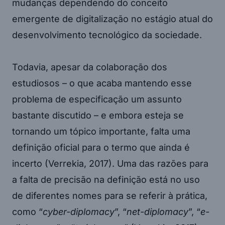
mudanças dependendo do conceito
emergente de digitalização no estágio atual do
desenvolvimento tecnológico da sociedade.
Todavia, apesar da colaboração dos
estudiosos – o que acaba mantendo esse
problema de especificação um assunto
bastante discutido – e embora esteja se
tornando um tópico importante, falta uma
definição oficial para o termo que ainda é
incerto (Verrekia, 2017). Uma das razões para
a falta de precisão na definição está no uso
de diferentes nomes para se referir à prática,
como “
cyber-diplomacy
”, “
net-diplomacy
”, “
e-