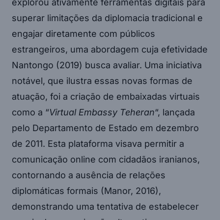
explorou ativamente ferramentas digitais para
superar limitações da diplomacia tradicional e
engajar diretamente com públicos
estrangeiros, uma abordagem cuja efetividade
Nantongo (2019) busca avaliar. Uma iniciativa
notável, que ilustra essas novas formas de
atuação, foi a criação de embaixadas virtuais
como a “
Virtual Embassy Teheran
“, lançada
pelo Departamento de Estado em dezembro
de 2011. Esta plataforma visava permitir a
comunicação online com cidadãos iranianos,
contornando a ausência de relações
diplomáticas formais (Manor, 2016),
demonstrando uma tentativa de estabelecer