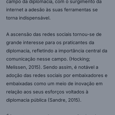
campo da diplomacia, com o surgimento da
internet a adesão às suas ferramentas se
torna indispensável.
A ascensão das redes sociais tornou-se de
grande interesse para os praticantes da
diplomacia, refletindo a importância central da
comunicação nesse campo. (Hocking;
Melissen, 2015). Sendo assim, é notável a
adoção das redes sociais por embaixadores e
embaixadas como um meio de inovação em
relação aos seus esforços voltados à
diplomacia pública (Sandre, 2015).