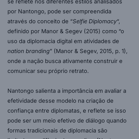
se reflete nos diferentes estilos analisados
por Nantongo, pode ser compreendida
através do conceito de “
Selfie Diplomacy
“,
definido por Manor & Segev (2015) como “o
uso da diplomacia digital em atividades de
nation branding
” (Manor & Segev, 2015, p. 1),
onde a nação busca ativamente construir e
comunicar seu próprio retrato.
Nantongo salienta a importância em avaliar a
efetividade desse modelo na criação de
confiança entre diplomatas, e reflete se isso
pode ser um meio efetivo de diálogo quando
formas tradicionais de diplomacia são