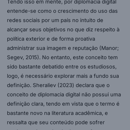
Tendo isso em mente, por diplomacia digital
entende-se como o crescimento do uso das
redes sociais por um país no intuito de
alcançar seus objetivos no que diz respeito à
política exterior e de forma proativa
administrar sua imagem e reputação (Manor;
Segev, 2015). No entanto, este conceito tem
sido bastante debatido entre os estudiosos,
logo, é necessário explorar mais a fundo sua
definição. Sheraliev (2023) declara que o
conceito de diplomacia digital não possui uma
definição clara, tendo em vista que o termo é
bastante novo na literatura acadêmica, e
ressalta que seu conteúdo pode sofrer