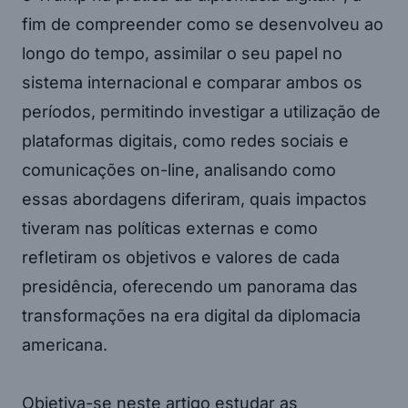
fim de compreender como se desenvolveu ao
longo do tempo, assimilar o seu papel no
sistema internacional e comparar ambos os
períodos, permitindo investigar a utilização de
plataformas digitais, como redes sociais e
comunicações on-line, analisando como
essas abordagens diferiram, quais impactos
tiveram nas políticas externas e como
refletiram os objetivos e valores de cada
presidência, oferecendo um panorama das
transformações na era digital da diplomacia
americana.
Objetiva-se neste artigo estudar as