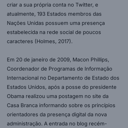
criar a sua própria conta no Twitter, e
atualmente, 193 Estados membros das
Nações Unidas possuem uma presença
estabelecida na rede social de poucos
caracteres (Holmes, 2017).
Em 20 de janeiro de 2009, Macon Phillips,
Coordenador de Programas de Informação
Internacional no Departamento de Estado dos
Estados Unidos, após a posse do presidente
Obama realizou uma postagem no site da
Casa Branca informando sobre os princípios
orientadores da presença digital da nova
administração. A entrada no blog recém-