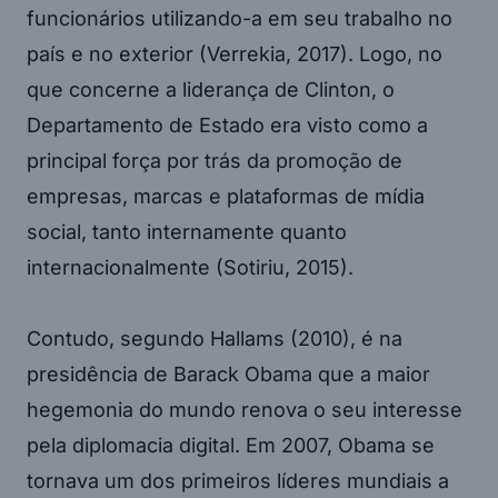
funcionários utilizando-a em seu trabalho no
país e no exterior (Verrekia, 2017). Logo, no
que concerne a liderança de Clinton, o
Departamento de Estado era visto como a
principal força por trás da promoção de
empresas, marcas e plataformas de mídia
social, tanto internamente quanto
internacionalmente (Sotiriu, 2015).
Contudo, segundo Hallams (2010), é na
presidência de Barack Obama que a maior
hegemonia do mundo renova o seu interesse
pela diplomacia digital. Em 2007, Obama se
tornava um dos primeiros líderes mundiais a