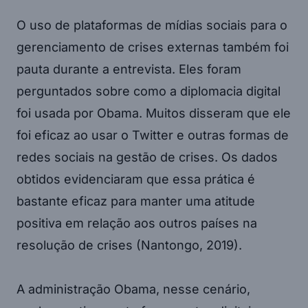
O uso de plataformas de mídias sociais para o
gerenciamento de crises externas também foi
pauta durante a entrevista. Eles foram
perguntados sobre como a diplomacia digital
foi usada por Obama. Muitos disseram que ele
foi eficaz ao usar o Twitter e outras formas de
redes sociais na gestão de crises. Os dados
obtidos evidenciaram que essa prática é
bastante eficaz para manter uma atitude
positiva em relação aos outros países na
resolução de crises (Nantongo, 2019).
A administração Obama, nesse cenário,