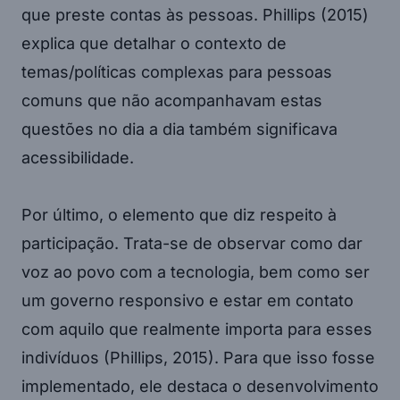
que preste contas às pessoas. Phillips (2015)
explica que detalhar o contexto de
temas/políticas complexas para pessoas
comuns que não acompanhavam estas
questões no dia a dia também significava
acessibilidade.
Por último, o elemento que diz respeito à
participação. Trata-se de observar como dar
voz ao povo com a tecnologia, bem como ser
um governo responsivo e estar em contato
com aquilo que realmente importa para esses
indivíduos (Phillips, 2015). Para que isso fosse
implementado, ele destaca o desenvolvimento