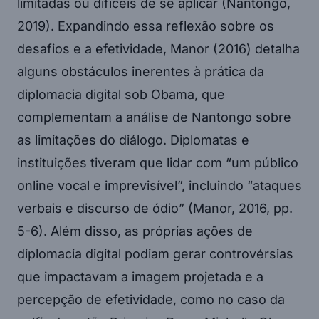
limitadas ou difíceis de se aplicar (Nantongo,
2019). Expandindo essa reflexão sobre os
desafios e a efetividade, Manor (2016) detalha
alguns obstáculos inerentes à prática da
diplomacia digital sob Obama, que
complementam a análise de Nantongo sobre
as limitações do diálogo. Diplomatas e
instituições tiveram que lidar com “um público
online vocal e imprevisível”, incluindo “ataques
verbais e discurso de ódio” (Manor, 2016, pp.
5-6). Além disso, as próprias ações de
diplomacia digital podiam gerar controvérsias
que impactavam a imagem projetada e a
percepção de efetividade, como no caso da