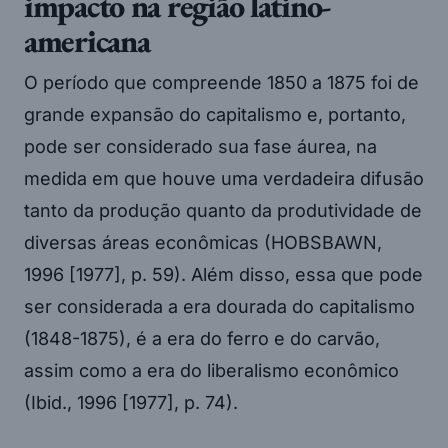
impacto na região latino-
americana
O período que compreende 1850 a 1875 foi de
grande expansão do capitalismo e, portanto,
pode ser considerado sua fase áurea, na
medida em que houve uma verdadeira difusão
tanto da produção quanto da produtividade de
diversas áreas econômicas (HOBSBAWN,
1996 [1977], p. 59). Além disso, essa que pode
ser considerada a era dourada do capitalismo
(1848-1875), é a era do ferro e do carvão,
assim como a era do liberalismo econômico
(Ibid., 1996 [1977], p. 74).