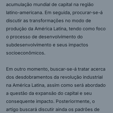
acumulação mundial de capital na região
latino-americana. Em seguida, procurar-se-á
discutir as transformações no modo de
produção da América Latina, tendo como foco
o processo de desenvolvimento do
subdesenvolvimento e seus impactos
socioeconômicos.
Em outro momento, buscar-se-á tratar acerca
dos desdobramentos da revolução industrial
na América Latina, assim como será abordado
a questão da expansão do capital e seu
consequente impacto. Posteriormente, o
artigo buscará discutir ainda os padrões de