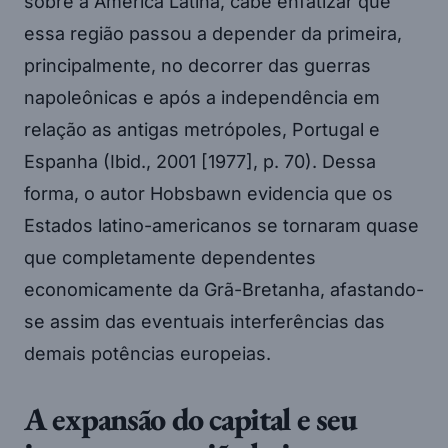
sobre a América Latina, cabe enfatizar que
essa região passou a depender da primeira,
principalmente, no decorrer das guerras
napoleônicas e após a independência em
relação as antigas metrópoles, Portugal e
Espanha (Ibid., 2001 [1977], p. 70). Dessa
forma, o autor Hobsbawn evidencia que os
Estados latino-americanos se tornaram quase
que completamente dependentes
economicamente da Grã-Bretanha, afastando-
se assim das eventuais interferências das
demais potências europeias.
A expansão do capital e seu