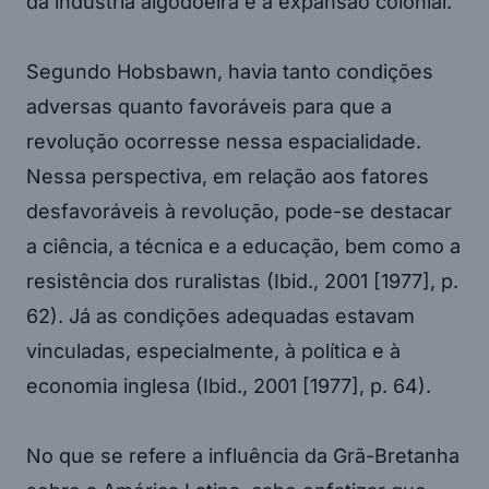
da indústria algodoeira e a expansão colonial.
Segundo Hobsbawn, havia tanto condições
adversas quanto favoráveis para que a
revolução ocorresse nessa espacialidade.
Nessa perspectiva, em relação aos fatores
desfavoráveis à revolução, pode-se destacar
a ciência, a técnica e a educação, bem como a
resistência dos ruralistas (Ibid., 2001 [1977], p.
62). Já as condições adequadas estavam
vinculadas, especialmente, à política e à
economia inglesa (Ibid., 2001 [1977], p. 64).
No que se refere a influência da Grã-Bretanha