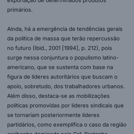
exportação de determinados produtos
primários.
Ainda, há a emergência de tendências gerais
da política de massa que terão repercussão
no futuro (Ibid., 2001 [1994], p. 212), pois
surge nessa conjuntura o populismo latino-
americano, que se sustenta com base na
figura de líderes autoritários que buscam o
apoio, sobretudo, dos trabalhadores urbanos.
Além disso, destaca-se as mobilizações
políticas promovidas por líderes sindicais que
se tornariam posteriormente líderes
partidários, como exemplifica o caso da região