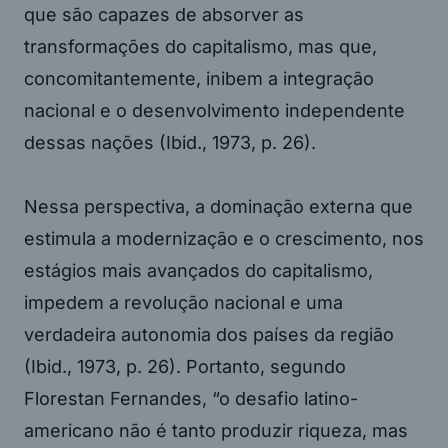
que são capazes de absorver as
transformações do capitalismo, mas que,
concomitantemente, inibem a integração
nacional e o desenvolvimento independente
dessas nações (Ibid., 1973, p. 26).
Nessa perspectiva, a dominação externa que
estimula a modernização e o crescimento, nos
estágios mais avançados do capitalismo,
impedem a revolução nacional e uma
verdadeira autonomia dos países da região
(Ibid., 1973, p. 26). Portanto, segundo
Florestan Fernandes, “o desafio latino-
americano não é tanto produzir riqueza, mas