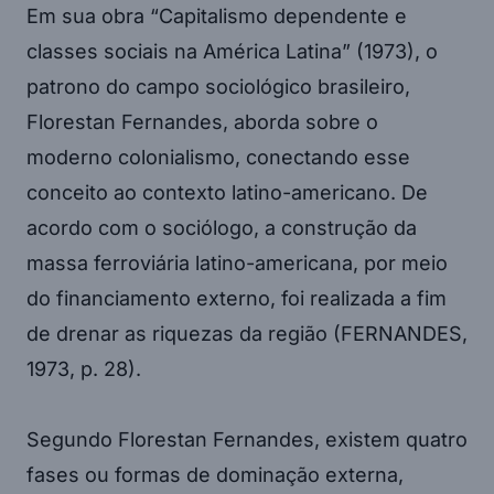
Em sua obra “Capitalismo dependente e
classes sociais na América Latina” (1973), o
patrono do campo sociológico brasileiro,
Florestan Fernandes, aborda sobre o
moderno colonialismo, conectando esse
conceito ao contexto latino-americano. De
acordo com o sociólogo, a construção da
massa ferroviária latino-americana, por meio
do financiamento externo, foi realizada a fim
de drenar as riquezas da região (FERNANDES,
1973, p. 28).
Segundo Florestan Fernandes, existem quatro
fases ou formas de dominação externa,