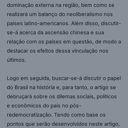
dominação externa na região, bem como se
realizará um balanço do neoliberalismo nos
países latino-americanos. Além disso, discutir-
se-á acerca da ascensão chinesa e sua
relação com os países em questão, de modo a
destacar os efeitos dessa vinculação nos
últimos.
Logo em seguida, buscar-se-á discutir o papel
do Brasil na história e, para tanto, o artigo se
debruçará sobre os dilemas sociais, políticos
e econômicos do país no pós-
redemocratização. Tendo como base os
pontos que serão desenvolvidos neste artigo,