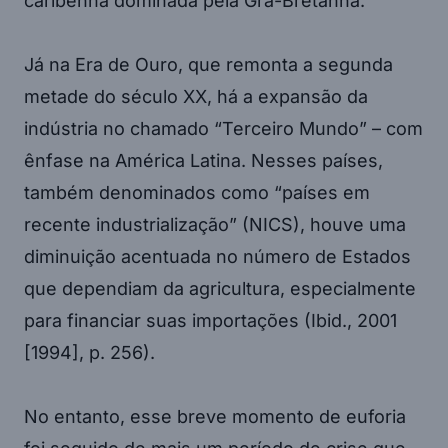
caribenha dominada pela Grã-Bretanha.
Já na Era de Ouro, que remonta a segunda
metade do século XX, há a expansão da
indústria no chamado “Terceiro Mundo” – com
ênfase na América Latina. Nesses países,
também denominados como “países em
recente industrialização” (NICS), houve uma
diminuição acentuada no número de Estados
que dependiam da agricultura, especialmente
para financiar suas importações (Ibid., 2001
[1994], p. 256).
No entanto, esse breve momento de euforia