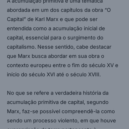
A acumulação primitiva é uma temática
abordada em um dos capítulos da obra “O
Capital” de Karl Marx e que pode ser
entendida como a acumulação inicial de
capital, essencial para o surgimento do
capitalismo. Nesse sentido, cabe destacar
que Marx busca abordar em sua obra o
contexto europeu entre o fim do século XV e
início do século XVI até o século XVIII.
No que se refere a verdadeira história da
acumulação primitiva de capital, segundo
Marx, faz-se possível compreendê-la como
sendo um processo violento, em que houve