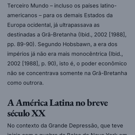
Terceiro Mundo – incluso os países latino-
americanos – para os demais Estados da
Europa ocidental, já ultrapassava as
destinadas a Grã-Bretanha (Ibid., 2002 [1988],
pp. 89-90). Segundo Hobsbawn, a era dos
impérios já não era mais monocêntrica (Ibid.,
2002 [1988], p. 90), isto é, o poder econômico
não se concentrava somente na Grã-Bretanha
como outrora.
A América Latina no breve
século XX
No contexto da Grande Depressão, que teve