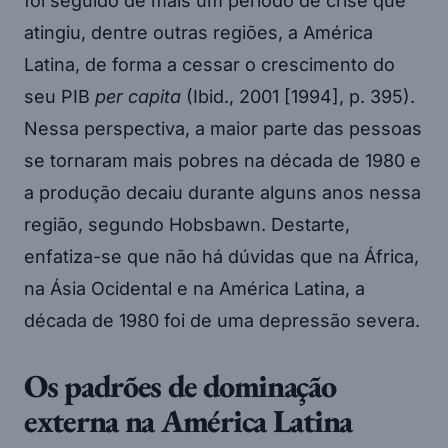
foi seguido de mais um período de crise que
atingiu, dentre outras regiões, a América
Latina, de forma a cessar o crescimento do
seu PIB
per capita
(Ibid., 2001 [1994], p. 395).
Nessa perspectiva, a maior parte das pessoas
se tornaram mais pobres na década de 1980 e
a produção decaiu durante alguns anos nessa
região, segundo Hobsbawn. Destarte,
enfatiza-se que não há dúvidas que na África,
na Ásia Ocidental e na América Latina, a
década de 1980 foi de uma depressão severa.
Os padrões de dominação
externa na América Latina