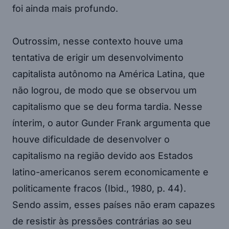
foi ainda mais profundo.
Outrossim, nesse contexto houve uma
tentativa de erigir um desenvolvimento
capitalista autônomo na América Latina, que
não logrou, de modo que se observou um
capitalismo que se deu forma tardia. Nesse
ínterim, o autor Gunder Frank argumenta que
houve dificuldade de desenvolver o
capitalismo na região devido aos Estados
latino-americanos serem economicamente e
politicamente fracos (Ibid., 1980, p. 44).
Sendo assim, esses países não eram capazes
de resistir às pressões contrárias ao seu