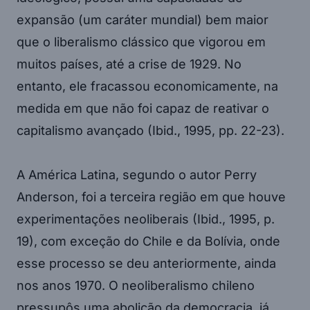
expansão (um caráter mundial) bem maior
que o liberalismo clássico que vigorou em
muitos países, até a crise de 1929. No
entanto, ele fracassou economicamente, na
medida em que não foi capaz de reativar o
capitalismo avançado (Ibid., 1995, pp. 22-23).
A América Latina, segundo o autor Perry
Anderson, foi a terceira região em que houve
experimentações neoliberais (Ibid., 1995, p.
19), com exceção do Chile e da Bolívia, onde
esse processo se deu anteriormente, ainda
nos anos 1970. O neoliberalismo chileno
pressupôs uma abolição da democracia, já