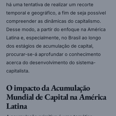
há uma tentativa de realizar um recorte
temporal e geográfico, a fim de seja possível
compreender as dinâmicas do capitalismo.
Desse modo, a partir do enfoque na América
Latina e, especialmente, no Brasil ao longo
dos estágios de acumulação de capital,
procurar-se-á aprofundar o conhecimento
acerca do desenvolvimento do sistema-
capitalista.
O impacto da Acumulação
Mundial de Capital
na América
Latina