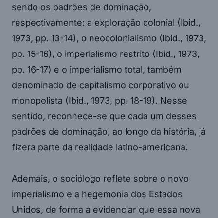
sendo os padrões de dominação,
respectivamente: a exploração colonial (Ibid.,
1973, pp. 13-14), o neocolonialismo (Ibid., 1973,
pp. 15-16), o imperialismo restrito (Ibid., 1973,
pp. 16-17) e o imperialismo total, também
denominado de capitalismo corporativo ou
monopolista (Ibid., 1973, pp. 18-19). Nesse
sentido, reconhece-se que cada um desses
padrões de dominação, ao longo da história, já
fizera parte da realidade latino-americana.
Ademais, o sociólogo reflete sobre o novo
imperialismo e a hegemonia dos Estados
Unidos, de forma a evidenciar que essa nova