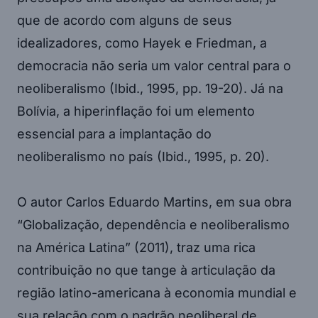
que de acordo com alguns de seus
idealizadores, como Hayek e Friedman, a
democracia não seria um valor central para o
neoliberalismo (Ibid., 1995, pp. 19-20). Já na
Bolívia, a hiperinflação foi um elemento
essencial para a implantação do
neoliberalismo no país (Ibid., 1995, p. 20).
O autor Carlos Eduardo Martins, em sua obra
“Globalização, dependência e neoliberalismo
na América Latina” (2011), traz uma rica
contribuição no que tange à articulação da
região latino-americana à economia mundial e
sua relação com o padrão neoliberal de