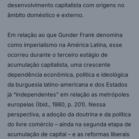
desenvolvimento capitalista com origens no
âmbito doméstico e externo.
Em relação ao que Gunder Frank denomina
como imperialismo na América Latina, esse
ocorreu durante o terceiro estágio de
acumulação capitalista, uma crescente
dependência econômica, política e ideológica
da burguesia latino-americana e dos Estados
já “independentes” em relação as metrópoles
europeias (Ibid., 1980, p. 201). Nessa
perspectiva, a adoção da doutrina e da política
do livre comércio – ainda na segunda etapa de
acumulação de capital – e as reformas liberais