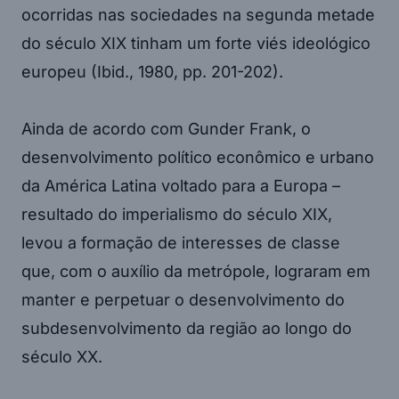
ocorridas nas sociedades na segunda metade
do século XIX tinham um forte viés ideológico
europeu (Ibid., 1980, pp. 201-202).
Ainda de acordo com Gunder Frank, o
desenvolvimento político econômico e urbano
da América Latina voltado para a Europa –
resultado do imperialismo do século XIX,
levou a formação de interesses de classe
que, com o auxílio da metrópole, lograram em
manter e perpetuar o desenvolvimento do
subdesenvolvimento da região ao longo do
século XX.