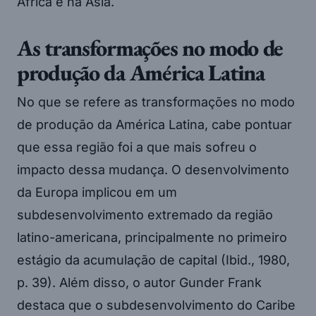
África e na Ásia.
As transformações no modo de
produção da América Latina
No que se refere as transformações no modo
de produção da América Latina, cabe pontuar
que essa região foi a que mais sofreu o
impacto dessa mudança. O desenvolvimento
da Europa implicou em um
subdesenvolvimento extremado da região
latino-americana, principalmente no primeiro
estágio da acumulação de capital (Ibid., 1980,
p. 39). Além disso, o autor Gunder Frank
destaca que o subdesenvolvimento do Caribe