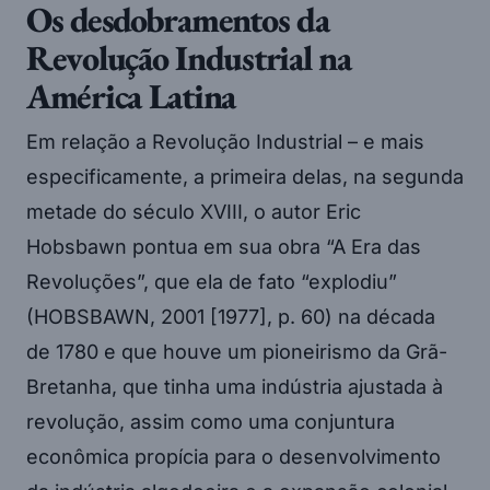
Os desdobramentos da
Revolução Industrial na
América Latina
Em relação a Revolução Industrial – e mais
especificamente, a primeira delas, na segunda
metade do século XVIII, o autor Eric
Hobsbawn pontua em sua obra “A Era das
Revoluções”, que ela de fato “explodiu”
(HOBSBAWN, 2001 [1977], p. 60) na década
de 1780 e que houve um pioneirismo da Grã-
Bretanha, que tinha uma indústria ajustada à
revolução, assim como uma conjuntura
econômica propícia para o desenvolvimento