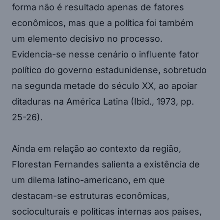
forma não é resultado apenas de fatores
econômicos, mas que a política foi também
um elemento decisivo no processo.
Evidencia-se nesse cenário o influente fator
político do governo estadunidense, sobretudo
na segunda metade do século XX, ao apoiar
ditaduras na América Latina (Ibid., 1973, pp.
25-26).
Ainda em relação ao contexto da região,
Florestan Fernandes salienta a existência de
um dilema latino-americano, em que
destacam-se estruturas econômicas,
socioculturais e políticas internas aos países,