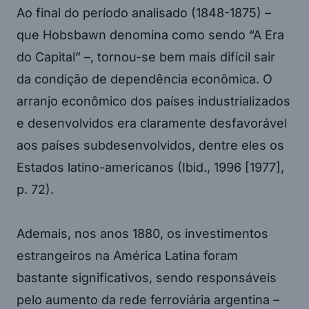
Ao final do período analisado (1848-1875) –
que Hobsbawn denomina como sendo “A Era
do Capital” –, tornou-se bem mais difícil sair
da condição de dependência econômica. O
arranjo econômico dos países industrializados
e desenvolvidos era claramente desfavorável
aos países subdesenvolvidos, dentre eles os
Estados latino-americanos (Ibid., 1996 [1977],
p. 72).
Ademais, nos anos 1880, os investimentos
estrangeiros na América Latina foram
bastante significativos, sendo responsáveis
pelo aumento da rede ferroviária argentina –