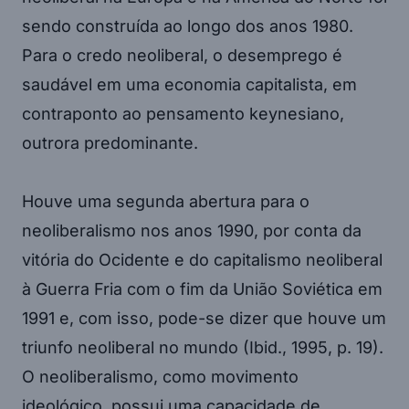
sendo construída ao longo dos anos 1980.
Para o credo neoliberal, o desemprego é
saudável em uma economia capitalista, em
contraponto ao pensamento keynesiano,
outrora predominante.
Houve uma segunda abertura para o
neoliberalismo nos anos 1990, por conta da
vitória do Ocidente e do capitalismo neoliberal
à Guerra Fria com o fim da União Soviética em
1991 e, com isso, pode-se dizer que houve um
triunfo neoliberal no mundo (Ibid., 1995, p. 19).
O neoliberalismo, como movimento
ideológico, possui uma capacidade de