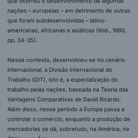
que ocorreu o desenvolvimento de algumas
nações – europeias – em detrimento de outras
que foram subdesenvolvidas – latino-
americanas, africanas e asiáticas (Ibid., 1980,
pp. 34-35).
Nesse contexto, desenvolveu-se no cenário
internacional, a Divisão Internacional do
Trabalho (DIT), isto é, a especialização do
trabalho pelas nações, baseada na Teoria das
Vantagens Comparativas de David Ricardo.
Além disso, nesse período a Europa passa a
controlar o comércio, enquanto a produção de
mercadorias se dá, sobretudo, na América, na