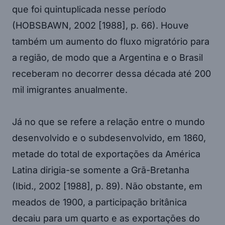
que foi quintuplicada nesse período
(HOBSBAWN, 2002 [1988], p. 66). Houve
também um aumento do fluxo migratório para
a região, de modo que a Argentina e o Brasil
receberam no decorrer dessa década até 200
mil imigrantes anualmente.
Já no que se refere a relação entre o mundo
desenvolvido e o subdesenvolvido, em 1860,
metade do total de exportações da América
Latina dirigia-se somente a Grã-Bretanha
(Ibid., 2002 [1988], p. 89). Não obstante, em
meados de 1900, a participação britânica
decaiu para um quarto e as exportações do