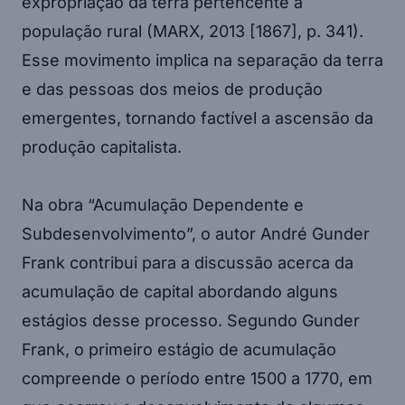
expropriação da terra pertencente à
população rural (MARX, 2013 [1867], p. 341).
Esse movimento implica na separação da terra
e das pessoas dos meios de produção
emergentes, tornando factível a ascensão da
produção capitalista.
Na obra “Acumulação Dependente e
Subdesenvolvimento”, o autor André Gunder
Frank contribui para a discussão acerca da
acumulação de capital abordando alguns
estágios desse processo. Segundo Gunder
Frank, o primeiro estágio de acumulação
compreende o período entre 1500 a 1770, em