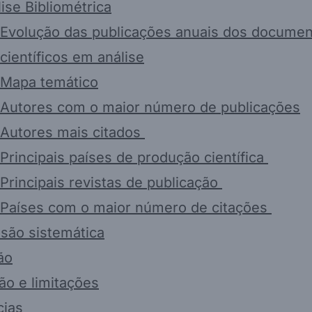
ise Bibliométrica
Evolução das publicações anuais dos docume
científicos em análise
Mapa temático
Autores com o maior número de publicações
Autores mais citados
Principais países de produção científica
Principais revistas de publicação
Países com o maior número de citações
são sistemática
ão
ão e limitações
cias