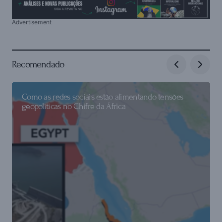
Advertisement
Recomendado
Como as redes sociais estão alimentando tensões
geopolíticas no Chifre da África