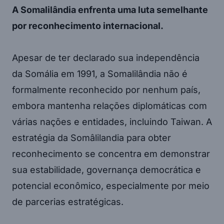
A Somalilândia enfrenta uma luta semelhante
por reconhecimento internacional.
Apesar de ter declarado sua independência
da Somália em 1991, a Somalilândia não é
formalmente reconhecido por nenhum país,
embora mantenha relações diplomáticas com
várias nações e entidades, incluindo Taiwan. A
estratégia da Somâlilandia para obter
reconhecimento se concentra em demonstrar
sua estabilidade, governança democrática e
potencial econômico, especialmente por meio
de parcerias estratégicas.