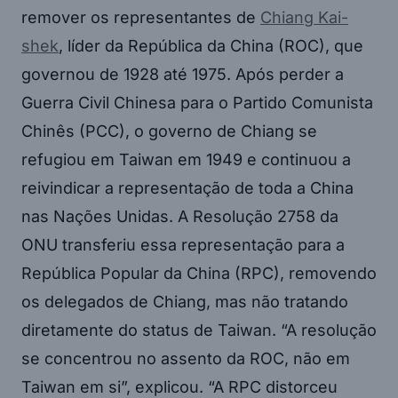
remover os representantes de
Chiang Kai-
shek
, líder da República da China (ROC), que
governou de 1928 até 1975. Após perder a
Guerra Civil Chinesa para o Partido Comunista
Chinês (PCC), o governo de Chiang se
refugiou em Taiwan em 1949 e continuou a
reivindicar a representação de toda a China
nas Nações Unidas. A Resolução 2758 da
ONU transferiu essa representação para a
República Popular da China (RPC), removendo
os delegados de Chiang, mas não tratando
diretamente do status de Taiwan. “A resolução
se concentrou no assento da ROC, não em
Taiwan em si”, explicou. “A RPC distorceu