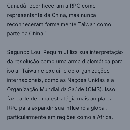
Canadá reconheceram a RPC como
representante da China, mas nunca
reconheceram formalmente Taiwan como
parte da China.”
Segundo Lou, Pequim utiliza sua interpretação
da resolução como uma arma diplomática para
isolar Taiwan e excluí-lo de organizações
internacionais, como as Nações Unidas e a
Organização Mundial da Saúde (OMS). Isso
faz parte de uma estratégia mais ampla da
RPC para expandir sua influência global,
particularmente em regiões como a África.