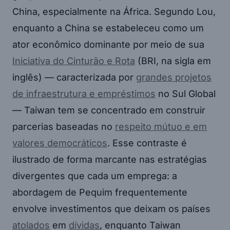
China, especialmente na África. Segundo Lou,
enquanto a China se estabeleceu como um
ator econômico dominante por meio de sua
Iniciativa do Cinturão e Rota
(BRI, na sigla em
inglês) — caracterizada por
grandes projetos
de infraestrutura e empréstimos
no Sul Global
— Taiwan tem se concentrado em construir
parcerias baseadas no
respeito mútuo e em
valores democráticos
. Esse contraste é
ilustrado de forma marcante nas estratégias
divergentes que cada um emprega: a
abordagem de Pequim frequentemente
envolve investimentos que deixam os países
atolados
em
dívidas
, enquanto Taiwan