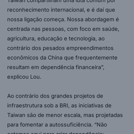
Taiwan compartilham uma luta comum por
reconhecimento internacional, e é daí que
nossa ligação começa. Nossa abordagem é
centrada nas pessoas, com foco em saúde,
agricultura, educação e tecnologia, ao
contrário dos pesados empreendimentos
econômicos da China que frequentemente
resultam em dependência financeira”,
explicou Lou.
Ao contrário dos grandes projetos de
infraestrutura sob a BRI, as iniciativas de
Taiwan são de menor escala, mas projetadas
para fomentar a autossuficiência. “Não