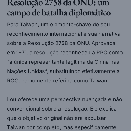
Resolução 2758 da ONU: um
campo de batalha diplomático
Para Taiwan, um elemento-chave de seu
reconhecimento internacional é sua narrativa
sobre a Resolução 2758 da ONU. Aprovada
em 1971,
a resolução
reconheceu a RPC como
“a única representante legítima da China nas
Nações Unidas”, substituindo efetivamente a
ROC, comumente referida como Taiwan.
Lou oferece uma perspectiva nuançada e não
convencional sobre a resolução. Ele explica
que o objetivo original não era expulsar
Taiwan por completo, mas especificamente