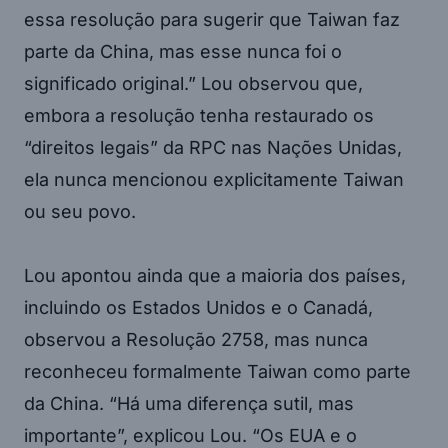
essa resolução para sugerir que Taiwan faz
parte da China, mas esse nunca foi o
significado original.” Lou observou que,
embora a resolução tenha restaurado os
“direitos legais” da RPC nas Nações Unidas,
ela nunca mencionou explicitamente Taiwan
ou seu povo.
Lou apontou ainda que a maioria dos países,
incluindo os Estados Unidos e o Canadá,
observou a Resolução 2758, mas nunca
reconheceu formalmente Taiwan como parte
da China. “Há uma diferença sutil, mas
importante”, explicou Lou. “Os EUA e o