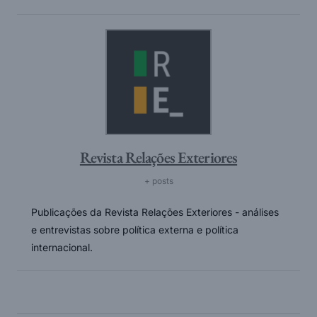
Revista Relações Exteriores
+ posts
Publicações da Revista Relações Exteriores - análises
e entrevistas sobre política externa e política
internacional.