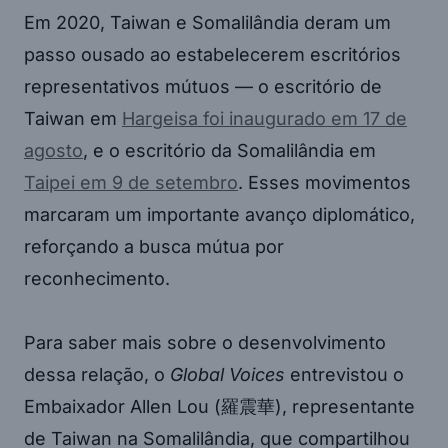
Em 2020, Taiwan e Somalilândia deram um
passo ousado ao estabelecerem escritórios
representativos mútuos — o escritório de
Taiwan em
Hargeisa foi inaugurado em 17 de
agosto
, e o escritório da Somalilândia em
Taipei em 9 de setembro
. Esses movimentos
marcaram um importante avanço diplomático,
reforçando a busca mútua por
reconhecimento.
Para saber mais sobre o desenvolvimento
dessa relação, o
Global Voices
entrevistou o
Embaixador Allen Lou (羅震華), representante
de Taiwan na Somalilândia, que compartilhou