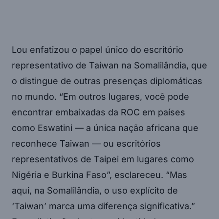
Lou enfatizou o papel único do escritório
representativo de Taiwan na Somalilândia, que
o distingue de outras presenças diplomáticas
no mundo. “Em outros lugares, você pode
encontrar embaixadas da ROC em países
como Eswatini — a única nação africana que
reconhece Taiwan — ou escritórios
representativos de Taipei em lugares como
Nigéria e Burkina Faso”, esclareceu. “Mas
aqui, na Somalilândia, o uso explícito de
‘Taiwan’ marca uma diferença significativa.”