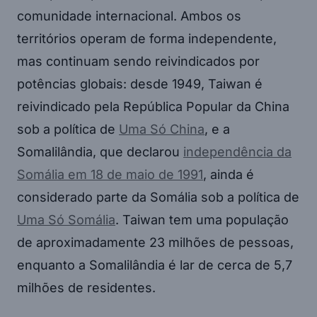
comunidade internacional. Ambos os
territórios operam de forma independente,
mas continuam sendo reivindicados por
potências globais: desde 1949, Taiwan é
reivindicado pela República Popular da China
sob a política de
Uma Só China
, e a
Somalilândia, que declarou
independência da
Somália em 18 de maio de 1991
, ainda é
considerado parte da Somália sob a política de
Uma Só Somália
. Taiwan tem uma população
de aproximadamente 23 milhões de pessoas,
enquanto a Somalilândia é lar de cerca de 5,7
milhões de residentes.