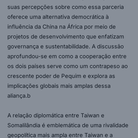
suas percepções sobre como essa parceria
oferece uma alternativa democrática à
influência da China na África por meio de
projetos de desenvolvimento que enfatizam
governança e sustentabilidade. A discussão
aprofundou-se em como a cooperação entre
os dois países serve como um contrapeso ao
crescente poder de Pequim e explora as
implicações globais mais amplas dessa
aliança.b
A relação diplomática entre Taiwan e
Somalilândia é emblemática de uma rivalidade
geopolítica mais ampla entre Taiwan e a