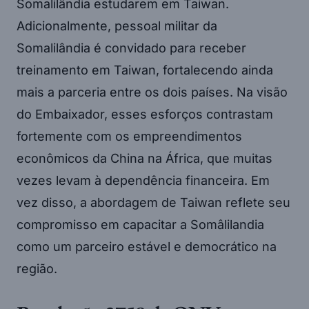
Somalilândia estudarem em Taiwan.
Adicionalmente, pessoal militar da
Somalilândia é convidado para receber
treinamento em Taiwan, fortalecendo ainda
mais a parceria entre os dois países. Na visão
do Embaixador, esses esforços contrastam
fortemente com os empreendimentos
econômicos da China na África, que muitas
vezes levam à dependência financeira. Em
vez disso, a abordagem de Taiwan reflete seu
compromisso em capacitar a Somâlilandia
como um parceiro estável e democrático na
região.