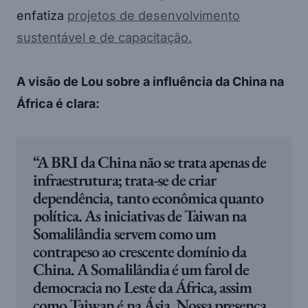
enfatiza
projetos de desenvolvimento
sustentável e de capacitação.
A visão de Lou sobre a influência da China na
África é clara:
“A BRI da China não se trata apenas de
infraestrutura; trata-se de criar
dependência, tanto econômica quanto
política. As iniciativas de Taiwan na
Somalilândia servem como um
contrapeso ao crescente domínio da
China. A Somalilândia é um farol de
democracia no Leste da África, assim
como Taiwan é na Ásia. Nossa presença