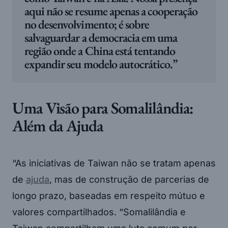
aqui não se resume apenas a cooperação
no desenvolvimento; é sobre
salvaguardar a democracia em uma
região onde a China está tentando
expandir seu modelo autocrático.”
Uma Visão para Somalilândia:
Além da Ajuda
“As iniciativas de Taiwan não se tratam apenas
de
ajuda
, mas de construção de parcerias de
longo prazo, baseadas em respeito mútuo e
valores compartilhados. “Somalilândia e