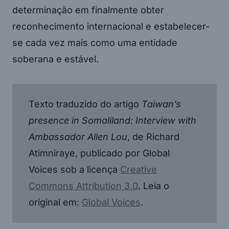
determinação em finalmente obter
reconhecimento internacional e estabelecer-
se cada vez mais como uma entidade
soberana e estável.
Texto traduzido do artigo
Taiwan’s
presence in Somaliland: Interview with
Ambassador Allen Lou
, de Richard
Atimniraye, publicado por Global
Voices sob a licença
Creative
Commons Attribution 3.0
. Leia o
original em:
Global Voices
.