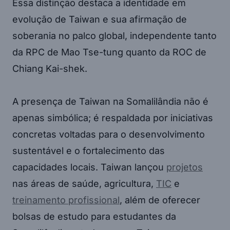
Essa distinção destaca a identidade em
evolução de Taiwan e sua afirmação de
soberania no palco global, independente tanto
da RPC de Mao Tse-tung quanto da ROC de
Chiang Kai-shek.
A presença de Taiwan na Somalilândia não é
apenas simbólica; é respaldada por iniciativas
concretas voltadas para o desenvolvimento
sustentável e o fortalecimento das
capacidades locais. Taiwan lançou
projetos
nas áreas de saúde, agricultura,
TIC
e
treinamento profissional
, além de oferecer
bolsas de estudo para estudantes da