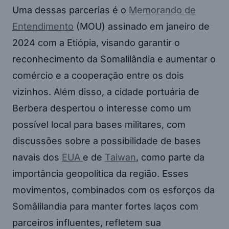
Uma dessas parcerias é o
Memorando de
Entendimento
(MOU) assinado em janeiro de
2024 com a Etiópia, visando garantir o
reconhecimento da Somalilândia e aumentar o
comércio e a cooperação entre os dois
vizinhos. Além disso, a cidade portuária de
Berbera despertou o interesse como um
possível local para bases militares, com
discussões sobre a possibilidade de bases
navais dos
EUA
e de
Taiwan
, como parte da
importância geopolítica da região. Esses
movimentos, combinados com os esforços da
Somâlilandia para manter fortes laços com
parceiros influentes, refletem sua