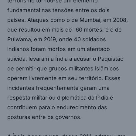
terrorismo tornou-se um elemento
fundamental nas tensões entre os dois
países. Ataques como o de Mumbai, em 2008,
que resultou em mais de 160 mortes, e o de
Pulwama, em 2019, onde 40 soldados
indianos foram mortos em um atentado
suicida, levaram a Índia a acusar o Paquistão
de permitir que grupos militantes islâmicos
operem livremente em seu território. Esses
incidentes frequentemente geram uma
resposta militar ou diplomática da Índia e
contribuem para o endurecimento das
posturas entre os governos.