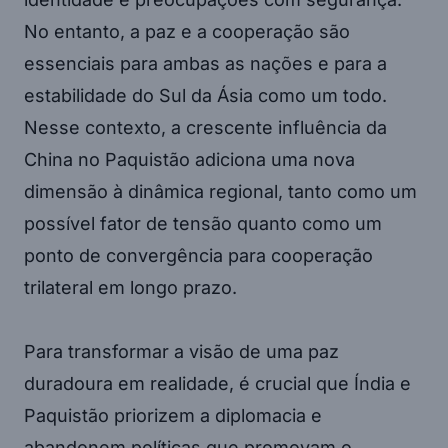
No entanto, a paz e a cooperação são
essenciais para ambas as nações e para a
estabilidade do Sul da Ásia como um todo.
Nesse contexto, a crescente influência da
China no Paquistão adiciona uma nova
dimensão à dinâmica regional, tanto como um
possível fator de tensão quanto como um
ponto de convergência para cooperação
trilateral em longo prazo.
Para transformar a visão de uma paz
duradoura em realidade, é crucial que Índia e
Paquistão priorizem a diplomacia e
abandonem políticas que promovam o