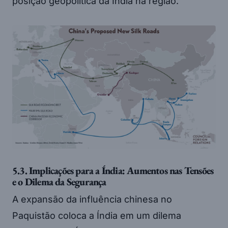
posição geopolítica da Índia na região.
5.3. Implicações para a Índia: Aumentos nas Tensões
e o Dilema da Segurança
A expansão da influência chinesa no
Paquistão coloca a Índia em um dilema