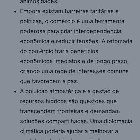
animosidades.
Embora existam barreiras tarifárias e
políticas, o comércio é uma ferramenta
poderosa para criar interdependência
econômica e reduzir tensões. A retomada
do comércio traria benefícios
econômicos imediatos e de longo prazo,
criando uma rede de interesses comuns
que favorecem a paz.
A poluição atmosférica e a gestão de
recursos hídricos são questões que
transcendem fronteiras e demandam
soluções compartilhadas. Uma diplomacia
climática poderia ajudar a melhorar a