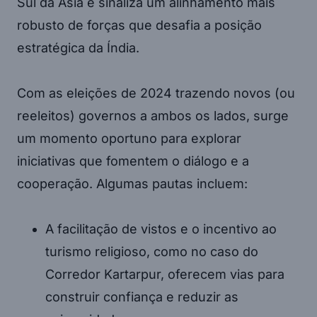
Sul da Ásia e sinaliza um alinhamento mais
robusto de forças que desafia a posição
estratégica da Índia.
Com as eleições de 2024 trazendo novos (ou
reeleitos) governos a ambos os lados, surge
um momento oportuno para explorar
iniciativas que fomentem o diálogo e a
cooperação. Algumas pautas incluem:
A facilitação de vistos e o incentivo ao
turismo religioso, como no caso do
Corredor Kartarpur, oferecem vias para
construir confiança e reduzir as