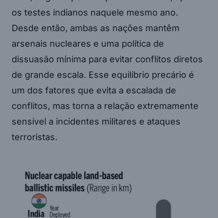
os testes indianos naquele mesmo ano.
Desde então, ambas as nações mantêm
arsenais nucleares e uma política de
dissuasão mínima para evitar conflitos diretos
de grande escala. Esse equilíbrio precário é
um dos fatores que evita a escalada de
conflitos, mas torna a relação extremamente
sensível a incidentes militares e ataques
terroristas.