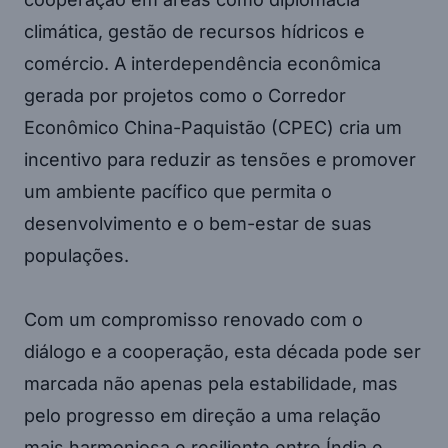
climática, gestão de recursos hídricos e
comércio. A interdependência econômica
gerada por projetos como o Corredor
Econômico China-Paquistão (CPEC) cria um
incentivo para reduzir as tensões e promover
um ambiente pacífico que permita o
desenvolvimento e o bem-estar de suas
populações.
Com um compromisso renovado com o
diálogo e a cooperação, esta década pode ser
marcada não apenas pela estabilidade, mas
pelo progresso em direção a uma relação
mais harmoniosa e resiliente entre Índia e