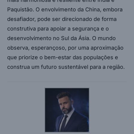
Paquistão. O envolvimento da China, embora
desafiador, pode ser direcionado de forma
construtiva para apoiar a segurança e o
desenvolvimento no Sul da Ásia. O mundo
observa, esperançoso, por uma aproximação
que priorize o bem-estar das populações e
construa um futuro sustentável para a região.