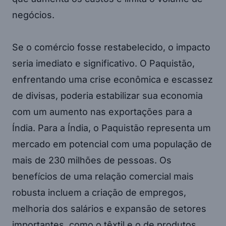
negócios.
Se o comércio fosse restabelecido, o impacto
seria imediato e significativo. O Paquistão,
enfrentando uma crise econômica e escassez
de divisas, poderia estabilizar sua economia
com um aumento nas exportações para a
Índia. Para a Índia, o Paquistão representa um
mercado em potencial com uma população de
mais de 230 milhões de pessoas. Os
benefícios de uma relação comercial mais
robusta incluem a criação de empregos,
melhoria dos salários e expansão de setores
importantes, como o têxtil e o de produtos