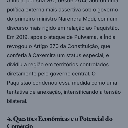
A Índia, por sua vez, desde 2014, adotou uma
política externa mais assertiva sob o governo
do primeiro-ministro Narendra Modi, com um
discurso mais rígido em relação ao Paquistão.
Em 2019, após o ataque de Pulwama, a Índia
revogou o Artigo 370 da Constituição, que
conferia à Caxemira um status especial, e
dividiu a região em territórios controlados
diretamente pelo governo central. O
Paquistão condenou essa medida como uma
tentativa de anexação, intensificando a tensão
bilateral.
4. Questões Econômicas e o Potencial do
Comércio