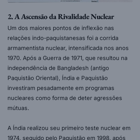
2. A Ascensão da Rivalidade Nuclear
Um dos maiores pontos de inflexão nas
relações indo-paquistanesas foi a corrida
armamentista nuclear, intensificada nos anos
1970. Após a Guerra de 1971, que resultou na
independência de Bangladesh (antigo
Paquistão Oriental), Índia e Paquistão
investiram pesadamente em programas
nucleares como forma de deter agressões
mútuas.
A Índia realizou seu primeiro teste nuclear em
1974, seguido pelo Paquistão em 1998, após