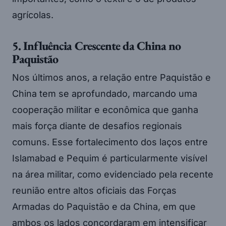
agrícolas.
5. Influência Crescente da China no
Paquistão
Nos últimos anos, a relação entre Paquistão e
China tem se aprofundado, marcando uma
cooperação militar e econômica que ganha
mais força diante de desafios regionais
comuns. Esse fortalecimento dos laços entre
Islamabad e Pequim é particularmente visível
na área militar, como evidenciado pela recente
reunião entre altos oficiais das Forças
Armadas do Paquistão e da China, em que
ambos os lados concordaram em intensificar