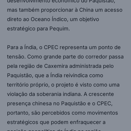
desenvolvimento econômico do Paquistão,
mas também proporcionar à China um acesso
direto ao Oceano Índico, um objetivo
estratégico para Pequim.
Para a Índia, o CPEC representa um ponto de
tensão. Como grande parte do corredor passa
pela região de Caxemira administrada pelo
Paquistão, que a Índia reivindica como
território próprio, o projeto é visto como uma
violação da soberania indiana. A crescente
presença chinesa no Paquistão e o CPEC,
portanto, são percebidos como movimentos
estratégicos que podem enfraquecer a