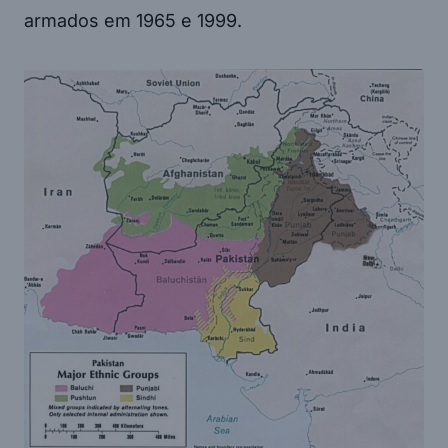
armados em 1965 e 1999.