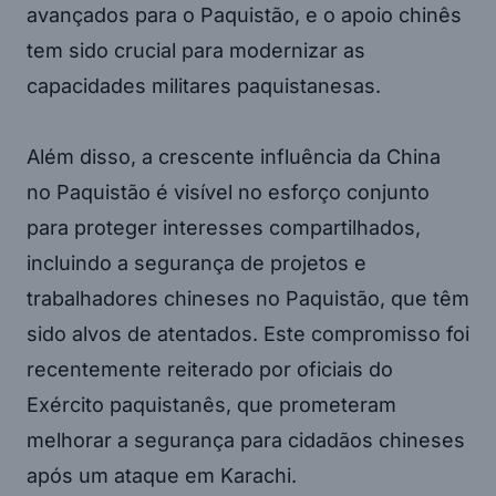
avançados para o Paquistão, e o apoio chinês
tem sido crucial para modernizar as
capacidades militares paquistanesas.
Além disso, a crescente influência da China
no Paquistão é visível no esforço conjunto
para proteger interesses compartilhados,
incluindo a segurança de projetos e
trabalhadores chineses no Paquistão, que têm
sido alvos de atentados. Este compromisso foi
recentemente reiterado por oficiais do
Exército paquistanês, que prometeram
melhorar a segurança para cidadãos chineses
após um ataque em Karachi.