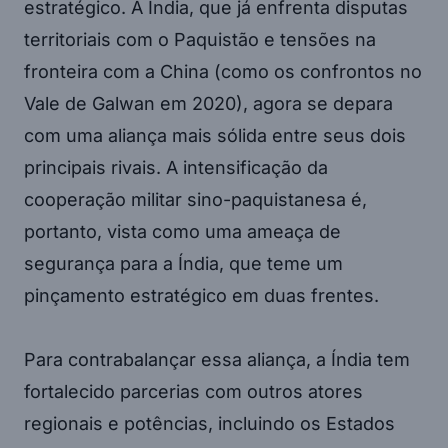
estratégico. A Índia, que já enfrenta disputas
territoriais com o Paquistão e tensões na
fronteira com a China (como os confrontos no
Vale de Galwan em 2020), agora se depara
com uma aliança mais sólida entre seus dois
principais rivais. A intensificação da
cooperação militar sino-paquistanesa é,
portanto, vista como uma ameaça de
segurança para a Índia, que teme um
pinçamento estratégico em duas frentes.
Para contrabalançar essa aliança, a Índia tem
fortalecido parcerias com outros atores
regionais e potências, incluindo os Estados