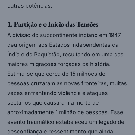
outras potências.
1. Partição e o Início das Tensões
A divisão do subcontinente indiano em 1947
deu origem aos Estados independentes da
Índia e do Paquistão, resultando em uma das
maiores migrações forçadas da história.
Estima-se que cerca de 15 milhões de
pessoas cruzaram as novas fronteiras, muitas
vezes enfrentando violência e ataques
sectários que causaram a morte de
aproximadamente 1 milhão de pessoas. Esse
evento traumático estabeleceu um legado de
desconfiança e ressentimento que ainda