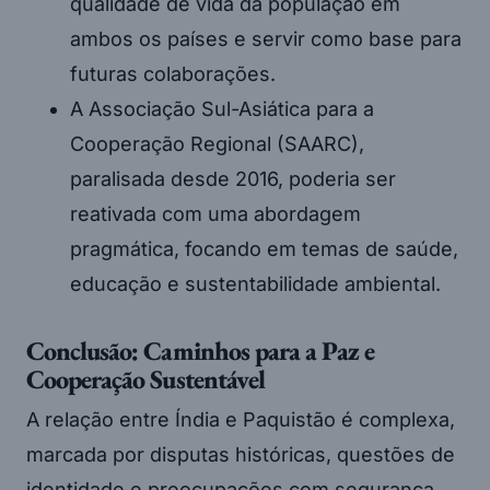
qualidade de vida da população em
ambos os países e servir como base para
futuras colaborações.
A Associação Sul-Asiática para a
Cooperação Regional (SAARC),
paralisada desde 2016, poderia ser
reativada com uma abordagem
pragmática, focando em temas de saúde,
educação e sustentabilidade ambiental.
Conclusão: Caminhos para a Paz e
Cooperação Sustentável
A relação entre Índia e Paquistão é complexa,
marcada por disputas históricas, questões de
identidade e preocupações com segurança.