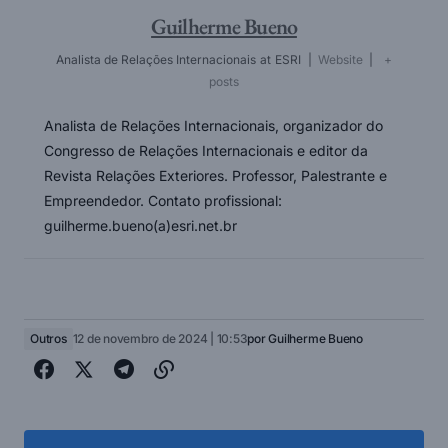
Guilherme Bueno
Analista de Relações Internacionais
at
ESRI
|
Website
|
+
posts
Analista de Relações Internacionais, organizador do
Congresso de Relações Internacionais e editor da
Revista Relações Exteriores. Professor, Palestrante e
Empreendedor. Contato profissional:
guilherme.bueno(a)esri.net.br
Outros
12 de novembro de 2024 | 10:53
por
Guilherme Bueno