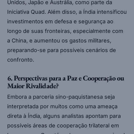
Unidos, Japão e Austrália, como parte da
Iniciativa Quad. Além disso, a Índia intensificou
investimentos em defesa e segurança ao
longo de suas fronteiras, especialmente com
a China, e aumentou os gastos militares,
preparando-se para possíveis cenários de
confronto.
6. Perspectivas para a Paz e Cooperação ou
Maior Rivalidade?
Embora a parceria sino-paquistanesa seja
interpretada por muitos como uma ameaça
direta à Índia, alguns analistas apontam para
possíveis áreas de cooperação trilateral em