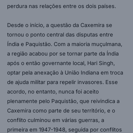
perdura nas relações entre os dois países.
Desde o início, a questão da Caxemira se
tornou o ponto central das disputas entre
Índia e Paquistão. Com a maioria muçulmana,
a região acabou por se tornar parte da Índia
após o então governante local, Hari Singh,
optar pela anexação à União Indiana em troca
de ajuda militar para repelir invasores. Esse
acordo, no entanto, nunca foi aceito
plenamente pelo Paquistão, que reivindica a
Caxemira como parte de seu território, e o
conflito culminou em várias guerras, a
primeira em 1947-1948, seguida por conflitos