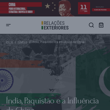
Índia, Paquistão e a Influência da China
Início
Outros
Índia, Paquistão e a Influência da China
Índia, Paquistão e a Influência