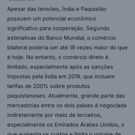
Apesar das tensões, Índia e Paquistão
possuem um potencial econômico
significativo para cooperação. Segundo
estimativas do Banco Mundial, o comércio
bilateral poderia ser até 18 vezes maior do que
é hoje. No entanto, o comércio direto é
limitado, especialmente após as sanções
impostas pela Índia em 2019, que incluem
tarifas de 200% sobre produtos
paquistaneses. Atualmente, grande parte das
mercadorias entre os dois países é negociada
indiretamente por meio de terceiros,
especialmente os Emirados Árabes Unidos, o
que aumenta os custos e limita o volume de