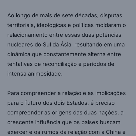
Ao longo de mais de sete décadas, disputas
territoriais, ideológicas e políticas moldaram o
relacionamento entre essas duas potências
nucleares do Sul da Ásia, resultando em uma
dinâmica que constantemente alterna entre
tentativas de reconciliação e períodos de
intensa animosidade.
Para compreender a relação e as implicações
para o futuro dos dois Estados, é preciso
compreender as origens das duas nações, a
crescente influência que os países buscam
exercer e os rumos da relação com a China e