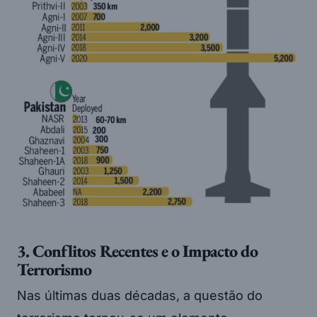
3. Conflitos Recentes e o Impacto do
Terrorismo
Nas últimas duas décadas, a questão do