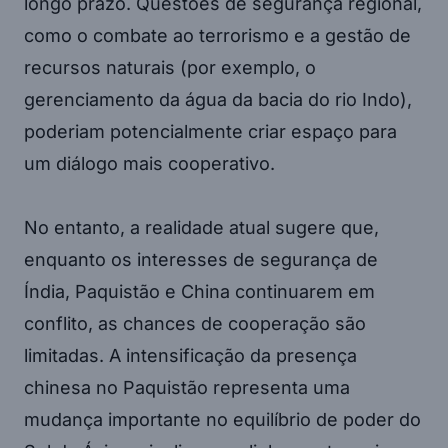
longo prazo. Questões de segurança regional,
como o combate ao terrorismo e a gestão de
recursos naturais (por exemplo, o
gerenciamento da água da bacia do rio Indo),
poderiam potencialmente criar espaço para
um diálogo mais cooperativo.
No entanto, a realidade atual sugere que,
enquanto os interesses de segurança de
Índia, Paquistão e China continuarem em
conflito, as chances de cooperação são
limitadas. A intensificação da presença
chinesa no Paquistão representa uma
mudança importante no equilíbrio de poder do