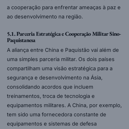
a cooperação para enfrentar ameaças à paz e
ao desenvolvimento na região.
5.1. Parceria Estratégica e Cooperação Militar Sino-
Paquistanesa
A aliança entre China e Paquistão vai além de
uma simples parceria militar. Os dois países
compartilham uma visão estratégica para a
segurança e desenvolvimento na Ásia,
consolidando acordos que incluem
treinamentos, troca de tecnologia e
equipamentos militares. A China, por exemplo,
tem sido uma fornecedora constante de
equipamentos e sistemas de defesa