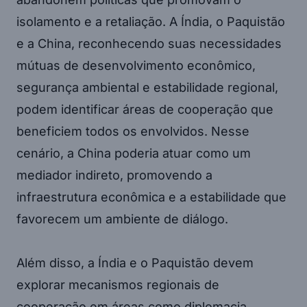
isolamento e a retaliação. A Índia, o Paquistão
e a China, reconhecendo suas necessidades
mútuas de desenvolvimento econômico,
segurança ambiental e estabilidade regional,
podem identificar áreas de cooperação que
beneficiem todos os envolvidos. Nesse
cenário, a China poderia atuar como um
mediador indireto, promovendo a
infraestrutura econômica e a estabilidade que
favorecem um ambiente de diálogo.
Além disso, a Índia e o Paquistão devem
explorar mecanismos regionais de
cooperação em áreas como diplomacia