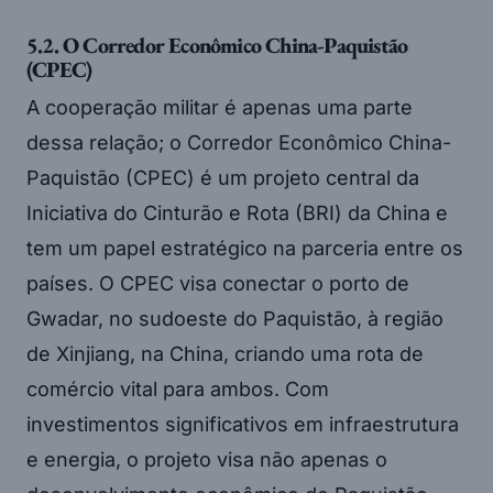
5.2. O Corredor Econômico China-Paquistão
(CPEC)
A cooperação militar é apenas uma parte
dessa relação; o Corredor Econômico China-
Paquistão (CPEC) é um projeto central da
Iniciativa do Cinturão e Rota (BRI) da China e
tem um papel estratégico na parceria entre os
países. O CPEC visa conectar o porto de
Gwadar, no sudoeste do Paquistão, à região
de Xinjiang, na China, criando uma rota de
comércio vital para ambos. Com
investimentos significativos em infraestrutura
e energia, o projeto visa não apenas o