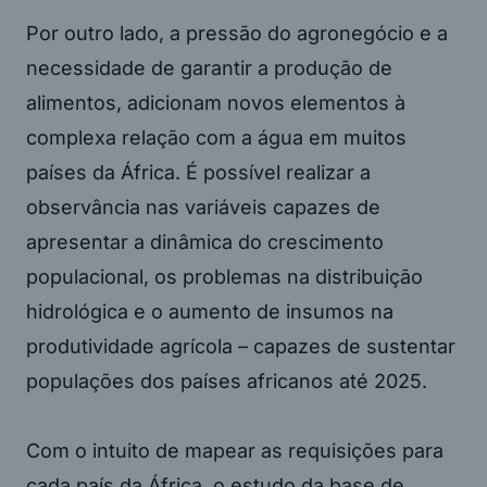
Por outro lado, a pressão do agronegócio e a
necessidade de garantir a produção de
alimentos, adicionam novos elementos à
complexa relação com a água em muitos
países da África. É possível realizar a
observância nas variáveis capazes de
apresentar a dinâmica do crescimento
populacional, os problemas na distribuição
hidrológica e o aumento de insumos na
produtividade agrícola – capazes de sustentar
populações dos países africanos até 2025.
Com o intuito de mapear as requisições para
cada país da África, o estudo da base de