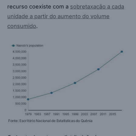
recurso coexiste com a
sobretaxação a cada
unidade a partir do aumento do volume
consumido
.
Fonte: Escritório Nacional de Estatísticas do Quênia