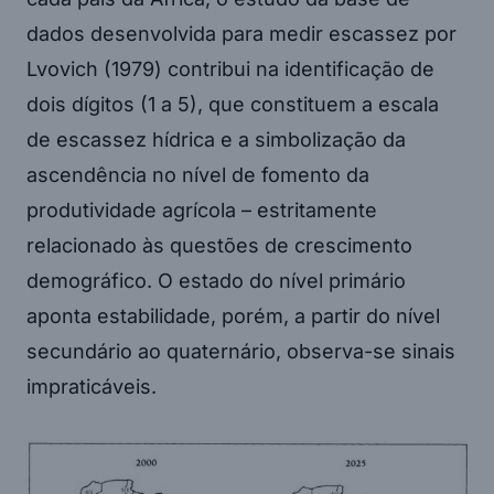
dados desenvolvida para medir escassez por
Lvovich (1979) contribui na identificação de
dois dígitos (1 a 5), que constituem a escala
de escassez hídrica e a simbolização da
ascendência no nível de fomento da
produtividade agrícola – estritamente
relacionado às questões de crescimento
demográfico. O estado do nível primário
aponta estabilidade, porém, a partir do nível
secundário ao quaternário, observa-se sinais
impraticáveis.