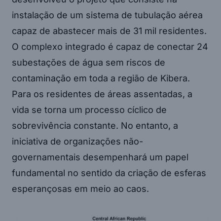
instalação de um sistema de tubulação aérea
capaz de abastecer mais de 31 mil residentes.
O complexo integrado é capaz de conectar 24
subestações de água sem riscos de
contaminação em toda a região de Kibera.
Para os residentes de áreas assentadas, a
vida se torna um processo cíclico de
sobrevivência constante. No entanto, a
iniciativa de organizações não-
governamentais desempenhará um papel
fundamental no sentido da criação de esferas
esperançosas em meio ao caos.