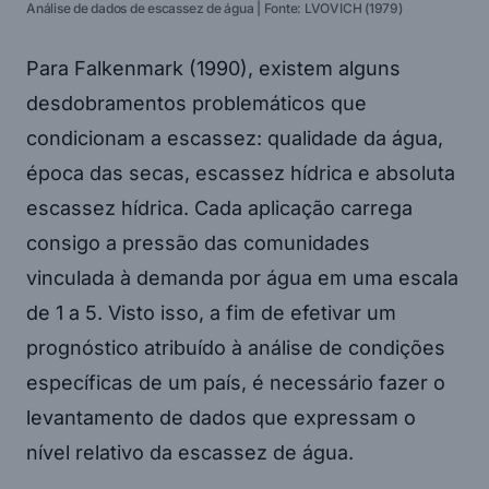
Análise de dados de escassez de água | Fonte: LVOVICH (1979)
Para Falkenmark (1990), existem alguns
desdobramentos problemáticos que
condicionam a escassez: qualidade da água,
época das secas, escassez hídrica e absoluta
escassez hídrica. Cada aplicação carrega
consigo a pressão das comunidades
vinculada à demanda por água em uma escala
de 1 a 5. Visto isso, a fim de efetivar um
prognóstico atribuído à análise de condições
específicas de um país, é necessário fazer o
levantamento de dados que expressam o
nível relativo da escassez de água.