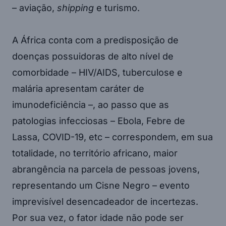
– aviação,
shipping
e turismo.
A África conta com a predisposição de
doenças possuidoras de alto nível de
comorbidade – HIV/AIDS, tuberculose e
malária apresentam caráter de
imunodeficiência –, ao passo que as
patologias infecciosas – Ebola, Febre de
Lassa, COVID-19, etc – correspondem, em sua
totalidade, no território africano, maior
abrangência na parcela de pessoas jovens,
representando um Cisne Negro – evento
imprevisível desencadeador de incertezas.
Por sua vez, o fator idade não pode ser