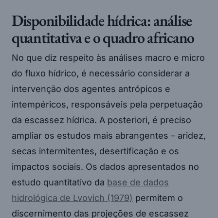
Disponibilidade hídrica: análise
quantitativa e o quadro africano
No que diz respeito às análises macro e micro
do fluxo hídrico, é necessário considerar a
intervenção dos agentes antrópicos e
intempéricos, responsáveis pela perpetuação
da escassez hídrica. A posteriori, é preciso
ampliar os estudos mais abrangentes – aridez,
secas intermitentes, desertificação e os
impactos sociais. Os dados apresentados no
estudo quantitativo da
base de dados
hidrológica de Lvovich (1979)
permitem o
discernimento das projeções de escassez