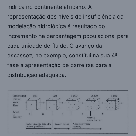
hídrica no continente africano. A
representação dos níveis de insuficiência da
modelação hidrológica é resultado do
incremento na percentagem populacional para
cada unidade de fluido. O avanço da
escassez, no exemplo, constitui na sua 4ª
fase a apresentação de barreiras para a
distribuição adequada.