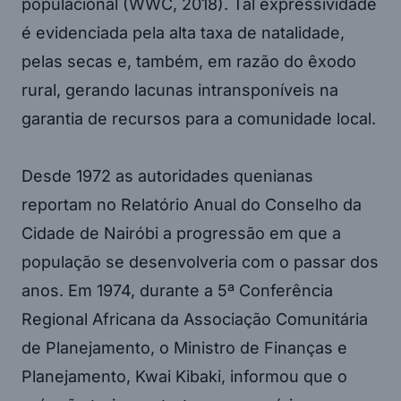
populacional (WWC, 2018). Tal expressividade
é evidenciada pela alta taxa de natalidade,
pelas secas e, também, em razão do êxodo
rural, gerando lacunas intransponíveis na
garantia de recursos para a comunidade local.
Desde 1972 as autoridades quenianas
reportam no Relatório Anual do Conselho da
Cidade de Nairóbi a progressão em que a
população se desenvolveria com o passar dos
anos. Em 1974, durante a 5ª Conferência
Regional Africana da Associação Comunitária
de Planejamento, o Ministro de Finanças e
Planejamento, Kwai Kibaki, informou que o