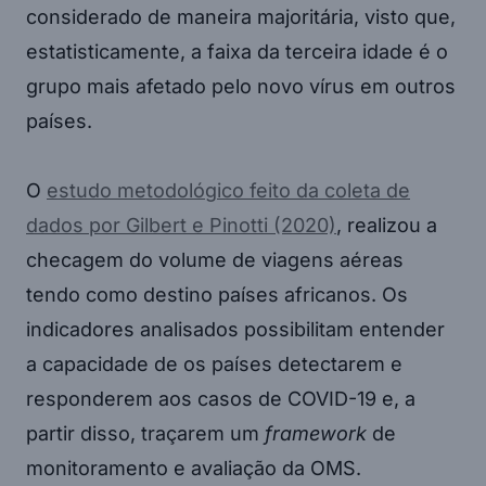
considerado de maneira majoritária, visto que,
estatisticamente, a faixa da terceira idade é o
grupo mais afetado pelo novo vírus em outros
países.
O
estudo metodológico feito da coleta de
dados por Gilbert e Pinotti (2020)
, realizou a
checagem do volume de viagens aéreas
tendo como destino países africanos. Os
indicadores analisados possibilitam entender
a capacidade de os países detectarem e
responderem aos casos de COVID-19 e, a
partir disso, traçarem um
framework
de
monitoramento e avaliação da OMS.