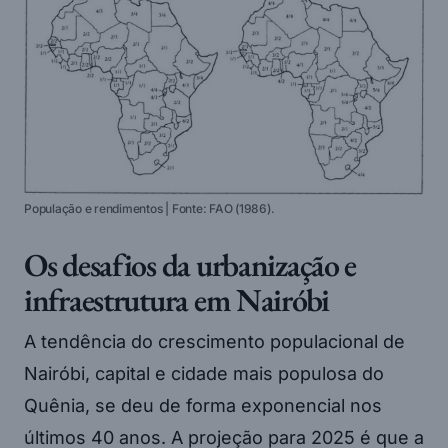
População e rendimentos | Fonte: FAO (1986).
Os desafios da urbanização e
infraestrutura em Nairóbi
A tendência do crescimento populacional de
Nairóbi, capital e cidade mais populosa do
Quênia, se deu de forma exponencial nos
últimos 40 anos. A projeção para 2025 é que a