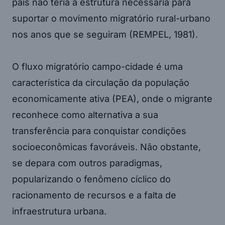
país não teria a estrutura necessária para
suportar o movimento migratório rural-urbano
nos anos que se seguiram (REMPEL, 1981).
O fluxo migratório campo-cidade é uma
característica da circulação da população
economicamente ativa (PEA), onde o migrante
reconhece como alternativa a sua
transferência para conquistar condições
socioeconômicas favoráveis. Não obstante,
se depara com outros paradigmas,
popularizando o fenômeno cíclico do
racionamento de recursos e a falta de
infraestrutura urbana.