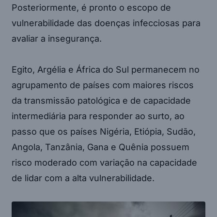
Posteriormente, é pronto o escopo de
vulnerabilidade das doenças infecciosas para
avaliar a insegurança.
Egito, Argélia e África do Sul permanecem no
agrupamento de países com maiores riscos
da transmissão patológica e de capacidade
intermediária para responder ao surto, ao
passo que os países Nigéria, Etiópia, Sudão,
Angola, Tanzânia, Gana e Quênia possuem
risco moderado com variação na capacidade
de lidar com a alta vulnerabilidade.