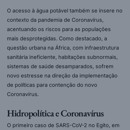
O acesso à água potável também se insere no
contexto da pandemia de Coronavírus,
acentuando os riscos para as populações
mais desprotegidas. Como destacado, a
questão urbana na África, com infraestrutura
sanitária ineficiente, habitações subnormais,
sistemas de saúde desamparados, sofrem
novo estresse na direção da implementação
de políticas para contenção do novo
Coronavírus.
Hidropolítica e Coronavírus
O primeiro caso de SARS-CoV-2 no Egito, em