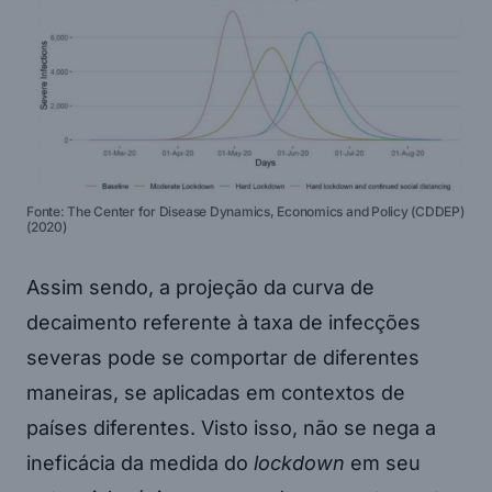
Fonte: The Center for Disease Dynamics, Economics and Policy (CDDEP)
(2020)
Assim sendo, a projeção da curva de
decaimento referente à taxa de infecções
severas pode se comportar de diferentes
maneiras, se aplicadas em contextos de
países diferentes. Visto isso, não se nega a
ineficácia da medida do
lockdown
em seu