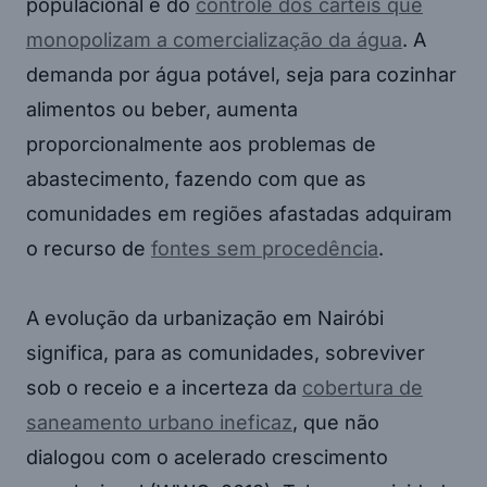
populacional e do
controle dos cartéis que
monopolizam a comercialização da água
. A
demanda por água potável, seja para cozinhar
alimentos ou beber, aumenta
proporcionalmente aos problemas de
abastecimento, fazendo com que as
comunidades em regiões afastadas adquiram
o recurso de
fontes sem procedência
.
A evolução da urbanização em Nairóbi
significa, para as comunidades, sobreviver
sob o receio e a incerteza da
cobertura de
saneamento urbano ineficaz
, que não
dialogou com o acelerado crescimento