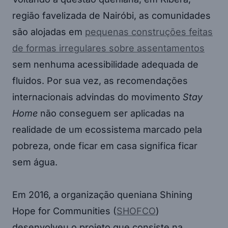
região favelizada de Nairóbi, as comunidades
são alojadas em
pequenas construções feitas
de formas irregulares sobre assentamentos
sem nenhuma acessibilidade adequada de
fluidos. Por sua vez, as recomendações
internacionais advindas do movimento
Stay
Home
não conseguem ser aplicadas na
realidade de um ecossistema marcado pela
pobreza, onde ficar em casa significa ficar
sem água.
Em 2016, a organização queniana Shining
Hope for Communities (
SHOFCO
)
desenvolveu o projeto que consiste na