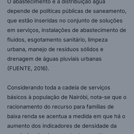
O abastecimento e a distribuição água
depende de políticas públicas de saneamento,
que estão inseridas no conjunto de soluções
em serviços, instalações de abastecimento de
fluidos, esgotamento sanitário, limpeza
urbana, manejo de resíduos sólidos e
drenagem de águas pluviais urbanas
(FUENTE, 2016).
Considerando toda a cadeia de serviços
básicos à população de Nairóbi, nota-se que o
racionamento do recurso para famílias de
baixa renda se acentua a medida em que há o
aumento dos indicadores de densidade da