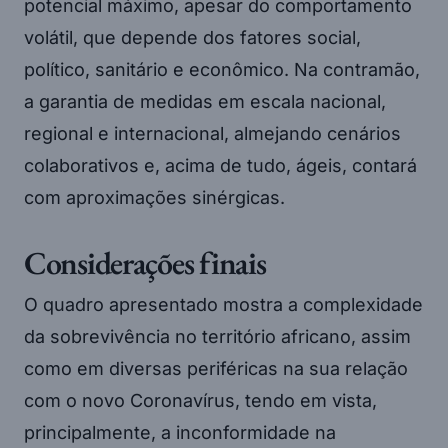
potencial máximo, apesar do comportamento
volátil, que depende dos fatores social,
político, sanitário e econômico. Na contramão,
a garantia de medidas em escala nacional,
regional e internacional, almejando cenários
colaborativos e, acima de tudo, ágeis, contará
com aproximações sinérgicas.
Considerações finais
O quadro apresentado mostra a complexidade
da sobrevivência no território africano, assim
como em diversas periféricas na sua relação
com o novo Coronavírus, tendo em vista,
principalmente, a inconformidade na