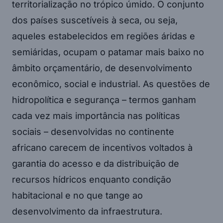
territorialização no trópico úmido. O conjunto
dos países suscetíveis à seca, ou seja,
aqueles estabelecidos em regiões áridas e
semiáridas, ocupam o patamar mais baixo no
âmbito orçamentário, de desenvolvimento
econômico, social e industrial. As questões de
hidropolítica e segurança – termos ganham
cada vez mais importância nas políticas
sociais – desenvolvidas no continente
africano carecem de incentivos voltados à
garantia do acesso e da distribuição de
recursos hídricos enquanto condição
habitacional e no que tange ao
desenvolvimento da infraestrutura.