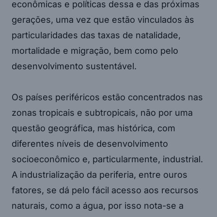
econômicas e políticas dessa e das próximas
gerações, uma vez que estão vinculados às
particularidades das taxas de natalidade,
mortalidade e migração, bem como pelo
desenvolvimento sustentável.
Os países periféricos estão concentrados nas
zonas tropicais e subtropicais, não por uma
questão geográfica, mas histórica, com
diferentes níveis de desenvolvimento
socioeconômico e, particularmente, industrial.
A industrialização da periferia, entre ouros
fatores, se dá pelo fácil acesso aos recursos
naturais, como a água, por isso nota-se a