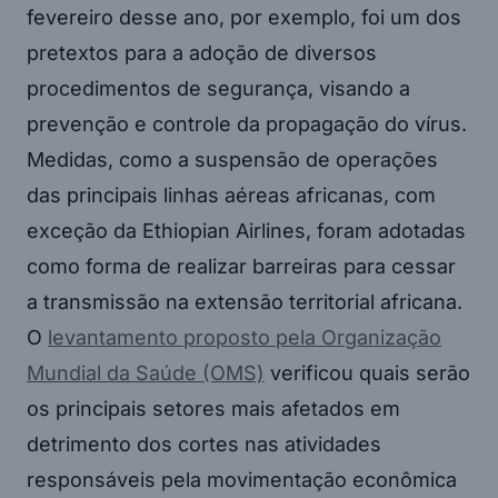
fevereiro desse ano, por exemplo, foi um dos
pretextos para a adoção de diversos
procedimentos de segurança, visando a
prevenção e controle da propagação do vírus.
Medidas, como a suspensão de operações
das principais linhas aéreas africanas, com
exceção da Ethiopian Airlines, foram adotadas
como forma de realizar barreiras para cessar
a transmissão na extensão territorial africana.
O
levantamento proposto pela Organização
Mundial da Saúde (OMS)
verificou quais serão
os principais setores mais afetados em
detrimento dos cortes nas atividades
responsáveis pela movimentação econômica