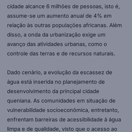
cidade alcance 6 milhões de pessoas, isto é,
assume-se um aumento anual de 4% em
relação às outras populações africanas. Além
disso, a onda da urbanização exige um
avanço das atividades urbanas, como o
controle das terras e de recursos naturais.
Dado cenário, a evolução da escassez de
água está inserida no planejamento de
desenvolvimento da principal cidade
queniana. As comunidades em situação de
vulnerabilidade socioeconômica, entretanto,
enfrentam barreiras de acessibilidade à água
limpa e de qualidade, visto que o acesso ao