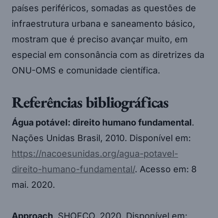
países periféricos, somadas as questões de
infraestrutura urbana e saneamento básico,
mostram que é preciso avançar muito, em
especial em consonância com as diretrizes da
ONU-OMS e comunidade científica.
Referências bibliográficas
Água potável: direito humano fundamental
.
Nações Unidas Brasil, 2010. Disponível em:
https://nacoesunidas.org/agua-potavel-
direito-humano-fundamental/
. Acesso em: 8
mai. 2020.
Approach
. SHOFCO, 2020. Disponível em: