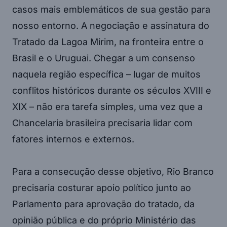
casos mais emblemáticos de sua gestão para
nosso entorno. A negociação e assinatura do
Tratado da Lagoa Mirim, na fronteira entre o
Brasil e o Uruguai. Chegar a um consenso
naquela região específica – lugar de muitos
conflitos históricos durante os séculos XVIII e
XIX – não era tarefa simples, uma vez que a
Chancelaria brasileira precisaria lidar com
fatores internos e externos.
Para a consecução desse objetivo, Rio Branco
precisaria costurar apoio político junto ao
Parlamento para aprovação do tratado, da
opinião pública e do próprio Ministério das