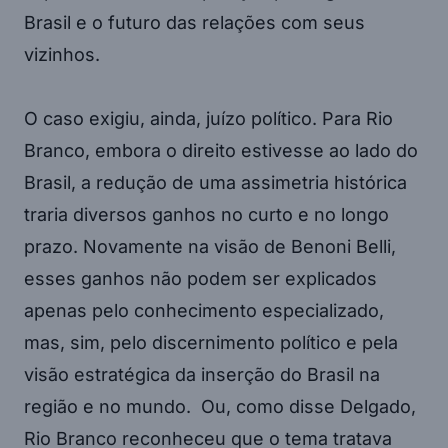
Brasil e o futuro das relações com seus
vizinhos.
O caso exigiu, ainda, juízo político. Para Rio
Branco, embora o direito estivesse ao lado do
Brasil, a redução de uma assimetria histórica
traria diversos ganhos no curto e no longo
prazo. Novamente na visão de Benoni Belli,
esses ganhos não podem ser explicados
apenas pelo conhecimento especializado,
mas, sim, pelo discernimento político e pela
visão estratégica da inserção do Brasil na
região e no mundo. Ou, como disse Delgado,
Rio Branco reconheceu que o tema tratava