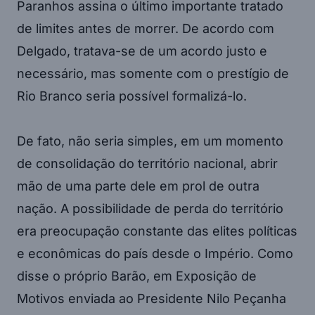
Paranhos assina o último importante tratado
de limites antes de morrer. De acordo com
Delgado, tratava-se de um acordo justo e
necessário, mas somente com o prestígio de
Rio Branco seria possível formalizá-lo.
De fato, não seria simples, em um momento
de consolidação do território nacional, abrir
mão de uma parte dele em prol de outra
nação. A possibilidade de perda do território
era preocupação constante das elites políticas
e econômicas do país desde o Império. Como
disse o próprio Barão, em Exposição de
Motivos enviada ao Presidente Nilo Peçanha