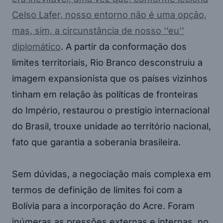
Celso Lafer, nosso entorno não é uma opção,
mas, sim, a circunstância de nosso ‘’eu’’
diplomático
. A partir da conformação dos
limites territoriais, Rio Branco desconstruiu a
imagem expansionista que os países vizinhos
tinham em relação às políticas de fronteiras
do Império, restaurou o prestígio internacional
do Brasil, trouxe unidade ao território nacional,
fato que garantia a soberania brasileira.
Sem dúvidas, a negociação mais complexa em
termos de definição de limites foi com a
Bolívia para a incorporação do Acre. Foram
inúmeras as pressões externas e internas, no