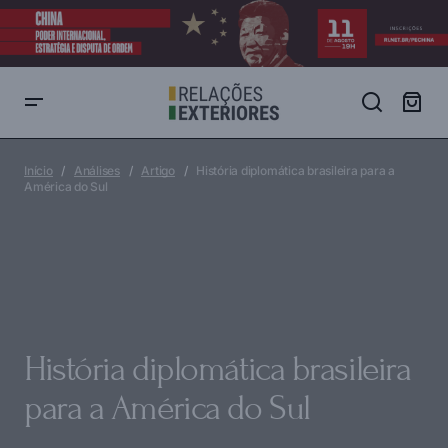
História diplomática brasileira para a América do Sul
Início
Análises
Artigo
História diplomática brasileira para a
América do Sul
História diplomática brasileira
para a América do Sul