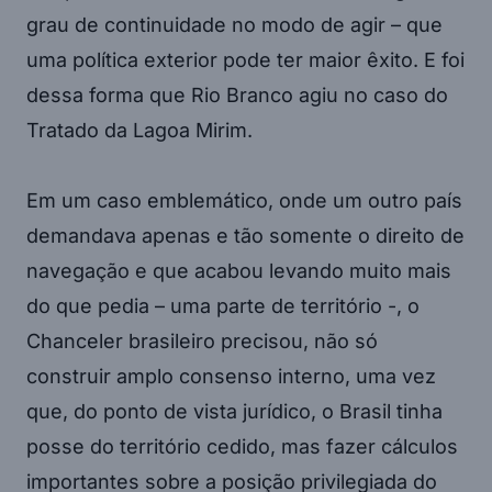
grau de continuidade no modo de agir – que
uma política exterior pode ter maior êxito. E foi
dessa forma que Rio Branco agiu no caso do
Tratado da Lagoa Mirim.
Em um caso emblemático, onde um outro país
demandava apenas e tão somente o direito de
navegação e que acabou levando muito mais
do que pedia – uma parte de território -, o
Chanceler brasileiro precisou, não só
construir amplo consenso interno, uma vez
que, do ponto de vista jurídico, o Brasil tinha
posse do território cedido, mas fazer cálculos
importantes sobre a posição privilegiada do