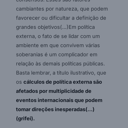
cambiantes por natureza, que podem
favorecer ou dificultar a definição de
grandes objetivos(…)Em política
externa, o fato de se lidar com um
ambiente em que convivem várias
soberanias é um complicador em
relação às demais políticas públicas.
Basta lembrar, a título ilustrativo, que
os
cálculos de política externa são
afetados por multiplicidade de
eventos internacionais que podem
tomar direções inesperadas(…)
(grifei).