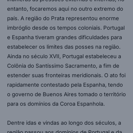
entanto, focaremos aqui no outro extremo do
país. A região do Prata representou enorme
imbróglio desde os tempos coloniais. Portugal
e Espanha tiveram grandes dificuldades para
estabelecer os limites das posses na região.
Ainda no século XVII, Portugal estabeleceu a
Colônia do Santíssimo Sacramento, a fim de
estender suas fronteiras meridionais. O ato foi
rapidamente contestado pela Espanha, tendo
o governo de Buenos Aires tomado o território
para os domínios da Coroa Espanhola.
Dentre idas e vindas ao longo dos séculos, a
região passou aos domínios de Portugal e da