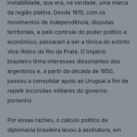
instabilidade, que era, na verdade, uma marca
da região platina. Desde 1810, com os
movimentos de independência, disputas
territoriais, e pelo controle do poder político e
econômico, passaram a ser a tônica do extinto
Vice-Reino do Rio da Prata. O Império
brasileiro tinha interesses dissonantes dos
argentinos e, a partir da década de 1850,
passou a consolidar apoio ao Uruguai a fim de
repelir incursões militares do governo
portenho.
Por essas razões, o cálculo político da
diplomacia brasileira levou à assinatura, em