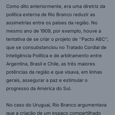
Como dito anteriormente, era uma diretriz da
política externa de Rio Branco reduzir as
assimetrias entre os países da região. No
mesmo ano de 1909, por exemplo, houve a
tentativa de se criar o projeto de ‘’Pacto ABC’’,
que se consubstanciou no Tratado Cordial de
Inteligência Política e de arbitramento entre
Argentina, Brasil e Chile, as três maiores
potências da região e que visava, em linhas
gerais, assegurar a paz e estimular o
progresso da América do Sul.
No caso do Uruguai, Rio Branco argumentava
que a criação de um espaço compartilhado