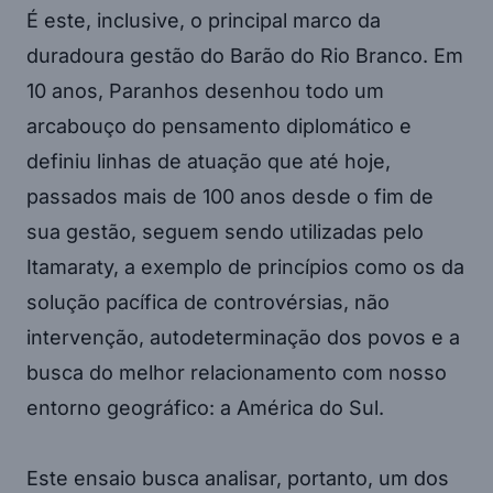
É este, inclusive, o principal marco da
duradoura gestão do Barão do Rio Branco. Em
10 anos, Paranhos desenhou todo um
arcabouço do pensamento diplomático e
definiu linhas de atuação que até hoje,
passados mais de 100 anos desde o fim de
sua gestão, seguem sendo utilizadas pelo
Itamaraty, a exemplo de princípios como os da
solução pacífica de controvérsias, não
intervenção, autodeterminação dos povos e a
busca do melhor relacionamento com nosso
entorno geográfico: a América do Sul.
Este ensaio busca analisar, portanto, um dos