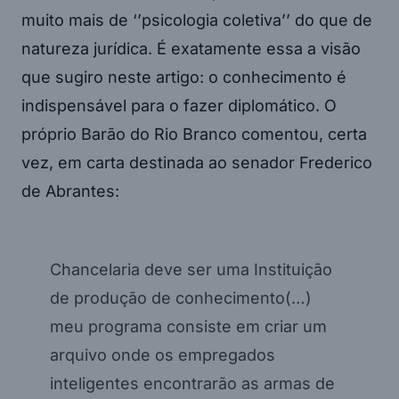
muito mais de ‘’psicologia coletiva’’ do que de
natureza jurídica. É exatamente essa a visão
que sugiro neste artigo: o conhecimento é
indispensável para o fazer diplomático. O
próprio Barão do Rio Branco comentou, certa
vez, em carta destinada ao senador Frederico
de Abrantes:
Chancelaria deve ser uma Instituição
de produção de conhecimento(…)
meu programa consiste em criar um
arquivo onde os empregados
inteligentes encontrarão as armas de