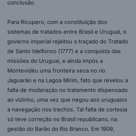
conclusão.
Para Ricupero, com a constituição dos
sistemas de tratados entre Brasil e Uruguai, o
governo imperial rejeitou o traçado do Tratado
de Santo Idelfonso (1777) e a conquista das
missões do Uruguai, e ainda impôs a
Montevidéu uma fronteira seca no rio
Jaguarão e na Lagoa Mirim, fato que revelou a
falta de moderação no tratamento dispensado
ao vizinho, uma vez que negou aos uruguaios
a navegação nos trechos. Tal falta de cortesia
só teve correção no Brasil republicano, na
gestão do Barão do Rio Branco. Em 1909,