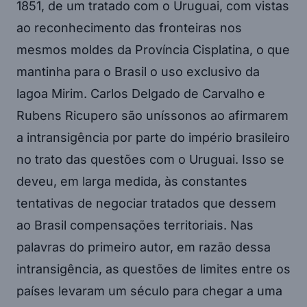
1851, de um tratado com o Uruguai, com vistas
ao reconhecimento das fronteiras nos
mesmos moldes da Província Cisplatina, o que
mantinha para o Brasil o uso exclusivo da
lagoa Mirim. Carlos Delgado de Carvalho e
Rubens Ricupero são uníssonos ao afirmarem
a intransigência por parte do império brasileiro
no trato das questões com o Uruguai. Isso se
deveu, em larga medida, às constantes
tentativas de negociar tratados que dessem
ao Brasil compensações territoriais. Nas
palavras do primeiro autor, em razão dessa
intransigência, as questões de limites entre os
países levaram um século para chegar a uma