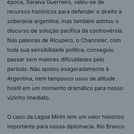
época, Saraiva Guerreiro, valeu-se de
recursos históricos para defender o direito à
soberania argentina, mas também adotou o
discurso de solução pacífica da controvérsia.
Nas palavras de Ricupero, o Chanceler, com
toda sua sensibilidade política, conseguiu
passar sem maiores dificuldades pelo
período. Não apoiou exageradamente à
Argentina, nem tampouco usou de atitude
hostil em um momento dramático para nosso
vizinho imediato.
O caso da Lagoa Mirim tem um valor histórico
importante para nossa diplomacia. Rio Branco