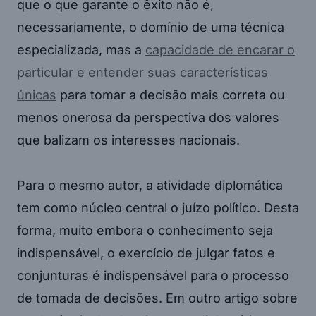
que o que garante o êxito não é,
necessariamente, o domínio de uma técnica
especializada, mas a
capacidade de encarar o
particular e entender suas características
únicas
para tomar a decisão mais correta ou
menos onerosa da perspectiva dos valores
que balizam os interesses nacionais.
Para o mesmo autor, a atividade diplomática
tem como núcleo central o juízo político. Desta
forma, muito embora o conhecimento seja
indispensável, o exercício de julgar fatos e
conjunturas é indispensável para o processo
de tomada de decisões. Em outro artigo sobre