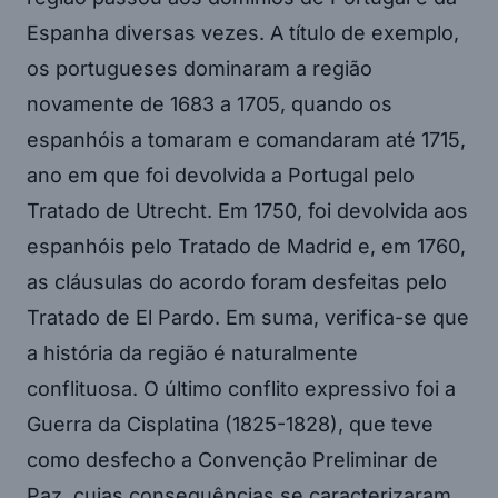
Espanha diversas vezes. A título de exemplo,
os portugueses dominaram a região
novamente de 1683 a 1705, quando os
espanhóis a tomaram e comandaram até 1715,
ano em que foi devolvida a Portugal pelo
Tratado de Utrecht. Em 1750, foi devolvida aos
espanhóis pelo Tratado de Madrid e, em 1760,
as cláusulas do acordo foram desfeitas pelo
Tratado de El Pardo. Em suma, verifica-se que
a história da região é naturalmente
conflituosa. O último conflito expressivo foi a
Guerra da Cisplatina (1825-1828), que teve
como desfecho a Convenção Preliminar de
Paz, cujas consequências se caracterizaram,