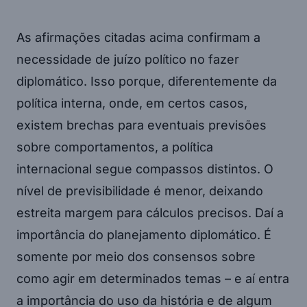
As afirmações citadas acima confirmam a
necessidade de juízo político no fazer
diplomático. Isso porque, diferentemente da
política interna, onde, em certos casos,
existem brechas para eventuais previsões
sobre comportamentos, a política
internacional segue compassos distintos. O
nível de previsibilidade é menor, deixando
estreita margem para cálculos precisos. Daí a
importância do planejamento diplomático. É
somente por meio dos consensos sobre
como agir em determinados temas – e aí entra
a importância do uso da história e de algum