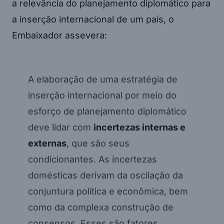
a relevância do planejamento diplomático para
a inserção internacional de um país, o
Embaixador assevera:
A elaboração de uma estratégia de
inserção internacional por meio do
esforço de planejamento diplomático
deve lidar com
incertezas internas e
externas
, que são seus
condicionantes. As incertezas
domésticas derivam da oscilação da
conjuntura política e econômica, bem
como da complexa construção de
consensos. Esses são fatores