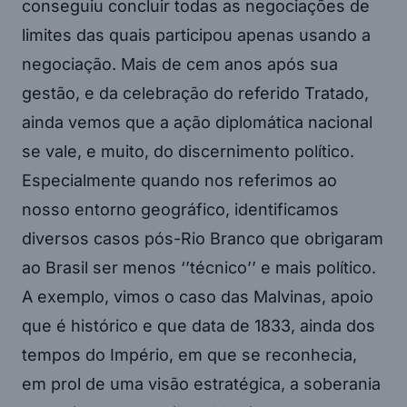
conseguiu concluir todas as negociações de
limites das quais participou apenas usando a
negociação. Mais de cem anos após sua
gestão, e da celebração do referido Tratado,
ainda vemos que a ação diplomática nacional
se vale, e muito, do discernimento político.
Especialmente quando nos referimos ao
nosso entorno geográfico, identificamos
diversos casos pós-Rio Branco que obrigaram
ao Brasil ser menos ‘’técnico’’ e mais político.
A exemplo, vimos o caso das Malvinas, apoio
que é histórico e que data de 1833, ainda dos
tempos do Império, em que se reconhecia,
em prol de uma visão estratégica, a soberania