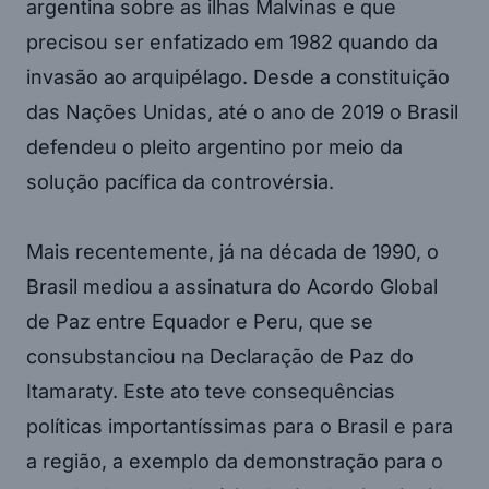
argentina sobre as ilhas Malvinas e que
precisou ser enfatizado em 1982 quando da
invasão ao arquipélago. Desde a constituição
das Nações Unidas, até o ano de 2019 o Brasil
defendeu o pleito argentino por meio da
solução pacífica da controvérsia.
Mais recentemente, já na década de 1990, o
Brasil mediou a assinatura do Acordo Global
de Paz entre Equador e Peru, que se
consubstanciou na Declaração de Paz do
Itamaraty. Este ato teve consequências
políticas importantíssimas para o Brasil e para
a região, a exemplo da demonstração para o