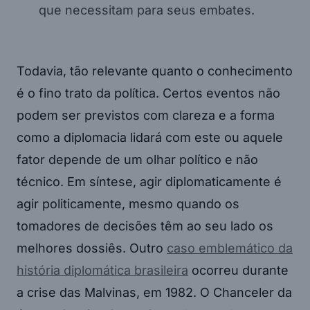
que necessitam para seus embates.
Todavia, tão relevante quanto o conhecimento
é o fino trato da política. Certos eventos não
podem ser previstos com clareza e a forma
como a diplomacia lidará com este ou aquele
fator depende de um olhar político e não
técnico. Em síntese, agir diplomaticamente é
agir politicamente, mesmo quando os
tomadores de decisões têm ao seu lado os
melhores dossiês. Outro
caso emblemático da
história diplomática brasileira
ocorreu durante
a crise das Malvinas, em 1982. O Chanceler da