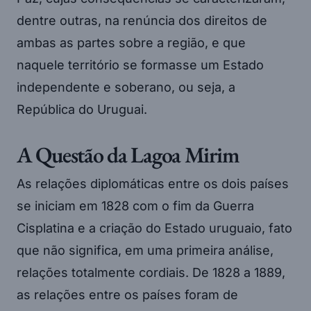
dentre outras, na renúncia dos direitos de
ambas as partes sobre a região, e que
naquele território se formasse um Estado
independente e soberano, ou seja, a
República do Uruguai.
A Questão da Lagoa Mirim
As relações diplomáticas entre os dois países
se iniciam em 1828 com o fim da Guerra
Cisplatina e a criação do Estado uruguaio, fato
que não significa, em uma primeira análise,
relações totalmente cordiais. De 1828 a 1889,
as relações entre os países foram de