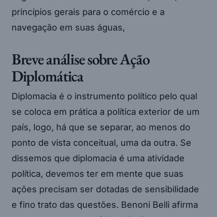
princípios gerais para o comércio e a
navegação em suas águas,
Breve análise sobre Ação
Diplomática
Diplomacia é o instrumento político pelo qual
se coloca em prática a política exterior de um
país, logo, há que se separar, ao menos do
ponto de vista conceitual, uma da outra. Se
dissemos que diplomacia é uma atividade
política, devemos ter em mente que suas
ações precisam ser dotadas de sensibilidade
e fino trato das questões. Benoni Belli afirma