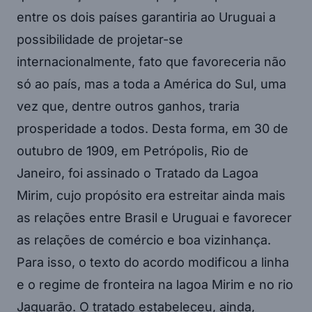
entre os dois países garantiria ao Uruguai a
possibilidade de projetar-se
internacionalmente, fato que favoreceria não
só ao país, mas a toda a América do Sul, uma
vez que, dentre outros ganhos, traria
prosperidade a todos. Desta forma, em 30 de
outubro de 1909, em Petrópolis, Rio de
Janeiro, foi assinado o Tratado da Lagoa
Mirim, cujo propósito era estreitar ainda mais
as relações entre Brasil e Uruguai e favorecer
as relações de comércio e boa vizinhança.
Para isso, o texto do acordo modificou a linha
e o regime de fronteira na lagoa Mirim e no rio
Jaguarão. O tratado estabeleceu, ainda,