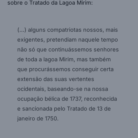
sobre o Tratado da Lagoa Mirim:
(…) alguns compatriotas nossos, mais
exigentes, pretendiam naquele tempo
não só que continuássemos senhores
de toda a lagoa Mirim, mas também
que procurássemos conseguir certa
extensão das suas vertentes
ocidentais, baseando-se na nossa
ocupação bélica de 1737, reconhecida
e sancionada pelo Tratado de 13 de
janeiro de 1750.