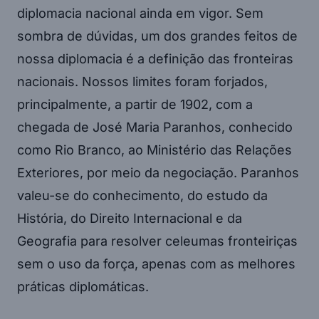
diplomacia nacional ainda em vigor. Sem
sombra de dúvidas, um dos grandes feitos de
nossa diplomacia é a definição das fronteiras
nacionais. Nossos limites foram forjados,
principalmente, a partir de 1902, com a
chegada de José Maria Paranhos, conhecido
como Rio Branco, ao Ministério das Relações
Exteriores, por meio da negociação. Paranhos
valeu-se do conhecimento, do estudo da
História, do Direito Internacional e da
Geografia para resolver celeumas fronteiriças
sem o uso da força, apenas com as melhores
práticas diplomáticas.