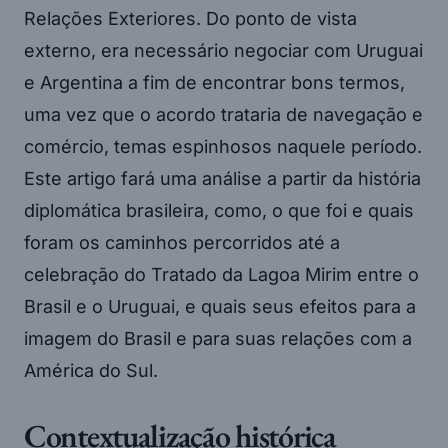
Relações Exteriores. Do ponto de vista
externo, era necessário negociar com Uruguai
e Argentina a fim de encontrar bons termos,
uma vez que o acordo trataria de navegação e
comércio, temas espinhosos naquele período.
Este artigo fará uma análise a partir da história
diplomática brasileira, como, o que foi e quais
foram os caminhos percorridos até a
celebração do Tratado da Lagoa Mirim entre o
Brasil e o Uruguai, e quais seus efeitos para a
imagem do Brasil e para suas relações com a
América do Sul.
Contextualização histórica