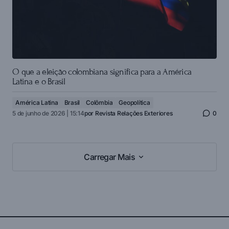
O que a eleição colombiana significa para a América
Latina e o Brasil
América Latina
Brasil
Colômbia
Geopolítica
5 de junho de 2026 | 15:14
por
Revista Relações Exteriores
0
Carregar Mais
Carregar Mais