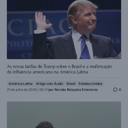
As novas tarifas de Trump sobre o Brasil e a reafirmação
da influência americana na América Latina
América Latina
Artigo com Áudio
Brasil
Estados Unidos
21 de julho de 2026 | 09:01
por
Revista Relações Exteriores
0