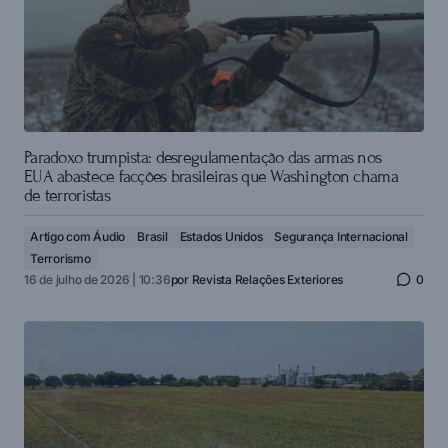
Paradoxo trumpista: desregulamentação das armas nos
EUA abastece facções brasileiras que Washington chama
de terroristas
Artigo com Áudio
Brasil
Estados Unidos
Segurança Internacional
Terrorismo
16 de julho de 2026 | 10:36
por
Revista Relações Exteriores
0