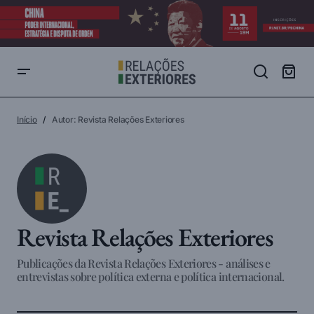
Início
Autor: Revista Relações Exteriores
Revista Relações Exteriores
Publicações da Revista Relações Exteriores - análises e
entrevistas sobre política externa e política internacional.