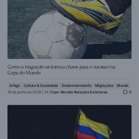
Como a migração se tornou chave para o sucesso na
Copa do Mundo
Artigo
Cultura & Sociedade
Desenvolvimento
Migrações
Mundo
10 de junho de 2026 | 14:56
por
Revista Relações Exteriores
0