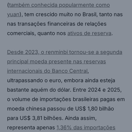
(
também conhecida popularmente como
yuan
), tem crescido muito no Brasil, tanto nas
nas transações financeiras de relações
comerciais, quanto nos
ativos de reserva
.
Desde 2023, o renminbi tornou-se a segunda
principal moeda presente nas reservas
internacionais do Banco Central
,
ultrapassando o euro, embora ainda esteja
bastante aquém do dólar. Entre 2024 e 2025,
o volume de importações brasileiras pagas em
moeda chinesa passou de US$ 1,80 bilhão
para US$ 3,81 bilhões. Ainda assim,
representa apenas
1,36% das importações