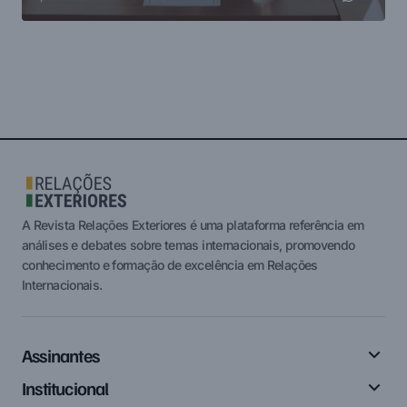
A Revista Relações Exteriores é uma plataforma referência em
análises e debates sobre temas internacionais, promovendo
conhecimento e formação de excelência em Relações
Internacionais.
Assinantes
Institucional