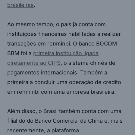
brasileiras
.
Ao mesmo tempo, o país já conta com
instituições financeiras habilitadas a realizar
transações em renminbi. O banco BOCOM
BBM foi a
primeira instituição ligada
diretamente ao CIPS
, o sistema chinês de
pagamentos internacionais. Também a
primeira a concluir uma operação de crédito
em renminbi com uma empresa brasileira.
Além disso, o Brasil também conta com uma
filial do do Banco Comercial da China e, mais
recentemente, a plataforma