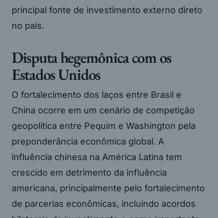
principal fonte de investimento externo direto
no país.
Disputa hegemônica com os
Estados Unidos
O fortalecimento dos laços entre Brasil e
China ocorre em um cenário de competição
geopolítica entre Pequim e Washington pela
preponderância econômica global. A
influência chinesa na América Latina tem
crescido em detrimento da influência
americana, principalmente pelo fortalecimento
de parcerias econômicas, incluindo acordos