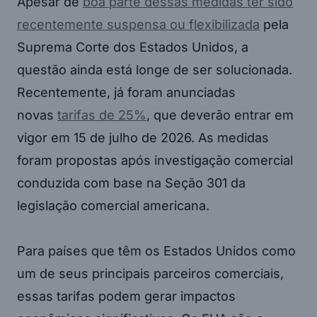
Apesar de
boa parte dessas medidas ter sido
recentemente suspensa ou flexibilizada
pela
Suprema Corte dos Estados Unidos, a
questão ainda está longe de ser solucionada.
Recentemente, já foram anunciadas
novas
tarifas de 25%
, que deverão entrar em
vigor em 15 de julho de 2026. As medidas
foram propostas após investigação comercial
conduzida com base na Seção 301 da
legislação comercial americana.
Para países que têm os Estados Unidos como
um de seus principais parceiros comerciais,
essas tarifas podem gerar impactos