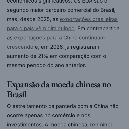
econômicos significativos. Os EUA são o
segundo maior parceiro comercial do Brasil,
mas, desde 2025, as
exportações brasileiras
para o país vêm diminuindo
. Em contrapartida,
as
exportações para a China continuam
crescendo
e, em 2026, já registraram
aumento de 21% em comparação com o
mesmo período do ano anterior.
Expansão da moeda chinesa no
Brasil
O estreitamento da parceria com a China não
ocorre apenas no comércio e nos
investimentos. A moeda chinesa, renminbi