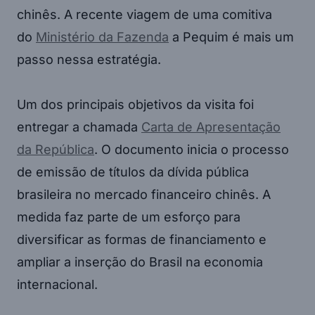
chinês. A recente viagem de uma comitiva
do
Ministério da Fazenda
a Pequim é mais um
passo nessa estratégia.
Um dos principais objetivos da visita foi
entregar a chamada
Carta de Apresentação
da República
. O documento inicia o processo
de emissão de títulos da dívida pública
brasileira no mercado financeiro chinês. A
medida faz parte de um esforço para
diversificar as formas de financiamento e
ampliar a inserção do Brasil na economia
internacional.