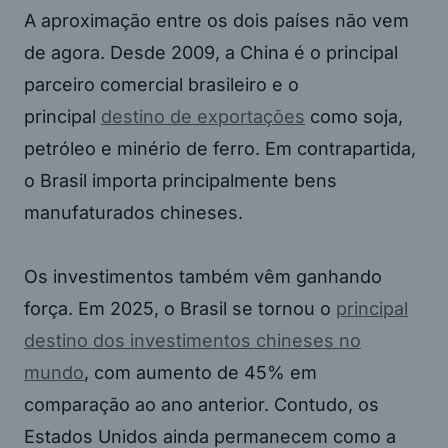
A aproximação entre os dois países não vem
de agora. Desde 2009, a China é o principal
parceiro comercial brasileiro e o
principal
destino de exportações
como soja,
petróleo e minério de ferro. Em contrapartida,
o Brasil importa principalmente bens
manufaturados chineses.
Os investimentos também vêm ganhando
força. Em 2025, o Brasil se tornou o
principal
destino dos investimentos chineses no
mundo
, com aumento de 45% em
comparação ao ano anterior. Contudo, os
Estados Unidos ainda permanecem como a