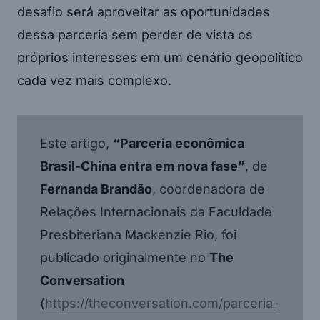
desafio será aproveitar as oportunidades
dessa parceria sem perder de vista os
próprios interesses em um cenário geopolítico
cada vez mais complexo.
Este artigo,
“Parceria econômica
Brasil-China entra em nova fase”
, de
Fernanda Brandão
, coordenadora de
Relações Internacionais da Faculdade
Presbiteriana Mackenzie Rio, foi
publicado originalmente no
The
Conversation
(
https://theconversation.com/parceria-