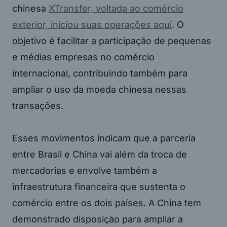
chinesa
XTransfer, voltada ao comércio
exterior, iniciou suas operações aqui
. O
objetivo é facilitar a participação de pequenas
e médias empresas no comércio
internacional, contribuindo também para
ampliar o uso da moeda chinesa nessas
transações.
Esses movimentos indicam que a parceria
entre Brasil e China vai além da troca de
mercadorias e envolve também a
infraestrutura financeira que sustenta o
comércio entre os dois países. A China tem
demonstrado disposição para ampliar a