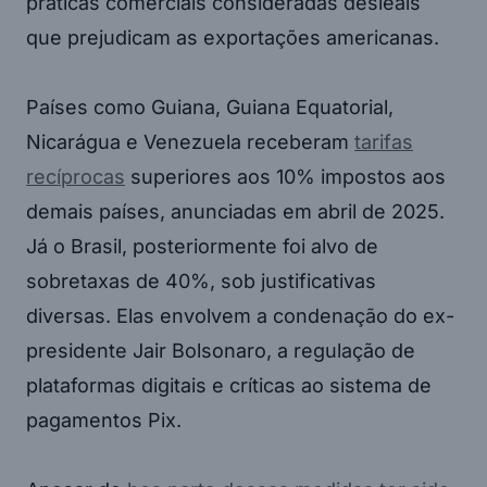
práticas comerciais consideradas desleais
que prejudicam as exportações americanas.
Países como Guiana, Guiana Equatorial,
Nicarágua e Venezuela receberam
tarifas
recíprocas
superiores aos 10% impostos aos
demais países, anunciadas em abril de 2025.
Já o Brasil, posteriormente foi alvo de
sobretaxas de 40%, sob justificativas
diversas. Elas envolvem a condenação do ex-
presidente Jair Bolsonaro, a regulação de
plataformas digitais e críticas ao sistema de
pagamentos Pix.