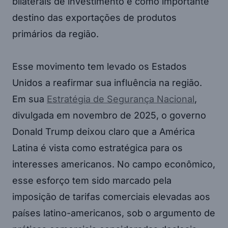
bilaterais de investimento e como importante
destino das exportações de produtos
primários da região.
Esse movimento tem levado os Estados
Unidos a reafirmar sua influência na região.
Em sua
Estratégia de Segurança Nacional
,
divulgada em novembro de 2025, o governo
Donald Trump deixou claro que a América
Latina é vista como estratégica para os
interesses americanos. No campo econômico,
esse esforço tem sido marcado pela
imposição de tarifas comerciais elevadas aos
países latino-americanos, sob o argumento de