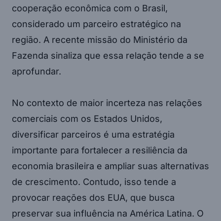
cooperação econômica com o Brasil,
considerado um parceiro estratégico na
região. A recente missão do Ministério da
Fazenda sinaliza que essa relação tende a se
aprofundar.
No contexto de maior incerteza nas relações
comerciais com os Estados Unidos,
diversificar parceiros é uma estratégia
importante para fortalecer a resiliência da
economia brasileira e ampliar suas alternativas
de crescimento. Contudo, isso tende a
provocar reações dos EUA, que busca
preservar sua influência na América Latina. O