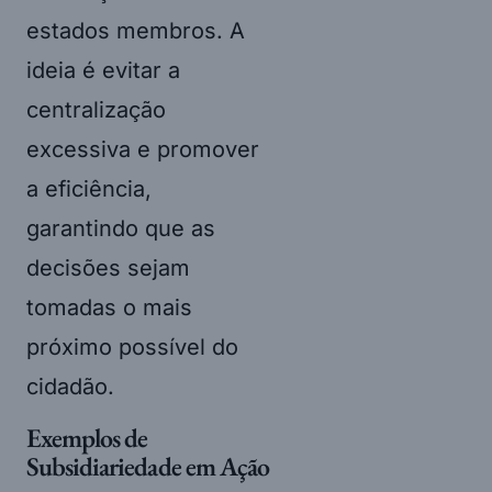
estados membros. A
ideia é evitar a
centralização
excessiva e promover
a eficiência,
garantindo que as
decisões sejam
tomadas o mais
próximo possível do
cidadão.
Exemplos de
Subsidiariedade em Ação