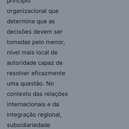
princípio
organizacional que
determina que as
decisões devem ser
tomadas pelo menor,
nível mais local de
autoridade capaz de
resolver eficazmente
uma questão. No
contexto das relações
internacionais e da
integração regional,
subsidiariedade