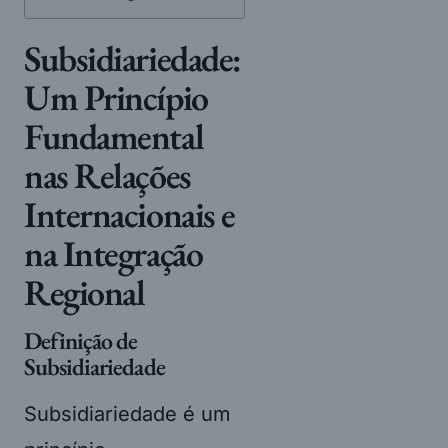
Subsidiariedade:
Um Princípio
Fundamental
nas Relações
Internacionais e
na Integração
Regional
Definição de
Subsidiariedade
Subsidiariedade é um