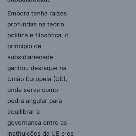
Embora tenha raízes
profundas na teoria
política e filosófica, o
princípio de
subsidiariedade
ganhou destaque na
União Europeia (UE),
onde serve como
pedra angular para
equilibrar a
governança entre as
instituições da UE e os