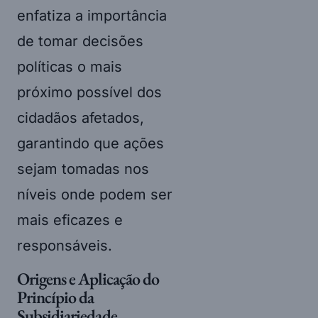
enfatiza a importância
de tomar decisões
políticas o mais
próximo possível dos
cidadãos afetados,
garantindo que ações
sejam tomadas nos
níveis onde podem ser
mais eficazes e
responsáveis.
Origens e Aplicação do
Princípio da
Subsidiariedade