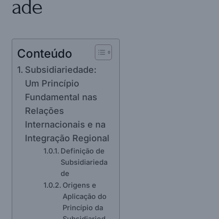
ade
Conteúdo
Subsidiariedade:
Um Princípio
Fundamental nas
Relações
Internacionais e na
Integração Regional
Definição de
Subsidiarieda
de
Origens e
Aplicação do
Princípio da
Subsidiaried