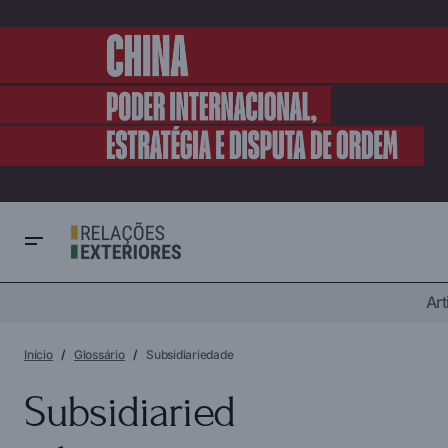
Art
Início
Glossário
Subsidiariedade
Subsidiaried