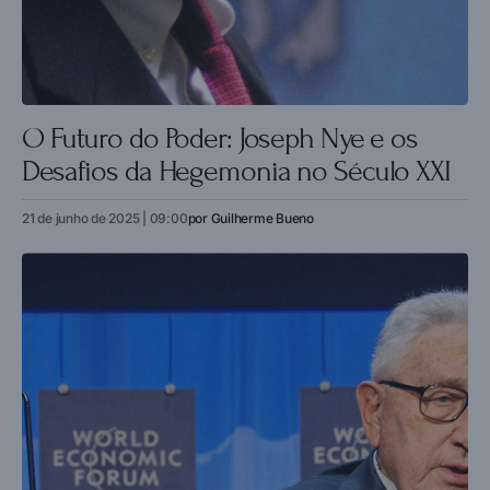
O Futuro do Poder: Joseph Nye e os
Desafios da Hegemonia no Século XXI
21 de junho de 2025 | 09:00
por
Guilherme Bueno