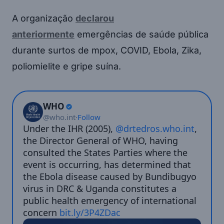
A organização
declarou
anteriormente
emergências de saúde pública
durante surtos de mpox, COVID, Ebola, Zika,
poliomielite e gripe suína.