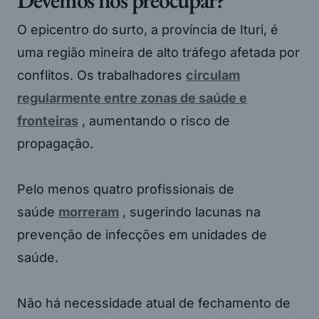
Devemos nos preocupar?
O epicentro do surto, a província de Ituri, é
uma região mineira de alto tráfego afetada por
conflitos. Os trabalhadores
circulam
regularmente entre zonas de saúde e
fronteiras
, aumentando o risco de
propagação.
Pelo menos quatro profissionais de
saúde
morreram
, sugerindo lacunas na
prevenção de infecções em unidades de
saúde.
Não há necessidade atual de fechamento de