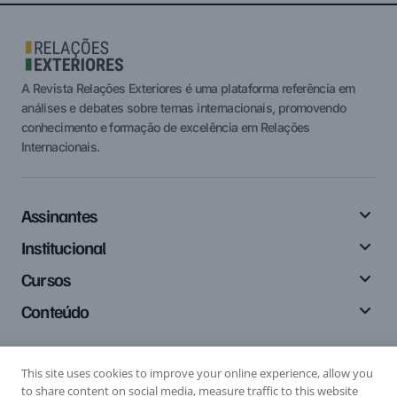
A Revista Relações Exteriores é uma plataforma referência em
análises e debates sobre temas internacionais, promovendo
conhecimento e formação de excelência em Relações
Internacionais.
Assinantes
Institucional
Cursos
Conteúdo
This site uses cookies to improve your online experience, allow you
Siga-nos
to share content on social media, measure traffic to this website