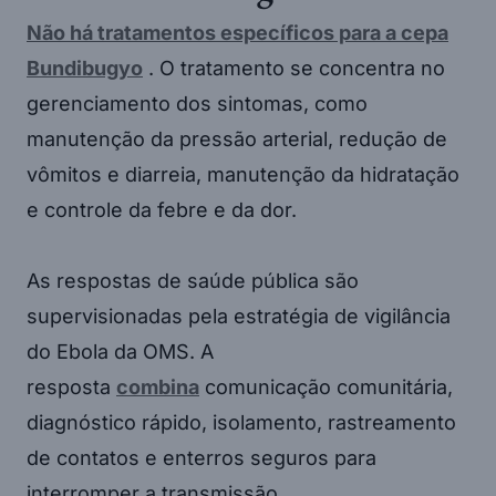
Não há tratamentos específicos para a cepa
Bundibugyo
. O tratamento se concentra no
gerenciamento dos sintomas, como
manutenção da pressão arterial, redução de
vômitos e diarreia, manutenção da hidratação
e controle da febre e da dor.
As respostas de saúde pública são
supervisionadas pela estratégia de vigilância
do Ebola da OMS. A
resposta
combina
comunicação comunitária,
diagnóstico rápido, isolamento, rastreamento
de contatos e enterros seguros para
interromper a transmissão.