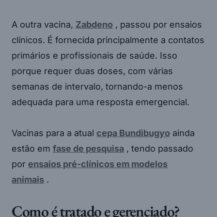
A outra vacina,
Zabdeno
, passou por ensaios
clínicos. É fornecida principalmente a contatos
primários e profissionais de saúde. Isso
porque requer duas doses, com várias
semanas de intervalo, tornando-a menos
adequada para uma resposta emergencial.
Vacinas para a atual
cepa Bundibugyo
ainda
estão em
fase de pesquisa
, tendo passado
por
ensaios pré-clínicos em modelos
animais
.
Como é tratado e gerenciado?