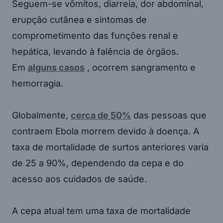
Seguem-se vômitos, diarreia, dor abdominal,
erupção cutânea e sintomas de
comprometimento das funções renal e
hepática, levando à falência de órgãos.
Em
alguns casos
, ocorrem sangramento e
hemorragia.
Globalmente,
cerca de 50%
das pessoas que
contraem Ebola morrem devido à doença. A
taxa de mortalidade de surtos anteriores varia
de 25 a 90%, dependendo da cepa e do
acesso aos cuidados de saúde.
A cepa atual tem uma taxa de mortalidade