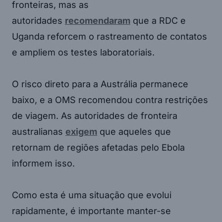
fronteiras, mas as
autoridades
recomendaram
que a RDC e
Uganda reforcem o rastreamento de contatos
e ampliem os testes laboratoriais.
O risco direto para a Austrália permanece
baixo, e a OMS recomendou contra restrições
de viagem. As autoridades de fronteira
australianas
exigem
que aqueles que
retornam de regiões afetadas pelo Ebola
informem isso.
Como esta é uma situação que evolui
rapidamente, é importante manter-se