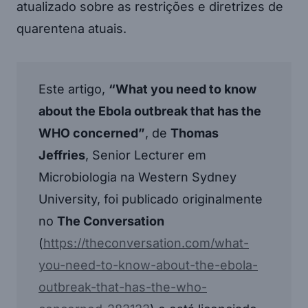
atualizado sobre as restrições e diretrizes de
quarentena atuais.
Este artigo,
“What you need to know
about the Ebola outbreak that has the
WHO concerned”
, de
Thomas
Jeffries
, Senior Lecturer em
Microbiologia na Western Sydney
University, foi publicado originalmente
no
The Conversation
(
https://theconversation.com/what-
you-need-to-know-about-the-ebola-
outbreak-that-has-the-who-