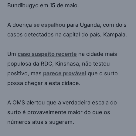
Bundibugyo em 15 de maio.
A doença
se espalhou
para Uganda, com dois
casos detectados na capital do país, Kampala.
Um
caso suspeito recente
na cidade mais
populosa da RDC, Kinshasa, não testou
positivo, mas
parece provável
que o surto
possa chegar a esta cidade.
A OMS alertou que a verdadeira escala do
surto é provavelmente maior do que os
números atuais sugerem.