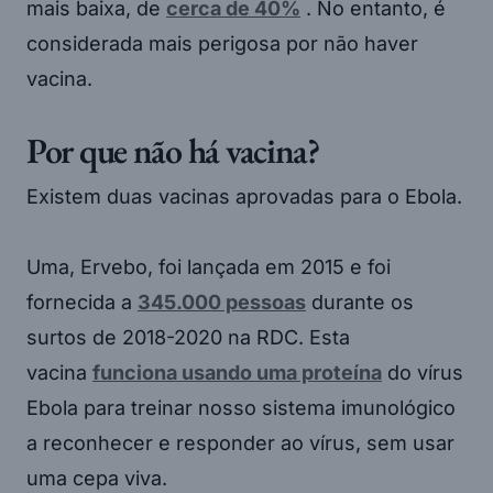
mais baixa, de
cerca de 40%
. No entanto, é
considerada mais perigosa por não haver
vacina.
Por que não há vacina?
Existem duas vacinas aprovadas para o Ebola.
Uma, Ervebo, foi lançada em 2015 e foi
fornecida a
345.000 pessoas
durante os
surtos de 2018-2020 na RDC. Esta
vacina
funciona usando uma proteína
do vírus
Ebola para treinar nosso sistema imunológico
a reconhecer e responder ao vírus, sem usar
uma cepa viva.