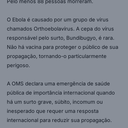
Pelo menos 88 pessoas morreram.
O Ebola é causado por um grupo de vírus
chamados Orthoebolavírus. A cepa do vírus
responsável pelo surto, Bundibugyo, é rara.
Não há vacina para proteger o público de sua
propagação, tornando-o particularmente
perigoso.
A OMS declara uma emergência de saúde
pública de importância internacional quando
há um surto grave, súbito, incomum ou
inesperado que requer uma resposta
internacional para reduzir sua propagação.