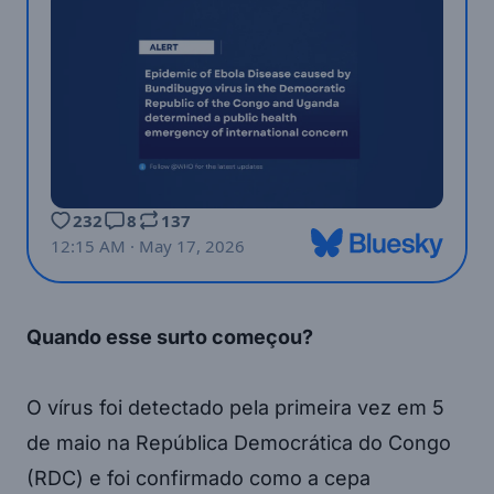
Quando esse surto começou?
O vírus foi detectado pela primeira vez em 5
de maio na República Democrática do Congo
(RDC) e foi confirmado como a cepa