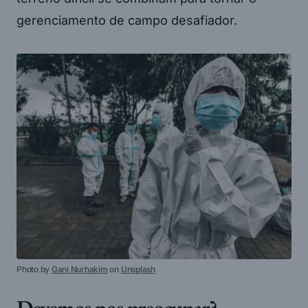
gerenciamento de campo desafiador.
Photo by
Gani Nurhakim
on
Unsplash