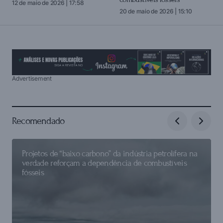
12 de maio de 2026 | 17:58
20 de maio de 2026 | 15:10
Advertisement
Recomendado
Projetos de “baixo carbono” da indústria petrolífera na
verdade reforçam a dependência de combustíveis
fósseis