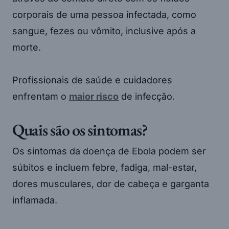
corporais de uma pessoa infectada, como
sangue, fezes ou vômito, inclusive após a
morte.
Profissionais de saúde e cuidadores
enfrentam o
maior risco
de infecção.
Quais são os sintomas?
Os sintomas da doença de Ebola podem ser
súbitos e incluem febre, fadiga, mal-estar,
dores musculares, dor de cabeça e garganta
inflamada.