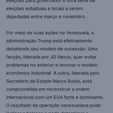
eleições para governador e uma série de
eleições estaduais e locais a serem
disputadas entre março e novembro.
Por meio de suas ações na Venezuela, a
administração Trump está efetivamente
debatendo seu modelo de sucessão. Uma
facção, liderada por JD Vance, quer evitar
problemas no exterior e renovar o modelo
econômico industrial. A outra, liderada pelo
Secretário de Estado Marco Rubio, está
comprometida em reconstruir a ordem
internacional com um EUA forte e dominante.
O resultado da operação venezuelana pode