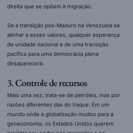
direita que se opõem à migração.
Se a transição pós-Maduro na Venezuela se
alinhar a esses valores, qualquer esperança
de unidade nacional e de uma transição
pacífica para uma democracia plena
desaparecerá.
3. Controle de recursos
Mais uma vez, trata-se de petróleo, mas por
razões diferentes das do Iraque. Em um
mundo onde a globalização mudou para a
geoeconomia, os Estados Unidos querem