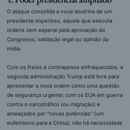
O ataque consolida a nova doutrina de um
presidente imperioso, aquele que executa
ordens sem esperar pela aprovação do
Congresso, validação legal ou opinião da
mídia.
Com os freios e contrapesos enfraquecidos, a
segunda administração Trump está livre para
apresentar a nova ordem como uma questão
de segurança urgente: com os EUA em guerra
contra o narcotráfico (ou migração) e
ameaçados por “novas potências” (um
eufemismo para a China), não há necessidade