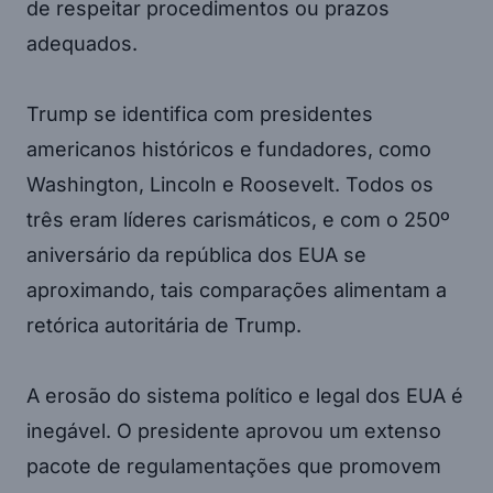
de respeitar procedimentos ou prazos
adequados.
Trump se identifica com presidentes
americanos históricos e fundadores, como
Washington, Lincoln e Roosevelt. Todos os
três eram líderes carismáticos, e com o 250º
aniversário da república dos EUA se
aproximando, tais comparações alimentam a
retórica autoritária de Trump.
A erosão do sistema político e legal dos EUA é
inegável. O presidente aprovou um extenso
pacote de regulamentações que promovem