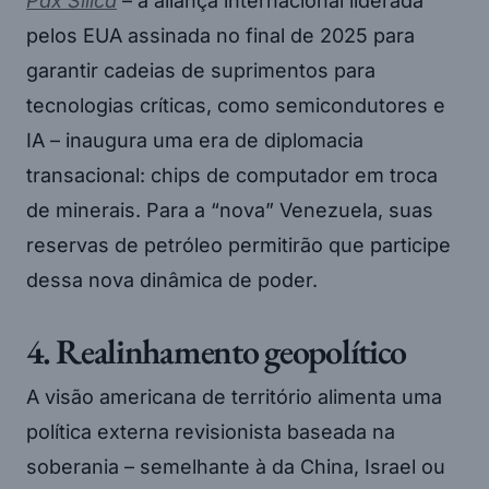
Pax Silica
– a aliança internacional liderada
pelos EUA assinada no final de 2025 para
garantir cadeias de suprimentos para
tecnologias críticas, como semicondutores e
IA – inaugura uma era de diplomacia
transacional: chips de computador em troca
de minerais. Para a “nova” Venezuela, suas
reservas de petróleo permitirão que participe
dessa nova dinâmica de poder.
4. Realinhamento geopolítico
A visão americana de território alimenta uma
política externa revisionista baseada na
soberania – semelhante à da China, Israel ou