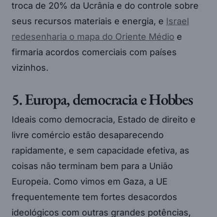
troca de 20% da Ucrânia e do controle sobre
seus recursos materiais e energia, e
Israel
redesenharia o mapa do Oriente Médio
e
firmaria acordos comerciais com países
vizinhos.
5. Europa, democracia e Hobbes
Ideais como democracia, Estado de direito e
livre comércio estão desaparecendo
rapidamente, e sem capacidade efetiva, as
coisas não terminam bem para a União
Europeia. Como vimos em Gaza, a UE
frequentemente tem fortes desacordos
ideológicos com outras grandes potências,