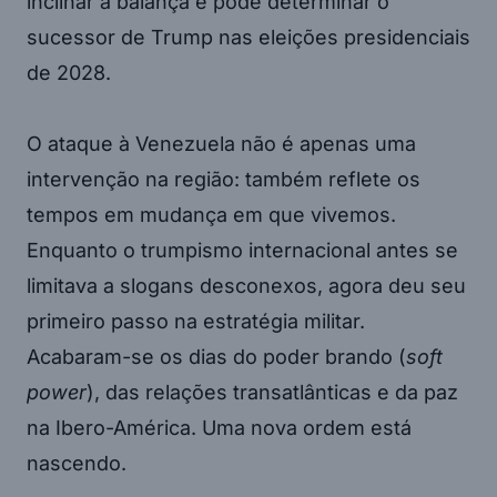
inclinar a balança e pode determinar o
sucessor de Trump nas eleições presidenciais
de 2028.
O ataque à Venezuela não é apenas uma
intervenção na região: também reflete os
tempos em mudança em que vivemos.
Enquanto o trumpismo internacional antes se
limitava a slogans desconexos, agora deu seu
primeiro passo na estratégia militar.
Acabaram-se os dias do poder brando (
soft
power
), das relações transatlânticas e da paz
na Ibero-América. Uma nova ordem está
nascendo.