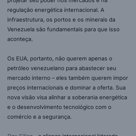
projetar seu poder nos mercados e na
regulação energética internacional. A
infraestrutura, os portos e os minerais da
Venezuela são fundamentais para que isso
aconteça.
Os EUA, portanto, não querem apenas o
petróleo venezuelano para abastecer seu
mercado interno – eles também querem impor
preços internacionais e dominar a oferta. Sua
nova visão visa alinhar a soberania energética
e o desenvolvimento tecnológico com o
comércio e a segurança.