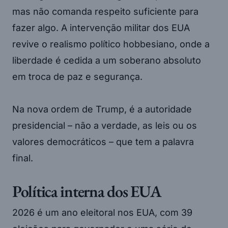
mas não comanda respeito suficiente para
fazer algo. A intervenção militar dos EUA
revive o realismo político hobbesiano, onde a
liberdade é cedida a um soberano absoluto
em troca de paz e segurança.
Na nova ordem de Trump, é a autoridade
presidencial – não a verdade, as leis ou os
valores democráticos – que tem a palavra
final.
Política interna dos EUA
2026 é um ano eleitoral nos EUA, com 39