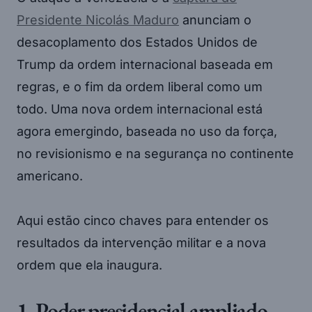
Presidente Nicolás Maduro
anunciam o
desacoplamento dos Estados Unidos de
Trump da ordem internacional baseada em
regras, e o fim da ordem liberal como um
todo. Uma nova ordem internacional está
agora emergindo, baseada no uso da força,
no revisionismo e na segurança no continente
americano.
Aqui estão cinco chaves para entender os
resultados da intervenção militar e a nova
ordem que ela inaugura.
1. Poder presidencial ampliado