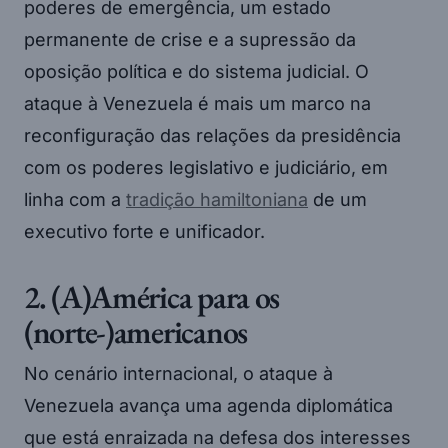
poderes de emergência, um estado
permanente de crise e a supressão da
oposição política e do sistema judicial. O
ataque à Venezuela é mais um marco na
reconfiguração das relações da presidência
com os poderes legislativo e judiciário, em
linha com a
tradição hamiltoniana
de um
executivo forte e unificador.
2. (A)América para os
(norte-)americanos
No cenário internacional, o ataque à
Venezuela avança uma agenda diplomática
que está enraizada na defesa dos interesses