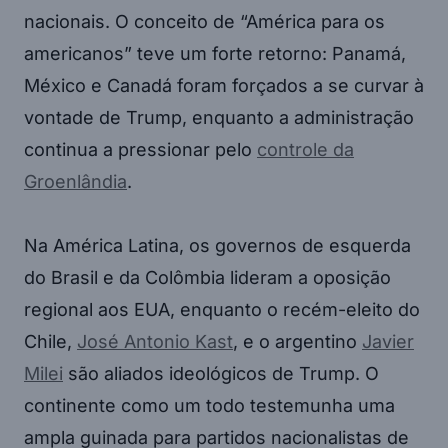
nacionais. O conceito de “América para os
americanos” teve um forte retorno: Panamá,
México e Canadá foram forçados a se curvar à
vontade de Trump, enquanto a administração
continua a pressionar pelo
controle da
Groenlândia
.
Na América Latina, os governos de esquerda
do Brasil e da Colômbia lideram a oposição
regional aos EUA, enquanto o recém-eleito do
Chile,
José Antonio Kast
, e o argentino
Javier
Milei
são aliados ideológicos de Trump. O
continente como um todo testemunha uma
ampla guinada para partidos nacionalistas de