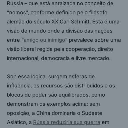
Rússia – que está enraizada no conceito de
“nomos”, conforme definido pelo filósofo
alemão do século XX Carl Schmitt. Esta é uma
visão de mundo onde a divisão das nações
entre
“amigo ou inimigo”
prevalece sobre uma
visão liberal regida pela cooperação, direito
internacional, democracia e livre mercado.
Sob essa lógica, surgem esferas de
influência, os recursos são distribuídos e os
blocos de poder são equilibrados, como
demonstram os exemplos acima: sem
oposição, a China dominaria o Sudeste
Asiático, a
Rússia reduziria sua guerra
em