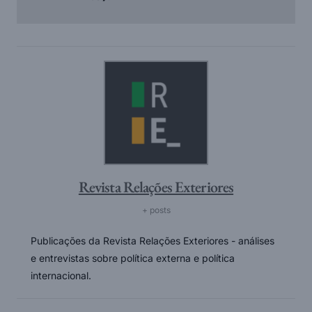
Revista Relações Exteriores
+ posts
Publicações da Revista Relações Exteriores - análises
e entrevistas sobre política externa e política
internacional.