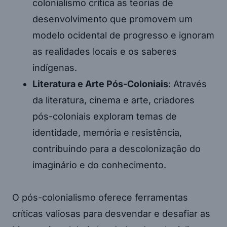
colonialismo critica as teorias de
desenvolvimento que promovem um
modelo ocidental de progresso e ignoram
as realidades locais e os saberes
indígenas.
Literatura e Arte Pós-Coloniais
: Através
da literatura, cinema e arte, criadores
pós-coloniais exploram temas de
identidade, memória e resistência,
contribuindo para a descolonização do
imaginário e do conhecimento.
O pós-colonialismo oferece ferramentas
críticas valiosas para desvendar e desafiar as