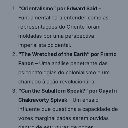
“Orientalismo” por Edward Said
–
Fundamental para entender como as
representações do Oriente foram
moldadas por uma perspectiva
imperialista ocidental.
“The Wretched of the Earth” por Frantz
Fanon
– Uma análise penetrante das
psicopatologias do colonialismo e um
chamado à ação revolucionária.
“Can the Subaltern Speak?” por Gayatri
Chakravorty Spivak
– Um ensaio
influente que questiona a capacidade de
vozes marginalizadas serem ouvidas
dentro de estruturas de poder