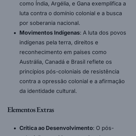
como Índia, Argélia, e Gana exemplifica a
luta contra o domínio colonial e a busca
por soberania nacional.
Movimentos Indígenas
: A luta dos povos
indígenas pela terra, direitos e
reconhecimento em países como
Austrália, Canadá e Brasil reflete os
princípios pós-coloniais de resistência
contra a opressão colonial e a afirmação
da identidade cultural.
Elementos Extras
Crítica ao Desenvolvimento
: O pós-