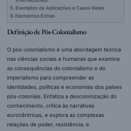
Internacionais
Exemplos de Aplicações e Casos Reais
Elementos Extras
Definição de Pós-Colonialismo
O pós-colonialismo é uma abordagem teórica
nas ciências sociais e humanas que examina
as consequências do colonialismo e do
imperialismo para compreender as
identidades, políticas e economias dos países
pós-coloniais. Enfatiza a descolonização do
conhecimento, crítica às narrativas
eurocêntricas, e explora as complexas
relações de poder, resistência, e