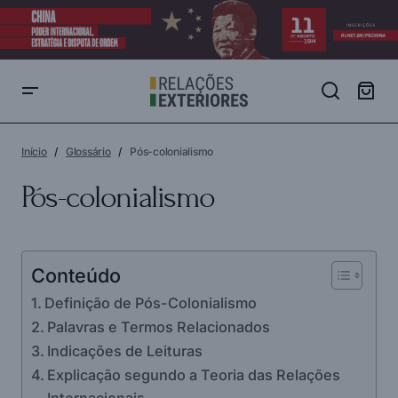
Início
Glossário
Pós-colonialismo
Pós-colonialismo
Conteúdo
Definição de Pós-Colonialismo
Palavras e Termos Relacionados
Indicações de Leituras
Explicação segundo a Teoria das Relações