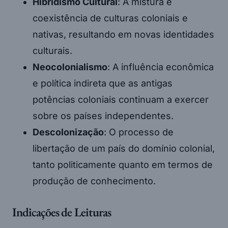
Hibridismo Cultural
: A mistura e
coexistência de culturas coloniais e
nativas, resultando em novas identidades
culturais.
Neocolonialismo
: A influência econômica
e política indireta que as antigas
potências coloniais continuam a exercer
sobre os países independentes.
Descolonização
: O processo de
libertação de um país do domínio colonial,
tanto politicamente quanto em termos de
produção de conhecimento.
Indicações de Leituras