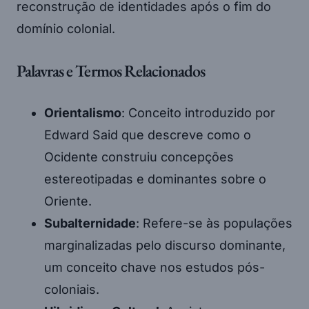
reconstrução de identidades após o fim do
domínio colonial.
Palavras e Termos Relacionados
Orientalismo
: Conceito introduzido por
Edward Said que descreve como o
Ocidente construiu concepções
estereotipadas e dominantes sobre o
Oriente.
Subalternidade
: Refere-se às populações
marginalizadas pelo discurso dominante,
um conceito chave nos estudos pós-
coloniais.