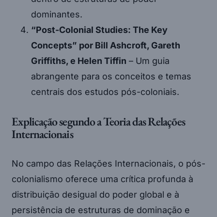
dominantes.
“Post-Colonial Studies: The Key
Concepts” por Bill Ashcroft, Gareth
Griffiths, e Helen Tiffin
– Um guia
abrangente para os conceitos e temas
centrais dos estudos pós-coloniais.
Explicação segundo a Teoria das Relações
Internacionais
No campo das Relações Internacionais, o pós-
colonialismo oferece uma crítica profunda à
distribuição desigual do poder global e à
persistência de estruturas de dominação e