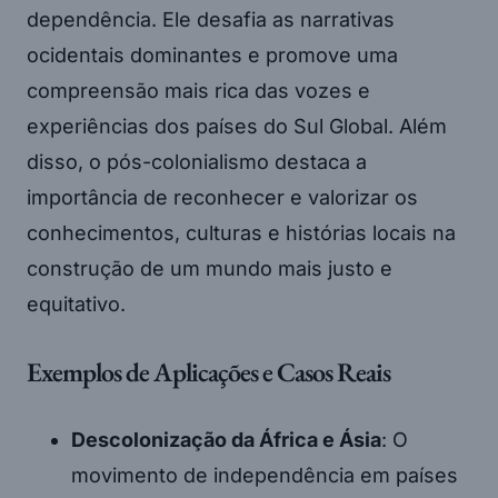
dependência. Ele desafia as narrativas
ocidentais dominantes e promove uma
compreensão mais rica das vozes e
experiências dos países do Sul Global. Além
disso, o pós-colonialismo destaca a
importância de reconhecer e valorizar os
conhecimentos, culturas e histórias locais na
construção de um mundo mais justo e
equitativo.
Exemplos de Aplicações e Casos Reais
Descolonização da África e Ásia
: O
movimento de independência em países