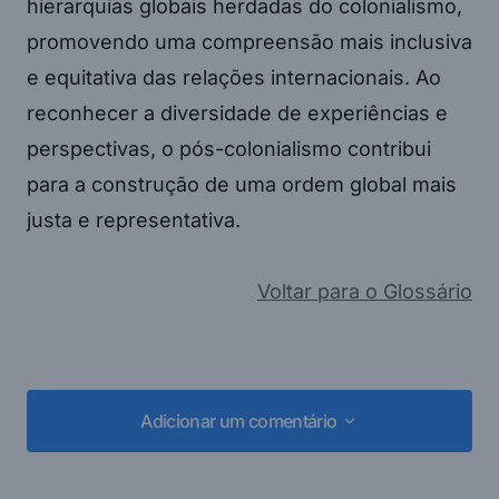
hierarquias globais herdadas do colonialismo,
promovendo uma compreensão mais inclusiva
e equitativa das relações internacionais. Ao
reconhecer a diversidade de experiências e
perspectivas, o pós-colonialismo contribui
para a construção de uma ordem global mais
justa e representativa.
Voltar para o Glossário
Adicionar um comentário
Adicionar um comentário