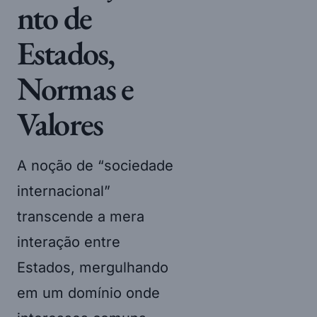
nto de
Estados,
Normas e
Valores
A noção de “sociedade
internacional”
transcende a mera
interação entre
Estados, mergulhando
em um domínio onde