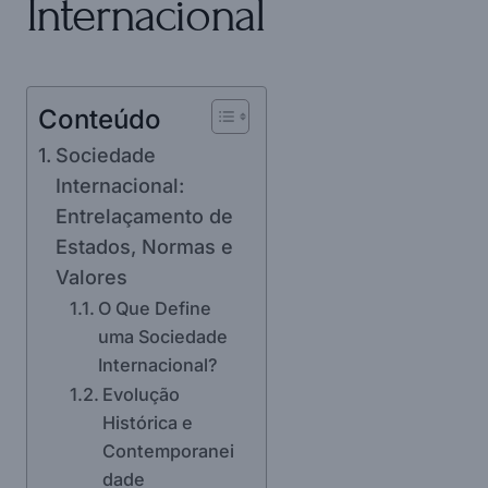
Internacional
Conteúdo
Sociedade
Internacional:
Entrelaçamento de
Estados, Normas e
Valores
O Que Define
uma Sociedade
Internacional?
Evolução
Histórica e
Contemporanei
dade