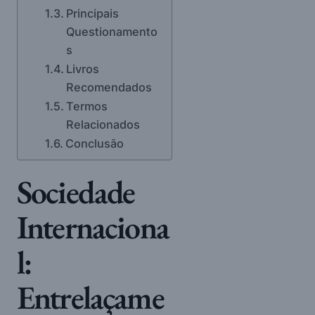
Principais
Questionamento
s
Livros
Recomendados
Termos
Relacionados
Conclusão
Sociedade
Internaciona
l:
Entrelaçame