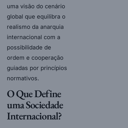
uma visão do cenário
global que equilibra o
realismo da anarquia
internacional com a
possibilidade de
ordem e cooperação
guiadas por princípios
normativos.
O Que Define
uma Sociedade
Internacional?