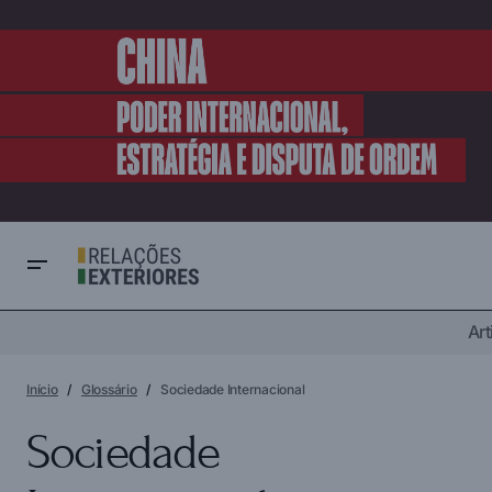
Art
Início
Glossário
Sociedade Internacional
Sociedade