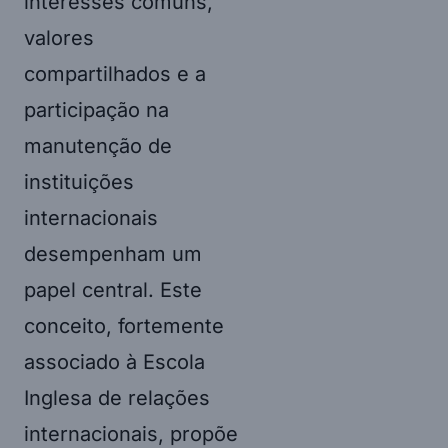
interesses comuns,
valores
compartilhados e a
participação na
manutenção de
instituições
internacionais
desempenham um
papel central. Este
conceito, fortemente
associado à Escola
Inglesa de relações
internacionais, propõe