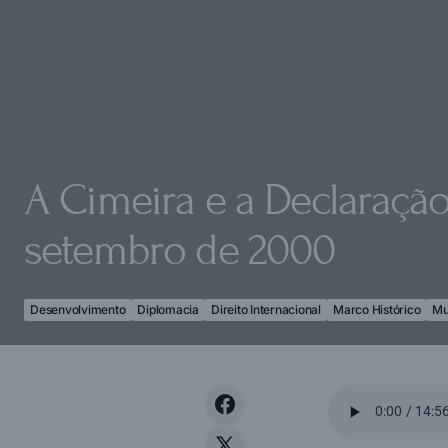
A Cimeira e a Declaração
setembro de 2000
Desenvolvimento
Diplomacia
Direito Internacional
Marco Histórico
Mu