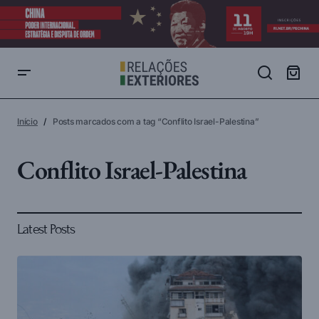
Início
Posts marcados com a tag “Conflito Israel-Palestina”
Conflito Israel-Palestina
Latest Posts