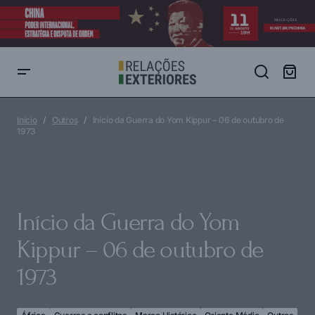
Início da Guerra do Yom Kippur – 06 de outubro de 1973
Início
Outros
Início da Guerra do Yom Kippur – 06 de outubro de
1973
Início da Guerra do Yom
Kippur – 06 de outubro de
1973