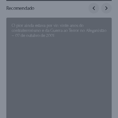
Recomendado
O pior ainda estava por vir: vinte anos do
contraterrorismo e da Guerra ao Terror no Afeganistão
– 07 de outubro de 2001