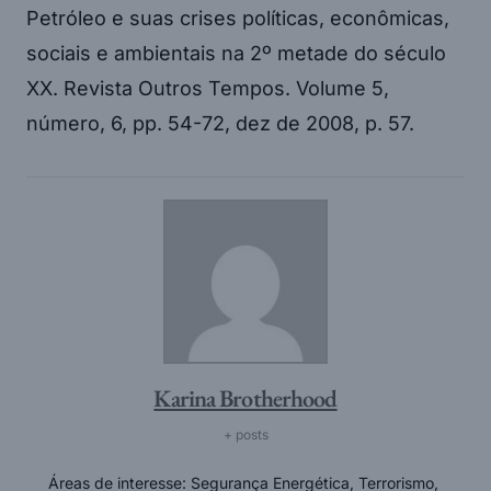
Petróleo e suas crises políticas, econômicas,
sociais e ambientais na 2º metade do século
XX. Revista Outros Tempos. Volume 5,
número, 6, pp. 54-72, dez de 2008, p. 57.
Karina Brotherhood
+ posts
Áreas de interesse: Segurança Energética, Terrorismo,