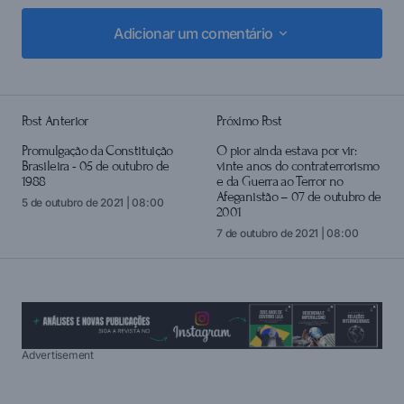
Adicionar um comentário
Adicionar um comentário
Post Anterior
Próximo Post
login
Promulgação da Constituição
O pior ainda estava por vir:
Brasileira - 05 de outubro de
vinte anos do contraterrorismo
1988
e da Guerra ao Terror no
Afeganistão – 07 de outubro de
5 de outubro de 2021 | 08:00
2001
7 de outubro de 2021 | 08:00
Advertisement