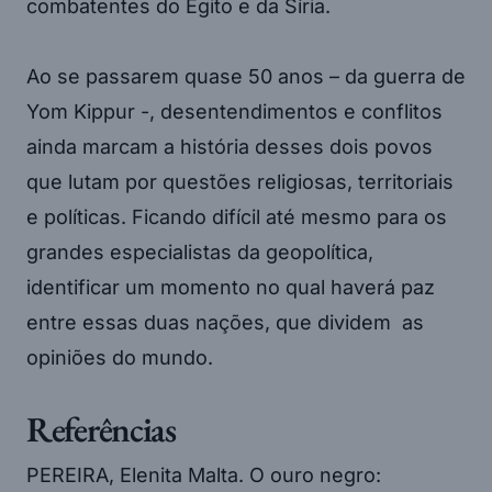
combatentes do Egito e da Síria.
Ao se passarem quase 50 anos – da guerra de
Yom Kippur -, desentendimentos e conflitos
ainda marcam a história desses dois povos
que lutam por questões religiosas, territoriais
e políticas. Ficando difícil até mesmo para os
grandes especialistas da geopolítica,
identificar um momento no qual haverá paz
entre essas duas nações, que dividem as
opiniões do mundo.
Referências
PEREIRA, Elenita Malta. O ouro negro: