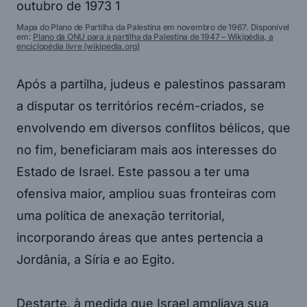
Mapa do Plano de Partilha da Palestina em novembro de 1967. Disponível
em:
Plano da ONU para a partilha da Palestina de 1947 – Wikipédia, a
enciclopédia livre (wikipedia.org)
Após a partilha, judeus e palestinos passaram
a disputar os territórios recém-criados, se
envolvendo em diversos conflitos bélicos, que
no fim, beneficiaram mais aos interesses do
Estado de Israel. Este passou a ter uma
ofensiva maior, ampliou suas fronteiras com
uma política de anexação territorial,
incorporando áreas que antes pertencia a
Jordânia, a Síria e ao Egito.
Destarte, à medida que Israel ampliava sua