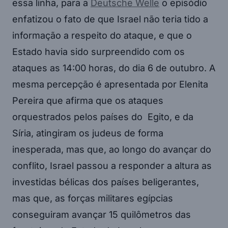
essa linha, para a
Deutsche Welle
o episódio
enfatizou o fato de que Israel não teria tido a
informação a respeito do ataque, e que o
Estado havia sido surpreendido com os
ataques as 14:00 horas, do dia 6 de outubro. A
mesma percepção é apresentada por Elenita
Pereira que afirma que os ataques
orquestrados pelos países do Egito, e da
Síria, atingiram os judeus de forma
inesperada, mas que, ao longo do avançar do
conflito, Israel passou a responder a altura as
investidas bélicas dos países beligerantes,
mas que, as forças militares egípcias
conseguiram avançar 15 quilômetros das