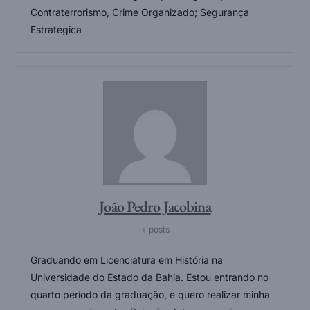
Contraterrorismo, Crime Organizado; Segurança
Estratégica
João Pedro Jacobina
+ posts
Graduando em Licenciatura em História na
Universidade do Estado da Bahia. Estou entrando no
quarto período da graduação, e quero realizar minha