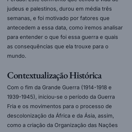
judeus e palestinos, durou em média três
semanas, e foi motivado por fatores que
antecedem a essa data, como iremos analisar
para entender o que foi essa guerra e quais
as consequências que ela trouxe para o
mundo.
Contextualização Histórica
Com o fim da Grande Guerra (1914-1918 e
1939-1945), iniciou-se o período da Guerra
Fria e os movimentos para o processo de
descolonização da África e da Ásia, assim,
como a criação da Organização das Nações