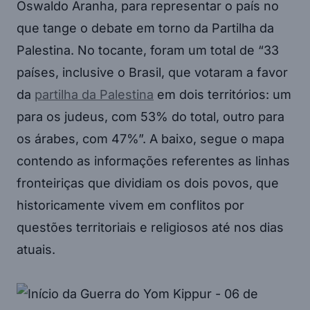
Oswaldo Aranha, para representar o país no
que tange o debate em torno da Partilha da
Palestina. No tocante, foram um total de “33
países, inclusive o Brasil, que votaram a favor
da
partilha da Palestina
em dois territórios: um
para os judeus, com 53% do total, outro para
os árabes, com 47%”. A baixo, segue o mapa
contendo as informações referentes as linhas
fronteiriças que dividiam os dois povos, que
historicamente vivem em conflitos por
questões territoriais e religiosos até nos dias
atuais.