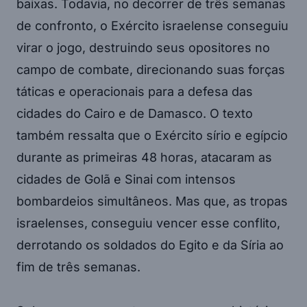
baixas. Todavia, no decorrer de três semanas
de confronto, o Exército israelense conseguiu
virar o jogo, destruindo seus opositores no
campo de combate, direcionando suas forças
táticas e operacionais para a defesa das
cidades do Cairo e de Damasco. O texto
também ressalta que o Exército sírio e egípcio
durante as primeiras 48 horas, atacaram as
cidades de Golã e Sinai com intensos
bombardeios simultâneos. Mas que, as tropas
israelenses, conseguiu vencer esse conflito,
derrotando os soldados do Egito e da Síria ao
fim de três semanas.