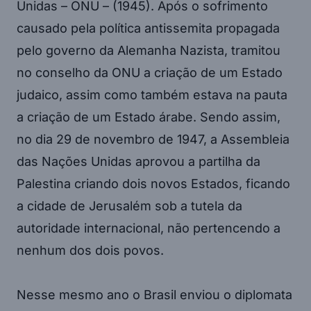
Unidas – ONU – (1945). Após o sofrimento
causado pela política antissemita propagada
pelo governo da Alemanha Nazista, tramitou
no conselho da ONU a criação de um Estado
judaico, assim como também estava na pauta
a criação de um Estado árabe. Sendo assim,
no dia 29 de novembro de 1947, a Assembleia
das Nações Unidas aprovou a partilha da
Palestina criando dois novos Estados, ficando
a cidade de Jerusalém sob a tutela da
autoridade internacional, não pertencendo a
nenhum dos dois povos.
Nesse mesmo ano o Brasil enviou o diplomata