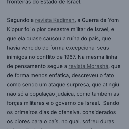
fronteiras do Estado de Israel.
Segundo a
revista Kadimah
, a Guerra de Yom
Kippur foi o pior desastre militar de Israel, e
que ela quase causou a ruína do país, que
havia vencido de forma excepcional seus
inimigos no conflito de 1967. Na mesma linha
de pensamento segue a
revista Morashá
, que
de forma menos enfática, descreveu o fato
como sendo um ataque surpresa, que atingiu
não só a população judaica, como também as
forças militares e o governo de Israel. Sendo
os primeiros dias de ofensiva, considerados
os piores para o país, no qual, sofreu duras