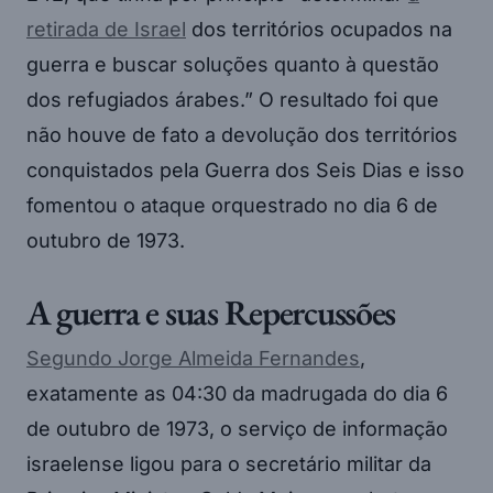
retirada de Israel
dos territórios ocupados na
guerra e buscar soluções quanto à questão
dos refugiados árabes.” O resultado foi que
não houve de fato a devolução dos territórios
conquistados pela Guerra dos Seis Dias e isso
fomentou o ataque orquestrado no dia 6 de
outubro de 1973.
A guerra e suas Repercussões
Segundo Jorge Almeida Fernandes
,
exatamente as 04:30 da madrugada do dia 6
de outubro de 1973, o serviço de informação
israelense ligou para o secretário militar da