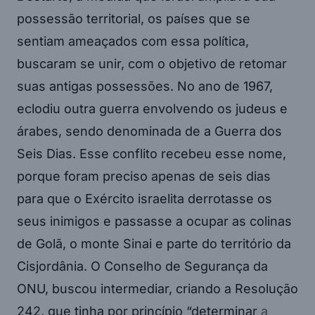
possessão territorial, os países que se
sentiam ameaçados com essa política,
buscaram se unir, com o objetivo de retomar
suas antigas possessões. No ano de 1967,
eclodiu outra guerra envolvendo os judeus e
árabes, sendo denominada de a Guerra dos
Seis Dias. Esse conflito recebeu esse nome,
porque foram preciso apenas de seis dias
para que o Exército israelita derrotasse os
seus inimigos e passasse a ocupar as colinas
de Golã, o monte Sinai e parte do território da
Cisjordânia. O Conselho de Segurança da
ONU, buscou intermediar, criando a Resolução
242, que tinha por princípio “determinar
a