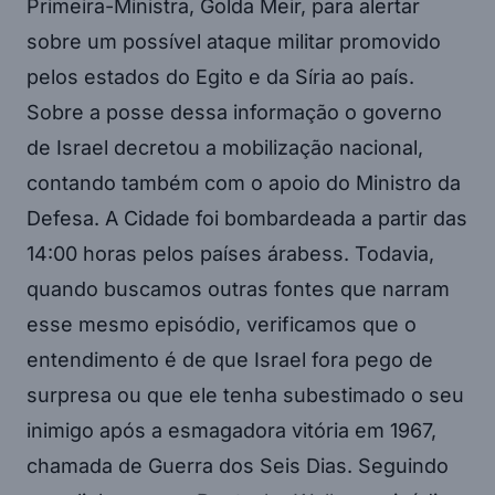
Primeira-Ministra, Golda Meir, para alertar
sobre um possível ataque militar promovido
pelos estados do Egito e da Síria ao país.
Sobre a posse dessa informação o governo
de Israel decretou a mobilização nacional,
contando também com o apoio do Ministro da
Defesa. A Cidade foi bombardeada a partir das
14:00 horas pelos países árabess. Todavia,
quando buscamos outras fontes que narram
esse mesmo episódio, verificamos que o
entendimento é de que Israel fora pego de
surpresa ou que ele tenha subestimado o seu
inimigo após a esmagadora vitória em 1967,
chamada de Guerra dos Seis Dias. Seguindo