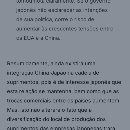
tomou nota claramente. Se o governo
japonês não esclarecer as intenções
de sua política, corre o risco de
aumentar às crescentes tensões entre
os EUA e a China.
Resumidamente, ainda existirá uma
integração China-Japão na cadeia de
suprimentos, pois é de interesse japonês que
esta relação se mantenha, bem como que as
trocas comerciais entre os países aumentem.
Mas, isto não alterará o fato que a
diversificação do local de produção dos
suprimentos das empresas japonesas trará