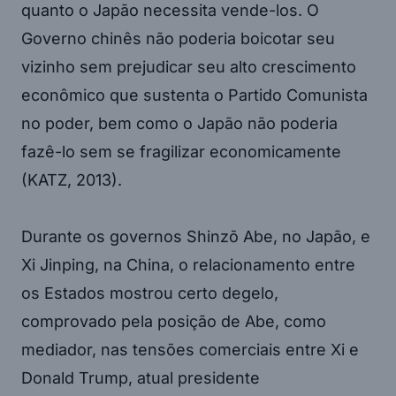
quanto o Japão necessita vende-los. O
Governo chinês não poderia boicotar seu
vizinho sem prejudicar seu alto crescimento
econômico que sustenta o Partido Comunista
no poder, bem como o Japão não poderia
fazê-lo sem se fragilizar economicamente
(KATZ, 2013).
Durante os governos Shinzō Abe, no Japão, e
Xi Jinping, na China, o relacionamento entre
os Estados mostrou certo degelo,
comprovado pela posição de Abe, como
mediador, nas tensões comerciais entre Xi e
Donald Trump, atual presidente