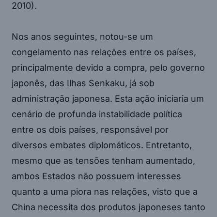
2010).
Nos anos seguintes, notou-se um
congelamento nas relações entre os países,
principalmente devido a compra, pelo governo
japonês, das Ilhas Senkaku, já sob
administração japonesa. Esta ação iniciaria um
cenário de profunda instabilidade política
entre os dois países, responsável por
diversos embates diplomáticos. Entretanto,
mesmo que as tensões tenham aumentado,
ambos Estados não possuem interesses
quanto a uma piora nas relações, visto que a
China necessita dos produtos japoneses tanto