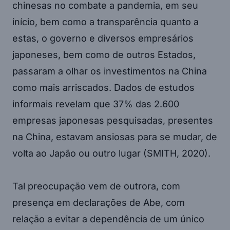
chinesas no combate a pandemia, em seu
início, bem como a transparência quanto a
estas, o governo e diversos empresários
japoneses, bem como de outros Estados,
passaram a olhar os investimentos na China
como mais arriscados. Dados de estudos
informais revelam que 37% das 2.600
empresas japonesas pesquisadas, presentes
na China, estavam ansiosas para se mudar, de
volta ao Japão ou outro lugar (SMITH, 2020).
Tal preocupação vem de outrora, com
presença em declarações de Abe, com
relação a evitar a dependência de um único