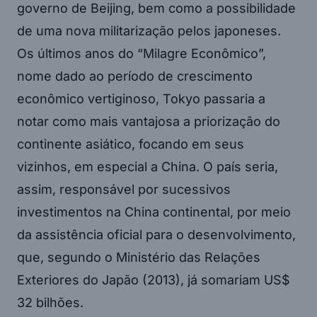
governo de Beijing, bem como a possibilidade
de uma nova militarização pelos japoneses.
Os últimos anos do “Milagre Econômico”,
nome dado ao período de crescimento
econômico vertiginoso, Tokyo passaria a
notar como mais vantajosa a priorização do
continente asiático, focando em seus
vizinhos, em especial a China. O país seria,
assim, responsável por sucessivos
investimentos na China continental, por meio
da assistência oficial para o desenvolvimento,
que, segundo o Ministério das Relações
Exteriores do Japão (2013), já somariam US$
32 bilhões.