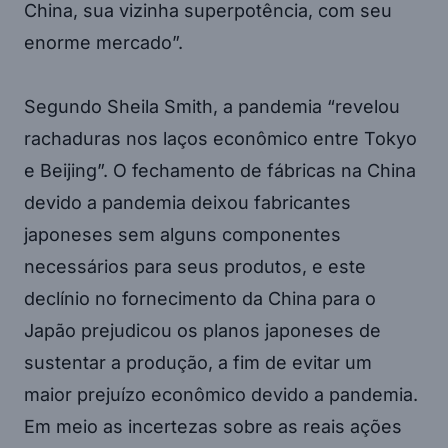
China, sua vizinha superpotência, com seu
enorme mercado”.
Segundo Sheila Smith, a pandemia “revelou
rachaduras nos laços econômico entre Tokyo
e Beijing”. O fechamento de fábricas na China
devido a pandemia deixou fabricantes
japoneses sem alguns componentes
necessários para seus produtos, e este
declínio no fornecimento da China para o
Japão prejudicou os planos japoneses de
sustentar a produção, a fim de evitar um
maior prejuízo econômico devido a pandemia.
Em meio as incertezas sobre as reais ações