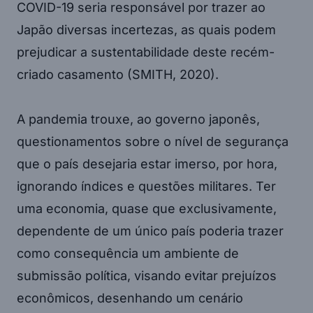
COVID-19 seria responsável por trazer ao
Japão diversas incertezas, as quais podem
prejudicar a sustentabilidade deste recém-
criado casamento (SMITH, 2020).
A pandemia trouxe, ao governo japonês,
questionamentos sobre o nível de segurança
que o país desejaria estar imerso, por hora,
ignorando índices e questões militares. Ter
uma economia, quase que exclusivamente,
dependente de um único país poderia trazer
como consequência um ambiente de
submissão política, visando evitar prejuízos
econômicos, desenhando um cenário