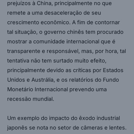
prejuízos à China, principalmente no que
remete a uma desaceleração de seu
crescimento econômico. A fim de contornar
tal situação, o governo chinês tem procurado
mostrar a comunidade internacional que é
transparente e responsável, mas, por hora, tal
tentativa não tem surtado muito efeito,
principalmente devido as críticas por Estados
Unidos e Austrália, e os relatórios do Fundo
Monetário Internacional prevendo uma
recessão mundial.
Um exemplo do impacto do êxodo industrial
japonês se nota no setor de câmeras e lentes.