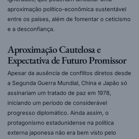
aproximação político-econômica sustentável
entre os países, além de fomentar o ceticismo
e a desconfiança.
Aproximação Cautelosa e
Expectativa de Futuro Promissor
Apesar da ausência de conflitos diretos desde
a Segunda Guerra Mundial, China e Japão só
assinariam um tratado de paz em 1978,
iniciando um período de considerável
progresso diplomático. Ainda assim, o
protagonismo estadunidense na política
externa japonesa não era bem visto pelo