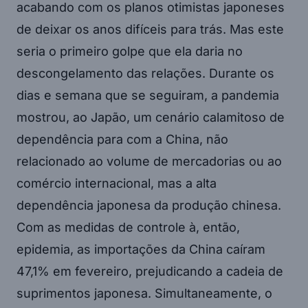
acabando com os planos otimistas japoneses
de deixar os anos difíceis para trás. Mas este
seria o primeiro golpe que ela daria no
descongelamento das relações. Durante os
dias e semana que se seguiram, a pandemia
mostrou, ao Japão, um cenário calamitoso de
dependência para com a China, não
relacionado ao volume de mercadorias ou ao
comércio internacional, mas a alta
dependência japonesa da produção chinesa.
Com as medidas de controle à, então,
epidemia, as importações da China caíram
47,1% em fevereiro, prejudicando a cadeia de
suprimentos japonesa. Simultaneamente, o