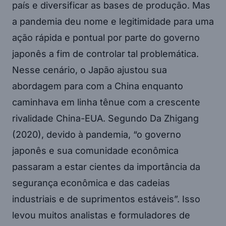
país e diversificar as bases de produção. Mas
a pandemia deu nome e legitimidade para uma
ação rápida e pontual por parte do governo
japonês a fim de controlar tal problemática.
Nesse cenário, o Japão ajustou sua
abordagem para com a China enquanto
caminhava em linha tênue com a crescente
rivalidade China-EUA. Segundo Da Zhigang
(2020), devido à pandemia, “o governo
japonês e sua comunidade econômica
passaram a estar cientes da importância da
segurança econômica e das cadeias
industriais e de suprimentos estáveis”. Isso
levou muitos analistas e formuladores de