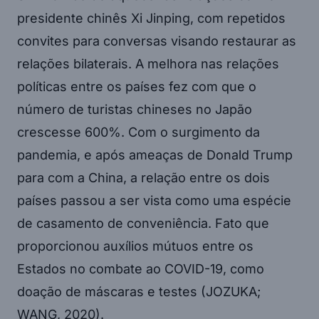
presidente chinês Xi Jinping, com repetidos
convites para conversas visando restaurar as
relações bilaterais. A melhora nas relações
políticas entre os países fez com que o
número de turistas chineses no Japão
crescesse 600%. Com o surgimento da
pandemia, e após ameaças de Donald Trump
para com a China, a relação entre os dois
países passou a ser vista como uma espécie
de casamento de conveniência. Fato que
proporcionou auxílios mútuos entre os
Estados no combate ao COVID-19, como
doação de máscaras e testes (JOZUKA;
WANG, 2020).