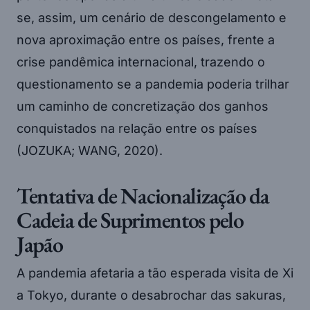
se, assim, um cenário de descongelamento e
nova aproximação entre os países, frente a
crise pandêmica internacional, trazendo o
questionamento se a pandemia poderia trilhar
um caminho de concretização dos ganhos
conquistados na relação entre os países
(JOZUKA; WANG, 2020).
Tentativa de Nacionalização da
Cadeia de Suprimentos pelo
Japão
A pandemia afetaria a tão esperada visita de Xi
a Tokyo, durante o desabrochar das sakuras,