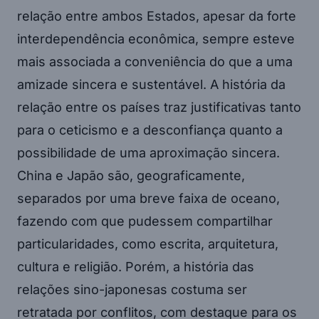
relação entre ambos Estados, apesar da forte
interdependência econômica, sempre esteve
mais associada a conveniência do que a uma
amizade sincera e sustentável. A história da
relação entre os países traz justificativas tanto
para o ceticismo e a desconfiança quanto a
possibilidade de uma aproximação sincera.
China e Japão são, geograficamente,
separados por uma breve faixa de oceano,
fazendo com que pudessem compartilhar
particularidades, como escrita, arquitetura,
cultura e religião. Porém, a história das
relações sino-japonesas costuma ser
retratada por conflitos, com destaque para os