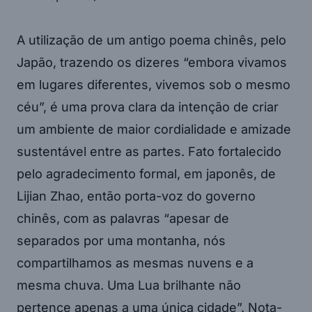
A utilização de um antigo poema chinês, pelo
Japão, trazendo os dizeres “embora vivamos
em lugares diferentes, vivemos sob o mesmo
céu”, é uma prova clara da intenção de criar
um ambiente de maior cordialidade e amizade
sustentável entre as partes. Fato fortalecido
pelo agradecimento formal, em japonês, de
Lijian Zhao, então porta-voz do governo
chinês, com as palavras “apesar de
separados por uma montanha, nós
compartilhamos as mesmas nuvens e a
mesma chuva. Uma Lua brilhante não
pertence apenas a uma única cidade”. Nota-