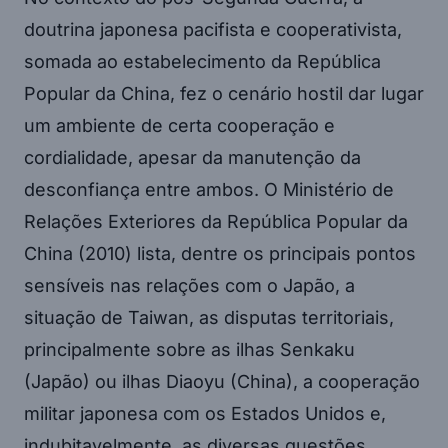
doutrina japonesa pacifista e cooperativista,
somada ao estabelecimento da República
Popular da China, fez o cenário hostil dar lugar
um ambiente de certa cooperação e
cordialidade, apesar da manutenção da
desconfiança entre ambos. O Ministério de
Relações Exteriores da República Popular da
China (2010) lista, dentre os principais pontos
sensíveis nas relações com o Japão, a
situação de Taiwan, as disputas territoriais,
principalmente sobre as ilhas Senkaku
(Japão) ou ilhas Diaoyu (China), a cooperação
militar japonesa com os Estados Unidos e,
indubitavelmente, as diversas questões