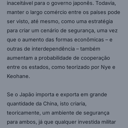
inaceitável para o governo japonês. Todavia,
manter o largo comércio entre os países pode
ser visto, até mesmo, como uma estratégia
para criar um cenário de segurança, uma vez
que o aumento das formas econômicas – e
outras de interdependência – também
aumentam a probabilidade de cooperação
entre os estados, como teorizado por Nye e
Keohane.
Se o Japão importa e exporta em grande
quantidade da China, isto criaria,
teoricamente, um ambiente de segurança
para ambos, já que qualquer investida militar