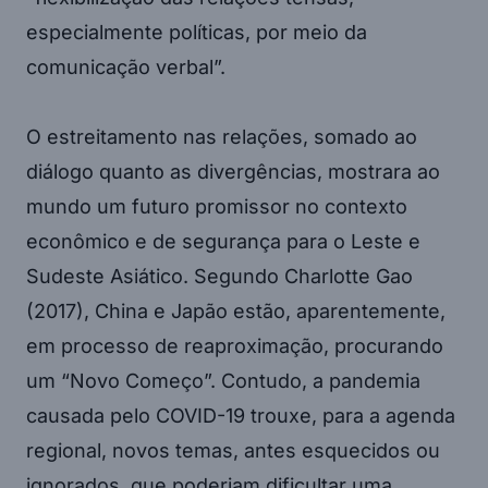
especialmente políticas, por meio da
comunicação verbal”.
O estreitamento nas relações, somado ao
diálogo quanto as divergências, mostrara ao
mundo um futuro promissor no contexto
econômico e de segurança para o Leste e
Sudeste Asiático. Segundo Charlotte Gao
(2017), China e Japão estão, aparentemente,
em processo de reaproximação, procurando
um “Novo Começo”. Contudo, a pandemia
causada pelo COVID-19 trouxe, para a agenda
regional, novos temas, antes esquecidos ou
ignorados, que poderiam dificultar uma