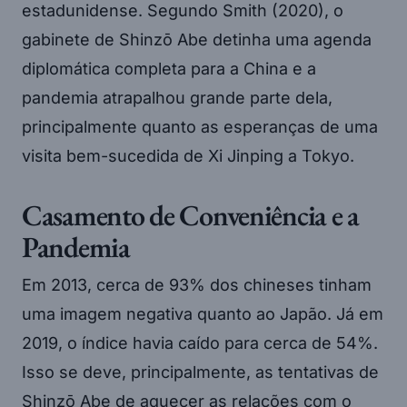
estadunidense. Segundo Smith (2020), o
gabinete de Shinzō Abe detinha uma agenda
diplomática completa para a China e a
pandemia atrapalhou grande parte dela,
principalmente quanto as esperanças de uma
visita bem-sucedida de Xi Jinping a Tokyo.
Casamento de Conveniência e a
Pandemia
Em 2013, cerca de 93% dos chineses tinham
uma imagem negativa quanto ao Japão. Já em
2019, o índice havia caído para cerca de 54%.
Isso se deve, principalmente, as tentativas de
Shinzō Abe de aquecer as relações com o