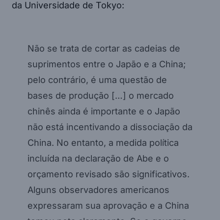
da Universidade de Tokyo:
Não se trata de cortar as cadeias de
suprimentos entre o Japão e a China;
pelo contrário, é uma questão de
bases de produção […] o mercado
chinês ainda é importante e o Japão
não está incentivando a dissociação da
China. No entanto, a medida política
incluída na declaração de Abe e o
orçamento revisado são significativos.
Alguns observadores americanos
expressaram sua aprovação e a China