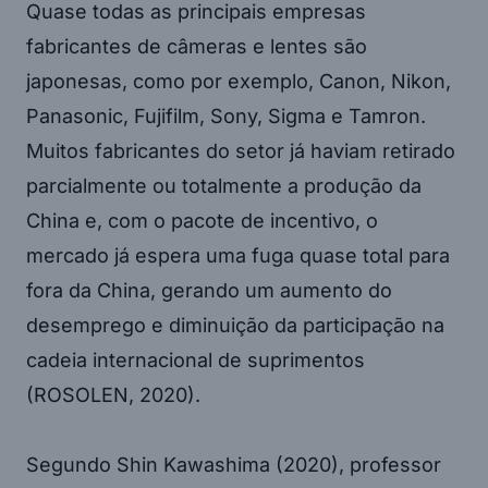
Quase todas as principais empresas
fabricantes de câmeras e lentes são
japonesas, como por exemplo, Canon, Nikon,
Panasonic, Fujifilm, Sony, Sigma e Tamron.
Muitos fabricantes do setor já haviam retirado
parcialmente ou totalmente a produção da
China e, com o pacote de incentivo, o
mercado já espera uma fuga quase total para
fora da China, gerando um aumento do
desemprego e diminuição da participação na
cadeia internacional de suprimentos
(ROSOLEN, 2020).
Segundo Shin Kawashima (2020), professor