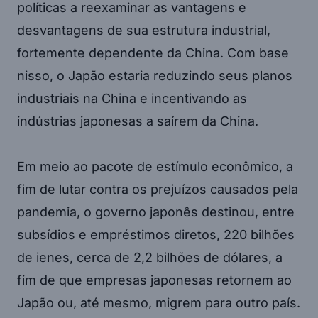
políticas a reexaminar as vantagens e
desvantagens de sua estrutura industrial,
fortemente dependente da China. Com base
nisso, o Japão estaria reduzindo seus planos
industriais na China e incentivando as
indústrias japonesas a saírem da China.
Em meio ao pacote de estímulo econômico, a
fim de lutar contra os prejuízos causados pela
pandemia, o governo japonês destinou, entre
subsídios e empréstimos diretos, 220 bilhões
de ienes, cerca de 2,2 bilhões de dólares, a
fim de que empresas japonesas retornem ao
Japão ou, até mesmo, migrem para outro país.