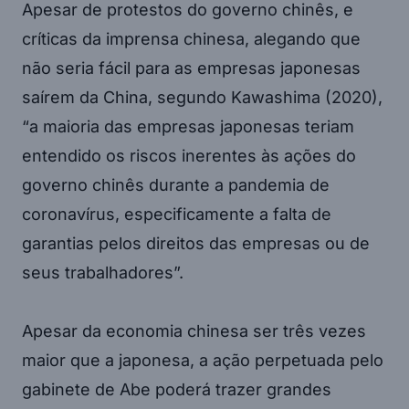
Apesar de protestos do governo chinês, e
críticas da imprensa chinesa, alegando que
não seria fácil para as empresas japonesas
saírem da China, segundo Kawashima (2020),
“a maioria das empresas japonesas teriam
entendido os riscos inerentes às ações do
governo chinês durante a pandemia de
coronavírus, especificamente a falta de
garantias pelos direitos das empresas ou de
seus trabalhadores”.
Apesar da economia chinesa ser três vezes
maior que a japonesa, a ação perpetuada pelo
gabinete de Abe poderá trazer grandes