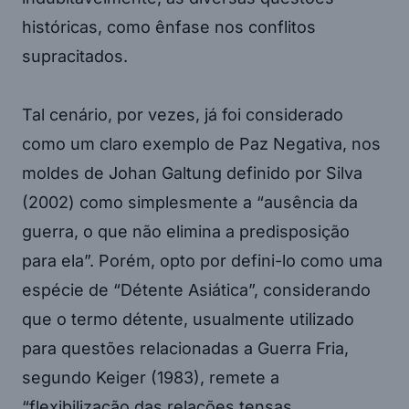
históricas, como ênfase nos conflitos
supracitados.
Tal cenário, por vezes, já foi considerado
como um claro exemplo de Paz Negativa, nos
moldes de Johan Galtung definido por Silva
(2002) como simplesmente a “ausência da
guerra, o que não elimina a predisposição
para ela”. Porém, opto por defini-lo como uma
espécie de “Détente Asiática”, considerando
que o termo détente, usualmente utilizado
para questões relacionadas a Guerra Fria,
segundo Keiger (1983), remete a
“flexibilização das relações tensas,