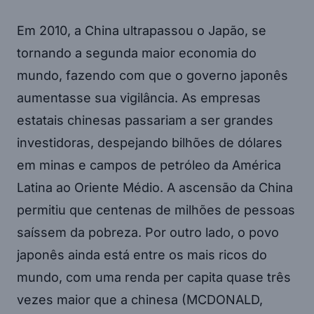
Em 2010, a China ultrapassou o Japão, se
tornando a segunda maior economia do
mundo, fazendo com que o governo japonês
aumentasse sua vigilância. As empresas
estatais chinesas passariam a ser grandes
investidoras, despejando bilhões de dólares
em minas e campos de petróleo da América
Latina ao Oriente Médio. A ascensão da China
permitiu que centenas de milhões de pessoas
saíssem da pobreza. Por outro lado, o povo
japonês ainda está entre os mais ricos do
mundo, com uma renda per capita quase três
vezes maior que a chinesa (MCDONALD,