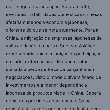
mais segurança ao Japão. Futuramente,
eventuais instabilidades domésticas chinesas
afetariam menos a economia japonesa,
diferente do que se nota atualmente. Para a
China, a migração de empresas japonesas de
volta ao Japão, ou para o Sudeste Asiático,
representaria uma diminuição na participação
na cadeia internacional de suprimentos,
somada a perda de força de barganha em
negociações, visto o modelo diversificado de
investimentos e a menor dependência
japonesa de produtos Made in China. Caberá
notar, nos próximos anos, como a China
reagirá a tais ações por parte do Japão, bem