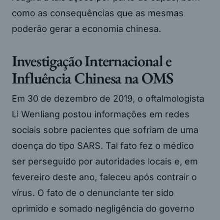
como as consequências que as mesmas
poderão gerar a economia chinesa.
Investigação Internacional e
Influência Chinesa na OMS
Em 30 de dezembro de 2019, o oftalmologista
Li Wenliang postou informações em redes
sociais sobre pacientes que sofriam de uma
doença do tipo SARS. Tal fato fez o médico
ser perseguido por autoridades locais e, em
fevereiro deste ano, faleceu após contrair o
vírus. O fato de o denunciante ter sido
oprimido e somado negligência do governo