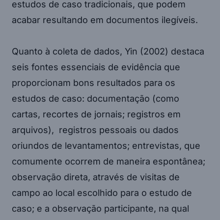
estudos de caso tradicionais, que podem
acabar resultando em documentos ilegíveis.
Quanto à coleta de dados, Yin (2002) destaca
seis fontes essenciais de evidência que
proporcionam bons resultados para os
estudos de caso: documentação (como
cartas, recortes de jornais; registros em
arquivos), registros pessoais ou dados
oriundos de levantamentos; entrevistas, que
comumente ocorrem de maneira espontânea;
observação direta, através de visitas de
campo ao local escolhido para o estudo de
caso; e a observação participante, na qual