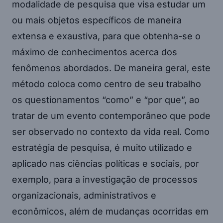
modalidade de pesquisa que visa estudar um
ou mais objetos específicos de maneira
extensa e exaustiva, para que obtenha-se o
máximo de conhecimentos acerca dos
fenômenos abordados. De maneira geral, este
método coloca como centro de seu trabalho
os questionamentos “como” e “por que”, ao
tratar de um evento contemporâneo que pode
ser observado no contexto da vida real. Como
estratégia de pesquisa, é muito utilizado e
aplicado nas ciências políticas e sociais, por
exemplo, para a investigação de processos
organizacionais, administrativos e
econômicos, além de mudanças ocorridas em