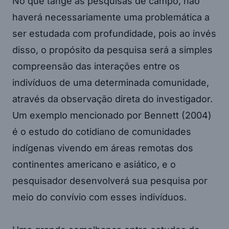
No que tange às pesquisas de campo, não
haverá necessariamente uma problemática a
ser estudada com profundidade, pois ao invés
disso, o propósito da pesquisa será a simples
compreensão das interações entre os
indivíduos de uma determinada comunidade,
através da observação direta do investigador.
Um exemplo mencionado por Bennett (2004)
é o estudo do cotidiano de comunidades
indígenas vivendo em áreas remotas dos
continentes americano e asiático, e o
pesquisador desenvolverá sua pesquisa por
meio do convívio com esses indivíduos.