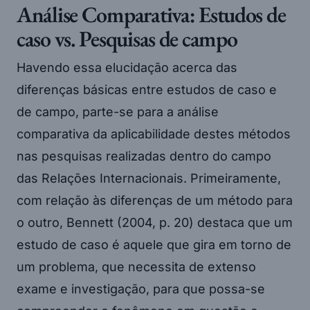
Análise Comparativa: Estudos de
caso vs. Pesquisas de campo
Havendo essa elucidação acerca das
diferenças básicas entre estudos de caso e
de campo, parte-se para a análise
comparativa da aplicabilidade destes métodos
nas pesquisas realizadas dentro do campo
das Relações Internacionais. Primeiramente,
com relação às diferenças de um método para
o outro, Bennett (2004, p. 20) destaca que um
estudo de caso é aquele que gira em torno de
um problema, que necessita de extenso
exame e investigação, para que possa-se