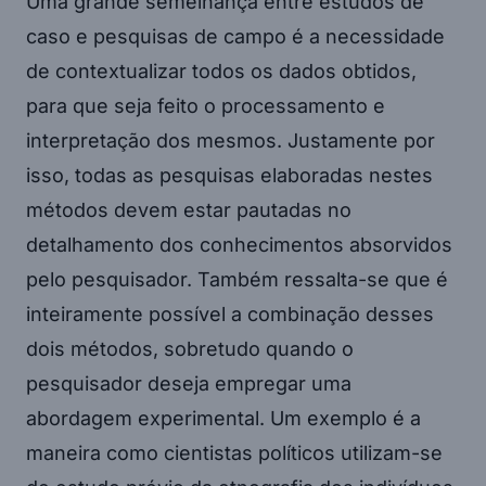
Uma grande semelhança entre estudos de
caso e pesquisas de campo é a necessidade
de contextualizar todos os dados obtidos,
para que seja feito o processamento e
interpretação dos mesmos. Justamente por
isso, todas as pesquisas elaboradas nestes
métodos devem estar pautadas no
detalhamento dos conhecimentos absorvidos
pelo pesquisador. Também ressalta-se que é
inteiramente possível a combinação desses
dois métodos, sobretudo quando o
pesquisador deseja empregar uma
abordagem experimental. Um exemplo é a
maneira como cientistas políticos utilizam-se