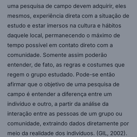
uma pesquisa de campo devem adquirir, eles
mesmos, experiência direta com a situação de
estudo e estar imersos na cultura e hábitos
daquele local, permanecendo o máximo de
tempo possível em contato direto com a
comunidade. Somente assim poderão
entender, de fato, as regras e costumes que
regem o grupo estudado. Pode-se então
afirmar que o objetivo de uma pesquisa de
campo é entender a diferença entre um
indivíduo e outro, a partir da análise da
interação entre as pessoas de um grupo ou
comunidade, extraindo dados diretamente por
meio da realidade dos indivíduos. (GIL, 2002).