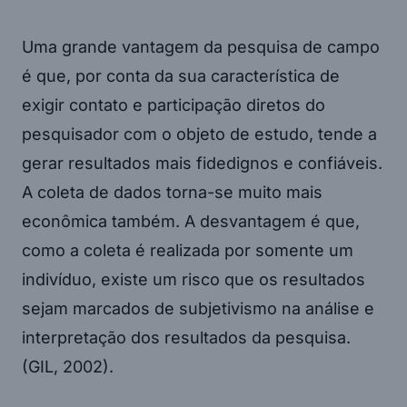
Uma grande vantagem da pesquisa de campo
é que, por conta da sua característica de
exigir contato e participação diretos do
pesquisador com o objeto de estudo, tende a
gerar resultados mais fidedignos e confiáveis.
A coleta de dados torna-se muito mais
econômica também. A desvantagem é que,
como a coleta é realizada por somente um
indivíduo, existe um risco que os resultados
sejam marcados de subjetivismo na análise e
interpretação dos resultados da pesquisa.
(GIL, 2002).