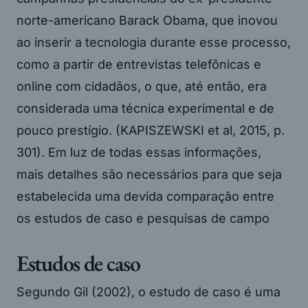
norte-americano Barack Obama, que inovou
ao inserir a tecnologia durante esse processo,
como a partir de entrevistas telefônicas e
online com cidadãos, o que, até então, era
considerada uma técnica experimental e de
pouco prestígio. (KAPISZEWSKI et al, 2015, p.
301). Em luz de todas essas informações,
mais detalhes são necessários para que seja
estabelecida uma devida comparação entre
os estudos de caso e pesquisas de campo
Estudos de caso
Segundo Gil (2002), o estudo de caso é uma