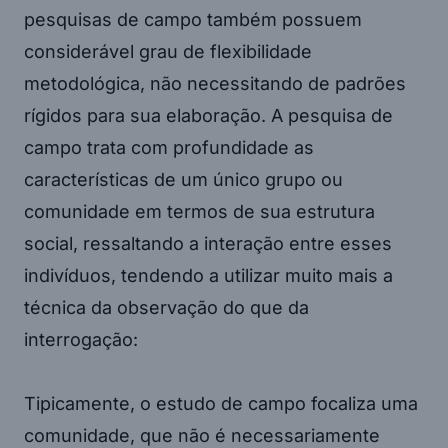
pesquisas de campo também possuem
considerável grau de flexibilidade
metodológica, não necessitando de padrões
rígidos para sua elaboração. A pesquisa de
campo trata com profundidade as
características de um único grupo ou
comunidade em termos de sua estrutura
social, ressaltando a interação entre esses
indivíduos, tendendo a utilizar muito mais a
técnica da observação do que da
interrogação:
Tipicamente, o estudo de campo focaliza uma
comunidade, que não é necessariamente