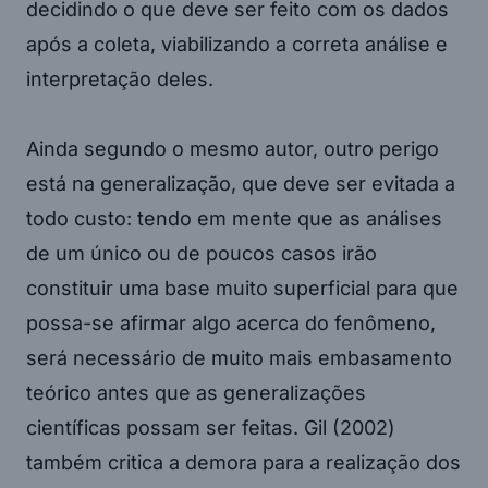
decidindo o que deve ser feito com os dados
após a coleta, viabilizando a correta análise e
interpretação deles.
Ainda segundo o mesmo autor, outro perigo
está na generalização, que deve ser evitada a
todo custo: tendo em mente que as análises
de um único ou de poucos casos irão
constituir uma base muito superficial para que
possa-se afirmar algo acerca do fenômeno,
será necessário de muito mais embasamento
teórico antes que as generalizações
científicas possam ser feitas. Gil (2002)
também critica a demora para a realização dos