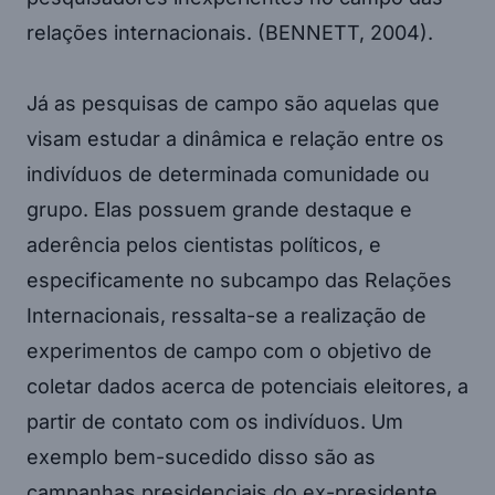
relações internacionais. (BENNETT, 2004).
Já as pesquisas de campo são aquelas que
visam estudar a dinâmica e relação entre os
indivíduos de determinada comunidade ou
grupo. Elas possuem grande destaque e
aderência pelos cientistas políticos, e
especificamente no subcampo das Relações
Internacionais, ressalta-se a realização de
experimentos de campo com o objetivo de
coletar dados acerca de potenciais eleitores, a
partir de contato com os indivíduos. Um
exemplo bem-sucedido disso são as
campanhas presidenciais do ex-presidente