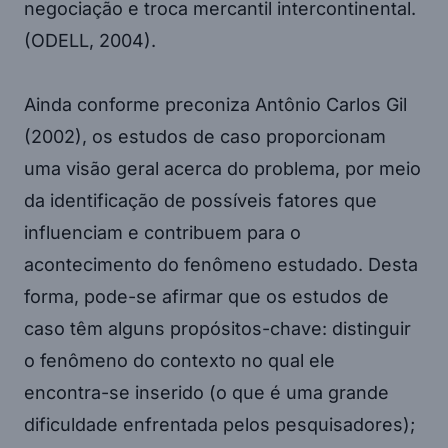
negociação e troca mercantil intercontinental.
(ODELL, 2004).
Ainda conforme preconiza Antônio Carlos Gil
(2002), os estudos de caso proporcionam
uma visão geral acerca do problema, por meio
da identificação de possíveis fatores que
influenciam e contribuem para o
acontecimento do fenômeno estudado. Desta
forma, pode-se afirmar que os estudos de
caso têm alguns propósitos-chave: distinguir
o fenômeno do contexto no qual ele
encontra-se inserido (o que é uma grande
dificuldade enfrentada pelos pesquisadores);