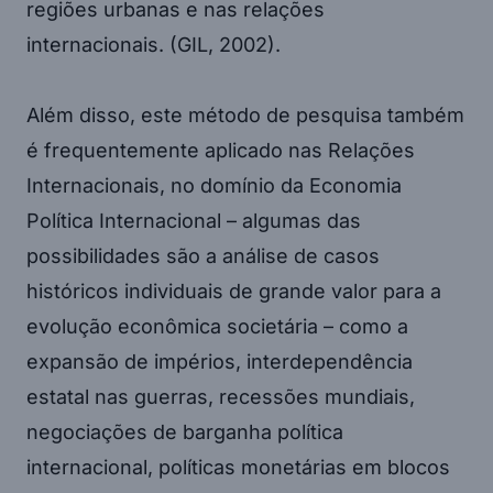
regiões urbanas e nas relações
internacionais. (GIL, 2002).
Além disso, este método de pesquisa também
é frequentemente aplicado nas Relações
Internacionais, no domínio da Economia
Política Internacional – algumas das
possibilidades são a análise de casos
históricos individuais de grande valor para a
evolução econômica societária – como a
expansão de impérios, interdependência
estatal nas guerras, recessões mundiais,
negociações de barganha política
internacional, políticas monetárias em blocos