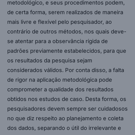
metodológico, e seus procedimentos podem,
de certa forma, serem realizados de maneira
mais livre e flexível pelo pesquisador, ao
contrário de outros métodos, nos quais deve-
se atentar para a observância rígida de
padrões previamente estabelecidos, para que
os resultados da pesquisa sejam
considerados válidos. Por conta disso, a falta
de rigor na aplicação metodológica pode
comprometer a qualidade dos resultados
obtidos nos estudos de caso. Desta forma, os
pesquisadores devem sempre ser cuidadosos
no que diz respeito ao planejamento e coleta
dos dados, separando o útil do irrelevante e