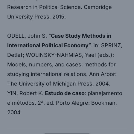
Research in Political Science. Cambridge
University Press, 2015.
ODELL, John S. “
Case Study Methods in
International Political Economy
”. In: SPRINZ,
Detlef; WOLINSKY-NAHMIAS, Yael (eds.):
Models, numbers, and cases: methods for
studying international relations. Ann Arbor:
The University of Michigan Press, 2004.
YIN, Robert K.
Estudo de caso
: planejamento
e métodos. 2ª. ed. Porto Alegre: Bookman,
2004.