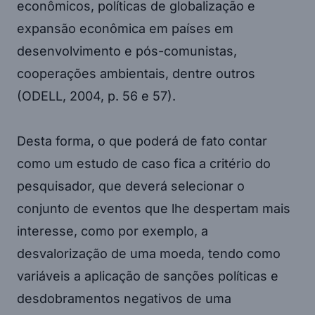
econômicos, políticas de globalização e
expansão econômica em países em
desenvolvimento e pós-comunistas,
cooperações ambientais, dentre outros
(ODELL, 2004, p. 56 e 57).
Desta forma, o que poderá de fato contar
como um estudo de caso fica a critério do
pesquisador, que deverá selecionar o
conjunto de eventos que lhe despertam mais
interesse, como por exemplo, a
desvalorização de uma moeda, tendo como
variáveis a aplicação de sanções políticas e
desdobramentos negativos de uma