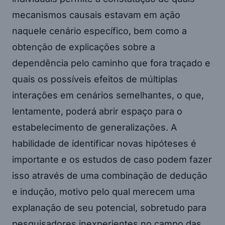
mecanismos causais estavam em ação
naquele cenário específico, bem como a
obtenção de explicações sobre a
dependência pelo caminho que fora traçado e
quais os possíveis efeitos de múltiplas
interações em cenários semelhantes, o que,
lentamente, poderá abrir espaço para o
estabelecimento de generalizações. A
habilidade de identificar novas hipóteses é
importante e os estudos de caso podem fazer
isso através de uma combinação de dedução
e indução, motivo pelo qual merecem uma
explanação de seu potencial, sobretudo para
pesquisadores inexperientes no campo das