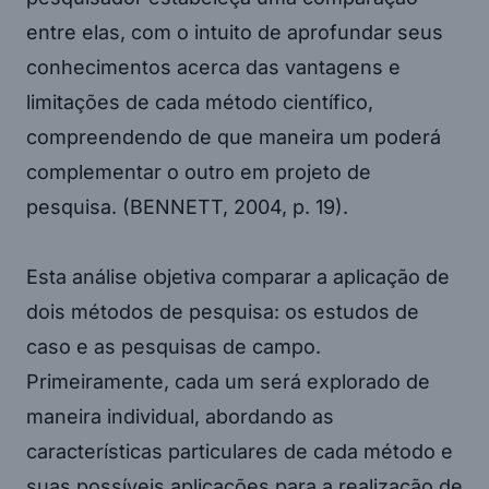
entre elas, com o intuito de aprofundar seus
conhecimentos acerca das vantagens e
limitações de cada método científico,
compreendendo de que maneira um poderá
complementar o outro em projeto de
pesquisa. (BENNETT, 2004, p. 19).
Esta análise objetiva comparar a aplicação de
dois métodos de pesquisa: os estudos de
caso e as pesquisas de campo.
Primeiramente, cada um será explorado de
maneira individual, abordando as
características particulares de cada método e
suas possíveis aplicações para a realização de