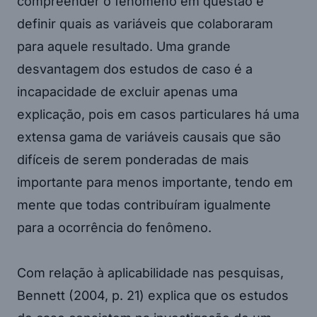
compreender o fenômeno em questão e
definir quais as variáveis que colaboraram
para aquele resultado. Uma grande
desvantagem dos estudos de caso é a
incapacidade de excluir apenas uma
explicação, pois em casos particulares há uma
extensa gama de variáveis causais que são
difíceis de serem ponderadas de mais
importante para menos importante, tendo em
mente que todas contribuíram igualmente
para a ocorrência do fenômeno.
Com relação à aplicabilidade nas pesquisas,
Bennett (2004, p. 21) explica que os estudos