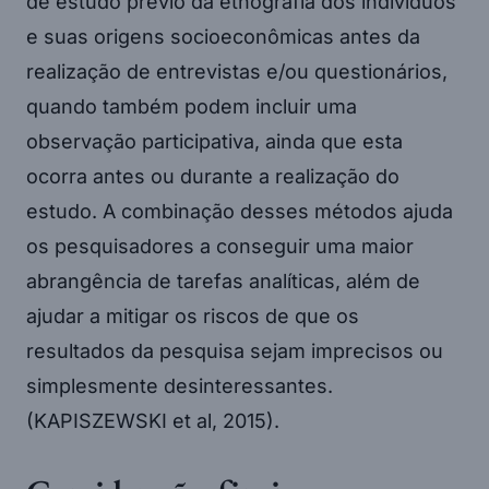
de estudo prévio da etnografia dos indivíduos
e suas origens socioeconômicas antes da
realização de entrevistas e/ou questionários,
quando também podem incluir uma
observação participativa, ainda que esta
ocorra antes ou durante a realização do
estudo. A combinação desses métodos ajuda
os pesquisadores a conseguir uma maior
abrangência de tarefas analíticas, além de
ajudar a mitigar os riscos de que os
resultados da pesquisa sejam imprecisos ou
simplesmente desinteressantes.
(KAPISZEWSKI et al, 2015).