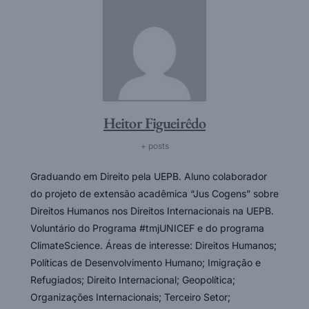
Heitor Figueirêdo
+ posts
Graduando em Direito pela UEPB. Aluno colaborador
do projeto de extensão acadêmica “Jus Cogens” sobre
Direitos Humanos nos Direitos Internacionais na UEPB.
Voluntário do Programa #tmjUNICEF e do programa
ClimateScience. Áreas de interesse: Direitos Humanos;
Políticas de Desenvolvimento Humano; Imigração e
Refugiados; Direito Internacional; Geopolítica;
Organizações Internacionais; Terceiro Setor;