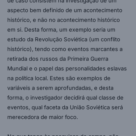
de caso consistem na investigação de um
aspecto bem definido de um acontecimento
histórico, e não no acontecimento histórico
em si. Desta forma, um exemplo seria um
estudo da Revolução Soviética (um conflito
histórico), tendo como eventos marcantes a
retirada dos russos da Primeira Guerra
Mundial e o papel das personalidades eslavas
na política local. Estes são exemplos de
variáveis a serem aprofundadas, e desta
forma, o investigador decidirá qual classe de
eventos, qual faceta da União Soviética será
merecedora de maior foco.