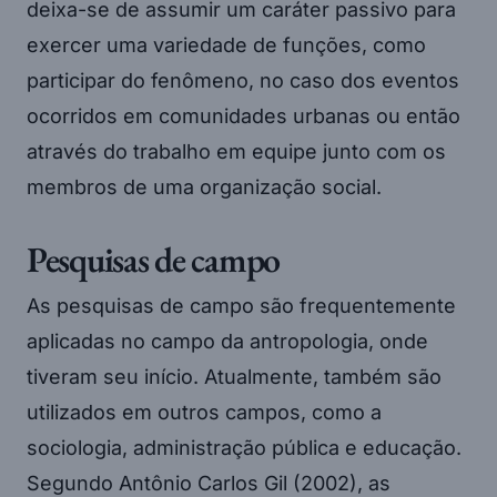
deixa-se de assumir um caráter passivo para
exercer uma variedade de funções, como
participar do fenômeno, no caso dos eventos
ocorridos em comunidades urbanas ou então
através do trabalho em equipe junto com os
membros de uma organização social.
Pesquisas de campo
As pesquisas de campo são frequentemente
aplicadas no campo da antropologia, onde
tiveram seu início. Atualmente, também são
utilizados em outros campos, como a
sociologia, administração pública e educação.
Segundo Antônio Carlos Gil (2002), as