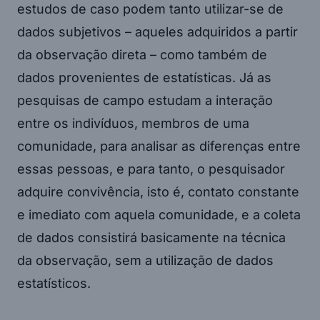
estudos de caso podem tanto utilizar-se de
dados subjetivos – aqueles adquiridos a partir
da observação direta – como também de
dados provenientes de estatísticas. Já as
pesquisas de campo estudam a interação
entre os indivíduos, membros de uma
comunidade, para analisar as diferenças entre
essas pessoas, e para tanto, o pesquisador
adquire convivência, isto é, contato constante
e imediato com aquela comunidade, e a coleta
de dados consistirá basicamente na técnica
da observação, sem a utilização de dados
estatísticos.