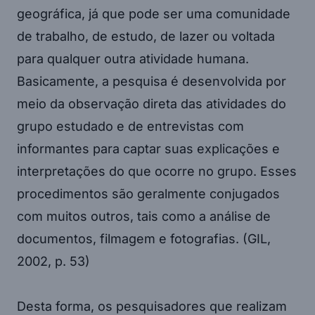
geográfica, já que pode ser uma comunidade
de trabalho, de estudo, de lazer ou voltada
para qualquer outra atividade humana.
Basicamente, a pesquisa é desenvolvida por
meio da observação direta das atividades do
grupo estudado e de entrevistas com
informantes para captar suas explicações e
interpretações do que ocorre no grupo. Esses
procedimentos são geralmente conjugados
com muitos outros, tais como a análise de
documentos, filmagem e fotografias. (GIL,
2002, p. 53)
Desta forma, os pesquisadores que realizam