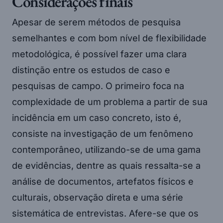
Considerações finais
Apesar de serem métodos de pesquisa
semelhantes e com bom nível de flexibilidade
metodológica, é possível fazer uma clara
distinção entre os estudos de caso e
pesquisas de campo. O primeiro foca na
complexidade de um problema a partir de sua
incidência em um caso concreto, isto é,
consiste na investigação de um fenômeno
contemporâneo, utilizando-se de uma gama
de evidências, dentre as quais ressalta-se a
análise de documentos, artefatos físicos e
culturais, observação direta e uma série
sistemática de entrevistas. Afere-se que os