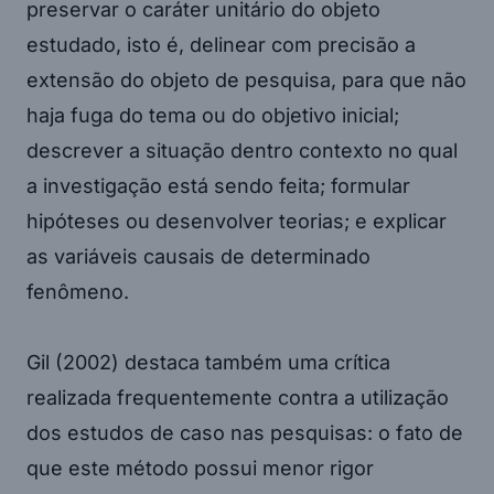
preservar o caráter unitário do objeto
estudado, isto é, delinear com precisão a
extensão do objeto de pesquisa, para que não
haja fuga do tema ou do objetivo inicial;
descrever a situação dentro contexto no qual
a investigação está sendo feita; formular
hipóteses ou desenvolver teorias; e explicar
as variáveis causais de determinado
fenômeno.
Gil (2002) destaca também uma crítica
realizada frequentemente contra a utilização
dos estudos de caso nas pesquisas: o fato de
que este método possui menor rigor