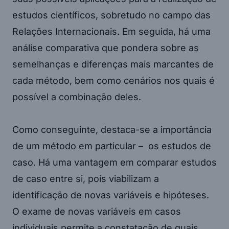
estudos científicos, sobretudo no campo das
Relações Internacionais. Em seguida, há uma
análise comparativa que pondera sobre as
semelhanças e diferenças mais marcantes de
cada método, bem como cenários nos quais é
possível a combinação deles.
Como conseguinte, destaca-se a importância
de um método em particular – os estudos de
caso. Há uma vantagem em comparar estudos
de caso entre si, pois viabilizam a
identificação de novas variáveis e hipóteses.
O exame de novas variáveis em casos
individuais permite a constatação de quais