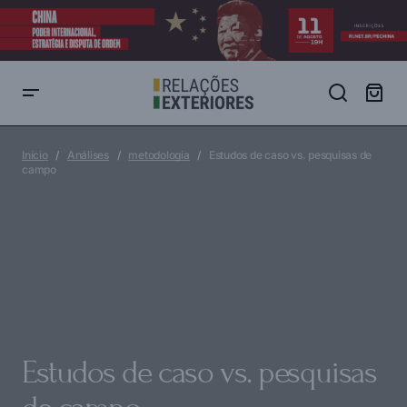
Estudos de caso vs. pesquisas de campo
Início
Análises
metodologia
Estudos de caso vs. pesquisas de
campo
Estudos de caso vs. pesquisas