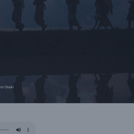
no Osaki