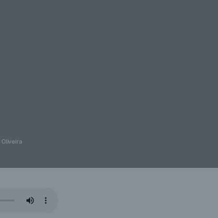
Oliveira