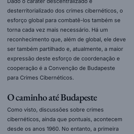
Dado o caráter descentralizado e
desterritorializado dos crimes cibernéticos, o
esforço global para combatê-los também se
torna cada vez mais necessário. Há um
reconhecimento que, além de global, ele deve
ser também partilhado e, atualmente, a maior
expressão deste esforço de coordenação e
cooperação é a Convenção de Budapeste
para Crimes Cibernéticos.
O caminho até Budapeste
Como visto, discussões sobre crimes
cibernéticos, ainda que pontuais, acontecem
desde os anos 1960. No entanto, a primeira