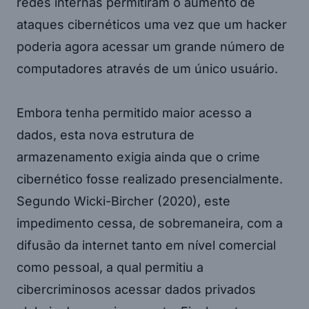
redes internas permitiram o aumento de
ataques cibernéticos uma vez que um hacker
poderia agora acessar um grande número de
computadores através de um único usuário.
Embora tenha permitido maior acesso a
dados, esta nova estrutura de
armazenamento exigia ainda que o crime
cibernético fosse realizado presencialmente.
Segundo Wicki-Bircher (2020), este
impedimento cessa, de sobremaneira, com a
difusão da internet tanto em nível comercial
como pessoal, a qual permitiu a
cibercriminosos acessar dados privados