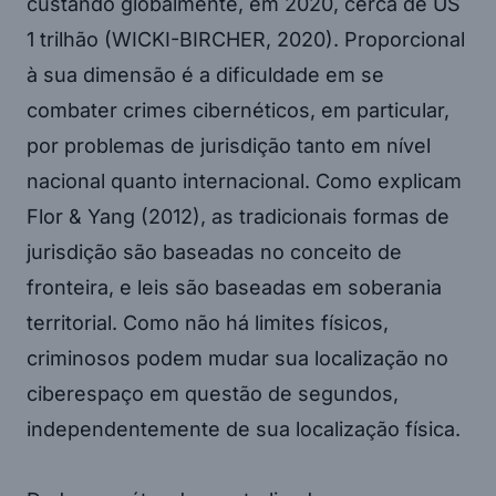
custando globalmente, em 2020, cerca de US
1 trilhão (WICKI-BIRCHER, 2020). Proporcional
à sua dimensão é a dificuldade em se
combater crimes cibernéticos, em particular,
por problemas de jurisdição tanto em nível
nacional quanto internacional. Como explicam
Flor & Yang (2012), as tradicionais formas de
jurisdição são baseadas no conceito de
fronteira, e leis são baseadas em soberania
territorial. Como não há limites físicos,
criminosos podem mudar sua localização no
ciberespaço em questão de segundos,
independentemente de sua localização física.