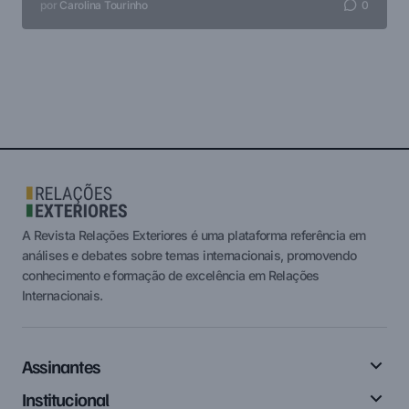
por
Carolina Tourinho
0
A Revista Relações Exteriores é uma plataforma referência em
análises e debates sobre temas internacionais, promovendo
conhecimento e formação de excelência em Relações
Internacionais.
Assinantes
Institucional