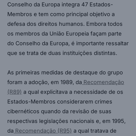
Conselho da Europa integra 47 Estados-
Membros e tem como principal objetivo a
defesa dos direitos humanos. Embora todos
os membros da União Europeia façam parte
do Conselho da Europa, é importante ressaltar
que se trata de duas instituições distintas.
As primeiras medidas de destaque do grupo
foram a adoção, em 1989, da
Recomendação
(R89)
a qual explicitava a necessidade de os
Estados-Membros considerarem crimes
cibernéticos quando da revisão de suas
respectivas legislações nacionais e, em 1995,
da
Recomendação (R95)
a qual tratava de