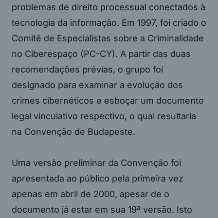
problemas de direito processual conectados à
tecnologia da informação. Em 1997, foi criado o
Comitê de Especialistas sobre a Criminalidade
no Ciberespaço (PC-CY). A partir das duas
recomendações prévias, o grupo foi
designado para examinar a evolução dos
crimes cibernéticos e esboçar um documento
legal vinculativo respectivo, o qual resultaria
na Convenção de Budapeste.
Uma versão preliminar da Convenção foi
apresentada ao público pela primeira vez
apenas em abril de 2000, apesar de o
documento já estar em sua 19ª versão. Isto