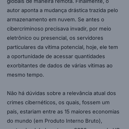
globais de maneira remota. Finalmente, o
autor aponta a mudança drástica trazida pelo
armazenamento em nuvem. Se antes o
cibercriminoso precisava invadir, por meio
eletrônico ou presencial, os servidores
particulares da vítima potencial, hoje, ele tem
a oportunidade de acessar quantidades
exorbitantes de dados de várias vítimas ao
mesmo tempo.
Não há dúvidas sobre a relevância atual dos
crimes cibernéticos, os quais, fossem um
país, estariam entre as 15 maiores economias
do mundo (em Produto Interno Bruto),