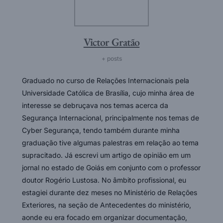
Victor Gratão
+ posts
Graduado no curso de Relações Internacionais pela
Universidade Católica de Brasília, cujo minha área de
interesse se debruçava nos temas acerca da
Segurança Internacional, principalmente nos temas de
Cyber Segurança, tendo também durante minha
graduação tive algumas palestras em relação ao tema
supracitado. Já escrevi um artigo de opinião em um
jornal no estado de Goiás em conjunto com o professor
doutor Rogério Lustosa. No âmbito profissional, eu
estagiei durante dez meses no Ministério de Relações
Exteriores, na seção de Antecedentes do ministério,
aonde eu era focado em organizar documentação,