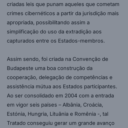
criadas leis que punam aqueles que cometam
crimes cibernéticos a partir da jurisdição mais
apropriada, possibilitando assim a
simplificação do uso da extradição aos
capturados entre os Estados-membros.
Assim sendo, foi criada na Convenção de
Budapeste uma boa construção da
cooperação, delegação de competências e
assistência mútua aos Estados participantes.
Ao ser consolidado em 2004 com a entrada
em vigor seis países – Albânia, Croácia,
Estónia, Hungria, Lituânia e Romênia -, tal
Tratado conseguiu gerar um grande avanço