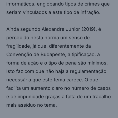
informáticos, englobando tipos de crimes que
seriam vinculados a este tipo de infração.
Ainda segundo Alexandre Júnior (2019), é
percebido nesta norma um senso de
fragilidade, já que, diferentemente da
Convenção de Budapeste, a tipificação, a
forma de ação e o tipo de pena são mínimos.
Isto faz com que não haja a regulamentação
necessária que este tema carece. O que
facilita um aumento claro no número de casos
e de impunidade graças a falta de um trabalho
mais assíduo no tema.