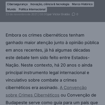
Cibersegurança
Inovação, ciência & tecnologia
Marco Histórico
Mundo
Política Internacional
23 de novembro de 2021 | 08:00
por
Victor Gratão
0
Embora os crimes cibernéticos tenham
ganhado maior atenção junto à opinião pública
em anos recentes, já há algumas décadas
este debate tem sido feito entre Estados-
Nação. Neste contexto, há 20 anos o ainda
principal instrumento legal internacional e
vinculativo sobre combate a crimes
cibernéticos era assinado.
A Convenção
sobre Crimes Cibernéticos
ou Convenção de
Budapeste serve como guia para um país que