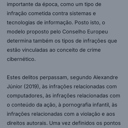
importante da época, como um tipo de
infração cometida contra sistemas e
tecnologias de informação. Posto isto, o
modelo proposto pelo Conselho Europeu
determina também os tipos de infrações que
estão vinculadas ao conceito de crime
cibernético.
Estes delitos perpassam, segundo Alexandre
Júnior (2019), às infrações relacionadas com
computadores, às infrações relacionadas com
o conteúdo da ação, à pornografia infantil, às
infrações relacionadas com a violação e aos
direitos autorais. Uma vez definidos os pontos