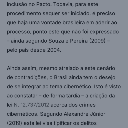
inclusão no Pacto. Todavia, para este
procedimento sequer ser iniciado, é preciso
que haja uma vontade brasileira em aderir ao
processo, ponto este que não foi expressado
– ainda segundo Souza e Pereira (2009) –
pelo país desde 2004.
Ainda assim, mesmo atrelado a este cenário
de contradições, o Brasil ainda tem o desejo
de se integrar ao tema cibernético. Isto é visto
ao constatar – de forma tardia – a criação da
lei
N. 12.737/2012
acerca dos crimes
cibernéticos. Segundo Alexandre Júnior
(2019) esta lei visa tipificar os delitos