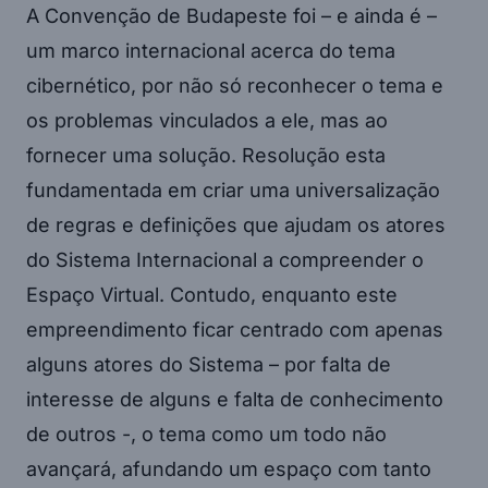
A Convenção de Budapeste foi – e ainda é –
um marco internacional acerca do tema
cibernético, por não só reconhecer o tema e
os problemas vinculados a ele, mas ao
fornecer uma solução. Resolução esta
fundamentada em criar uma universalização
de regras e definições que ajudam os atores
do Sistema Internacional a compreender o
Espaço Virtual. Contudo, enquanto este
empreendimento ficar centrado com apenas
alguns atores do Sistema – por falta de
interesse de alguns e falta de conhecimento
de outros -, o tema como um todo não
avançará, afundando um espaço com tanto