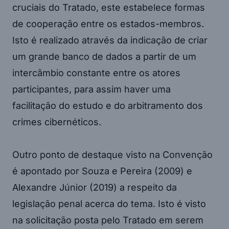
cruciais do Tratado, este estabelece formas
de cooperação entre os estados-membros.
Isto é realizado através da indicação de criar
um grande banco de dados a partir de um
intercâmbio constante entre os atores
participantes, para assim haver uma
facilitação do estudo e do arbitramento dos
crimes cibernéticos.
Outro ponto de destaque visto na Convenção
é apontado por Souza e Pereira (2009) e
Alexandre Júnior (2019) a respeito da
legislação penal acerca do tema. Isto é visto
na solicitação posta pelo Tratado em serem