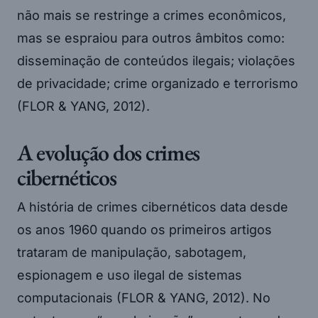
não mais se restringe a crimes econômicos,
mas se espraiou para outros âmbitos como:
disseminação de conteúdos ilegais; violações
de privacidade; crime organizado e terrorismo
(FLOR & YANG, 2012).
A evolução dos crimes
cibernéticos
A história de crimes cibernéticos data desde
os anos 1960 quando os primeiros artigos
trataram de manipulação, sabotagem,
espionagem e uso ilegal de sistemas
computacionais (FLOR & YANG, 2012). No