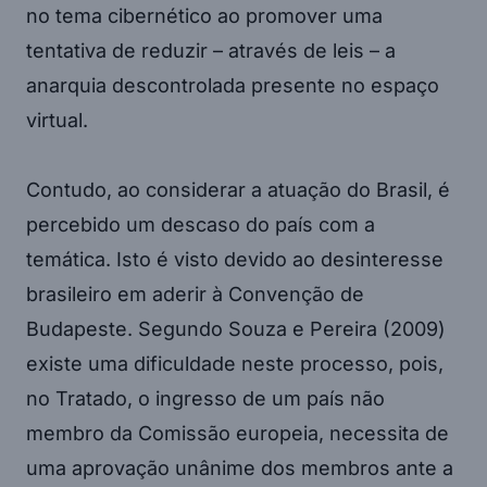
no tema cibernético ao promover uma
tentativa de reduzir – através de leis – a
anarquia descontrolada presente no espaço
virtual.
Contudo, ao considerar a atuação do Brasil, é
percebido um descaso do país com a
temática. Isto é visto devido ao desinteresse
brasileiro em aderir à Convenção de
Budapeste. Segundo Souza e Pereira (2009)
existe uma dificuldade neste processo, pois,
no Tratado, o ingresso de um país não
membro da Comissão europeia, necessita de
uma aprovação unânime dos membros ante a