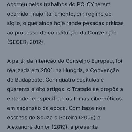
ocorreu pelos trabalhos do PC-CY terem
ocorrido, majoritariamente, em regime de
sigilo, o que ainda hoje rende pesadas críticas
ao processo de constituição da Convenção
(SEGER, 2012).
A partir da intenção do Conselho Europeu, foi
realizada em 2001, na Hungria, a Convenção
de Budapeste. Com quatro capítulos e
quarenta e oito artigos, o Tratado se propôs a
entender e especificar os temas cibernéticos
em ascensão da época. Com base nos
escritos de Souza e Pereira (2009) e
Alexandre Júnior (2019), a presente