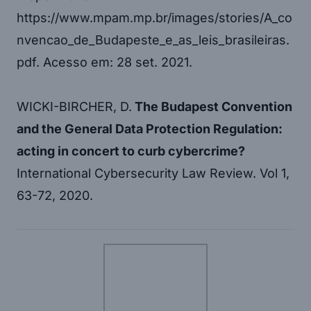
https://www.mpam.mp.br/images/stories/A_co
nvencao_de_Budapeste_e_as_leis_brasileiras.
pdf. Acesso em: 28 set. 2021.
WICKI-BIRCHER, D.
The Budapest Convention
and the General Data Protection Regulation:
acting in concert to curb cybercrime?
International Cybersecurity Law Review. Vol 1,
63-72, 2020.