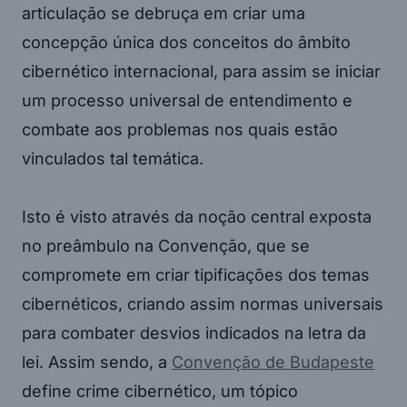
articulação se debruça em criar uma
concepção única dos conceitos do âmbito
cibernético internacional, para assim se iniciar
um processo universal de entendimento e
combate aos problemas nos quais estão
vinculados tal temática.
Isto é visto através da noção central exposta
no preâmbulo na Convenção, que se
compromete em criar tipificações dos temas
cibernéticos, criando assim normas universais
para combater desvios indicados na letra da
lei. Assim sendo, a
Convenção de Budapeste
define crime cibernético, um tópico