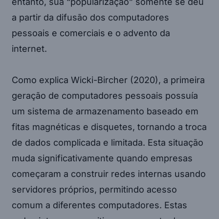
entanto, sua “popularização” somente se deu
a partir da difusão dos computadores
pessoais e comerciais e o advento da
internet.
Como explica Wicki-Bircher (2020), a primeira
geração de computadores pessoais possuía
um sistema de armazenamento baseado em
fitas magnéticas e disquetes, tornando a troca
de dados complicada e limitada. Esta situação
muda significativamente quando empresas
começaram a construir redes internas usando
servidores próprios, permitindo acesso
comum a diferentes computadores. Estas