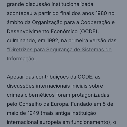
grande discussão institucionalizada
aconteceu a partir do final dos anos 1980 no
âmbito da Organização para a Cooperação e
Desenvolvimento Econômico (OCDE),
culminando, em 1992, na primeira versão das
“Diretrizes para Segurança de Sistemas de
Informação”.
Apesar das contribuições da OCDE, as
discussões internacionais iniciais sobre
crimes cibernéticos foram protagonizadas
pelo Conselho da Europa. Fundado em 5 de
maio de 1949 (mais antiga instituição
internacional europeia em funcionamento), o