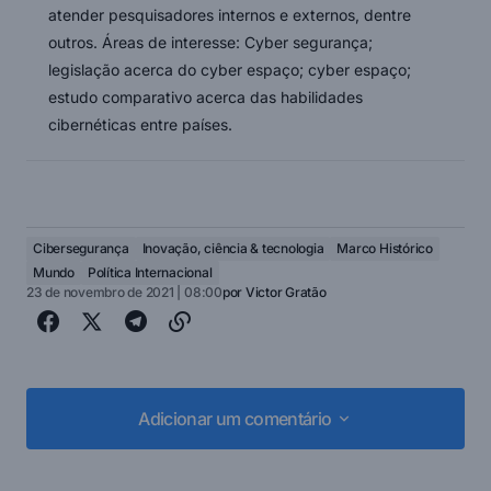
atender pesquisadores internos e externos, dentre
outros. Áreas de interesse: Cyber segurança;
legislação acerca do cyber espaço; cyber espaço;
estudo comparativo acerca das habilidades
cibernéticas entre países.
Cibersegurança
Inovação, ciência & tecnologia
Marco Histórico
Mundo
Política Internacional
23 de novembro de 2021 | 08:00
por
Victor Gratão
Adicionar um comentário
Adicionar um comentário