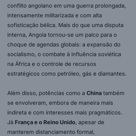
conflito angolano em uma guerra prolongada,
intensamente militarizada e com alta
sofisticação bélica. Mais do que uma disputa
interna, Angola tornou-se um palco para o
choque de agendas globais: a expansão do
socialismo, o combate à influência soviética
na África e o controle de recursos
estratégicos como petróleo, gás e diamantes.
Além disso, potências como a
China
também
se envolveram, embora de maneira mais
indireta e com interesses mais pragmáticos.
Já
França e o Reino Unido
, apesar de
manterem distanciamento formal,