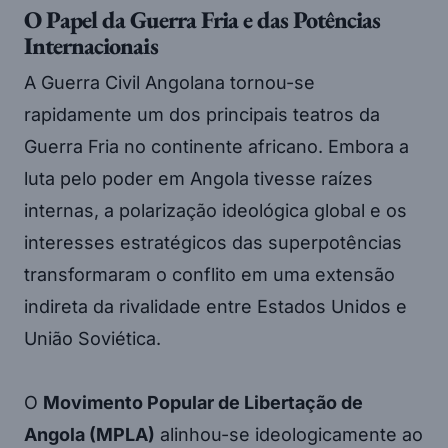
O Papel da Guerra Fria e das Potências
Internacionais
A Guerra Civil Angolana tornou-se
rapidamente um dos principais teatros da
Guerra Fria no continente africano. Embora a
luta pelo poder em Angola tivesse raízes
internas, a polarização ideológica global e os
interesses estratégicos das superpotências
transformaram o conflito em uma extensão
indireta da rivalidade entre Estados Unidos e
União Soviética.
O
Movimento Popular de Libertação de
Angola (MPLA)
alinhou-se ideologicamente ao