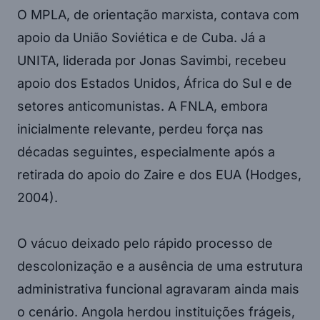
O MPLA, de orientação marxista, contava com
apoio da União Soviética e de Cuba. Já a
UNITA, liderada por Jonas Savimbi, recebeu
apoio dos Estados Unidos, África do Sul e de
setores anticomunistas. A FNLA, embora
inicialmente relevante, perdeu força nas
décadas seguintes, especialmente após a
retirada do apoio do Zaire e dos EUA (Hodges,
2004).
O vácuo deixado pelo rápido processo de
descolonização e a ausência de uma estrutura
administrativa funcional agravaram ainda mais
o cenário. Angola herdou instituições frágeis,