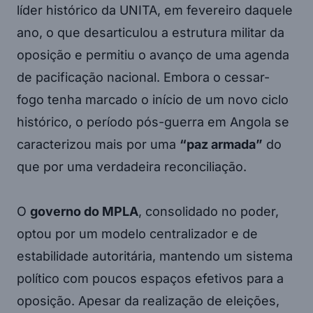
líder histórico da UNITA, em fevereiro daquele
ano, o que desarticulou a estrutura militar da
oposição e permitiu o avanço de uma agenda
de pacificação nacional. Embora o cessar-
fogo tenha marcado o início de um novo ciclo
histórico, o período pós-guerra em Angola se
caracterizou mais por uma
“paz armada”
do
que por uma verdadeira reconciliação.
O
governo do MPLA
, consolidado no poder,
optou por um modelo centralizador e de
estabilidade autoritária, mantendo um sistema
político com poucos espaços efetivos para a
oposição. Apesar da realização de eleições,