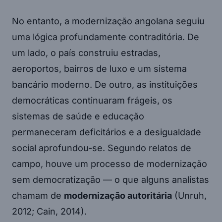
No entanto, a modernização angolana seguiu
uma lógica profundamente contraditória. De
um lado, o país construiu estradas,
aeroportos, bairros de luxo e um sistema
bancário moderno. De outro, as instituições
democráticas continuaram frágeis, os
sistemas de saúde e educação
permaneceram deficitários e a desigualdade
social aprofundou-se. Segundo relatos de
campo, houve um processo de modernização
sem democratização — o que alguns analistas
chamam de
modernização autoritária
(Unruh,
2012; Cain, 2014).