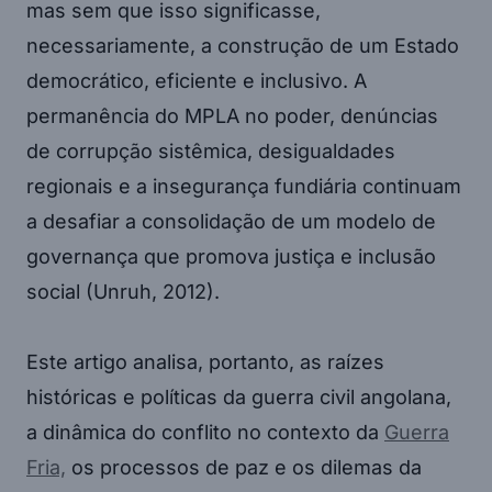
mas sem que isso significasse,
necessariamente, a construção de um Estado
democrático, eficiente e inclusivo. A
permanência do MPLA no poder, denúncias
de corrupção sistêmica, desigualdades
regionais e a insegurança fundiária continuam
a desafiar a consolidação de um modelo de
governança que promova justiça e inclusão
social (Unruh, 2012).
Este artigo analisa, portanto, as raízes
históricas e políticas da guerra civil angolana,
a dinâmica do conflito no contexto da
Guerra
Fria,
os processos de paz e os dilemas da