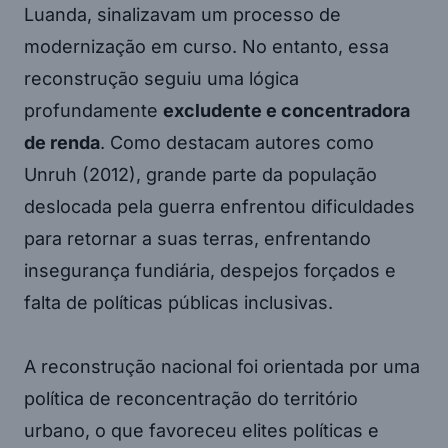
Luanda, sinalizavam um processo de
modernização em curso. No entanto, essa
reconstrução seguiu uma lógica
profundamente
excludente e concentradora
de renda
. Como destacam autores como
Unruh (2012), grande parte da população
deslocada pela guerra enfrentou dificuldades
para retornar a suas terras, enfrentando
insegurança fundiária, despejos forçados e
falta de políticas públicas inclusivas.
A reconstrução nacional foi orientada por uma
política de reconcentração do território
urbano, o que favoreceu elites políticas e