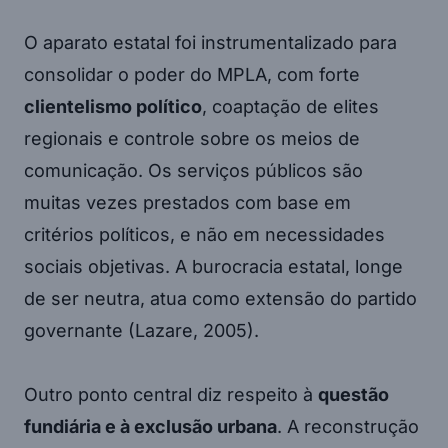
O aparato estatal foi instrumentalizado para
consolidar o poder do MPLA, com forte
clientelismo político
, coaptação de elites
regionais e controle sobre os meios de
comunicação. Os serviços públicos são
muitas vezes prestados com base em
critérios políticos, e não em necessidades
sociais objetivas. A burocracia estatal, longe
de ser neutra, atua como extensão do partido
governante (Lazare, 2005).
Outro ponto central diz respeito à
questão
fundiária e à exclusão urbana
. A reconstrução