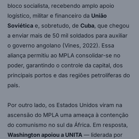
bloco socialista, recebendo amplo apoio
logístico, militar e financeiro da
União
Soviética
e, sobretudo, de
Cuba
, que chegou
a enviar mais de 50 mil soldados para auxiliar
o governo angolano (Vines, 2022). Essa
aliança permitiu ao MPLA consolidar-se no
poder, garantindo o controle da capital, dos
principais portos e das regiões petrolíferas do
país.
Por outro lado, os Estados Unidos viram na
ascensão do MPLA uma ameaça à contenção
do comunismo no sul da África. Em resposta,
Washington apoiou a UNITA
— liderada por