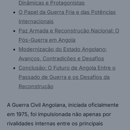
Dinâmicas e Protagonistas
O Papel da Guerra Fria e das Potências
Internacionais
Paz Armada e Reconstrução Nacional: O
Pós-Guerra em Angola
Modernização do Estado Angolano:
Avanços, Contradições e Desafios
Conclusão: O Futuro de Angola Entre o
Passado de Guerra e os Desafios da
Reconstrução
A Guerra Civil Angolana, iniciada oficialmente
em 1975, foi impulsionada não apenas por
rivalidades internas entre os principais