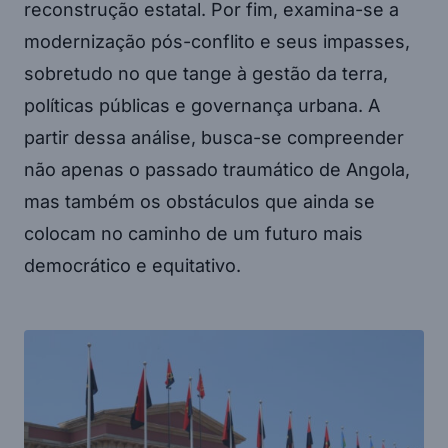
reconstrução estatal. Por fim, examina-se a
modernização pós-conflito e seus impasses,
sobretudo no que tange à gestão da terra,
políticas públicas e governança urbana. A
partir dessa análise, busca-se compreender
não apenas o passado traumático de Angola,
mas também os obstáculos que ainda se
colocam no caminho de um futuro mais
democrático e equitativo.