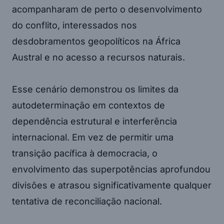
acompanharam de perto o desenvolvimento
do conflito, interessados nos
desdobramentos geopolíticos na África
Austral e no acesso a recursos naturais.
Esse cenário demonstrou os limites da
autodeterminação em contextos de
dependência estrutural e interferência
internacional. Em vez de permitir uma
transição pacífica à democracia, o
envolvimento das superpotências aprofundou
divisões e atrasou significativamente qualquer
tentativa de reconciliação nacional.