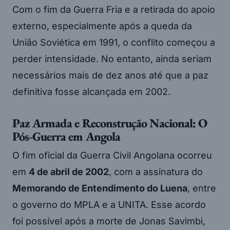
Com o fim da Guerra Fria e a retirada do apoio
externo, especialmente após a queda da
União Soviética em 1991, o conflito começou a
perder intensidade. No entanto, ainda seriam
necessários mais de dez anos até que a paz
definitiva fosse alcançada em 2002.
Paz Armada e Reconstrução Nacional: O
Pós-Guerra em Angola
O fim oficial da Guerra Civil Angolana ocorreu
em
4 de abril de 2002
, com a assinatura do
Memorando de Entendimento do Luena
, entre
o governo do MPLA e a UNITA. Esse acordo
foi possível após a morte de Jonas Savimbi,