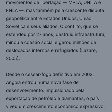
movimentos de libertação — MPLA, UNITA e
FNLA —, mas também pela crescente disputa
geopolítica entre Estados Unidos, União
Soviética e seus aliados. O conflito, que se
estendeu por 27 anos, destruiu infraestrutura,
minou a coesão social e gerou milhões de
deslocados internos e refugiados (Lazare,
2005).
Desde o cessar-fogo definitivo em 2002,
Angola entrou numa nova fase de
desenvolvimento. Impulsionado pela
exportação de petróleo e diamantes, o país
viveu um crescimento econômico expressivo,