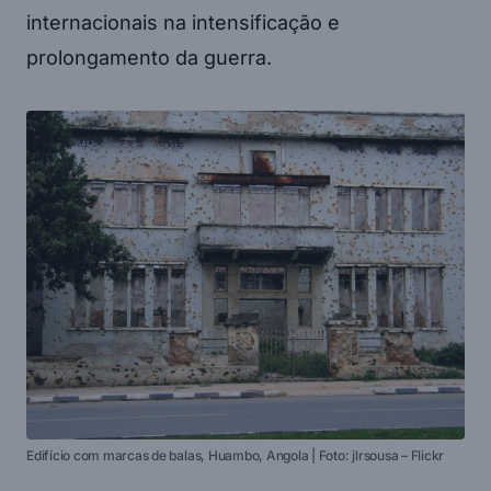
internacionais na intensificação e
prolongamento da guerra.
Edifício com marcas de balas, Huambo, Angola | Foto: jlrsousa – Flickr