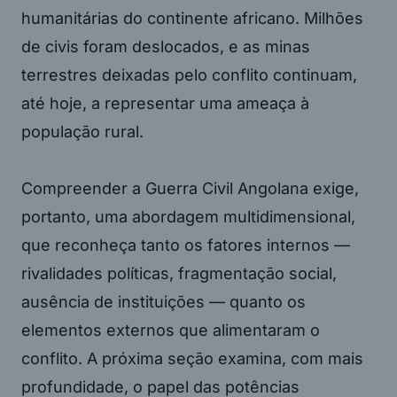
humanitárias do continente africano. Milhões
de civis foram deslocados, e as minas
terrestres deixadas pelo conflito continuam,
até hoje, a representar uma ameaça à
população rural.
Compreender a Guerra Civil Angolana exige,
portanto, uma abordagem multidimensional,
que reconheça tanto os fatores internos —
rivalidades políticas, fragmentação social,
ausência de instituições — quanto os
elementos externos que alimentaram o
conflito. A próxima seção examina, com mais
profundidade, o papel das potências