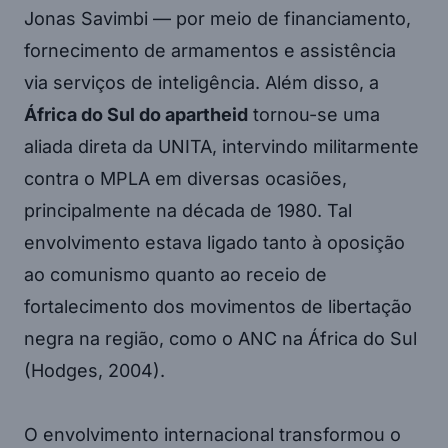
Jonas Savimbi — por meio de financiamento,
fornecimento de armamentos e assistência
via serviços de inteligência. Além disso, a
África do Sul do apartheid
tornou-se uma
aliada direta da UNITA, intervindo militarmente
contra o MPLA em diversas ocasiões,
principalmente na década de 1980. Tal
envolvimento estava ligado tanto à oposição
ao comunismo quanto ao receio de
fortalecimento dos movimentos de libertação
negra na região, como o ANC na África do Sul
(Hodges, 2004).
O envolvimento internacional transformou o