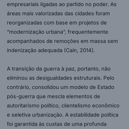
empresariais ligadas ao partido no poder. As
áreas mais valorizadas das cidades foram
reorganizadas com base em projetos de
“modernização urbana”, frequentemente
acompanhados de remoções em massa sem
indenização adequada (Cain, 2014).
A transição da guerra à paz, portanto, não
eliminou as desigualdades estruturais. Pelo
contrário, consolidou um modelo de Estado
pós-guerra que mescla elementos de
autoritarismo político, clientelismo econômico
e seletiva urbanização. A estabilidade política
foi garantida às custas de uma profunda