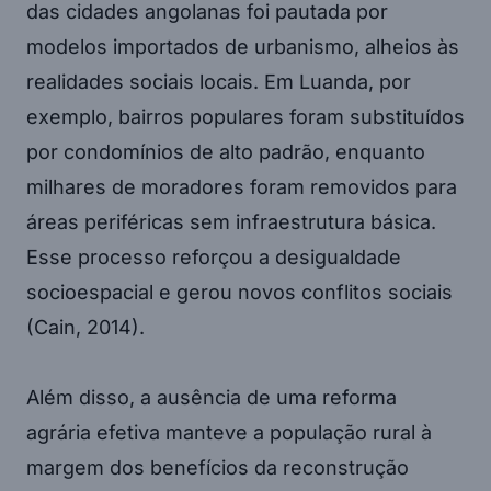
das cidades angolanas foi pautada por
modelos importados de urbanismo, alheios às
realidades sociais locais. Em Luanda, por
exemplo, bairros populares foram substituídos
por condomínios de alto padrão, enquanto
milhares de moradores foram removidos para
áreas periféricas sem infraestrutura básica.
Esse processo reforçou a desigualdade
socioespacial e gerou novos conflitos sociais
(Cain, 2014).
Além disso, a ausência de uma reforma
agrária efetiva manteve a população rural à
margem dos benefícios da reconstrução