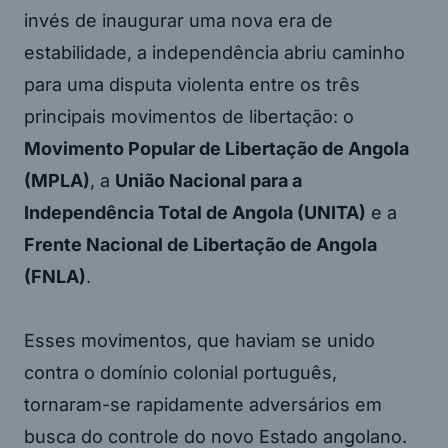
invés de inaugurar uma nova era de
estabilidade, a independência abriu caminho
para uma disputa violenta entre os três
principais movimentos de libertação: o
Movimento Popular de Libertação de Angola
(MPLA)
, a
União Nacional para a
Independência Total de Angola (UNITA)
e a
Frente Nacional de Libertação de Angola
(FNLA)
.
Esses movimentos, que haviam se unido
contra o domínio colonial português,
tornaram-se rapidamente adversários em
busca do controle do novo Estado angolano.