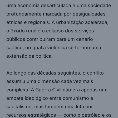
uma economia desarticulada e uma sociedade
profundamente marcada por desigualdades
étnicas e regionais. A urbanização acelerada,
o êxodo rural e o colapso dos serviços
públicos contribuíram para um cenário
caótico, no qual a violência se tornou uma
extensão da política.
Ao longo das décadas seguintes, o conflito
assumiu uma dimensão cada vez mais
complexa. A Guerra Civil não era apenas um
embate ideológico entre comunismo e
capitalismo, mas também uma luta por
recursos estratégicos — como o petróleo e os