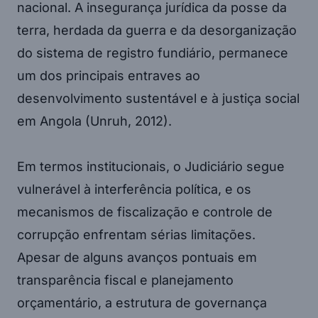
nacional. A insegurança jurídica da posse da
terra, herdada da guerra e da desorganização
do sistema de registro fundiário, permanece
um dos principais entraves ao
desenvolvimento sustentável e à justiça social
em Angola (Unruh, 2012).
Em termos institucionais, o Judiciário segue
vulnerável à interferência política, e os
mecanismos de fiscalização e controle de
corrupção enfrentam sérias limitações.
Apesar de alguns avanços pontuais em
transparência fiscal e planejamento
orçamentário, a estrutura de governança