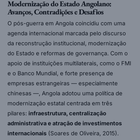
Modernização do Estado Angolano:
Avanços, Contradições e Desafios
O pós-guerra em Angola coincidiu com uma
agenda internacional marcada pelo discurso
da reconstrução institucional, modernização
do Estado e reformas de governança. Com o
apoio de instituições multilaterais, como o FMI
e o Banco Mundial, e forte presença de
empresas estrangeiras — especialmente
chinesas —, Angola adotou uma política de
modernização estatal centrada em três
pilares:
infraestrutura, centralização
administrativa e atração de investimentos
internacionais
(Soares de Oliveira, 2015).