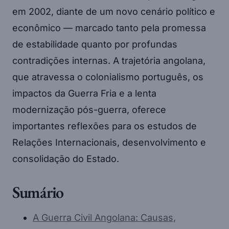
em 2002, diante de um novo cenário político e
econômico — marcado tanto pela promessa
de estabilidade quanto por profundas
contradições internas. A trajetória angolana,
que atravessa o colonialismo português, os
impactos da Guerra Fria e a lenta
modernização pós-guerra, oferece
importantes reflexões para os estudos de
Relações Internacionais, desenvolvimento e
consolidação do Estado.
Sumário
A Guerra Civil Angolana: Causas,