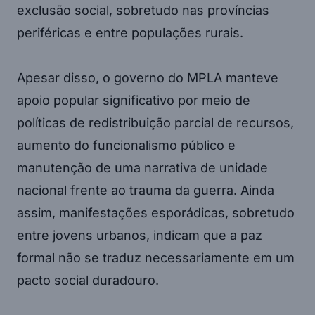
exclusão social, sobretudo nas províncias
periféricas e entre populações rurais.
Apesar disso, o governo do MPLA manteve
apoio popular significativo por meio de
políticas de redistribuição parcial de recursos,
aumento do funcionalismo público e
manutenção de uma narrativa de unidade
nacional frente ao trauma da guerra. Ainda
assim, manifestações esporádicas, sobretudo
entre jovens urbanos, indicam que a paz
formal não se traduz necessariamente em um
pacto social duradouro.