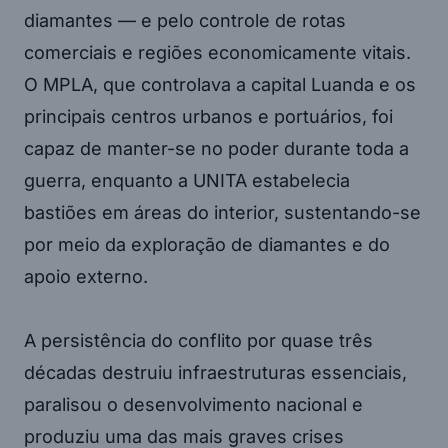
diamantes — e pelo controle de rotas
comerciais e regiões economicamente vitais.
O MPLA, que controlava a capital Luanda e os
principais centros urbanos e portuários, foi
capaz de manter-se no poder durante toda a
guerra, enquanto a UNITA estabelecia
bastiões em áreas do interior, sustentando-se
por meio da exploração de diamantes e do
apoio externo.
A persistência do conflito por quase três
décadas destruiu infraestruturas essenciais,
paralisou o desenvolvimento nacional e
produziu uma das mais graves crises