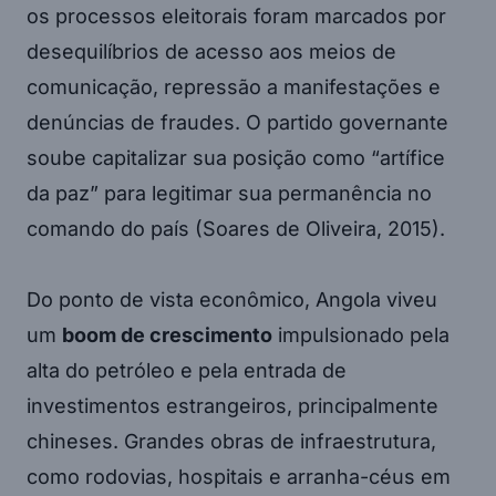
os processos eleitorais foram marcados por
desequilíbrios de acesso aos meios de
comunicação, repressão a manifestações e
denúncias de fraudes. O partido governante
soube capitalizar sua posição como “artífice
da paz” para legitimar sua permanência no
comando do país (Soares de Oliveira, 2015).
Do ponto de vista econômico, Angola viveu
um
boom de crescimento
impulsionado pela
alta do petróleo e pela entrada de
investimentos estrangeiros, principalmente
chineses. Grandes obras de infraestrutura,
como rodovias, hospitais e arranha-céus em