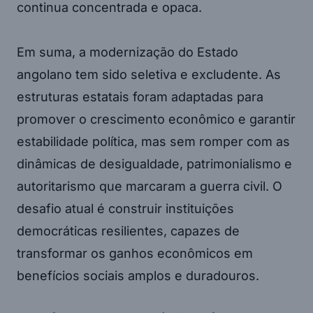
continua concentrada e opaca.
Em suma, a modernização do Estado
angolano tem sido seletiva e excludente. As
estruturas estatais foram adaptadas para
promover o crescimento econômico e garantir
estabilidade política, mas sem romper com as
dinâmicas de desigualdade, patrimonialismo e
autoritarismo que marcaram a guerra civil. O
desafio atual é construir instituições
democráticas resilientes, capazes de
transformar os ganhos econômicos em
benefícios sociais amplos e duradouros.