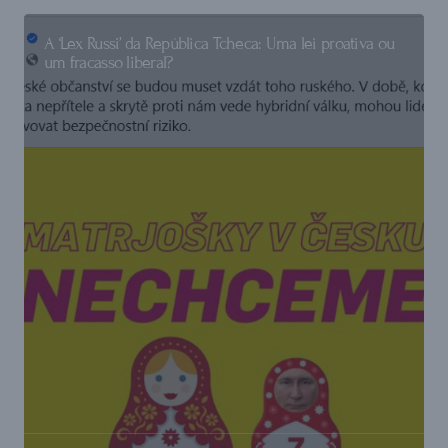
A ‘Lex Russi’ da República Tcheca: Uma lei proativa ou
um fracasso liberal?