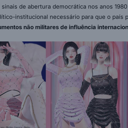
 sinais de abertura democrática nos anos 1980
ítico-institucional necessário para que o país
umentos não militares de influência internacion