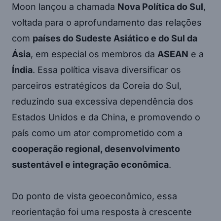
Moon lançou a chamada
Nova Política do Sul
,
voltada para o aprofundamento das relações
com
países do Sudeste Asiático e do Sul da
Ásia
, em especial os membros da
ASEAN
e a
Índia
. Essa política visava diversificar os
parceiros estratégicos da Coreia do Sul,
reduzindo sua excessiva dependência dos
Estados Unidos e da China, e promovendo o
país como um ator comprometido com a
cooperação regional, desenvolvimento
sustentável e integração econômica
.
Do ponto de vista geoeconômico, essa
reorientação foi uma resposta à crescente