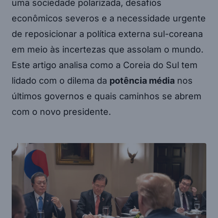
uma sociedade polarizada, desafios
econômicos severos e a necessidade urgente
de reposicionar a política externa sul-coreana
em meio às incertezas que assolam o mundo.
Este artigo analisa como a Coreia do Sul tem
lidado com o dilema da
potência média
nos
últimos governos e quais caminhos se abrem
com o novo presidente.