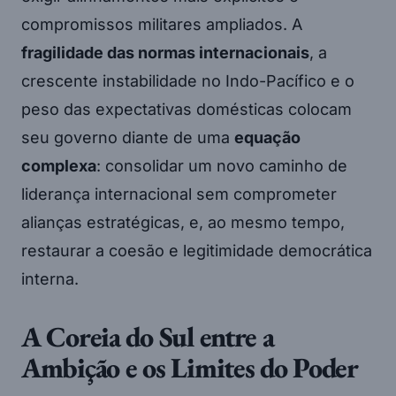
compromissos militares ampliados. A
fragilidade das normas internacionais
, a
crescente instabilidade no Indo-Pacífico e o
peso das expectativas domésticas colocam
seu governo diante de uma
equação
complexa
: consolidar um novo caminho de
liderança internacional sem comprometer
alianças estratégicas, e, ao mesmo tempo,
restaurar a coesão e legitimidade democrática
interna.
A Coreia do Sul entre a
Ambição e os Limites do Poder