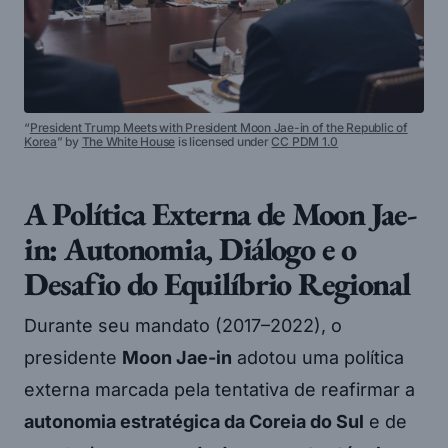
“
President Trump Meets with President Moon Jae-in of the Republic of
Korea
” by
The White House
is licensed under
CC PDM 1.0
A Política Externa de Moon Jae-
in: Autonomia, Diálogo e o
Desafio do Equilíbrio Regional
Durante seu mandato (2017–2022), o
presidente
Moon Jae-in
adotou uma política
externa marcada pela tentativa de reafirmar a
autonomia estratégica da Coreia do Sul
e de