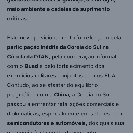
meio ambiente e cadeias de suprimento
críticas
.
Este novo posicionamento foi reforçado pela
participação inédita da Coreia do Sul na
Cúpula da OTAN
, pela cooperação informal
com o
Quad
e pelo fortalecimento dos
exercícios militares conjuntos com os EUA.
Contudo, ao se afastar do equilíbrio
pragmático com a
China
, a Coreia do Sul
passou a enfrentar retaliações comerciais e
diplomáticas, especialmente em setores como
semicondutores e automóveis
, dos quais sua
economia é altamente dependente.