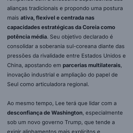
alianças tradicionais e propondo uma postura
mais
ativa, flexível e centrada nas
capacidades estratégicas da Coreia como
potência média
. Seu objetivo declarado é
consolidar a soberania sul-coreana diante das
pressões da rivalidade entre Estados Unidos e
China, apostando em
parcerias multilaterais
,
inovação industrial e ampliação do papel de
Seul como articuladora regional.
Ao mesmo tempo, Lee terá que lidar com a
desconfiança de Washington
, especialmente
sob um novo governo Trump, que tende a
exigir alinhamentos mais explícitos e