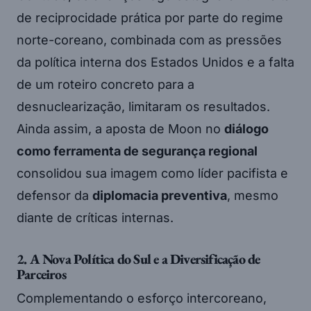
de reciprocidade prática por parte do regime
norte-coreano, combinada com as pressões
da política interna dos Estados Unidos e a falta
de um roteiro concreto para a
desnuclearização, limitaram os resultados.
Ainda assim, a aposta de Moon no
diálogo
como ferramenta de segurança regional
consolidou sua imagem como líder pacifista e
defensor da
diplomacia preventiva
, mesmo
diante de críticas internas.
2. A Nova Política do Sul e a Diversificação de
Parceiros
Complementando o esforço intercoreano,