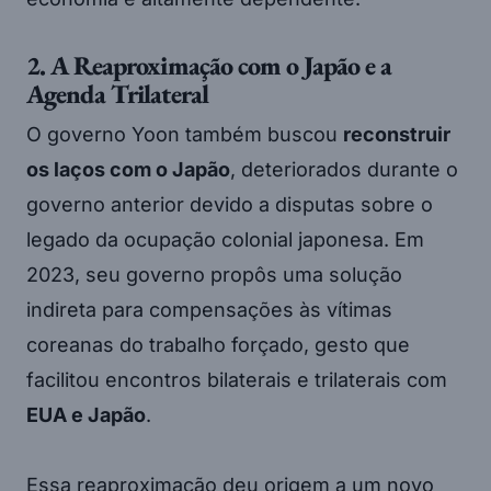
2. A Reaproximação com o Japão e a
Agenda Trilateral
O governo Yoon também buscou
reconstruir
os laços com o Japão
, deteriorados durante o
governo anterior devido a disputas sobre o
legado da ocupação colonial japonesa. Em
2023, seu governo propôs uma solução
indireta para compensações às vítimas
coreanas do trabalho forçado, gesto que
facilitou encontros bilaterais e trilaterais com
EUA e Japão
.
Essa reaproximação deu origem a um novo