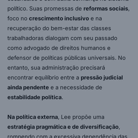
político. Suas promessas de
reformas sociais
,
foco no
crescimento inclusivo
e na
recuperação do bem-estar das classes
trabalhadoras dialogam com seu passado
como advogado de direitos humanos e
defensor de políticas públicas universais. No
entanto, sua administração precisará
encontrar equilíbrio entre a
pressão judicial
ainda pendente
e a necessidade de
estabilidade política
.
Na política externa
, Lee propõe uma
estratégia pragmática e de diversificação
,
rompendo com a excessiva dependência das