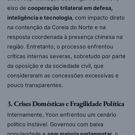
eixo de
cooperação trilateral em defesa,
inteligência e tecnologia
, com impacto direto
na contenção da Coreia do Norte e na
resposta coordenada à presença chinesa na
região. Entretanto, o processo enfrentou
críticas internas severas, sobretudo por parte
da oposição e da sociedade civil, que
consideraram as concessões excessivas e
pouco transparentes.
3. Crises Domésticas e Fragilidade Política
Internamente, Yoon enfrentou um cenário
político instável. Governou com baixa
popularidade e
sem maioria parlamentar
, o