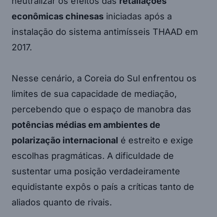
neutralizar os efeitos das
retaliações
econômicas chinesas
iniciadas após a
instalação do sistema antimísseis THAAD em
2017.
Nesse cenário, a Coreia do Sul enfrentou os
limites de sua capacidade de mediação,
percebendo que o espaço de manobra das
potências médias em ambientes de
polarização internacional
é estreito e exige
escolhas pragmáticas. A dificuldade de
sustentar uma posição verdadeiramente
equidistante expôs o país a críticas tanto de
aliados quanto de rivais.