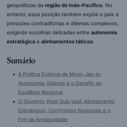
geopolíticas da
região do Indo-Pacífico
. No
entanto, essa posição também expõe o país a
pressões contraditórias e dilemas complexos,
exigindo escolhas delicadas entre
autonomia
estratégica
e
alinhamentos táticos
.
Sumário
A Política Externa de Moon Jae-in:
Autonomia, Diálogo e o Desafio do
Equilíbrio Regional
O Governo Yoon Suk-yeol: Alinhamento
Estratégico, Confrontos Regionais e o
Fim da Ambiguidade