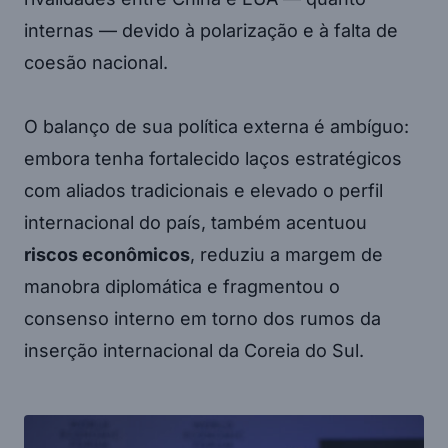
internas — devido à polarização e à falta de
coesão nacional.
O balanço de sua política externa é ambíguo:
embora tenha fortalecido laços estratégicos
com aliados tradicionais e elevado o perfil
internacional do país, também acentuou
riscos econômicos
, reduziu a margem de
manobra diplomática e fragmentou o
consenso interno em torno dos rumos da
inserção internacional da Coreia do Sul.