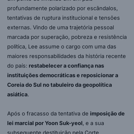
profundamente polarizado por escândalos,
tentativas de ruptura institucional e tensões
externas. Vindo de uma trajetória pessoal
marcada por superação, pobreza e resistência
política, Lee assume o cargo com uma das
maiores responsabilidades da história recente
do país:
restabelecer a confiança nas
instituições democráticas e reposicionar a
Coreia do Sul no tabuleiro da geopolítica
asiática
.
Após o fracasso da tentativa de
imposição de
lei marcial por Yoon Suk-yeol
, e a sua
subsequente destituição pela Corte