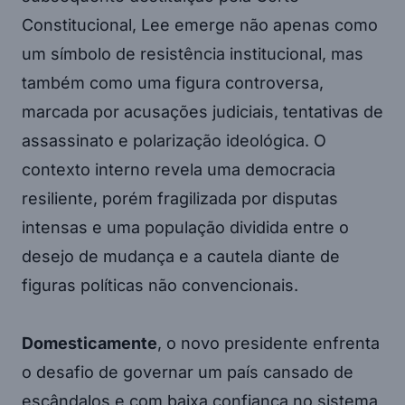
Constitucional, Lee emerge não apenas como
um símbolo de resistência institucional, mas
também como uma figura controversa,
marcada por acusações judiciais, tentativas de
assassinato e polarização ideológica. O
contexto interno revela uma democracia
resiliente, porém fragilizada por disputas
intensas e uma população dividida entre o
desejo de mudança e a cautela diante de
figuras políticas não convencionais.
Domesticamente
, o novo presidente enfrenta
o desafio de governar um país cansado de
escândalos e com baixa confiança no sistema