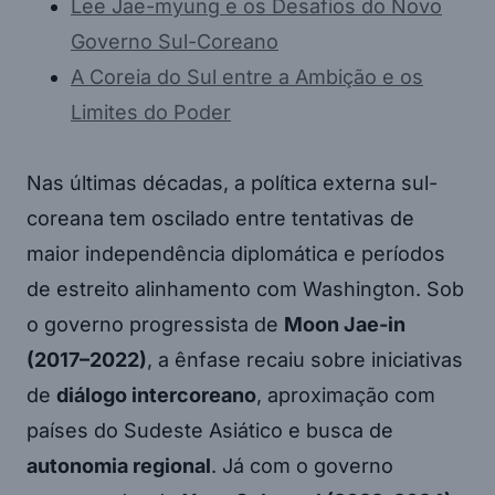
Lee Jae-myung e os Desafios do Novo
Governo Sul-Coreano
A Coreia do Sul entre a Ambição e os
Limites do Poder
Nas últimas décadas, a política externa sul-
coreana tem oscilado entre tentativas de
maior independência diplomática e períodos
de estreito alinhamento com Washington. Sob
o governo progressista de
Moon Jae-in
(2017–2022)
, a ênfase recaiu sobre iniciativas
de
diálogo intercoreano
, aproximação com
países do Sudeste Asiático e busca de
autonomia regional
. Já com o governo