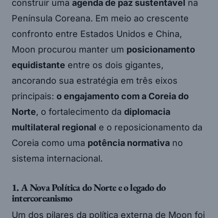
construir uma
agenda de paz sustentável
na
Península Coreana. Em meio ao crescente
confronto entre Estados Unidos e China,
Moon procurou manter um
posicionamento
equidistante
entre os dois gigantes,
ancorando sua estratégia em três eixos
principais:
o engajamento com a Coreia do
Norte
, o fortalecimento da
diplomacia
multilateral regional
e o reposicionamento da
Coreia como uma
potência normativa
no
sistema internacional.
1. A Nova Política do Norte e o legado do
intercoreanismo
Um dos pilares da política externa de Moon foi