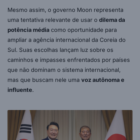
Mesmo assim, o governo Moon representa
uma tentativa relevante de usar o
dilema da
potência média
como oportunidade para
ampliar a agência internacional da Coreia do
Sul. Suas escolhas lançam luz sobre os
caminhos e impasses enfrentados por países
que não dominam o sistema internacional,
mas que buscam nele uma
voz autônoma e
influente
.