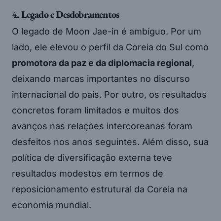
4. Legado e Desdobramentos
O legado de Moon Jae-in é ambíguo. Por um
lado, ele elevou o perfil da Coreia do Sul como
promotora da paz e da diplomacia regional
,
deixando marcas importantes no discurso
internacional do país. Por outro, os resultados
concretos foram limitados e muitos dos
avanços nas relações intercoreanas foram
desfeitos nos anos seguintes. Além disso, sua
política de diversificação externa teve
resultados modestos em termos de
reposicionamento estrutural da Coreia na
economia mundial.