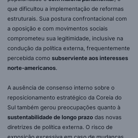
que dificultou a implementação de reformas
estruturais. Sua postura confrontacional com
a oposição e com movimentos sociais
comprometeu sua legitimidade, inclusive na
condução da política externa, frequentemente
percebida como
subserviente aos interesses
norte-americanos
.
A ausência de consenso interno sobre o
reposicionamento estratégico da Coreia do
Sul também gerou preocupações quanto à
sustentabilidade de longo prazo
das novas
diretrizes de política externa. O risco de
exposição excessiva em caso de mudanças