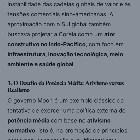
instabilidade das cadeias globais de valor e às
tensões comerciais sino-americanas. A
aproximação com o Sul global também
buscava projetar a Coreia como um
ator
construtivo no Indo-Pacífico
, com foco em
infraestrutura, inovação tecnológica, meio
ambiente e saúde global
.
3. O Desafio da Potência Média: Ativismo versus
Realismo
O governo Moon é um exemplo clássico da
tentativa de exercer uma política externa de
potência média
com base no
ativismo
normativo
, isto é, na promoção de princípios