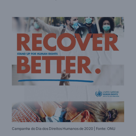
Campanha do Dia dos Direitos Humanos de 2020 | Fonte: ONU