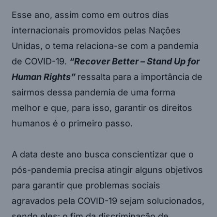
Esse ano, assim como em outros dias
internacionais promovidos pelas Nações
Unidas, o tema relaciona-se com a pandemia
de COVID-19.
“Recover Better – Stand Up for
Human Rights”
ressalta para a importância de
sairmos dessa pandemia de uma forma
melhor e que, para isso, garantir os direitos
humanos é o primeiro passo.
A data deste ano busca conscientizar que o
pós-pandemia precisa atingir alguns objetivos
para garantir que problemas sociais
agravados pela COVID-19 sejam solucionados,
sendo eles: o fim da discriminação de