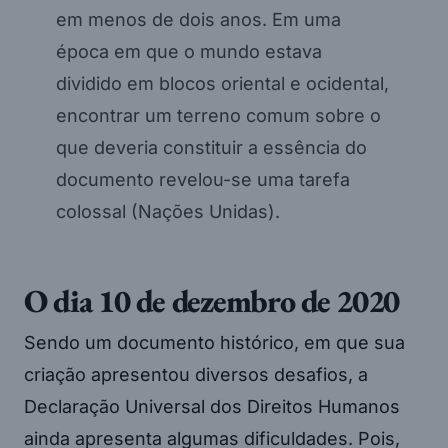
em menos de dois anos. Em uma
época em que o mundo estava
dividido em blocos oriental e ocidental,
encontrar um terreno comum sobre o
que deveria constituir a essência do
documento revelou-se uma tarefa
colossal (Nações Unidas).
O dia 10 de dezembro de 2020
Sendo um documento histórico, em que sua
criação apresentou diversos desafios, a
Declaração Universal dos Direitos Humanos
ainda apresenta algumas dificuldades. Pois,