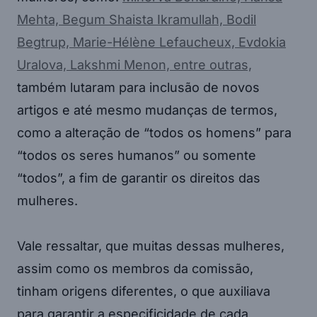
Mehta, Begum Shaista Ikramullah, Bodil
Begtrup, Marie-Hélène Lefaucheux, Evdokia
Uralova, Lakshmi Menon, entre outras,
também lutaram para inclusão de novos
artigos e até mesmo mudanças de termos,
como a alteração de “todos os homens” para
“todos os seres humanos” ou somente
“todos”, a fim de garantir os direitos das
mulheres.
Vale ressaltar, que muitas dessas mulheres,
assim como os membros da comissão,
tinham origens diferentes, o que auxiliava
para garantir a especificidade de cada