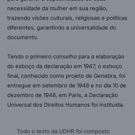
necessidade da mulher em sua região,
trazendo visões culturais, religiosas e políticas
diferentes, garantindo a universalidade do
documento.
Tendo o primeiro conselho para a elaboração
do esboço da declaração em 1947, o esboço
final, conhecido como projeto de Genebra, foi
entregue em setembro de 1948 e no dia 10 de
dezembro de 1948, em Paris, a Declaração
Universal dos Direitos Humanos foi instituída.
Todo o texto da UDHR foi composto