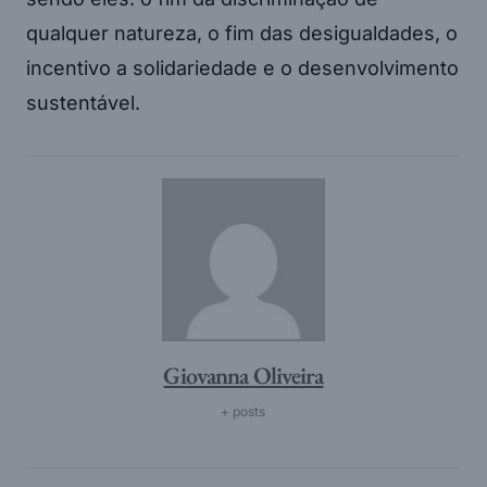
qualquer natureza, o fim das desigualdades, o
incentivo a solidariedade e o desenvolvimento
sustentável.
Giovanna Oliveira
+ posts