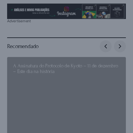
Advertisement
Recomendado
A Assinatura do Protocolo de Kyoto – 11 de dezembro
– Este dia na história