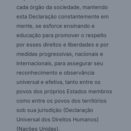
cada órgão da sociedade, mantendo
esta Declaração constantemente em
mente, se esforce ensinando e
educação para promover o respeito
por esses direitos e liberdades e por
medidas progressivas, nacionais e
internacionais, para assegurar seu
reconhecimento e observância
universal e efetiva, tanto entre os
povos dos próprios Estados membros
como entre os povos dos territórios
sob sua jurisdição (Declaração
Universal dos Direitos Humanos)
(Nações Unidas).