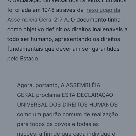
A Declaração Universal dos Direitos Humanos
foi criada em 1948 através da
resolução da
Assembleia Geral 217 A
. O documento tinha
como objetivo definir os direitos inalienáveis a
todo ser humano, apresentando os direitos
fundamentais que deveriam ser garantidos
pelo Estado.
Agora, portanto, A ASSEMBLÉIA
GERAL proclama ESTA DECLARAÇÃO
UNIVERSAL DOS DIREITOS HUMANOS
como um padrão comum de realização
para todos os povos e todas as
nações, a fim de que cada indivíduo e