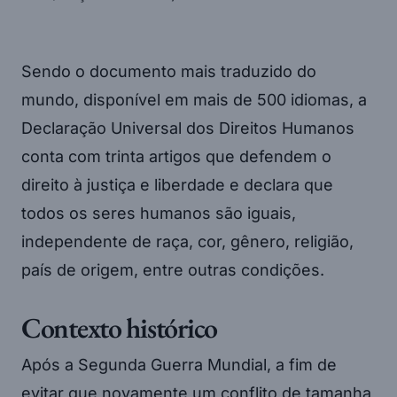
Sendo o documento mais traduzido do
mundo, disponível em mais de 500 idiomas, a
Declaração Universal dos Direitos Humanos
conta com trinta artigos que defendem o
direito à justiça e liberdade e declara que
todos os seres humanos são iguais,
independente de raça, cor, gênero, religião,
país de origem, entre outras condições.
Contexto histórico
Após a Segunda Guerra Mundial, a fim de
evitar que novamente um conflito de tamanha