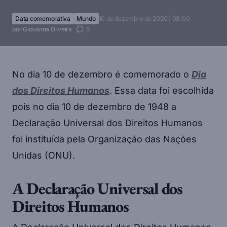
Data comemorativa
Mundo
10 de dezembro de 2020 | 08:00
por
Giovanna Oliveira
5
No dia 10 de dezembro é comemorado o
Dia
dos Direitos Humanos
. Essa data foi escolhida
pois no dia 10 de dezembro de 1948 a
Declaração Universal dos Direitos Humanos
foi instituída pela Organização das Nações
Unidas (ONU).
A Declaração Universal dos
Direitos Humanos