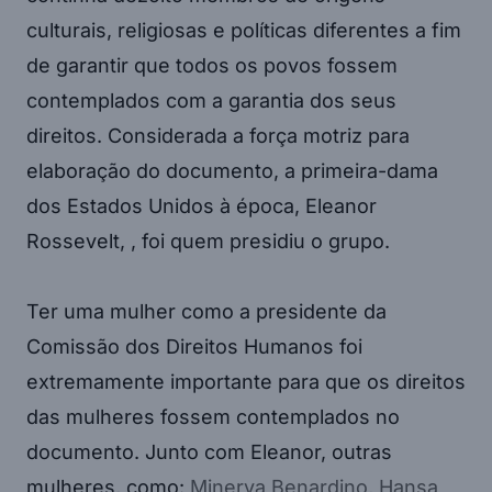
culturais, religiosas e políticas diferentes a fim
de garantir que todos os povos fossem
contemplados com a garantia dos seus
direitos. Considerada a força motriz para
elaboração do documento, a primeira-dama
dos Estados Unidos à época, Eleanor
Rossevelt, , foi quem presidiu o grupo.
Ter uma mulher como a presidente da
Comissão dos Direitos Humanos foi
extremamente importante para que os direitos
das mulheres fossem contemplados no
documento. Junto com Eleanor, outras
mulheres, como:
Minerva Benardino, Hansa