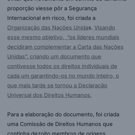
proporção viesse pôr a Segurança
Internacional em risco, foi criada a
Organização das Nações Unida
s.
Visando
esse mesmo objetivo, “os líderes mundiais
decidiram complementar a Carta das Nações
Unidas”, criando um documento que
contivesse todos os direitos individuais de
cada um garantindo-os no mundo inteiro, o
que mais tarde se tornou a Declaração
Universal dos Direitos Humanos.
Para a elaboração do documento, foi criada
uma Comissão de Direitos Humanos que
continha dezoito membros de origens