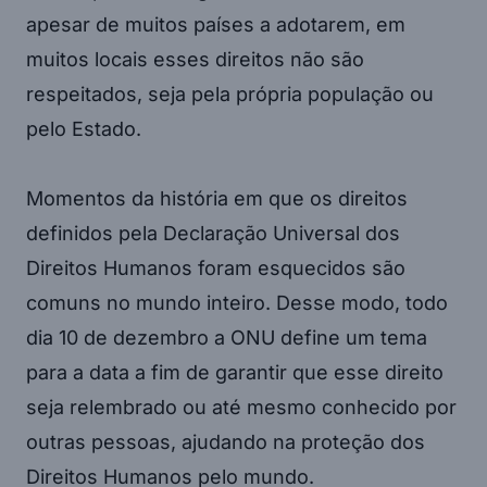
apesar de muitos países a adotarem, em
muitos locais esses direitos não são
respeitados, seja pela própria população ou
pelo Estado.
Momentos da história em que os direitos
definidos pela Declaração Universal dos
Direitos Humanos foram esquecidos são
comuns no mundo inteiro. Desse modo, todo
dia 10 de dezembro a ONU define um tema
para a data a fim de garantir que esse direito
seja relembrado ou até mesmo conhecido por
outras pessoas, ajudando na proteção dos
Direitos Humanos pelo mundo.