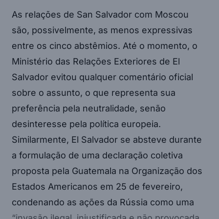
As relações de San Salvador com Moscou
são, possivelmente, as menos expressivas
entre os cinco abstêmios. Até o momento, o
Ministério das Relações Exteriores de El
Salvador evitou qualquer comentário oficial
sobre o assunto, o que representa sua
preferência pela neutralidade, senão
desinteresse pela política europeia.
Similarmente, El Salvador se absteve durante
a formulação de uma declaração coletiva
proposta pela Guatemala na Organização dos
Estados Americanos em 25 de fevereiro,
condenando as ações da Rússia como uma
“invasão ilegal, injustificada e não provocada