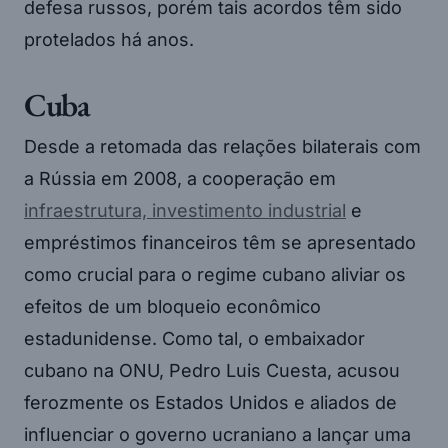
defesa russos, porém tais acordos têm sido
protelados há anos.
Cuba
Desde a retomada das relações bilaterais com
a Rússia em 2008, a cooperação em
infraestrutura, investimento industrial
e
empréstimos financeiros têm se apresentado
como crucial para o regime cubano aliviar os
efeitos de um bloqueio econômico
estadunidense. Como tal, o embaixador
cubano na ONU, Pedro Luis Cuesta, acusou
ferozmente os Estados Unidos e aliados de
influenciar o governo ucraniano a lançar uma