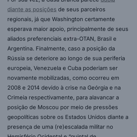
diante as posições
de seus parceiros
regionais, já que Washington certamente
esperava maior apoio, principalmente de seus
aliados preferenciais extra-OTAN, Brasil e
Argentina. Finalmente, caso a posição da
Rússia se deteriore ao longo de sua periferia
europeia, Venezuela e Cuba poderiam ser
novamente mobilizadas, como ocorreu em
2008 e 2014 devido à crise na Geórgia e na
Crimeia respectivamente, para alavancar a
posição de Moscou por meio de pressões
geopolíticas sobre os Estados Unidos diante a
presença de uma (re)escalada militar no
Hemisfério Ocidental e “quintal de