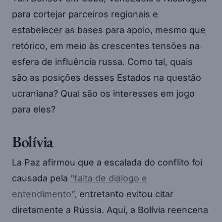
para cortejar parceiros regionais e
estabelecer as bases para apoio, mesmo que
retórico, em meio às crescentes tensões na
esfera de influência russa. Como tal, quais
são as posições desses Estados na questão
ucraniana? Qual são os interesses em jogo
para eles?
Bolívia
La Paz afirmou que a escalada do conflito foi
causada pela
“falta de diálogo e
entendimento”,
entretanto evitou citar
diretamente a Rússia. Aqui, a Bolívia reencena