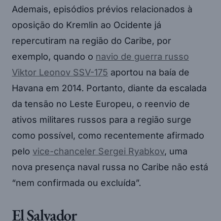
Ademais, episódios prévios relacionados à
oposição do Kremlin ao Ocidente já
repercutiram na região do Caribe, por
exemplo, quando o
navio de guerra russo
Viktor Leonov SSV-175
aportou na baía de
Havana em 2014. Portanto, diante da escalada
da tensão no Leste Europeu, o reenvio de
ativos militares russos para a região surge
como possível, como recentemente afirmado
pelo
vice-chanceler Sergei Ryabkov
, uma
nova presença naval russa no Caribe não está
“nem confirmada ou excluída”.
El Salvador