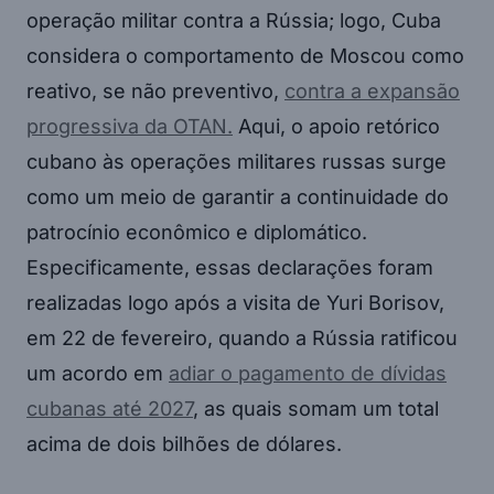
operação militar contra a Rússia; logo, Cuba
considera o comportamento de Moscou como
reativo, se não preventivo,
contra a expansão
progressiva da OTAN.
Aqui, o apoio retórico
cubano às operações militares russas surge
como um meio de garantir a continuidade do
patrocínio econômico e diplomático.
Especificamente, essas declarações foram
realizadas logo após a visita de Yuri Borisov,
em 22 de fevereiro, quando a Rússia ratificou
um acordo em
adiar o pagamento de dívidas
cubanas até 2027
, as quais somam um total
acima de dois bilhões de dólares.