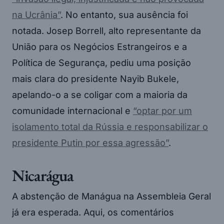
na Ucrânia”
. No entanto, sua ausência foi
notada. Josep Borrell, alto representante da
União para os Negócios Estrangeiros e a
Política de Segurança, pediu uma posição
mais clara do presidente Nayib Bukele,
apelando-o a se coligar com a maioria da
comunidade internacional e
“optar por um
isolamento total da Rússia e responsabilizar o
presidente Putin por essa agressão”
.
Nicarágua
A abstenção de Manágua na Assembleia Geral
já era esperada. Aqui, os comentários