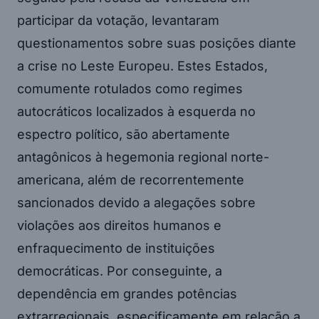
participar da votação, levantaram
questionamentos sobre suas posições diante
a crise no Leste Europeu. Estes Estados,
comumente rotulados como regimes
autocráticos localizados à esquerda no
espectro político, são abertamente
antagônicos à hegemonia regional norte-
americana, além de recorrentemente
sancionados devido a alegações sobre
violações aos direitos humanos e
enfraquecimento de instituições
democráticas. Por conseguinte, a
dependência em grandes potências
extrarregionais, especificamente em relação a