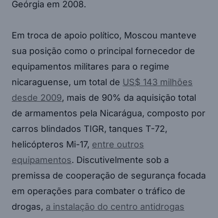
Geórgia em 2008.
Em troca de apoio político, Moscou manteve
sua posição como o principal fornecedor de
equipamentos militares para o regime
nicaraguense, um total de
US$ 143 milhões
desde 2009
, mais de 90% da aquisição total
de armamentos pela Nicarágua, composto por
carros blindados TIGR, tanques T-72,
helicópteros Mi-17,
entre outros
equipamentos
. Discutivelmente sob a
premissa de cooperação de segurança focada
em operações para combater o tráfico de
drogas,
a instalação do centro antidrogas