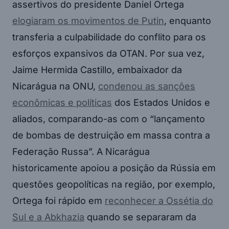
assertivos do presidente Daniel Ortega
elogiaram os movimentos de Putin
, enquanto
transferia a culpabilidade do conflito para os
esforços expansivos da OTAN. Por sua vez,
Jaime Hermida Castillo, embaixador da
Nicarágua na ONU,
condenou as sanções
econômicas e políticas
dos Estados Unidos e
aliados, comparando-as com o “lançamento
de bombas de destruição em massa contra a
Federação Russa”. A Nicarágua
historicamente apoiou a posição da Rússia em
questões geopolíticas na região, por exemplo,
Ortega foi rápido em
reconhecer a Ossétia do
Sul e a Abkhazia
quando se separaram da