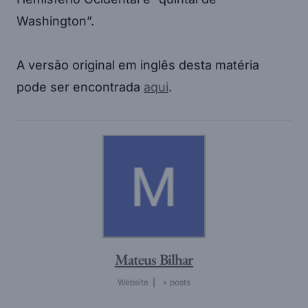
Washington”.
A versão original em inglês desta matéria
pode ser encontrada
aqui
.
Mateus Bilhar
Website
|
+ posts