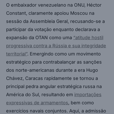
O embaixador venezuelano na ONU, Héctor
Constant, claramente apoiou Moscou na
sessão da Assembleia Geral, recusando-se a
participar da votação enquanto declarava a
expansão da OTAN como uma
“atitude hostil
progressiva contra a Rússia e sua integridade
territorial”
. Emergindo como um movimento
estratégico para contrabalançar as sanções
dos norte-americanas durante a era Hugo
Chávez, Caracas rapidamente se tornou a
principal pedra angular estratégica russa na
América do Sul, resultando em
importações
expressivas de armamentos
, bem como
exercícios navais conjuntos. Aqui, a admissão