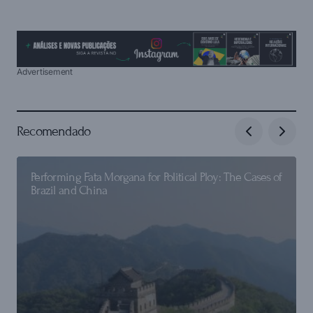
Advertisement
Recomendado
Performing Fata Morgana for Political Ploy: The Cases of
Brazil and China