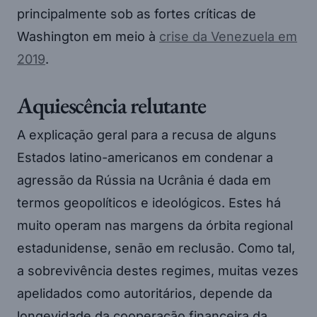
principalmente sob as fortes críticas de
Washington em meio à
crise da Venezuela em
2019
.
Aquiescência relutante
A explicação geral para a recusa de alguns
Estados latino-americanos em condenar a
agressão da Rússia na Ucrânia é dada em
termos geopolíticos e ideológicos. Estes há
muito operam nas margens da órbita regional
estadunidense, senão em reclusão. Como tal,
a sobrevivência destes regimes, muitas vezes
apelidados como autoritários, depende da
longevidade da cooperação financeira da