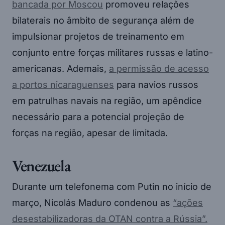
bancada por Moscou
promoveu relações
bilaterais no âmbito de segurança além de
impulsionar projetos de treinamento em
conjunto entre forças militares russas e latino-
americanas. Ademais,
a permissão de acesso
a portos nicaraguenses
para navios russos
em patrulhas navais na região, um apêndice
necessário para a potencial projeção de
forças na região, apesar de limitada.
Venezuela
Durante um telefonema com Putin no início de
março, Nicolás Maduro condenou as
“ações
desestabilizadoras da OTAN contra a Rússia”.