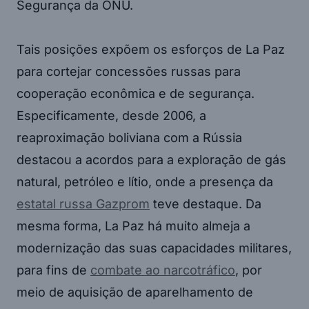
Segurança da ONU.
Tais posições expõem os esforços de La Paz
para cortejar concessões russas para
cooperação econômica e de segurança.
Especificamente, desde 2006, a
reaproximação boliviana com a Rússia
destacou a acordos para a exploração de gás
natural, petróleo e lítio, onde a presença da
estatal russa Gazprom
teve destaque. Da
mesma forma, La Paz há muito almeja a
modernização das suas capacidades militares,
para fins de
combate ao narcotráfico
, por
meio de aquisição de aparelhamento de