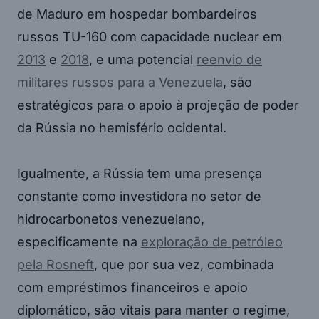
de Maduro em hospedar bombardeiros
russos TU-160 com capacidade nuclear em
2013
e
2018
, e uma potencial
reenvio de
militares russos para a Venezuela
, são
estratégicos para o apoio à projeção de poder
da Rússia no hemisfério ocidental.
Igualmente, a Rússia tem uma presença
constante como investidora no setor de
hidrocarbonetos venezuelano,
especificamente na
exploração de petróleo
pela Rosneft
, que por sua vez, combinada
com empréstimos financeiros e apoio
diplomático, são vitais para manter o regime,