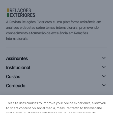
A Revista Relações Exteriores é uma plataforma referência em
análises e debates sobre temas internacionais, promovendo
conhecimento e formação de excelência em Relações
Internacionais.
Assinantes
Institucional
Cursos
Conteúdo
This site uses cookies to improve your online experience, allow you
Siga-nos
to share content on social media, measure traffic to this website