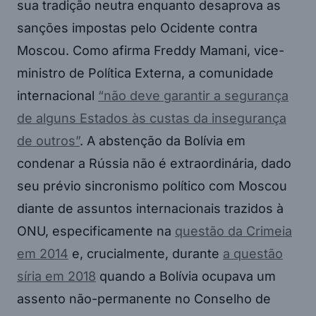
sua tradição neutra enquanto desaprova as
sanções impostas pelo Ocidente contra
Moscou. Como afirma Freddy Mamani, vice-
ministro de Política Externa, a comunidade
internacional
“não deve garantir a segurança
de alguns Estados às custas da insegurança
de outros”
. A abstenção da Bolívia em
condenar a Rússia não é extraordinária, dado
seu prévio sincronismo político com Moscou
diante de assuntos internacionais trazidos à
ONU, especificamente na
questão da Crimeia
em 2014
e, crucialmente, durante
a questão
síria em 2018
quando a Bolívia ocupava um
assento não-permanente no Conselho de