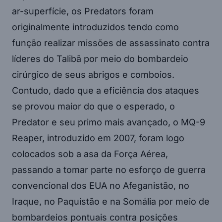
ar-superfície, os Predators foram
originalmente introduzidos tendo como
função realizar missões de assassinato contra
líderes do Talibã por meio do bombardeio
cirúrgico de seus abrigos e comboios.
Contudo, dado que a eficiência dos ataques
se provou maior do que o esperado, o
Predator e seu primo mais avançado, o MQ-9
Reaper, introduzido em 2007, foram logo
colocados sob a asa da Força Aérea,
passando a tomar parte no esforço de guerra
convencional dos EUA no Afeganistão, no
Iraque, no Paquistão e na Somália por meio de
bombardeios pontuais contra posições