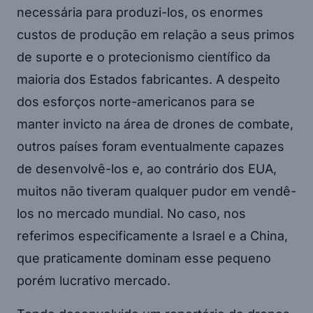
necessária para produzi-los, os enormes
custos de produção em relação a seus primos
de suporte e o protecionismo científico da
maioria dos Estados fabricantes. A despeito
dos esforços norte-americanos para se
manter invicto na área de drones de combate,
outros países foram eventualmente capazes
de desenvolvê-los e, ao contrário dos EUA,
muitos não tiveram qualquer pudor em vendê-
los no mercado mundial. No caso, nos
referimos especificamente a Israel e a China,
que praticamente dominam esse pequeno
porém lucrativo mercado.