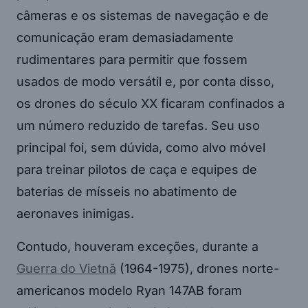
câmeras e os sistemas de navegação e de
comunicação eram demasiadamente
rudimentares para permitir que fossem
usados de modo versátil e, por conta disso,
os drones do século XX ficaram confinados a
um número reduzido de tarefas. Seu uso
principal foi, sem dúvida, como alvo móvel
para treinar pilotos de caça e equipes de
baterias de mísseis no abatimento de
aeronaves inimigas.
Contudo, houveram exceções, durante a
Guerra do Vietnã
(1964-1975), drones norte-
americanos modelo Ryan 147AB foram