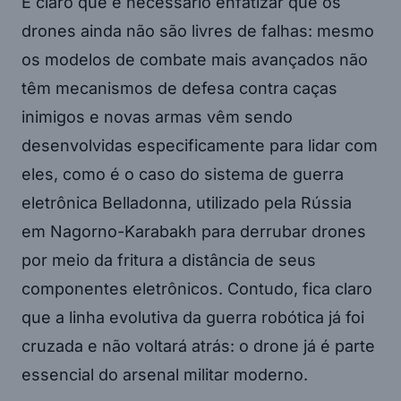
É claro que é necessário enfatizar que os
drones ainda não são livres de falhas: mesmo
os modelos de combate mais avançados não
têm mecanismos de defesa contra caças
inimigos e novas armas vêm sendo
desenvolvidas especificamente para lidar com
eles, como é o caso do sistema de guerra
eletrônica Belladonna, utilizado pela Rússia
em Nagorno-Karabakh para derrubar drones
por meio da fritura a distância de seus
componentes eletrônicos. Contudo, fica claro
que a linha evolutiva da guerra robótica já foi
cruzada e não voltará atrás: o drone já é parte
essencial do arsenal militar moderno.