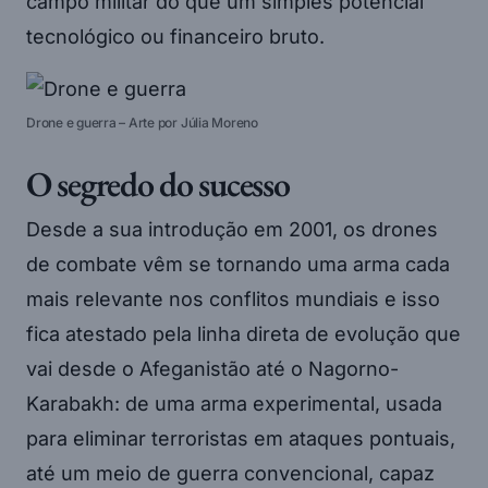
campo militar do que um simples potencial
tecnológico ou financeiro bruto.
Drone e guerra – Arte por Júlia Moreno
O segredo do sucesso
Desde a sua introdução em 2001, os drones
de combate vêm se tornando uma arma cada
mais relevante nos conflitos mundiais e isso
fica atestado pela linha direta de evolução que
vai desde o Afeganistão até o Nagorno-
Karabakh: de uma arma experimental, usada
para eliminar terroristas em ataques pontuais,
até um meio de guerra convencional, capaz