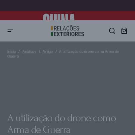
A utilização do drone como Arma de Guerra
Início
Análises
Artigo
A utilização do drone como Arma de
Guerra
A utilização do drone como
Arma de Guerra