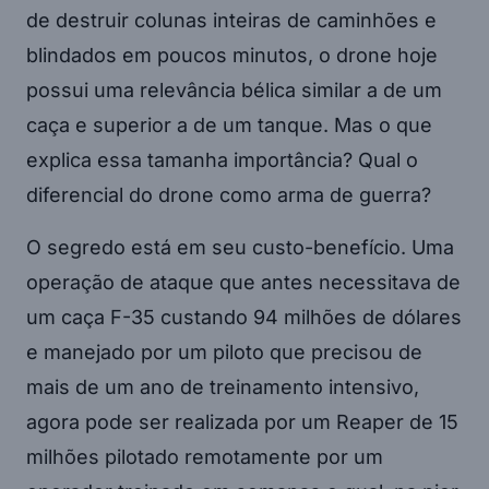
de destruir colunas inteiras de caminhões e
blindados em poucos minutos, o drone hoje
possui uma relevância bélica similar a de um
caça e superior a de um tanque. Mas o que
explica essa tamanha importância? Qual o
diferencial do drone como arma de guerra?
O segredo está em seu custo-benefício. Uma
operação de ataque que antes necessitava de
um caça F-35 custando 94 milhões de dólares
e manejado por um piloto que precisou de
mais de um ano de treinamento intensivo,
agora pode ser realizada por um Reaper de 15
milhões pilotado remotamente por um