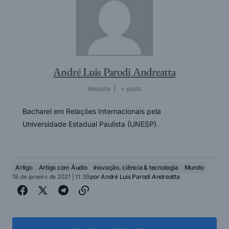
André Luis Parodi Andreatta
Website
|
+ posts
Bacharel em Relações Internacionais pela
Universidade Estadual Paulista (UNESP).
Artigo
Artigo com Áudio
Inovação, ciência & tecnologia
Mundo
18 de janeiro de 2021 | 11:39
por
André Luis Parodi Andreatta