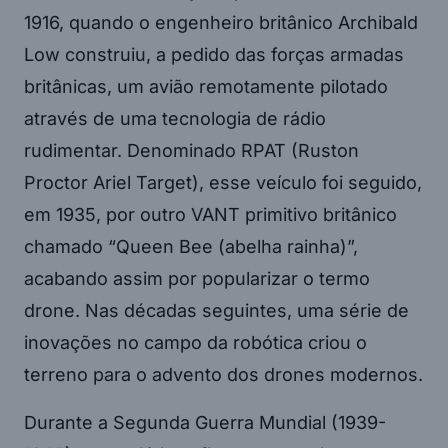
1916, quando o engenheiro britânico Archibald
Low construiu, a pedido das forças armadas
britânicas, um avião remotamente pilotado
através de uma tecnologia de rádio
rudimentar. Denominado RPAT (Ruston
Proctor Ariel Target), esse veículo foi seguido,
em 1935, por outro VANT primitivo britânico
chamado “Queen Bee (abelha rainha)”,
acabando assim por popularizar o termo
drone. Nas décadas seguintes, uma série de
inovações no campo da robótica criou o
terreno para o advento dos drones modernos.
Durante a Segunda Guerra Mundial (1939-