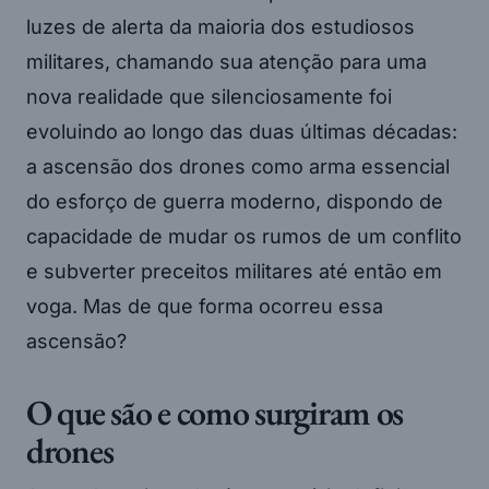
luzes de alerta da maioria dos estudiosos
militares, chamando sua atenção para uma
nova realidade que silenciosamente foi
evoluindo ao longo das duas últimas décadas:
a ascensão dos drones como arma essencial
do esforço de guerra moderno, dispondo de
capacidade de mudar os rumos de um conflito
e subverter preceitos militares até então em
voga. Mas de que forma ocorreu essa
ascensão?
O que são e como surgiram os
drones