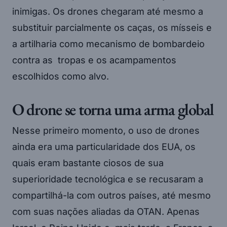
inimigas. Os drones chegaram até mesmo a
substituir parcialmente os caças, os mísseis e
a artilharia como mecanismo de bombardeio
contra as tropas e os acampamentos
escolhidos como alvo.
O drone se torna uma arma global
Nesse primeiro momento, o uso de drones
ainda era uma particularidade dos EUA, os
quais eram bastante ciosos de sua
superioridade tecnológica e se recusaram a
compartilhá-la com outros países, até mesmo
com suas nações aliadas da OTAN. Apenas