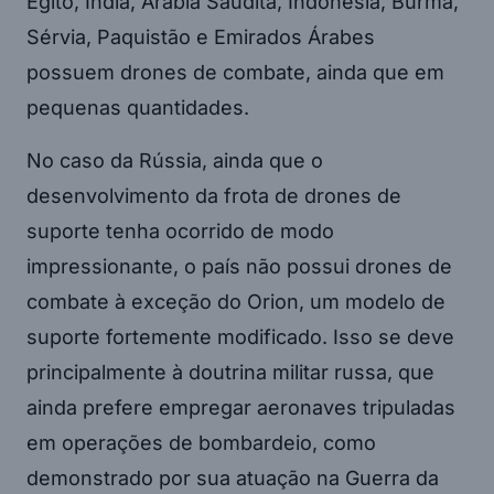
Egito, Índia, Arábia Saudita, Indonésia, Burma,
Sérvia, Paquistão e Emirados Árabes
possuem drones de combate, ainda que em
pequenas quantidades.
No caso da Rússia, ainda que o
desenvolvimento da frota de drones de
suporte tenha ocorrido de modo
impressionante, o país não possui drones de
combate à exceção do Orion, um modelo de
suporte fortemente modificado. Isso se deve
principalmente à doutrina militar russa, que
ainda prefere empregar aeronaves tripuladas
em operações de bombardeio, como
demonstrado por sua atuação na Guerra da