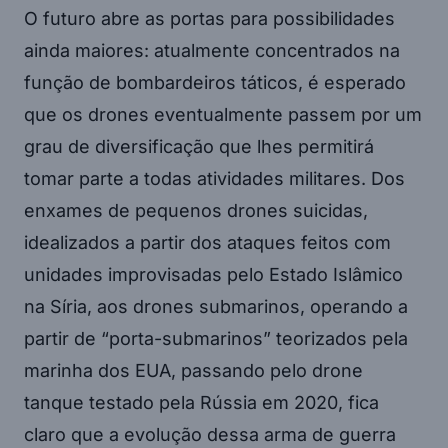
O futuro abre as portas para possibilidades
ainda maiores: atualmente concentrados na
função de bombardeiros táticos, é esperado
que os drones eventualmente passem por um
grau de diversificação que lhes permitirá
tomar parte a todas atividades militares. Dos
enxames de pequenos drones suicidas,
idealizados a partir dos ataques feitos com
unidades improvisadas pelo Estado Islâmico
na Síria, aos drones submarinos, operando a
partir de “porta-submarinos” teorizados pela
marinha dos EUA, passando pelo drone
tanque testado pela Rússia em 2020, fica
claro que a evolução dessa arma de guerra