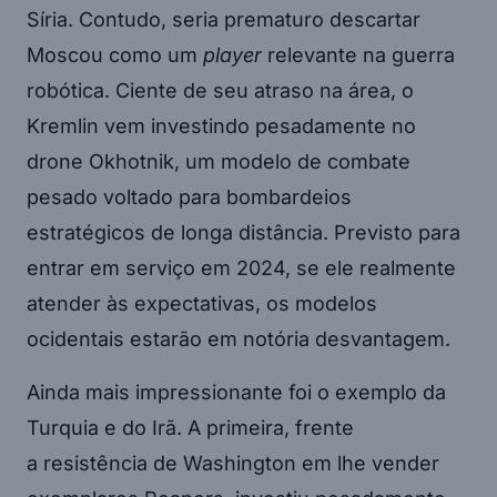
Síria. Contudo, seria prematuro descartar
Moscou como um
player
relevante na guerra
robótica. Ciente de seu atraso na área, o
Kremlin vem investindo pesadamente no
drone Okhotnik, um modelo de combate
pesado voltado para bombardeios
estratégicos de longa distância. Previsto para
entrar em serviço em 2024, se ele realmente
atender às expectativas, os modelos
ocidentais estarão em notória desvantagem.
Ainda mais impressionante foi o exemplo da
Turquia e do Irã. A primeira, frente
a resistência de Washington em lhe vender