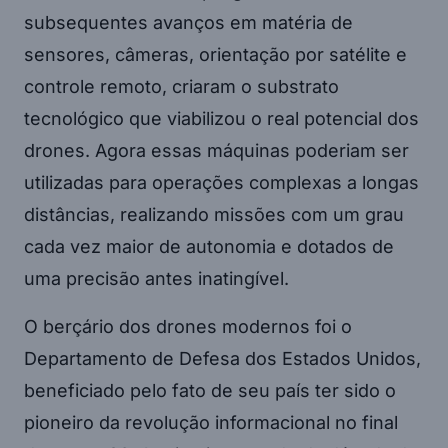
subsequentes avanços em matéria de
sensores, câmeras, orientação por satélite e
controle remoto, criaram o substrato
tecnológico que viabilizou o real potencial dos
drones. Agora essas máquinas poderiam ser
utilizadas para operações complexas a longas
distâncias, realizando missões com um grau
cada vez maior de autonomia e dotados de
uma precisão antes inatingível.
O berçário dos drones modernos foi o
Departamento de Defesa dos Estados Unidos,
beneficiado pelo fato de seu país ter sido o
pioneiro da revolução informacional no final