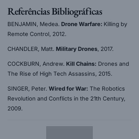
Referências Bibliográficas
BENJAMIN, Medea.
Drone Warfare:
Killing by
Remote Control, 2012.
CHANDLER, Matt.
Military Drones
, 2017.
COCKBURN, Andrew.
Kill Chains:
Drones and
The Rise of High Tech Assassins, 2015.
SINGER, Peter.
Wired for War:
The Robotics
Revolution and Conflicts in the 21th Century,
2009.