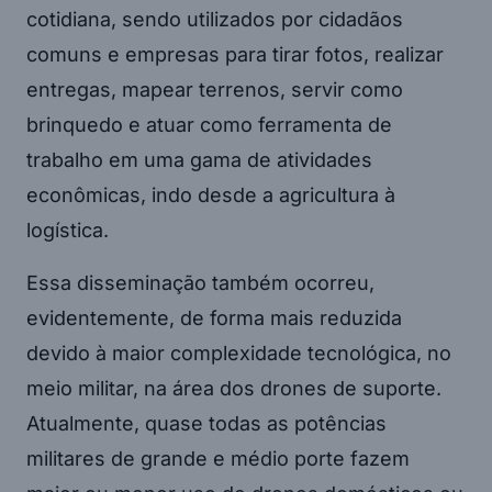
cotidiana, sendo utilizados por cidadãos
comuns e empresas para tirar fotos, realizar
entregas, mapear terrenos, servir como
brinquedo e atuar como ferramenta de
trabalho em uma gama de atividades
econômicas, indo desde a agricultura à
logística.
Essa disseminação também ocorreu,
evidentemente, de forma mais reduzida
devido à maior complexidade tecnológica, no
meio militar, na área dos drones de suporte.
Atualmente, quase todas as potências
militares de grande e médio porte fazem