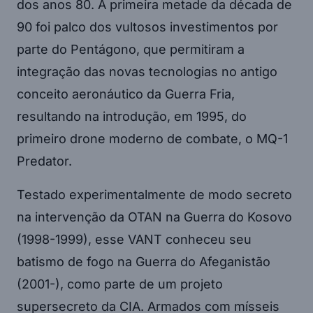
dos anos 80. A primeira metade da década de
90 foi palco dos vultosos investimentos por
parte do Pentágono, que permitiram a
integração das novas tecnologias no antigo
conceito aeronáutico da Guerra Fria,
resultando na introdução, em 1995, do
primeiro drone moderno de combate, o MQ-1
Predator.
Testado experimentalmente de modo secreto
na intervenção da OTAN na Guerra do Kosovo
(1998-1999), esse VANT conheceu seu
batismo de fogo na Guerra do Afeganistão
(2001-), como parte de um projeto
supersecreto da CIA. Armados com mísseis