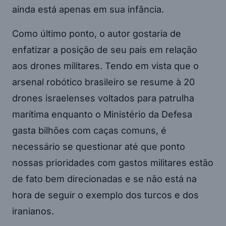
ainda está apenas em sua infância.
Como último ponto, o autor gostaria de
enfatizar a posição de seu país em relação
aos drones militares. Tendo em vista que o
arsenal robótico brasileiro se resume à 20
drones israelenses voltados para patrulha
marítima enquanto o Ministério da Defesa
gasta bilhões com caças comuns, é
necessário se questionar até que ponto
nossas prioridades com gastos militares estão
de fato bem direcionadas e se não está na
hora de seguir o exemplo dos turcos e dos
iranianos.