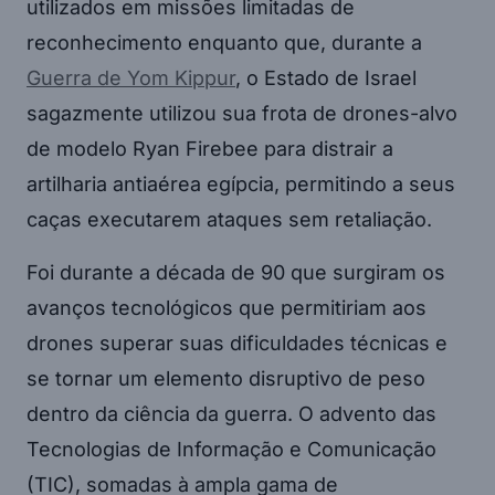
utilizados em missões limitadas de
reconhecimento enquanto que, durante a
Guerra de Yom Kippur
, o Estado de Israel
sagazmente utilizou sua frota de drones-alvo
de modelo Ryan Firebee para distrair a
artilharia antiaérea egípcia, permitindo a seus
caças executarem ataques sem retaliação.
Foi durante a década de 90 que surgiram os
avanços tecnológicos que permitiriam aos
drones superar suas dificuldades técnicas e
se tornar um elemento disruptivo de peso
dentro da ciência da guerra. O advento das
Tecnologias de Informação e Comunicação
(TIC), somadas à ampla gama de