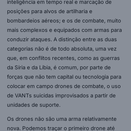
inteligência em tempo real e marcação de
posições para alvos de artilharia e
bombardeios aéreos; e os de combate, muito
mais complexos e equipados com armas para
conduzir ataques. A distinção entre as duas
categorias não é de todo absoluta, uma vez
que, em conflitos recentes, como as guerras
da Síria e da Líbia, é comum, por parte de
forças que não tem capital ou tecnologia para
colocar em campo drones de combate, o uso
de VANTs suicidas improvisados a partir de
unidades de suporte.
Os drones não são uma arma relativamente
nova. Podemos traçar o primeiro drone até