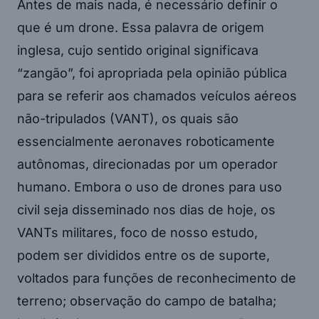
Antes de mais nada, é necessário definir o
que é um drone. Essa palavra de origem
inglesa, cujo sentido original significava
“zangão”, foi apropriada pela opinião pública
para se referir aos chamados veículos aéreos
não-tripulados (VANT), os quais são
essencialmente aeronaves roboticamente
autônomas, direcionadas por um operador
humano. Embora o uso de drones para uso
civil seja disseminado nos dias de hoje, os
VANTs militares, foco de nosso estudo,
podem ser divididos entre os de suporte,
voltados para funções de reconhecimento de
terreno; observação do campo de batalha;