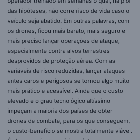
operador treinado em semanas o qual, na pior
das hipóteses, não corre risco de vida caso o
veículo seja abatido. Em outras palavras, com
os drones, ficou mais barato, mais seguro e
mais preciso lançar operações de ataque,
especialmente contra alvos terrestres
desprovidos de proteção aérea. Com as
variáveis de risco reduzidas, lançar ataques
antes caros e perigosos se tornou algo muito
mais prático e acessível. Ainda que o custo
elevado e o grau tecnológico altíssimo
impeçam a maioria dos países de obter
drones de combate, para os que conseguem,
o custo-benefício se mostra totalmente viável.