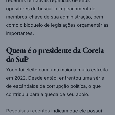
recentes tentativas repetidas de seus
opositores de buscar o impeachment de
membros-chave de sua administração, bem
como o bloqueio de legislações orçamentárias
importantes.
Quem é o presidente da Coreia
do Sul?
Yoon foi eleito com uma maioria muito estreita
em 2022. Desde então, enfrentou uma série
de escândalos de corrupção política, o que
contribuiu para a queda de seu apoio.
Pesquisas recentes
indicam que ele possui