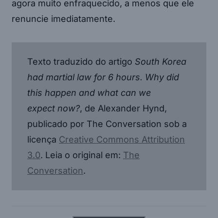
agora muito enfraquecido, a menos que ele
renuncie imediatamente.
Texto traduzido do artigo
South Korea
had martial law for 6 hours. Why did
this happen and what can we
expect now?
, de Alexander Hynd,
publicado por The Conversation sob a
licença
Creative Commons Attribution
3.0
. Leia o original em:
The
Conversation
.