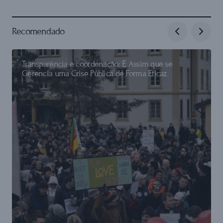
Recomendado
Transparência e coordenação: É Assim que se
Gerencia uma Crise Pública de Forma Eficaz