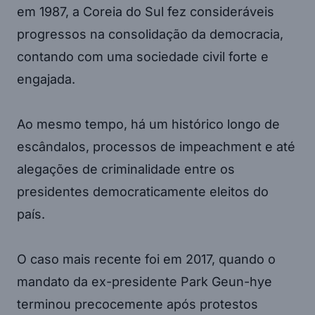
em 1987, a Coreia do Sul fez consideráveis
progressos na consolidação da democracia,
contando com uma sociedade civil forte e
engajada.
Ao mesmo tempo, há um histórico longo de
escândalos, processos de impeachment e até
alegações de criminalidade entre os
presidentes democraticamente eleitos do
país.
O caso mais recente foi em 2017, quando o
mandato da ex-presidente Park Geun-hye
terminou precocemente após protestos