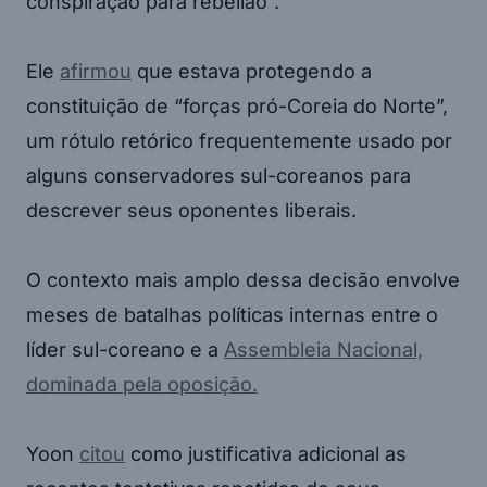
conspiração para rebelião”.
Ele
afirmou
que estava protegendo a
constituição de “forças pró-Coreia do Norte”,
um rótulo retórico frequentemente usado por
alguns conservadores sul-coreanos para
descrever seus oponentes liberais.
O contexto mais amplo dessa decisão envolve
meses de batalhas políticas internas entre o
líder sul-coreano e a
Assembleia Nacional,
dominada pela oposição.
Yoon
citou
como justificativa adicional as