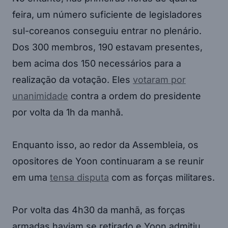
feira, um número suficiente de legisladores
sul-coreanos conseguiu entrar no plenário.
Dos 300 membros, 190 estavam presentes,
bem acima dos 150 necessários para a
realização da votação. Eles
votaram por
unanimidade
contra a ordem do presidente
por volta da 1h da manhã.
Enquanto isso, ao redor da Assembleia, os
opositores de Yoon continuaram a se reunir
em uma
tensa disputa
com as forças militares.
Por volta das 4h30 da manhã, as forças
armadas haviam se retirado e Yoon admitiu