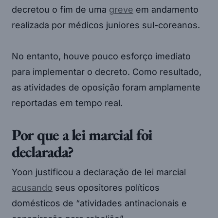
decretou o fim de uma
greve
em andamento
realizada por médicos juniores sul-coreanos.
No entanto, houve pouco esforço imediato
para implementar o decreto. Como resultado,
as atividades de oposição foram amplamente
reportadas em tempo real.
Por que a lei marcial foi
declarada?
Yoon justificou a declaração de lei marcial
acusando
seus opositores políticos
domésticos de “atividades antinacionais e