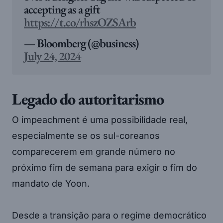
accepting as a gift
https://t.co/rhszOZSArb
— Bloomberg (@business)
July 24, 2024
Legado do autoritarismo
O impeachment é uma possibilidade real,
especialmente se os sul-coreanos
comparecerem em grande número no
próximo fim de semana para exigir o fim do
mandato de Yoon.
Desde a transição para o regime democrático