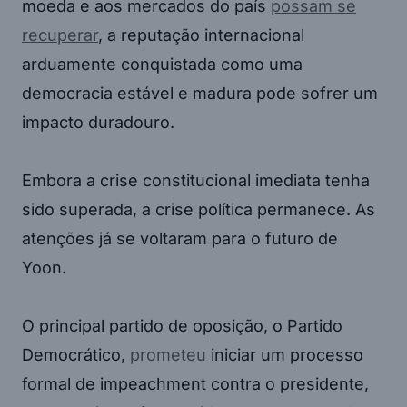
moeda e aos mercados do país
possam se
recuperar
, a reputação internacional
arduamente conquistada como uma
democracia estável e madura pode sofrer um
impacto duradouro.
Embora a crise constitucional imediata tenha
sido superada, a crise política permanece. As
atenções já se voltaram para o futuro de
Yoon.
O principal partido de oposição, o Partido
Democrático,
prometeu
iniciar um processo
formal de impeachment contra o presidente,