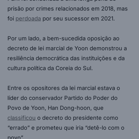
prisão por crimes relacionados em 2018, mas
foi
perdoada
por seu sucessor em 2021.
Por um lado, a bem-sucedida oposição ao
decreto de lei marcial de Yoon demonstrou a
resiliência democrática das instituições e da
cultura política da Coreia do Sul.
Entre os opositores da lei marcial estava o
líder do conservador Partido do Poder do
Povo de Yoon, Han Dong-hoon, que
classificou
o decreto do presidente como
“errado” e prometeu que iria “detê-lo com o
povo”.