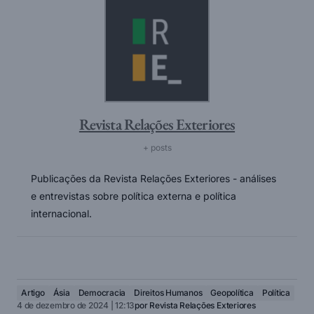
Revista Relações Exteriores
+ posts
Publicações da Revista Relações Exteriores - análises
e entrevistas sobre política externa e política
internacional.
Artigo
Ásia
Democracia
Direitos Humanos
Geopolítica
Política
4 de dezembro de 2024 | 12:13
por
Revista Relações Exteriores