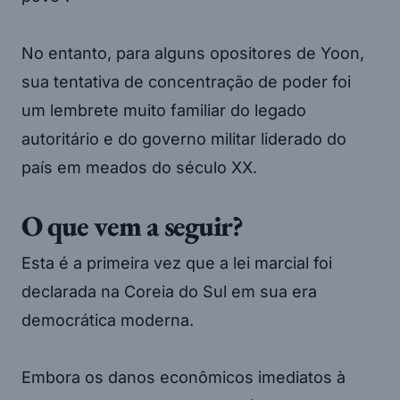
No entanto, para alguns opositores de Yoon,
sua tentativa de concentração de poder foi
um lembrete muito familiar do legado
autoritário e do governo militar liderado do
país em meados do século XX.
O que vem a seguir?
Esta é a primeira vez que a lei marcial foi
declarada na Coreia do Sul em sua era
democrática moderna.
Embora os danos econômicos imediatos à