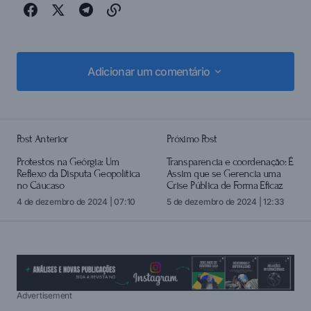
Adicionar um comentário
Adicionar um comentário
Post Anterior
Próximo Post
login
Protestos na Geórgia: Um
Transparência e coordenação: É
Reflexo da Disputa Geopolítica
Assim que se Gerencia uma
no Cáucaso
Crise Pública de Forma Eficaz
4 de dezembro de 2024 | 07:10
5 de dezembro de 2024 | 12:33
Advertisement