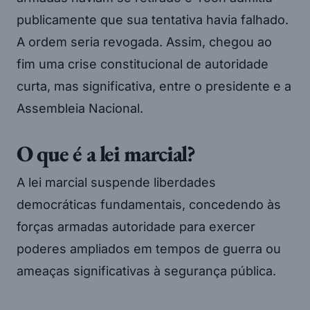
publicamente que sua tentativa havia falhado.
A ordem seria revogada. Assim, chegou ao
fim uma crise constitucional de autoridade
curta, mas significativa, entre o presidente e a
Assembleia Nacional.
O que é a lei marcial?
A lei marcial suspende liberdades
democráticas fundamentais, concedendo às
forças armadas autoridade para exercer
poderes ampliados em tempos de guerra ou
ameaças significativas à segurança pública.