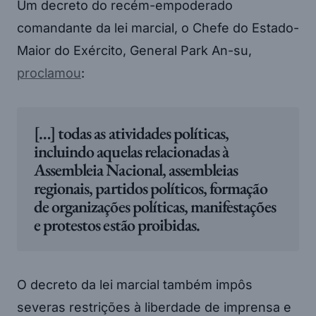
Um decreto do recém-empoderado
comandante da lei marcial, o Chefe do Estado-
Maior do Exército, General Park An-su,
proclamou
:
[…] todas as atividades políticas,
incluindo aquelas relacionadas à
Assembleia Nacional, assembleias
regionais, partidos políticos, formação
de organizações políticas, manifestações
e protestos estão proibidas.
O decreto da lei marcial também impôs
severas restrições à liberdade de imprensa e