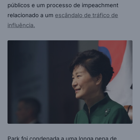
públicos e um processo de impeachment
relacionado a um
escândalo de tráfico de
influência.
Park foi condenada a uma longa pena de