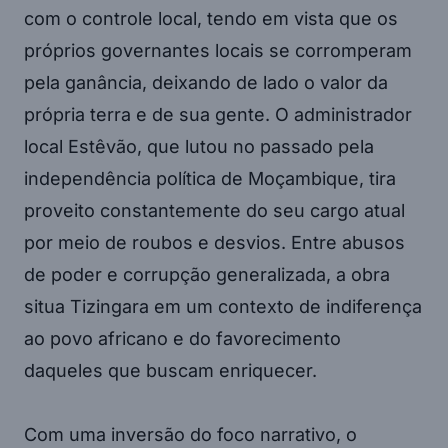
com o controle local, tendo em vista que os
próprios governantes locais se corromperam
pela ganância, deixando de lado o valor da
própria terra e de sua gente. O administrador
local Estêvão, que lutou no passado pela
independência política de Moçambique, tira
proveito constantemente do seu cargo atual
por meio de roubos e desvios. Entre abusos
de poder e corrupção generalizada, a obra
situa Tizingara em um contexto de indiferença
ao povo africano e do favorecimento
daqueles que buscam enriquecer.
Com uma inversão do foco narrativo, o