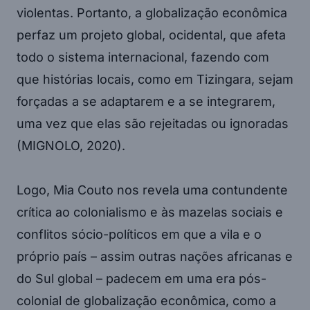
violentas. Portanto, a globalização econômica
perfaz um projeto global, ocidental, que afeta
todo o sistema internacional, fazendo com
que histórias locais, como em Tizingara, sejam
forçadas a se adaptarem e a se integrarem,
uma vez que elas são rejeitadas ou ignoradas
(MIGNOLO, 2020).
Logo, Mia Couto nos revela uma contundente
crítica ao colonialismo e às mazelas sociais e
conflitos sócio-políticos em que a vila e o
próprio país – assim outras nações africanas e
do Sul global – padecem em uma era pós-
colonial de globalização econômica, como a