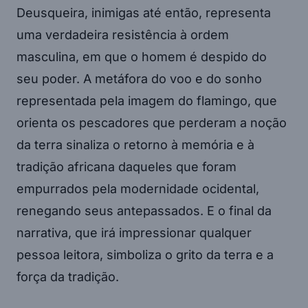
Deusqueira, inimigas até então, representa
uma verdadeira resistência à ordem
masculina, em que o homem é despido do
seu poder. A metáfora do voo e do sonho
representada pela imagem do flamingo, que
orienta os pescadores que perderam a noção
da terra sinaliza o retorno à memória e à
tradição africana daqueles que foram
empurrados pela modernidade ocidental,
renegando seus antepassados. E o final da
narrativa, que irá impressionar qualquer
pessoa leitora, simboliza o grito da terra e a
força da tradição.