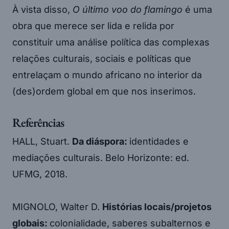
À vista disso,
O último voo do flamingo
é uma
obra que merece ser lida e relida por
constituir uma análise política das complexas
relações culturais, sociais e políticas que
entrelaçam o mundo africano no interior da
(des)ordem global em que nos inserimos.
Referências
HALL, Stuart.
Da diáspora:
identidades e
mediações culturais. Belo Horizonte: ed.
UFMG, 2018.
MIGNOLO, Walter D.
Histórias locais/projetos
globais:
colonialidade, saberes subalternos e