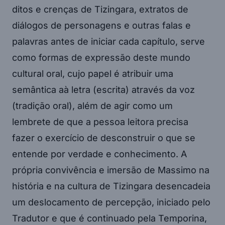
ditos e crenças de Tizingara, extratos de
diálogos de personagens e outras falas e
palavras antes de iniciar cada capítulo, serve
como formas de expressão deste mundo
cultural oral, cujo papel é atribuir uma
semântica aà letra (escrita) através da voz
(tradição oral), além de agir como um
lembrete de que a pessoa leitora precisa
fazer o exercício de desconstruir o que se
entende por verdade e conhecimento. A
própria convivência e imersão de Massimo na
história e na cultura de Tizingara desencadeia
um deslocamento de percepção, iniciado pelo
Tradutor e que é continuado pela Temporina,