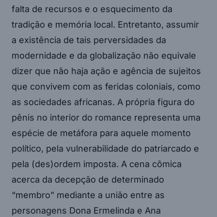
falta de recursos e o esquecimento da
tradição e memória local. Entretanto, assumir
a existência de tais perversidades da
modernidade e da globalização não equivale
dizer que não haja ação e agência de sujeitos
que convivem com as feridas coloniais, como
as sociedades africanas. A própria figura do
pênis no interior do romance representa uma
espécie de metáfora para aquele momento
político, pela vulnerabilidade do patriarcado e
pela (des)ordem imposta. A cena cômica
acerca da decepção de determinado
“membro” mediante a união entre as
personagens Dona Ermelinda e Ana