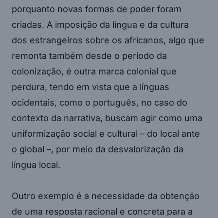
porquanto novas formas de poder foram
criadas. A imposição da língua e da cultura
dos estrangeiros sobre os africanos, algo que
remonta também desde o período da
colonização, é outra marca colonial que
perdura, tendo em vista que a línguas
ocidentais, como o português, no caso do
contexto da narrativa, buscam agir como uma
uniformização social e cultural – do local ante
o global –, por meio da desvalorização da
língua local.
Outro exemplo é a necessidade da obtenção
de uma resposta racional e concreta para a