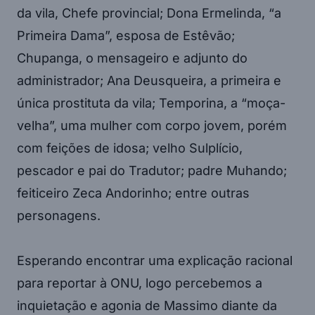
da vila, Chefe provincial; Dona Ermelinda, “a
Primeira Dama”, esposa de Estêvão;
Chupanga, o mensageiro e adjunto do
administrador; Ana Deusqueira, a primeira e
única prostituta da vila; Temporina, a “moça-
velha”, uma mulher com corpo jovem, porém
com feições de idosa; velho Sulplício,
pescador e pai do Tradutor; padre Muhando;
feiticeiro Zeca Andorinho; entre outras
personagens.
Esperando encontrar uma explicação racional
para reportar à ONU, logo percebemos a
inquietação e agonia de Massimo diante da