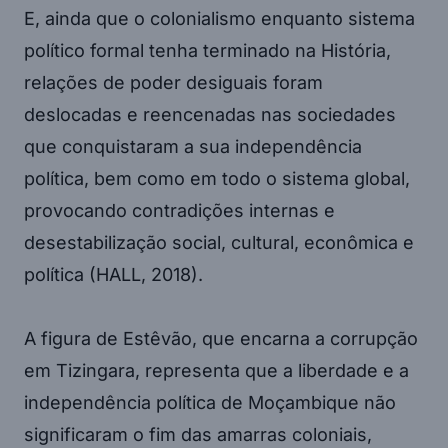
E, ainda que o colonialismo enquanto sistema
político formal tenha terminado na História,
relações de poder desiguais foram
deslocadas e reencenadas nas sociedades
que conquistaram a sua independência
política, bem como em todo o sistema global,
provocando contradições internas e
desestabilização social, cultural, econômica e
política (HALL, 2018).
A figura de Estêvão, que encarna a corrupção
em Tizingara, representa que a liberdade e a
independência política de Moçambique não
significaram o fim das amarras coloniais,