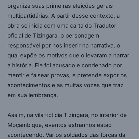
organiza suas primeiras eleições gerais
multipartidárias. A partir desse contexto, a
obra se inicia com uma carta do Tradutor
oficial de Tizingara, o personagem
responsável por nos inserir na narrativa, o
qual expõe os motivos que o levaram a narrar
a história. Ele foi acusado e condenado por
mentir e falsear provas, e pretende expor os
acontecimentos e as muitas vozes que traz
em sua lembrança.
Assim, na vila fictícia Tizingara, no interior de
Moçambique, eventos estranhos estão
acontecendo. Vários soldados das forças da