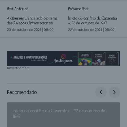
Post Anterior
Próximo Post
login
A cibersegurança sob o prisma
Início do conflito da Caxemira
das Relações Internacionais
– 22 de outubro de 1947
20 de outubro de 2021 | 08:00
22 de outubro de 2021 | 08:00
Advertisement
Recomendado
Início do conflito da Caxemira – 22 de outubro de
1947