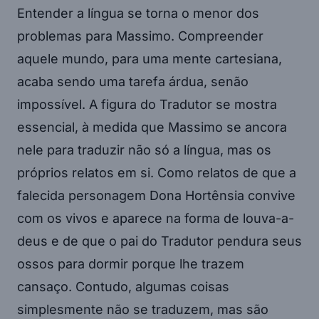
Entender a língua se torna o menor dos
problemas para Massimo. Compreender
aquele mundo, para uma mente cartesiana,
acaba sendo uma tarefa árdua, senão
impossível. A figura do Tradutor se mostra
essencial, à medida que Massimo se ancora
nele para traduzir não só a língua, mas os
próprios relatos em si. Como relatos de que a
falecida personagem Dona Hortênsia convive
com os vivos e aparece na forma de louva-a-
deus e de que o pai do Tradutor pendura seus
ossos para dormir porque lhe trazem
cansaço. Contudo, algumas coisas
simplesmente não se traduzem, mas são