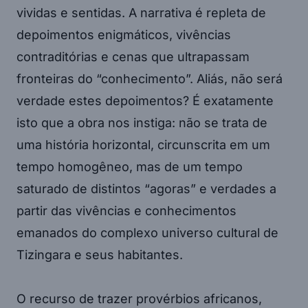
vividas e sentidas. A narrativa é repleta de
depoimentos enigmáticos, vivências
contraditórias e cenas que ultrapassam
fronteiras do “conhecimento”. Aliás, não será
verdade estes depoimentos? É exatamente
isto que a obra nos instiga: não se trata de
uma história horizontal, circunscrita em um
tempo homogêneo, mas de um tempo
saturado de distintos “agoras” e verdades a
partir das vivências e conhecimentos
emanados do complexo universo cultural de
Tizingara e seus habitantes.
O recurso de trazer provérbios africanos,