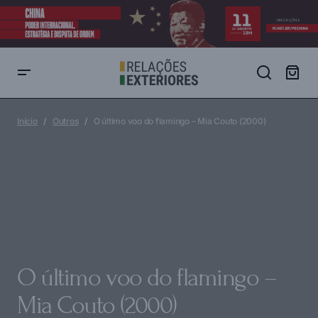
O último voo do flamingo – Mia Couto (2000)
Início
Outros
O último voo do flamingo – Mia Couto (2000)
O último voo do flamingo –
Mia Couto (2000)