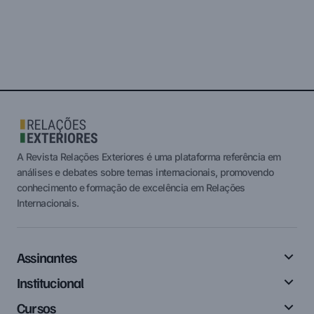
A Revista Relações Exteriores é uma plataforma referência em
análises e debates sobre temas internacionais, promovendo
conhecimento e formação de excelência em Relações
Internacionais.
Assinantes
Institucional
Cursos