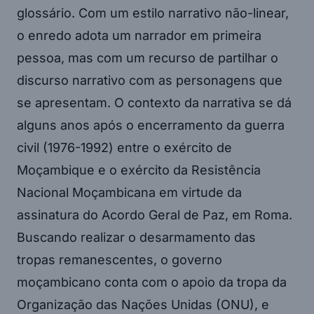
glossário. Com um estilo narrativo não-linear,
o enredo adota um narrador em primeira
pessoa, mas com um recurso de partilhar o
discurso narrativo com as personagens que
se apresentam. O contexto da narrativa se dá
alguns anos após o encerramento da guerra
civil (1976-1992) entre o exército de
Moçambique e o exército da Resistência
Nacional Moçambicana em virtude da
assinatura do Acordo Geral de Paz, em Roma.
Buscando realizar o desarmamento das
tropas remanescentes, o governo
moçambicano conta com o apoio da tropa da
Organização das Nações Unidas (ONU), e