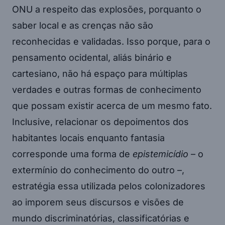
ONU a respeito das explosões, porquanto o
saber local e as crenças não são
reconhecidas e validadas. Isso porque, para o
pensamento ocidental, aliás binário e
cartesiano, não há espaço para múltiplas
verdades e outras formas de conhecimento
que possam existir acerca de um mesmo fato.
Inclusive, relacionar os depoimentos dos
habitantes locais enquanto fantasia
corresponde uma forma de
epistemicídio
– o
extermínio do conhecimento do outro –,
estratégia essa utilizada pelos colonizadores
ao imporem seus discursos e visões de
mundo discriminatórias, classificatórias e