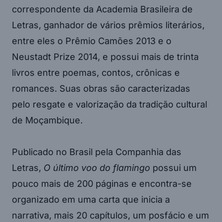
correspondente da Academia Brasileira de
Letras, ganhador de vários prêmios literários,
entre eles o Prêmio Camões 2013 e o
Neustadt Prize 2014, e possui mais de trinta
livros entre poemas, contos, crônicas e
romances. Suas obras são caracterizadas
pelo resgate e valorização da tradição cultural
de Moçambique.
Publicado no Brasil pela Companhia das
Letras,
O último voo do flamingo
possui um
pouco mais de 200 páginas e encontra-se
organizado em uma carta que inicia a
narrativa, mais 20 capítulos, um posfácio e um