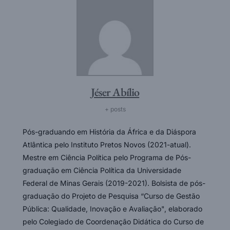
Jéser Abílio
+ posts
Pós-graduando em História da África e da Diáspora
Atlântica pelo Instituto Pretos Novos (2021-atual).
Mestre em Ciência Política pelo Programa de Pós-
graduação em Ciência Política da Universidade
Federal de Minas Gerais (2019-2021). Bolsista de pós-
graduação do Projeto de Pesquisa “Curso de Gestão
Pública: Qualidade, Inovação e Avaliação", elaborado
pelo Colegiado de Coordenação Didática do Curso de