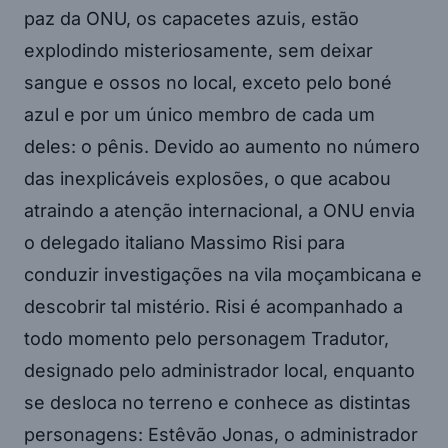
paz da ONU, os capacetes azuis, estão
explodindo misteriosamente, sem deixar
sangue e ossos no local, exceto pelo boné
azul e por um único membro de cada um
deles: o pênis. Devido ao aumento no número
das inexplicáveis explosões, o que acabou
atraindo a atenção internacional, a ONU envia
o delegado italiano Massimo Risi para
conduzir investigações na vila moçambicana e
descobrir tal mistério. Risi é acompanhado a
todo momento pelo personagem Tradutor,
designado pelo administrador local, enquanto
se desloca no terreno e conhece as distintas
personagens: Estêvão Jonas, o administrador