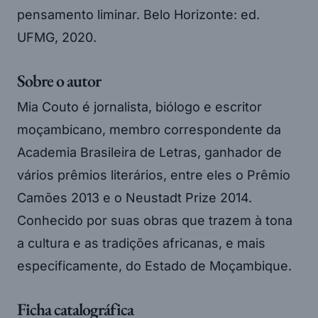
pensamento liminar. Belo Horizonte: ed.
UFMG, 2020.
Sobre o autor
Mia Couto é jornalista, biólogo e escritor
moçambicano, membro correspondente da
Academia Brasileira de Letras, ganhador de
vários prêmios literários, entre eles o Prêmio
Camões 2013 e o Neustadt Prize 2014.
Conhecido por suas obras que trazem à tona
a cultura e as tradições africanas, e mais
especificamente, do Estado de Moçambique.
Ficha catalográfica