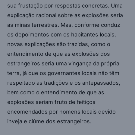
sua frustação por respostas concretas. Uma
explicação racional sobre as explosões seria
as minas terrestres. Mas, conforme conduz
os depoimentos com os habitantes locais,
novas explicações são trazidas, como o
entendimento de que as explosões dos
estrangeiros seria uma vingança da própria
terra, já que os governantes locais não têm
respeitado as tradições e os antepassados,
bem como o entendimento de que as
explosões seriam fruto de feitiços
encomendados por homens locais devido
inveja e ciúme dos estrangeiros.