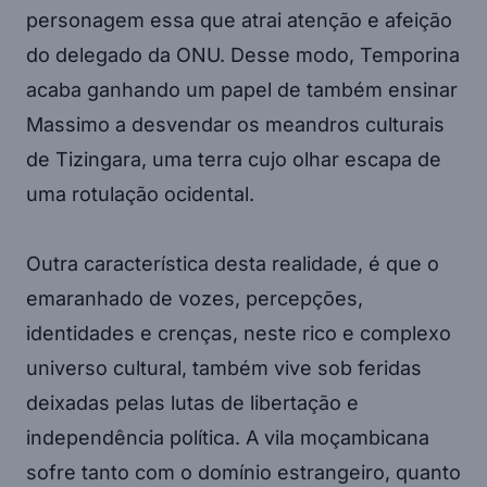
personagem essa que atrai atenção e afeição
do delegado da ONU. Desse modo, Temporina
acaba ganhando um papel de também ensinar
Massimo a desvendar os meandros culturais
de Tizingara, uma terra cujo olhar escapa de
uma rotulação ocidental.
Outra característica desta realidade, é que o
emaranhado de vozes, percepções,
identidades e crenças, neste rico e complexo
universo cultural, também vive sob feridas
deixadas pelas lutas de libertação e
independência política. A vila moçambicana
sofre tanto com o domínio estrangeiro, quanto