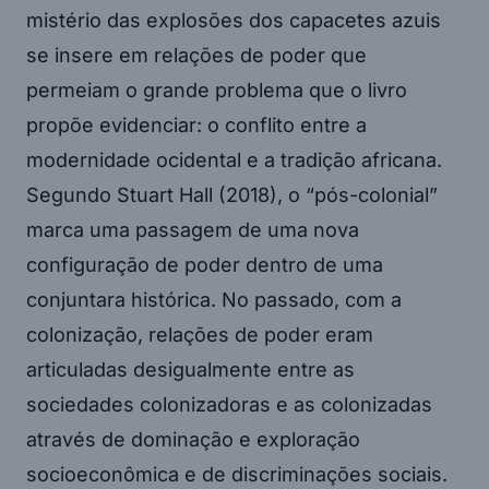
mistério das explosões dos capacetes azuis
se insere em relações de poder que
permeiam o grande problema que o livro
propõe evidenciar: o conflito entre a
modernidade ocidental e a tradição africana.
Segundo Stuart Hall (2018), o “pós-colonial”
marca uma passagem de uma nova
configuração de poder dentro de uma
conjuntara histórica. No passado, com a
colonização, relações de poder eram
articuladas desigualmente entre as
sociedades colonizadoras e as colonizadas
através de dominação e exploração
socioeconômica e de discriminações sociais.