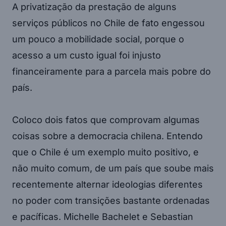
A privatização da prestação de alguns
serviços públicos no Chile de fato engessou
um pouco a mobilidade social, porque o
acesso a um custo igual foi injusto
financeiramente para a parcela mais pobre do
país.
Coloco dois fatos que comprovam algumas
coisas sobre a democracia chilena. Entendo
que o Chile é um exemplo muito positivo, e
não muito comum, de um país que soube mais
recentemente alternar ideologias diferentes
no poder com transições bastante ordenadas
e pacíficas. Michelle Bachelet e Sebastian