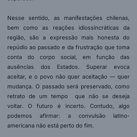
Nesse sentido, as manifestações chilenas,
bem como as reações idiossincráticas da
região, são a expressão mais honesta do
repúdio ao passado e da frustração que toma
conta do corpo social, em função das
ausências dos Estados. Superar evoca
aceitar, e o povo não quer aceitação — quer
mudança. O passado será preservado, como
retrato de um tempo que não se deseja
voltar. O futuro é incerto. Contudo, algo
podemos afirmar: a convulsão latino-
americana não está perto do fim.