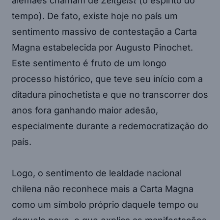
alemães chamam de
Zeitgeist
(o espírito do
tempo). De fato, existe hoje no país um
sentimento massivo de contestação a Carta
Magna estabelecida por Augusto Pinochet.
Este sentimento é fruto de um longo
processo histórico, que teve seu início com a
ditadura pinochetista e que no transcorrer dos
anos fora ganhando maior adesão,
especialmente durante a redemocratização do
país.
Logo, o sentimento de lealdade nacional
chilena não reconhece mais a Carta Magna
como um símbolo próprio daquele tempo ou