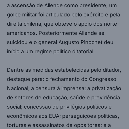
a ascensão de Allende como presidente, um
golpe militar foi articulado pelo exército e pela
direita chilena, que obteve o apoio dos norte-
americanos. Posteriormente Allende se
suicidou e o general Augusto Pinochet deu
início a um regime político ditatorial.
Dentre as medidas estabelecidas pelo ditador,
destaque para: o fechamento do Congresso
Nacional; a censura à imprensa; a privatização
de setores de educação; saúde e previdência
social; concessão de privilégios políticos e
econômicos aos EUA; perseguições políticas,
torturas e assassinatos de opositores; e a