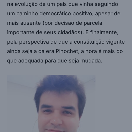
na evolução de um país que vinha seguindo
um caminho democrático positivo, apesar de
mais ausente (por decisão de parcela
importante de seus cidadãos). E finalmente,
pela perspectiva de que a constituição vigente
ainda seja a da era Pinochet, a hora é mais do
que adequada para que seja mudada.