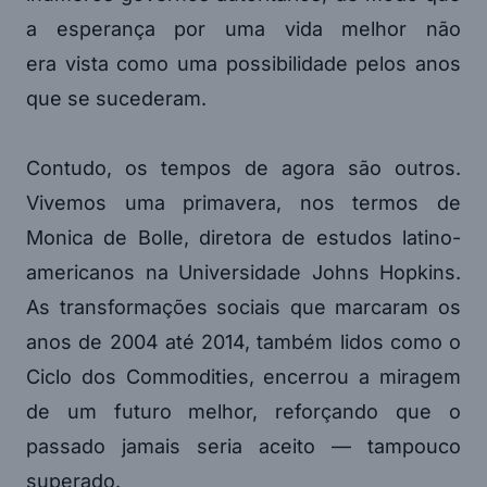
a esperança por uma vida melhor não
era vista como uma possibilidade pelos anos
que se sucederam.
Contudo, os tempos de agora são outros.
Vivemos uma primavera, nos termos de
Monica de Bolle, diretora de estudos latino-
americanos na Universidade Johns Hopkins.
As transformações sociais que marcaram os
anos de 2004 até 2014, também lidos como o
Ciclo dos Commodities, encerrou a miragem
de um futuro melhor, reforçando que o
passado jamais seria aceito — tampouco
superado.