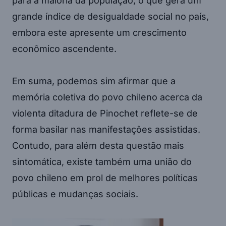
para a maioria da população, o que gera um
grande índice de desigualdade social no país,
embora este apresente um crescimento
econômico ascendente.
Em suma, podemos sim afirmar que a
memória coletiva do povo chileno acerca da
violenta ditadura de Pinochet reflete-se de
forma basilar nas manifestações assistidas.
Contudo, para além desta questão mais
sintomática, existe também uma união do
povo chileno em prol de melhores políticas
públicas e mudanças sociais.