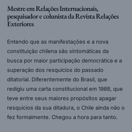
Mestre em Relações Internacionais,
pesquisador e colunista da Revista Relações
Exteriores
Entendo que as manifestações e a nova
constituição chilena são sintomáticas da
busca por maior participação democrática e a
superação dos resquícios do passado
ditatorial. Diferentemente do Brasil, que
redigiu uma carta constitucional em 1988, que
teve entre seus maiores propósitos apagar
resquícios da sua ditadura, o Chile ainda não o
fez formalmente. Chegou a hora para tanto.