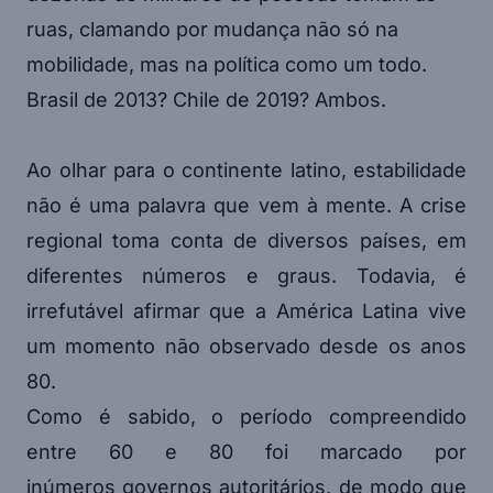
ruas, clamando por mudança não só na
mobilidade, mas na política como um todo.
Brasil de 2013? Chile de 2019? Ambos.
Ao olhar para o continente latino, estabilidade
não é uma palavra que vem à mente. A crise
regional toma conta de diversos países, em
diferentes números e graus. Todavia, é
irrefutável afirmar que a América Latina vive
um momento não observado desde os anos
80.
Como é sabido, o período compreendido
entre 60 e 80 foi marcado por
inúmeros governos autoritários, de modo que