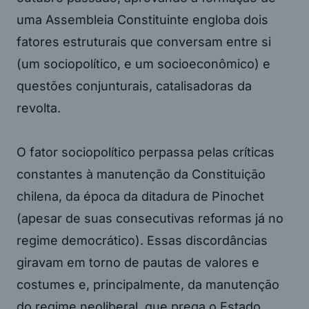
uma Assembleia Constituinte engloba dois
fatores estruturais que conversam entre si
(um sociopolítico, e um socioeconômico) e
questões conjunturais, catalisadoras da
revolta.
O fator sociopolítico perpassa pelas críticas
constantes à manutenção da Constituição
chilena, da época da ditadura de Pinochet
(apesar de suas consecutivas reformas já no
regime democrático). Essas discordâncias
giravam em torno de pautas de valores e
costumes e, principalmente, da manutenção
do regime neoliberal, que prega o Estado