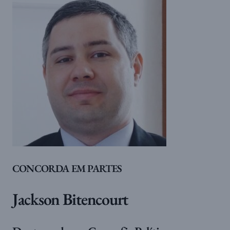
CONCORDA EM PARTES
Jackson Bitencourt