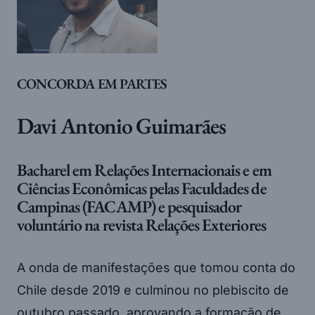
CONCORDA EM PARTES
Davi Antonio Guimarães
Bacharel em Relações Internacionais e em
Ciências Econômicas pelas Faculdades de
Campinas (FACAMP) e pesquisador
voluntário na revista Relações Exteriores
A onda de manifestações que tomou conta do
Chile desde 2019 e culminou no plebiscito de
outubro passado, aprovando a formação de