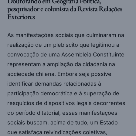
Doutorando em Geografia Política,
pesquisador e colunista da Revista Relações
Exteriores
As manifestações sociais que culminaram na
realização de um plebiscito que legitimou a
convocação de uma Assembleia Constituinte
representam a ampliação da cidadania na
sociedade chilena. Embora seja possível
identificar demandas relacionadas à
participação democrática e à superação de
resquícios de dispositivos legais decorrentes
do período ditatorial, essas manifestações
sociais buscam, acima de tudo, um Estado
que satisfaça reivindicações coletivas,