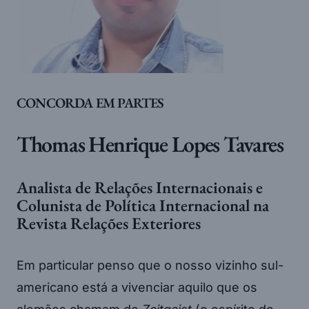
CONCORDA EM PARTES
Thomas Henrique Lopes Tavares
Analista de Relações Internacionais e
Colunista de Política Internacional na
Revista Relações Exteriores
Em particular penso que o nosso vizinho sul-
americano está a vivenciar aquilo que os