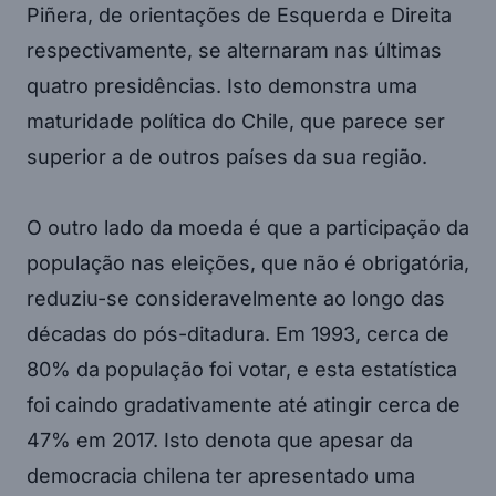
Piñera, de orientações de Esquerda e Direita
respectivamente, se alternaram nas últimas
quatro presidências. Isto demonstra uma
maturidade política do Chile, que parece ser
superior a de outros países da sua região.
O outro lado da moeda é que a participação da
população nas eleições, que não é obrigatória,
reduziu-se consideravelmente ao longo das
décadas do pós-ditadura. Em 1993, cerca de
80% da população foi votar, e esta estatística
foi caindo gradativamente até atingir cerca de
47% em 2017. Isto denota que apesar da
democracia chilena ter apresentado uma