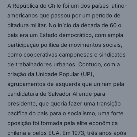
A República do Chile foi um dos países latino-
americanos que passou por um período de
ditadura militar. No início da década de 60 o
país era um Estado democrático, com ampla
participação política de movimentos sociais,
como cooperativas camponesas e sindicatos
de trabalhadores urbanos. Contudo, com a
criação da Unidade Popular (UP),
agrupamentos de esquerda que uniram pela
candidatura de Salvador Allende para
presidente, que queria fazer uma transição
pacífica do país para o socialismo, uma forte
oposição foi formada pela elite econômica
chilena e pelos EUA. Em 1973, três anos após