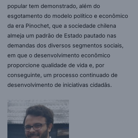
popular tem demonstrado, além do
esgotamento do modelo político e econômico
da era Pinochet, que a sociedade chilena
almeja um padrão de Estado pautado nas
demandas dos diversos segmentos sociais,
em que o desenvolvimento econômico
proporcione qualidade de vida e, por
conseguinte, um processo continuado de
desenvolvimento de iniciativas cidadãs.