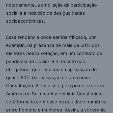
notadamente, a ampliação da participação
social e a redução de desigualdades
socioeconômicas.
Essa tendência pode ser identificada, por
exemplo, na presença de mais de 50% dos
eleitores nessa votação, em um contexto de
pandemia de Covid-19 e de voto não
obrigatório, que resultou na aprovação de
quase 80% da realização de uma nova
Constituição. Além disso, pela primeira vez na
América do Sul uma Assembleia Constituinte
será formada com base na equidade numérica
entre homens e mulheres. Assim, a soberania