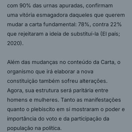
com 90% das urnas apuradas, confirmam
uma vitória esmagadora daqueles que querem
mudar a carta fundamental: 78%, contra 22%
que rejeitaram a ideia de substituí-la (El país;
2020).
Além das mudanças no conteúdo da Carta, o
organismo que irá elaborar a nova
constituição também sofreu alterações.
Agora, sua estrutura será paritária entre
homens e mulheres. Tanto as manifestações
quanto o plebiscito em si mostraram o poder e
importância do voto e da participação da
população na política.