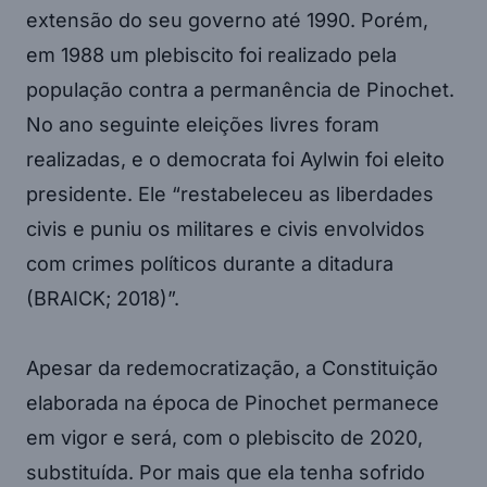
extensão do seu governo até 1990. Porém,
em 1988 um plebiscito foi realizado pela
população contra a permanência de Pinochet.
No ano seguinte eleições livres foram
realizadas, e o democrata foi Aylwin foi eleito
presidente. Ele “restabeleceu as liberdades
civis e puniu os militares e civis envolvidos
com crimes políticos durante a ditadura
(BRAICK; 2018)”.
Apesar da redemocratização, a Constituição
elaborada na época de Pinochet permanece
em vigor e será, com o plebiscito de 2020,
substituída. Por mais que ela tenha sofrido