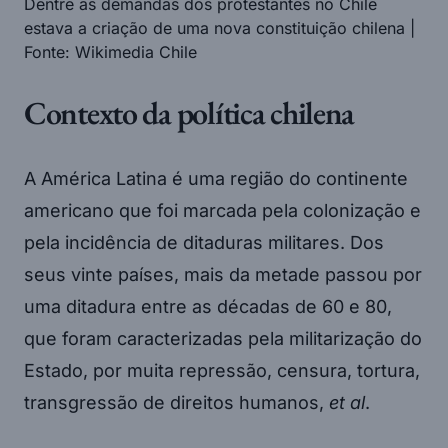
Dentre as demandas dos protestantes no Chile
estava a criação de uma nova constituição chilena |
Fonte: Wikimedia Chile
Contexto da política chilena
A América Latina é uma região do continente
americano que foi marcada pela colonização e
pela incidência de ditaduras militares. Dos
seus vinte países, mais da metade passou por
uma ditadura entre as décadas de 60 e 80,
que foram caracterizadas pela militarização do
Estado, por muita repressão, censura, tortura,
transgressão de direitos humanos,
et al
.