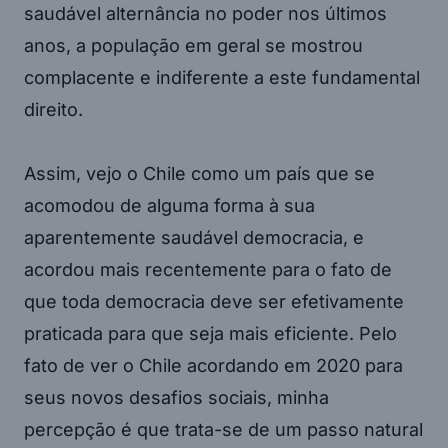
saudável alternância no poder nos últimos
anos, a população em geral se mostrou
complacente e indiferente a este fundamental
direito.
Assim, vejo o Chile como um país que se
acomodou de alguma forma à sua
aparentemente saudável democracia, e
acordou mais recentemente para o fato de
que toda democracia deve ser efetivamente
praticada para que seja mais eficiente. Pelo
fato de ver o Chile acordando em 2020 para
seus novos desafios sociais, minha
percepção é que trata-se de um passo natural