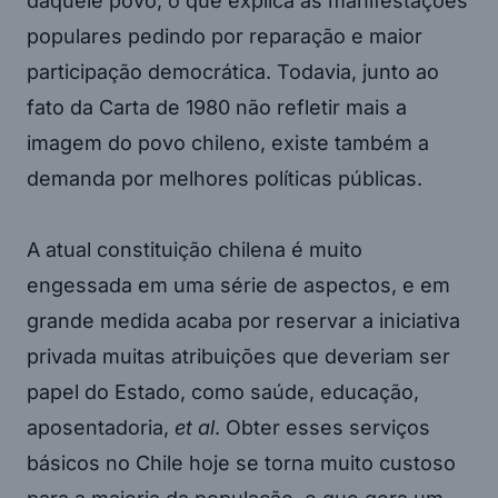
daquele povo, o que explica as manifestações
populares pedindo por reparação e maior
participação democrática. Todavia, junto ao
fato da Carta de 1980 não refletir mais a
imagem do povo chileno, existe também a
demanda por melhores políticas públicas.
A atual constituição chilena é muito
engessada em uma série de aspectos, e em
grande medida acaba por reservar a iniciativa
privada muitas atribuições que deveriam ser
papel do Estado, como saúde, educação,
aposentadoria,
et al
. Obter esses serviços
básicos no Chile hoje se torna muito custoso