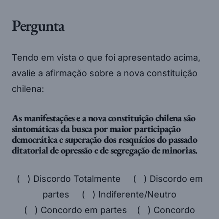
Pergunta
Tendo em vista o que foi apresentado acima,
avalie a afirmação sobre a nova constituição
chilena:
As manifestações e a nova constituição chilena são
sintomáticas da busca por maior participação
democrática e superação dos resquícios do passado
ditatorial de opressão e de segregação de minorias.
( ) Discordo Totalmente ( ) Discordo em
partes ( ) Indiferente/Neutro
( ) Concordo em partes ( ) Concordo