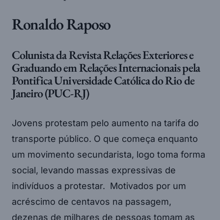
Ronaldo Raposo
Colunista da Revista Relações Exteriores e
Graduando em Relações Internacionais pela
Pontifica Universidade Católica do Rio de
Janeiro (PUC-RJ)
Jovens protestam pelo aumento na tarifa do
transporte público. O que começa enquanto
um movimento secundarista, logo toma forma
social, levando massas expressivas de
indivíduos a protestar. Motivados por um
acréscimo de centavos na passagem,
dezenas de milhares de pessoas tomam as