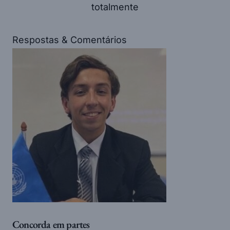
totalmente
Respostas & Comentários
Concorda em partes