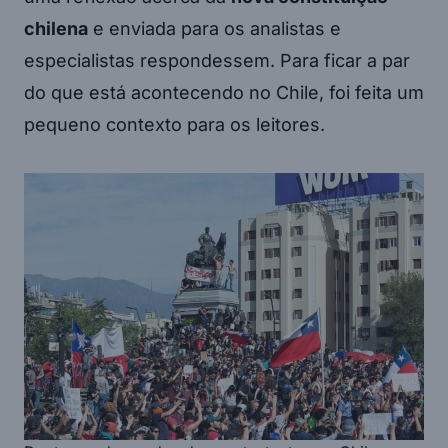
chilena
e enviada para os analistas e
especialistas respondessem. Para ficar a par
do que está acontecendo no Chile, foi feita um
pequeno contexto para os leitores.