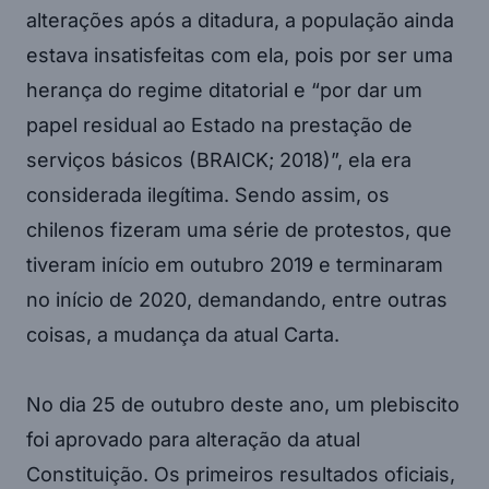
alterações após a ditadura, a população ainda
estava insatisfeitas com ela, pois por ser uma
herança do regime ditatorial e “por dar um
papel residual ao Estado na prestação de
serviços básicos (BRAICK; 2018)”, ela era
considerada ilegítima. Sendo assim, os
chilenos fizeram uma série de protestos, que
tiveram início em outubro 2019 e terminaram
no início de 2020, demandando, entre outras
coisas, a mudança da atual Carta.
No dia 25 de outubro deste ano, um plebiscito
foi aprovado para alteração da atual
Constituição. Os primeiros resultados oficiais,