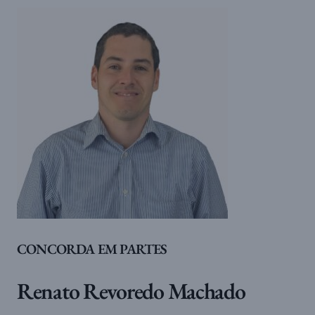
CONCORDA EM PARTES
Renato Revoredo Machado