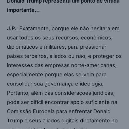
Donald Trump representa um ponto de virada
importante…
J.P.
: Exatamente, porque ele não hesitará em
usar todos os seus recursos, econômicos,
diplomáticos e militares, para pressionar
países terceiros, aliados ou não, e proteger os
interesses das empresas norte-americanas,
especialmente porque elas servem para
consolidar sua governança e ideologia.
Portanto, além das considerações jurídicas,
pode ser difícil encontrar apoio suficiente na
Comissão Europeia para enfrentar Donald
Trump e seus aliados digitais diretamente no