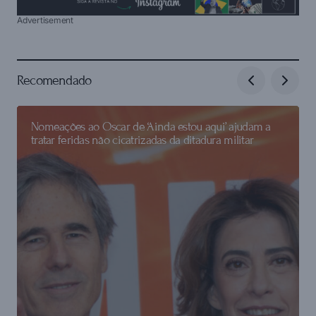
Advertisement
Recomendado
Nomeações ao Oscar de ‘Ainda estou aqui’ ajudam a
tratar feridas não cicatrizadas da ditadura militar