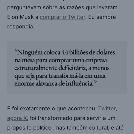
perguntavam sobre as razões que levaram
Elon Musk a
comprar o Twitter
. Eu sempre
respondia:
“Ninguém coloca 44 bilhões de dólares
na mesa para comprar uma empresa
estruturalmente deficitária, a menos
que seja para transformá-la em uma
enorme alavanca de influência.”
E foi exatamente o que aconteceu.
Twitter,
agora X
, foi transformado para servir a um
propósito político, mas também cultural, e até