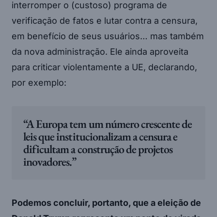
interromper o (custoso) programa de
verificação de fatos e lutar contra a censura,
em benefício de seus usuários… mas também
da nova administração. Ele ainda aproveita
para criticar violentamente a UE, declarando,
por exemplo:
“A Europa tem um número crescente de
leis que institucionalizam a censura e
dificultam a construção de projetos
inovadores.”
Podemos concluir, portanto, que a eleição de