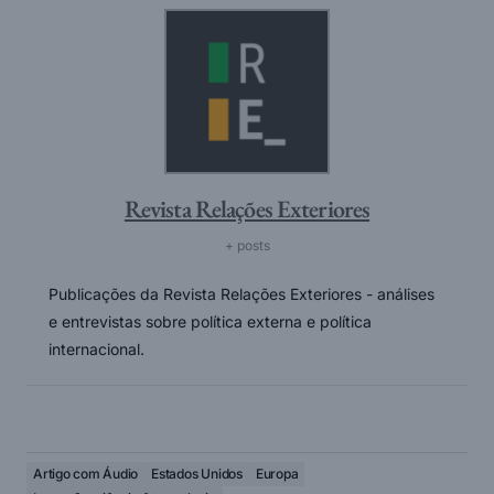
Revista Relações Exteriores
+ posts
Publicações da Revista Relações Exteriores - análises
e entrevistas sobre política externa e política
internacional.
Artigo com Áudio
Estados Unidos
Europa