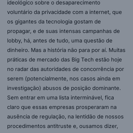
ideológico sobre o desaparecimento
voluntário da privacidade com a internet, que
os gigantes da tecnologia gostam de
propagar, e de suas intensas campanhas de
lobby, há, antes de tudo, uma questão de
dinheiro. Mas a história não para por aí. Muitas
práticas de mercado das Big Tech estão hoje
no radar das autoridades de concorrência por
serem (potencialmente, nos casos ainda em
investigação) abusos de posição dominante.
Sem entrar em uma lista interminável, fica
claro que essas empresas prosperaram na
ausência de regulação, na lentidão de nossos
procedimentos antitruste e, ousamos dizer,