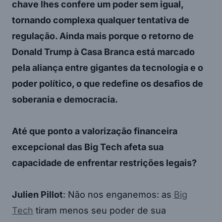
chave lhes confere um poder sem igual,
tornando complexa qualquer tentativa de
regulação. Ainda mais porque o retorno de
Donald Trump à Casa Branca está marcado
pela aliança entre gigantes da tecnologia e o
poder político, o que redefine os desafios de
soberania e democracia.
Até que ponto a valorização financeira
excepcional das Big Tech afeta sua
capacidade de enfrentar restrições legais?
Julien Pillot
: Não nos enganemos: as
Big
Tech
tiram menos seu poder de sua