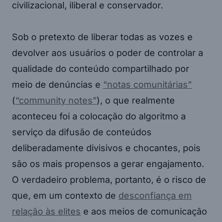
civilizacional, iliberal e conservador.
Sob o pretexto de liberar todas as vozes e
devolver aos usuários o poder de controlar a
qualidade do conteúdo compartilhado por
meio de denúncias e
“notas comunitárias”
(
“community notes”
), o que realmente
aconteceu foi a colocação do algoritmo a
serviço da difusão de conteúdos
deliberadamente divisivos e chocantes, pois
são os mais propensos a gerar engajamento.
O verdadeiro problema, portanto, é o risco de
que, em um contexto de
desconfiança em
relação às elites
e aos meios de comunicação