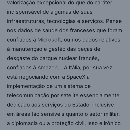
valorização excepcional do que do caráter
indispensável de algumas de suas
infraestruturas, tecnologias e serviços. Pense
nos dados de saúde dos franceses que foram
confiados à
Microsoft
, ou nos dados relativos
à manutenção e gestão das peças de
desgaste do parque nuclear francês,
confiados à
Amazon
… A Itália, por sua vez,
está negociando com a SpaceX a
implementação de um sistema de
telecomunicação por satélite essencialmente
dedicado aos serviços do Estado, inclusive
em áreas tão sensíveis quanto o setor militar,
a diplomacia ou a proteção civil. Isso é irônico