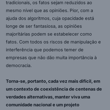
tradicionais, os fatos sejam reduzidos ao
mesmo nível que as opiniões. Pior, com a
ajuda dos algoritmos, cuja opacidade está
longe de ser fantasiosa, as opiniões
majoritárias podem se estabelecer como
fatos. Com todos os riscos de manipulação e
interferência que podemos temer de
empresas que não dão muita importância à
democracia.
Torna-se, portanto, cada vez mais difícil, em
um contexto de coexistência de centenas de
verdades alternativas, manter viva uma
comunidade nacional e um projeto