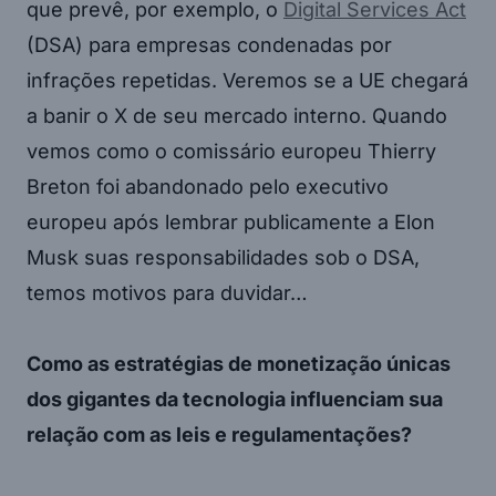
que prevê, por exemplo, o
Digital Services Act
(DSA) para empresas condenadas por
infrações repetidas. Veremos se a UE chegará
a banir o X de seu mercado interno. Quando
vemos como o comissário europeu Thierry
Breton foi abandonado pelo executivo
europeu após lembrar publicamente a Elon
Musk suas responsabilidades sob o DSA,
temos motivos para duvidar…
Como as estratégias de monetização únicas
dos gigantes da tecnologia influenciam sua
relação com as leis e regulamentações?