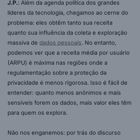
J.P.
: Além da agenda política dos grandes
líderes da tecnologia, chegamos ao cerne do
problema: eles obtêm tanto sua receita
quanto sua influência da coleta e exploração
massiva de
dados pessoais
. No entanto,
podemos ver que a receita média por usuário
(ARPU) é máxima nas regiões onde a
regulamentação sobre a proteção da
privacidade é menos rigorosa. Isso é fácil de
entender: quanto menos anônimos e mais
sensíveis forem os dados, mais valor eles têm
para quem os explora.
Não nos enganemos: por trás do discurso