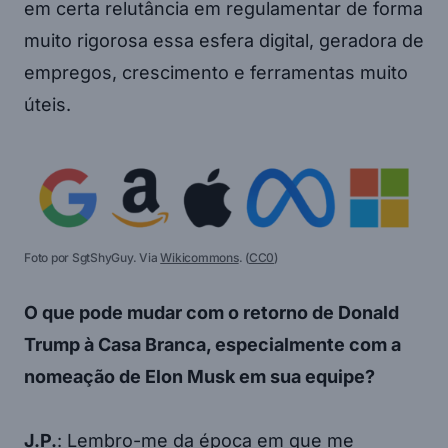
em certa relutância em regulamentar de forma
muito rigorosa essa esfera digital, geradora de
empregos, crescimento e ferramentas muito
úteis.
Foto por SgtShyGuy. Via
Wikicommons
. (
CC0
)
O que pode mudar com o retorno de Donald
Trump à Casa Branca, especialmente com a
nomeação de Elon Musk em sua equipe?
J.P.
: Lembro-me da época em que me