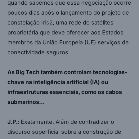
quando sabemos que essa negociação ocorre
poucos dias após o lançamento do projeto de
constelação
Iris2
, uma rede de satélites
proprietária que deve oferecer aos Estados
membros da União Europeia (UE) serviços de
conectividade seguros.
As Big Tech também controlam tecnologias-
chave na inteligência artificial (IA) ou
infraestruturas essenciais, como os cabos
submarinos…
J.P.
: Exatamente. Além de contradizer o
discurso superficial sobre a construção de