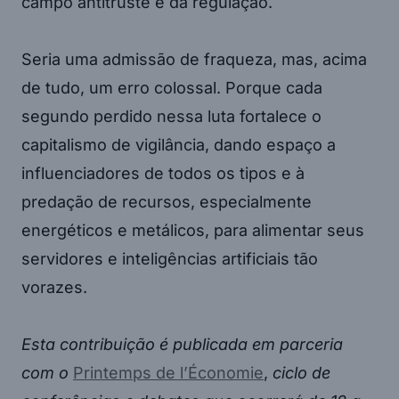
campo antitruste e da regulação.
Seria uma admissão de fraqueza, mas, acima
de tudo, um erro colossal. Porque cada
segundo perdido nessa luta fortalece o
capitalismo de vigilância, dando espaço a
influenciadores de todos os tipos e à
predação de recursos, especialmente
energéticos e metálicos, para alimentar seus
servidores e inteligências artificiais tão
vorazes.
Esta contribuição é publicada em parceria
com o
Printemps de l’Économie
,
ciclo de