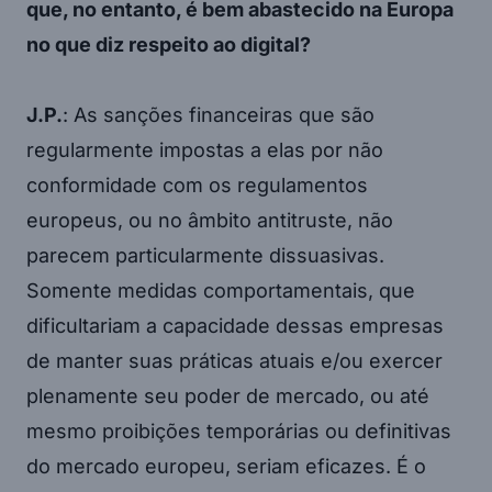
que, no entanto, é bem abastecido na Europa
no que diz respeito ao digital?
J.P.
: As sanções financeiras que são
regularmente impostas a elas por não
conformidade com os regulamentos
europeus, ou no âmbito antitruste, não
parecem particularmente dissuasivas.
Somente medidas comportamentais, que
dificultariam a capacidade dessas empresas
de manter suas práticas atuais e/ou exercer
plenamente seu poder de mercado, ou até
mesmo proibições temporárias ou definitivas
do mercado europeu, seriam eficazes. É o