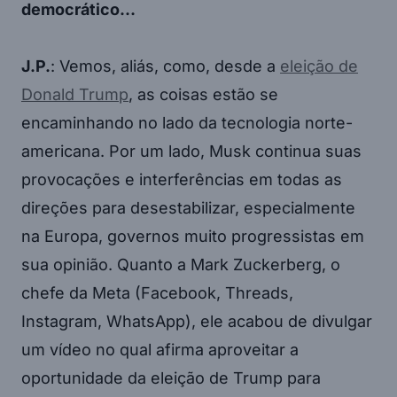
democrático…
J.P.
: Vemos, aliás, como, desde a
eleição de
Donald Trump
, as coisas estão se
encaminhando no lado da tecnologia norte-
americana. Por um lado, Musk continua suas
provocações e interferências em todas as
direções para desestabilizar, especialmente
na Europa, governos muito progressistas em
sua opinião. Quanto a Mark Zuckerberg, o
chefe da Meta (Facebook, Threads,
Instagram, WhatsApp), ele acabou de divulgar
um vídeo no qual afirma aproveitar a
oportunidade da eleição de Trump para