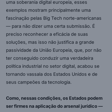
uma soberania digital europeia, esses
exemplos mostram principalmente uma
fascinação pelas Big Tech norte-americanas
— para não dizer uma certa submissão. É
preciso reconhecer a eficácia de suas
soluções, mas isso não justifica a grande
passividade da União Europeia, que, por não
ter conseguido conduzir uma verdadeira
política industrial no setor digital, acabou se
tornando vassala dos Estados Unidos e de
seus campeões da tecnologia.
Como, nessas condições, os Estados podem
ser firmes na aplicação do arsenal jurídico —