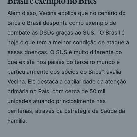
Brasil é exemplo no Brics
Além disso, Vecina explica que no cenário do
Brics o Brasil desponta como exemplo de
combate às DSDs graças ao SUS. “O Brasil é
hoje o que tem a melhor condição de ataque a
essas doenças. O SUS é muito diferente do
que existe nos países do terceiro mundo e
particularmente dos sócios do Brics”, avalia
Vecina. Ele destaca a capilaridade da atenção
primária no País, com cerca de 50 mil
unidades atuando principalmente nas
periferias, através da Estratégia de Saúde da
Família.