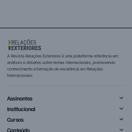
A Revista Relações Exteriores é uma plataforma referência em
análises e debates sobre temas internacionais, promovendo
conhecimento e formação de excelência em Relações
Internacionais.
Assinantes
Institucional
Cursos
Conteúdo