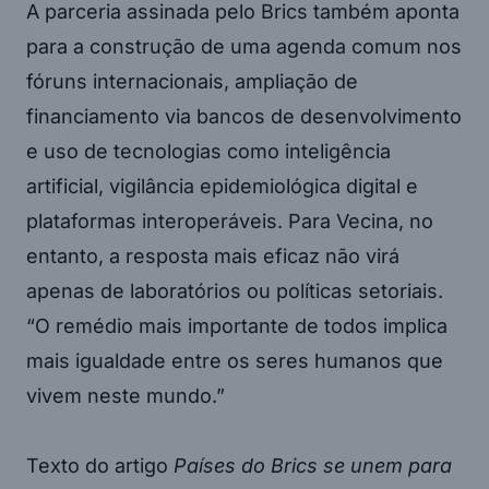
A parceria assinada pelo Brics também aponta
para a construção de uma agenda comum nos
fóruns internacionais, ampliação de
financiamento via bancos de desenvolvimento
e uso de tecnologias como inteligência
artificial, vigilância epidemiológica digital e
plataformas interoperáveis. Para Vecina, no
entanto, a resposta mais eficaz não virá
apenas de laboratórios ou políticas setoriais.
“O remédio mais importante de todos implica
mais igualdade entre os seres humanos que
vivem neste mundo.”
Texto do artigo
Países do Brics se unem para