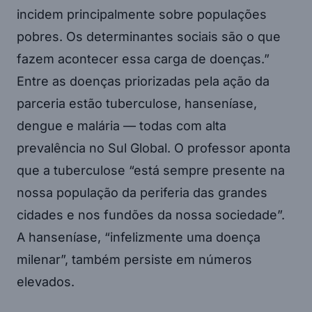
incidem principalmente sobre populações
pobres. Os determinantes sociais são o que
fazem acontecer essa carga de doenças.”
Entre as doenças priorizadas pela ação da
parceria estão tuberculose, hanseníase,
dengue e malária — todas com alta
prevalência no Sul Global. O professor aponta
que a tuberculose “está sempre presente na
nossa população da periferia das grandes
cidades e nos fundões da nossa sociedade”.
A hanseníase, “infelizmente uma doença
milenar”, também persiste em números
elevados.