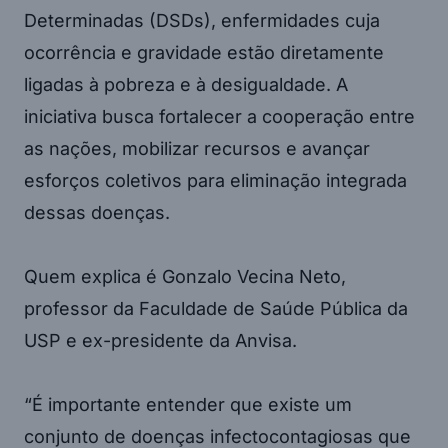
Determinadas (DSDs), enfermidades cuja
ocorrência e gravidade estão diretamente
ligadas à pobreza e à desigualdade. A
iniciativa busca fortalecer a cooperação entre
as nações, mobilizar recursos e avançar
esforços coletivos para eliminação integrada
dessas doenças.
Quem explica é Gonzalo Vecina Neto,
professor da Faculdade de Saúde Pública da
USP e ex-presidente da Anvisa.
“É importante entender que existe um
conjunto de doenças infectocontagiosas que