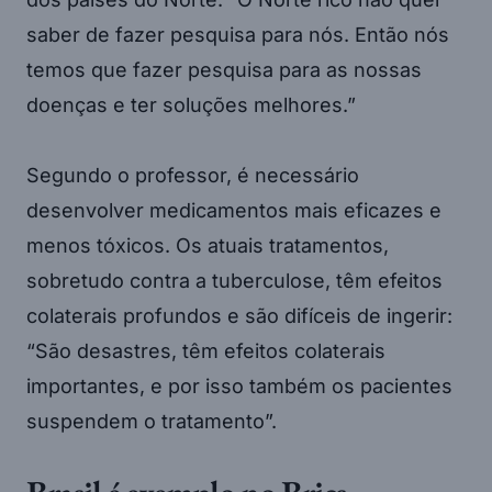
saber de fazer pesquisa para nós. Então nós
temos que fazer pesquisa para as nossas
doenças e ter soluções melhores.”
Segundo o professor, é necessário
desenvolver medicamentos mais eficazes e
menos tóxicos. Os atuais tratamentos,
sobretudo contra a tuberculose, têm efeitos
colaterais profundos e são difíceis de ingerir:
“São desastres, têm efeitos colaterais
importantes, e por isso também os pacientes
suspendem o tratamento”.