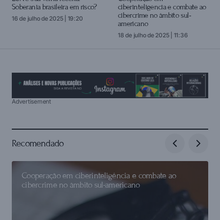
Soberania brasileira em risco?
ciberinteligência e combate ao
cibercrime no âmbito sul-
16 de julho de 2025 | 19:20
americano
18 de julho de 2025 | 11:36
Advertisement
Recomendado
Cooperação em ciberinteligência e combate ao
cibercrime no âmbito sul-americano