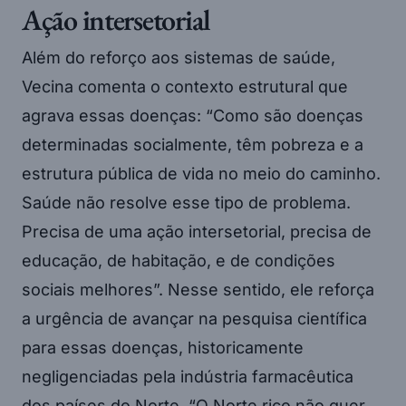
Ação intersetorial
Além do reforço aos sistemas de saúde,
Vecina comenta o contexto estrutural que
agrava essas doenças: “Como são doenças
determinadas socialmente, têm pobreza e a
estrutura pública de vida no meio do caminho.
Saúde não resolve esse tipo de problema.
Precisa de uma ação intersetorial, precisa de
educação, de habitação, e de condições
sociais melhores”. Nesse sentido, ele reforça
a urgência de avançar na pesquisa científica
para essas doenças, historicamente
negligenciadas pela indústria farmacêutica
dos países do Norte. “O Norte rico não quer