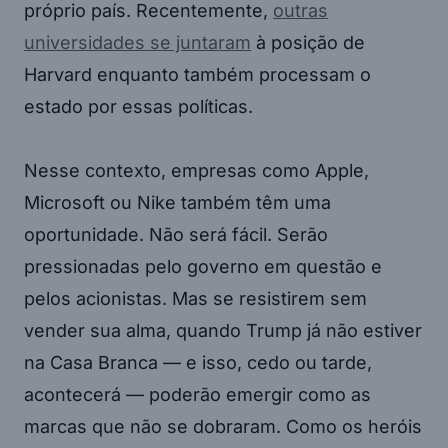
próprio país. Recentemente,
outras
universidades se juntaram
à posição de
Harvard enquanto também processam o
estado por essas políticas.
Nesse contexto, empresas como Apple,
Microsoft ou Nike também têm uma
oportunidade. Não será fácil. Serão
pressionadas pelo governo em questão e
pelos acionistas. Mas se resistirem sem
vender sua alma, quando Trump já não estiver
na Casa Branca — e isso, cedo ou tarde,
acontecerá — poderão emergir como as
marcas que não se dobraram. Como os heróis