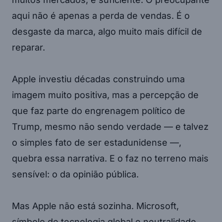
aqui não é apenas a perda de vendas. É o
desgaste da marca, algo muito mais difícil de
reparar.
Apple investiu décadas construindo uma
imagem muito positiva, mas a percepção de
que faz parte do engrenagem político de
Trump, mesmo não sendo verdade — e talvez
o simples fato de ser estadunidense —,
quebra essa narrativa. E o faz no terreno mais
sensível: o da opinião pública.
Mas Apple não está sozinha. Microsoft,
símbolo de tecnologia global e neutralidade,