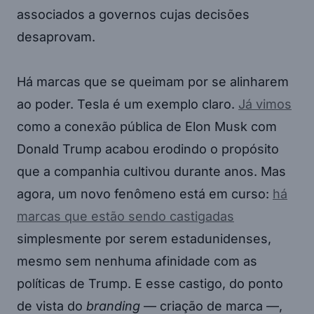
associados a governos cujas decisões
desaprovam.
Há marcas que se queimam por se alinharem
ao poder. Tesla é um exemplo claro.
Já vimos
como a conexão pública de Elon Musk com
Donald Trump acabou erodindo o propósito
que a companhia cultivou durante anos. Mas
agora, um novo fenômeno está em curso:
há
marcas que estão sendo castigadas
simplesmente por serem estadunidenses,
mesmo sem nenhuma afinidade com as
políticas de Trump. E esse castigo, do ponto
de vista do
branding
— criação de marca —,