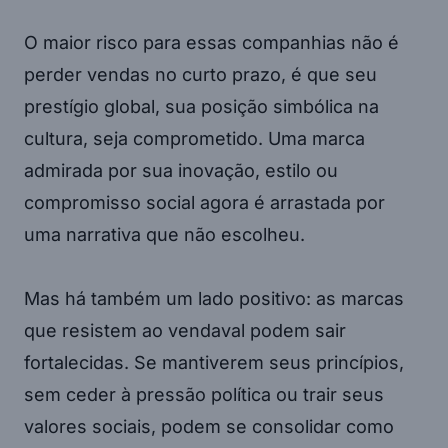
O maior risco para essas companhias não é
perder vendas no curto prazo, é que seu
prestígio global, sua posição simbólica na
cultura, seja comprometido. Uma marca
admirada por sua inovação, estilo ou
compromisso social agora é arrastada por
uma narrativa que não escolheu.
Mas há também um lado positivo: as marcas
que resistem ao vendaval podem sair
fortalecidas. Se mantiverem seus princípios,
sem ceder à pressão política ou trair seus
valores sociais, podem se consolidar como