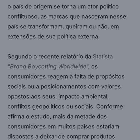
o país de origem se torna um ator político
conflituoso, as marcas que nasceram nesse
país se transformam, queiram ou não, em
extensões de sua política externa.
Segundo o recente relatório da
Statista
“
Brand Boycotting Worldwide
“
, os
consumidores reagem à falta de propósitos
sociais ou a posicionamentos com valores
opostos aos seus: impacto ambiental,
conflitos geopolíticos ou sociais. Conforme
afirma o estudo, mais da metade dos
consumidores em muitos países estariam
dispostos a deixar de comprar produtos