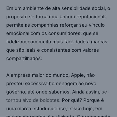
Em um ambiente de alta sensibilidade social, o
propósito se torna uma âncora reputacional:
permite às companhias reforçar seu vínculo
emocional com os consumidores, que se
fidelizam com muito mais facilidade a marcas
que são leais e consistentes com valores
compartilhados.
A empresa maior do mundo, Apple, não
prestou excessiva homenagem ao novo
governo, até onde sabemos. Ainda assim,
se
tornou alvo de boicotes
. Por quê? Porque é
uma marca estadunidense, e isso hoje, em
muitos mercados, é suficiente. O preocupante