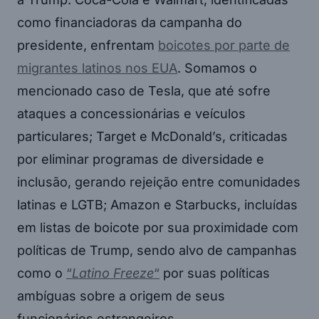
como financiadoras da campanha do
presidente, enfrentam
boicotes por parte de
migrantes latinos nos EUA
. Somamos o
mencionado caso de Tesla, que até sofre
ataques a concessionárias e veículos
particulares; Target e McDonald’s, criticadas
por eliminar programas de diversidade e
inclusão, gerando rejeição entre comunidades
latinas e LGTB; Amazon e Starbucks, incluídas
em listas de boicote por sua proximidade com
políticas de Trump, sendo alvo de campanhas
como o
“
Latino Freeze
“
por suas políticas
ambíguas sobre a origem de seus
funcionários estrangeiros…