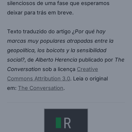
silenciosos de uma fase que esperamos
deixar para trás em breve.
Texto traduzido do artigo
¿Por qué hay
marcas muy populares atrapadas entre la
geopolítica, los boicots y la sensibilidad
social?
, de
Alberto Herencia
publicado por
The
Conversation
sob a licença
Creative
Commons Attribution 3.0
. Leia o original
em:
The Conversation
.