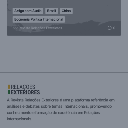
Artigo com Áudio
Brasil
China
Economia Política Internacional
por
Revista Relações Exteriores
0
A Revista Relações Exteriores é uma plataforma referência em
análises e debates sobre temas internacionais, promovendo
conhecimento e formação de excelência em Relações
Internacionais.