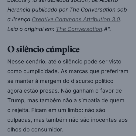
Herencia
publicado por
The Conversation
sob
a licença
Creative Commons Attribution 3.0
.
Leia o original em:
The Conversation
.A
“.
O silêncio cúmplice
Nesse cenário, até o silêncio pode ser visto
como cumplicidade. As marcas que preferiram
se manter à margem do discurso político
agora estão presas. Não ganham o favor de
Trump, mas também não a simpatia de quem
o rejeita. Ficam em um limbo: não são
culpadas, mas também não são inocentes aos
olhos do consumidor.