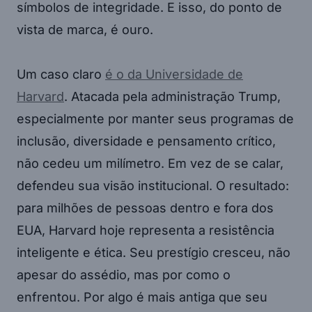
símbolos de integridade. E isso, do ponto de
vista de marca, é ouro.
Um caso claro
é o da Universidade de
Harvard
. Atacada pela administração Trump,
especialmente por manter seus programas de
inclusão, diversidade e pensamento crítico,
não cedeu um milímetro. Em vez de se calar,
defendeu sua visão institucional. O resultado:
para milhões de pessoas dentro e fora dos
EUA, Harvard hoje representa a resistência
inteligente e ética. Seu prestígio cresceu, não
apesar do assédio, mas por como o
enfrentou. Por algo é mais antiga que seu