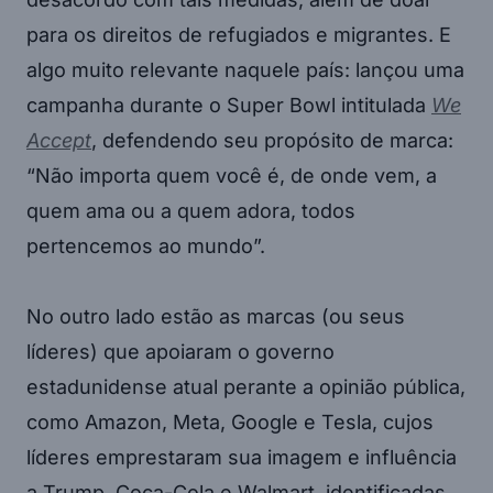
para os direitos de refugiados e migrantes. E
algo muito relevante naquele país: lançou uma
campanha durante o Super Bowl intitulada
We
Accept
, defendendo seu propósito de marca:
“Não importa quem você é, de onde vem, a
quem ama ou a quem adora, todos
pertencemos ao mundo”.
No outro lado estão as marcas (ou seus
líderes) que apoiaram o governo
estadunidense atual perante a opinião pública,
como Amazon, Meta, Google e Tesla, cujos
líderes emprestaram sua imagem e influência
a Trump. Coca-Cola e Walmart, identificadas