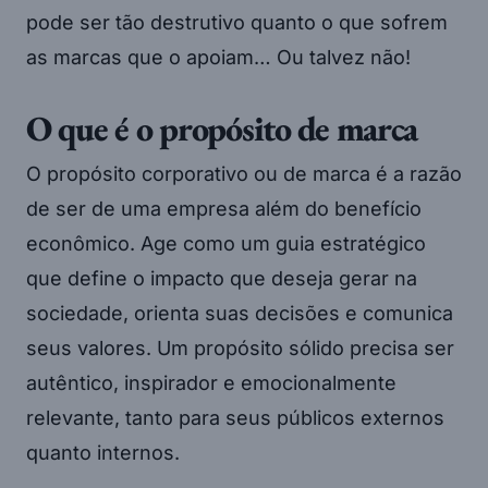
pode ser tão destrutivo quanto o que sofrem
as marcas que o apoiam… Ou talvez não!
O que é o propósito de marca
O propósito corporativo ou de marca é a razão
de ser de uma empresa além do benefício
econômico. Age como um guia estratégico
que define o impacto que deseja gerar na
sociedade, orienta suas decisões e comunica
seus valores. Um propósito sólido precisa ser
autêntico, inspirador e emocionalmente
relevante, tanto para seus públicos externos
quanto internos.