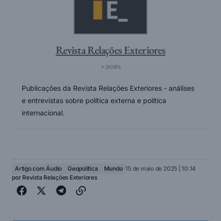
Revista Relações Exteriores
+ posts
Publicações da Revista Relações Exteriores - análises
e entrevistas sobre política externa e política
internacional.
Artigo com Áudio
Geopolítica
Mundo
15 de maio de 2025 | 10:14
por
Revista Relações Exteriores