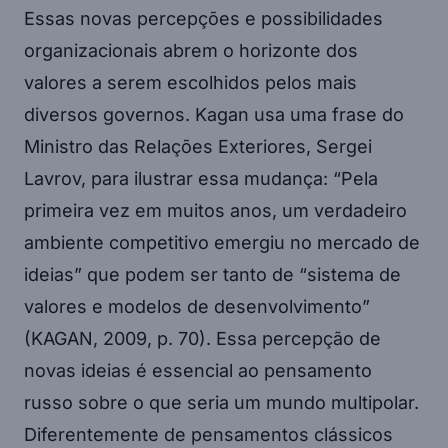
Essas novas percepções e possibilidades
organizacionais abrem o horizonte dos
valores a serem escolhidos pelos mais
diversos governos. Kagan usa uma frase do
Ministro das Relações Exteriores, Sergei
Lavrov, para ilustrar essa mudança: “Pela
primeira vez em muitos anos, um verdadeiro
ambiente competitivo emergiu no mercado de
ideias” que podem ser tanto de “sistema de
valores e modelos de desenvolvimento”
(KAGAN, 2009, p. 70). Essa percepção de
novas ideias é essencial ao pensamento
russo sobre o que seria um mundo multipolar.
Diferentemente de pensamentos clássicos