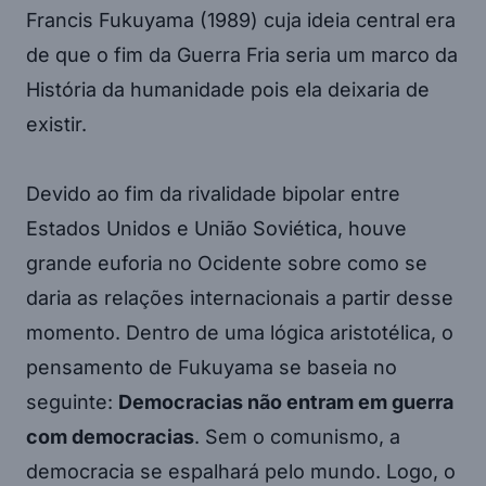
Francis Fukuyama (1989) cuja ideia central era
de que o fim da Guerra Fria seria um marco da
História da humanidade pois ela deixaria de
existir.
Devido ao fim da rivalidade bipolar entre
Estados Unidos e União Soviética, houve
grande euforia no Ocidente sobre como se
daria as relações internacionais a partir desse
momento. Dentro de uma lógica aristotélica, o
pensamento de Fukuyama se baseia no
seguinte:
Democracias não entram em guerra
com democracias
. Sem o comunismo, a
democracia se espalhará pelo mundo. Logo, o