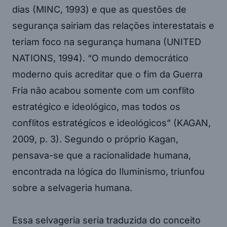
dias (MINC, 1993) e que as questões de
segurança sairiam das relações interestatais e
teriam foco na segurança humana (UNITED
NATIONS, 1994). “O mundo democrático
moderno quis acreditar que o fim da Guerra
Fria não acabou somente com um conflito
estratégico e ideológico, mas todos os
conflitos estratégicos e ideológicos” (KAGAN,
2009, p. 3). Segundo o próprio Kagan,
pensava-se que a racionalidade humana,
encontrada na lógica do Iluminismo, triunfou
sobre a selvageria humana.
Essa selvageria seria traduzida do conceito