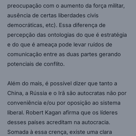
preocupação com o aumento da força militar,
ausência de certas liberdades civis
democráticas, etc). Essa diferença de
percepção das ontologias do que é estratégia
e do que é ameaça pode levar ruídos de
comunicação entre as duas partes gerando
potenciais de conflito.
Além do mais, é possível dizer que tanto a
China, a Rússia e o Irã são autocratas não por
conveniência e/ou por oposição ao sistema
liberal. Robert Kagan afirma que os líderes
desses países acreditam na autocracia.
Somada à essa crença, existe uma clara