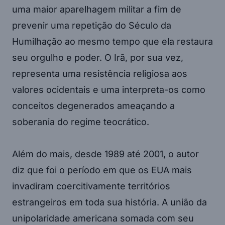
uma maior aparelhagem militar a fim de
prevenir uma repetição do Século da
Humilhação ao mesmo tempo que ela restaura
seu orgulho e poder. O Irã, por sua vez,
representa uma resistência religiosa aos
valores ocidentais e uma interpreta-os como
conceitos degenerados ameaçando a
soberania do regime teocrático.
Além do mais, desde 1989 até 2001, o autor
diz que foi o período em que os EUA mais
invadiram coercitivamente territórios
estrangeiros em toda sua história. A união da
unipolaridade americana somada com seu