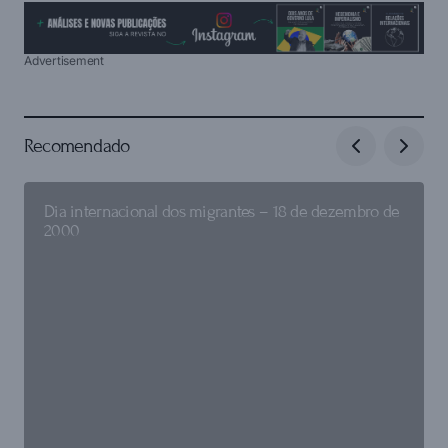
Advertisement
Recomendado
Dia internacional dos migrantes – 18 de dezembro de
2000