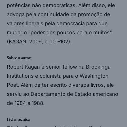
potências não democráticas. Além disso, ele
advoga pela continuidade da promoção de
valores liberais pela democracia para que
mudar o “poder dos poucos para o muitos”
(KAGAN, 2009, p. 101–102).
Sobre o autor:
Robert Kagan é sênior fellow na Brookinga
Institutions e colunista para o Washington
Post. Além de ter escrito diversos livros, ele
serviu ao Departamento de Estado americano
de 1984 a 1988.
Ficha técnica