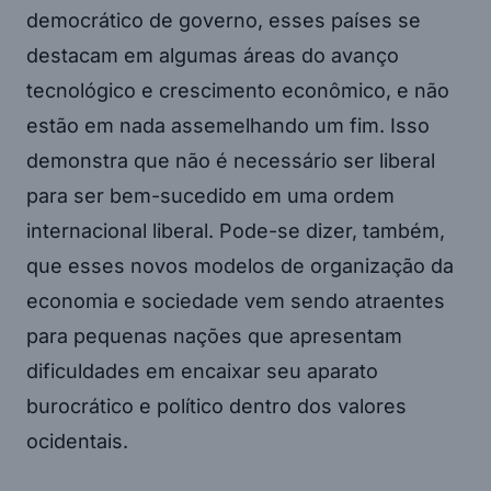
democrático de governo, esses países se
destacam em algumas áreas do avanço
tecnológico e crescimento econômico, e não
estão em nada assemelhando um fim. Isso
demonstra que não é necessário ser liberal
para ser bem-sucedido em uma ordem
internacional liberal. Pode-se dizer, também,
que esses novos modelos de organização da
economia e sociedade vem sendo atraentes
para pequenas nações que apresentam
dificuldades em encaixar seu aparato
burocrático e político dentro dos valores
ocidentais.