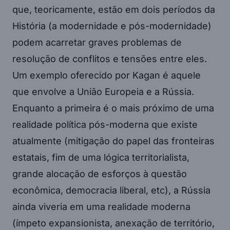
que, teoricamente, estão em dois períodos da
História (a modernidade e pós-modernidade)
podem acarretar graves problemas de
resolução de conflitos e tensões entre eles.
Um exemplo oferecido por Kagan é aquele
que envolve a União Europeia e a Rússia.
Enquanto a primeira é o mais próximo de uma
realidade política pós-moderna que existe
atualmente (mitigação do papel das fronteiras
estatais, fim de uma lógica territorialista,
grande alocação de esforços à questão
econômica, democracia liberal, etc), a Rússia
ainda viveria em uma realidade moderna
(ímpeto expansionista, anexação de território,