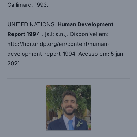
Gallimard, 1993.
UNITED NATIONS.
Human Development
Report 1994
. [s.l: s.n.]. Disponível em:
http://hdr.undp.org/en/content/human-
development-report-1994. Acesso em: 5 jan.
2021.