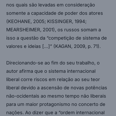
nos quais são levadas em consideração
somente a capacidade de poder dos atores
(KEOHANE, 2005; KISSINGER, 1994;
MEARSHEIMER, 2001), os russos somam a
isso a questão da “competição de sistema de
valores e ideias […]” (KAGAN, 2009, p. 71).
Direcionando-se ao fim do seu trabalho, o
autor afirma que o sistema internacional
liberal corre riscos em relação ao seu teor
liberal devido a ascensão de novas potências
não-ocidentais ao mesmo tempo não liberais
para um maior protagonismo no concerto de
nações. Ao dizer que a “ordem internacional