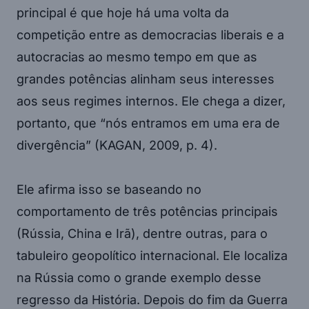
principal é que hoje há uma volta da
competição entre as democracias liberais e a
autocracias ao mesmo tempo em que as
grandes potências alinham seus interesses
aos seus regimes internos. Ele chega a dizer,
portanto, que “nós entramos em uma era de
divergência” (KAGAN, 2009, p. 4).
Ele afirma isso se baseando no
comportamento de três potências principais
(Rússia, China e Irã), dentre outras, para o
tabuleiro geopolítico internacional. Ele localiza
na Rússia como o grande exemplo desse
regresso da História. Depois do fim da Guerra