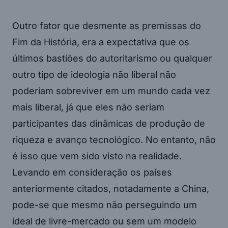
Outro fator que desmente as premissas do
Fim da História, era a expectativa que os
últimos bastiões do autoritarismo ou qualquer
outro tipo de ideologia não liberal não
poderiam sobreviver em um mundo cada vez
mais liberal, já que eles não seriam
participantes das dinâmicas de produção de
riqueza e avanço tecnológico. No entanto, não
é isso que vem sido visto na realidade.
Levando em consideração os países
anteriormente citados, notadamente a China,
pode-se que mesmo não perseguindo um
ideal de livre-mercado ou sem um modelo