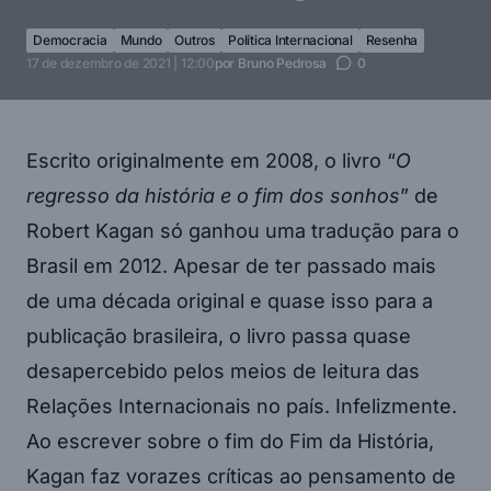
Democracia
Mundo
Outros
Política Internacional
Resenha
17 de dezembro de 2021 | 12:00
por
Bruno Pedrosa
0
Escrito originalmente em 2008, o livro “
O
regresso da história e o fim dos sonhos
” de
Robert Kagan só ganhou uma tradução para o
Brasil em 2012. Apesar de ter passado mais
de uma década original e quase isso para a
publicação brasileira, o livro passa quase
desapercebido pelos meios de leitura das
Relações Internacionais no país. Infelizmente.
Ao escrever sobre o fim do Fim da História,
Kagan faz vorazes críticas ao pensamento de