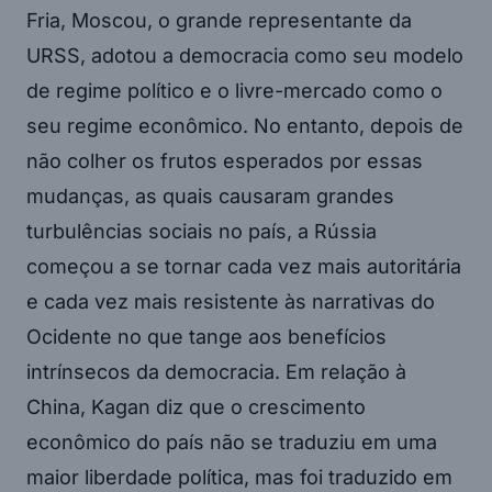
Fria, Moscou, o grande representante da
URSS, adotou a democracia como seu modelo
de regime político e o livre-mercado como o
seu regime econômico. No entanto, depois de
não colher os frutos esperados por essas
mudanças, as quais causaram grandes
turbulências sociais no país, a Rússia
começou a se tornar cada vez mais autoritária
e cada vez mais resistente às narrativas do
Ocidente no que tange aos benefícios
intrínsecos da democracia. Em relação à
China, Kagan diz que o crescimento
econômico do país não se traduziu em uma
maior liberdade política, mas foi traduzido em