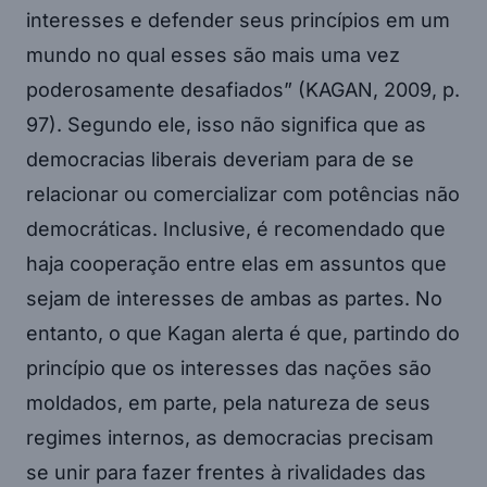
interesses e defender seus princípios em um
mundo no qual esses são mais uma vez
poderosamente desafiados” (KAGAN, 2009, p.
97). Segundo ele, isso não significa que as
democracias liberais deveriam para de se
relacionar ou comercializar com potências não
democráticas. Inclusive, é recomendado que
haja cooperação entre elas em assuntos que
sejam de interesses de ambas as partes. No
entanto, o que Kagan alerta é que, partindo do
princípio que os interesses das nações são
moldados, em parte, pela natureza de seus
regimes internos, as democracias precisam
se unir para fazer frentes à rivalidades das