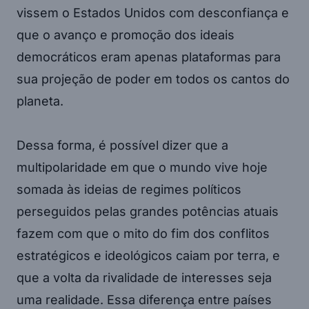
vissem o Estados Unidos com desconfiança e
que o avanço e promoção dos ideais
democráticos eram apenas plataformas para
sua projeção de poder em todos os cantos do
planeta.
Dessa forma, é possível dizer que a
multipolaridade em que o mundo vive hoje
somada às ideias de regimes políticos
perseguidos pelas grandes potências atuais
fazem com que o mito do fim dos conflitos
estratégicos e ideológicos caiam por terra, e
que a volta da rivalidade de interesses seja
uma realidade. Essa diferença entre países