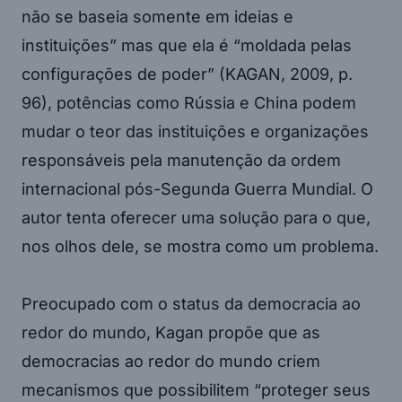
não se baseia somente em ideias e
instituições” mas que ela é “moldada pelas
configurações de poder” (KAGAN, 2009, p.
96), potências como Rússia e China podem
mudar o teor das instituições e organizações
responsáveis pela manutenção da ordem
internacional pós-Segunda Guerra Mundial. O
autor tenta oferecer uma solução para o que,
nos olhos dele, se mostra como um problema.
Preocupado com o status da democracia ao
redor do mundo, Kagan propõe que as
democracias ao redor do mundo criem
mecanismos que possibilitem “proteger seus