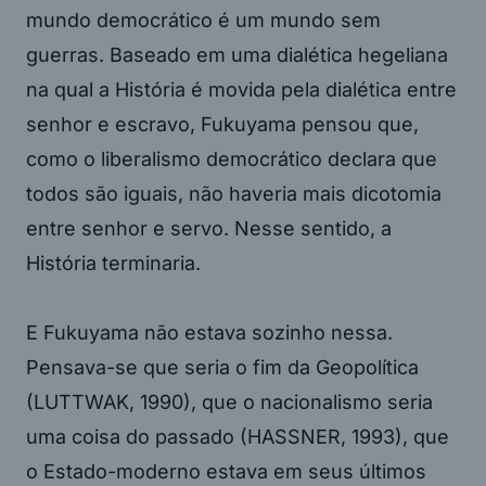
mundo democrático é um mundo sem
guerras. Baseado em uma dialética hegeliana
na qual a História é movida pela dialética entre
senhor e escravo, Fukuyama pensou que,
como o liberalismo democrático declara que
todos são iguais, não haveria mais dicotomia
entre senhor e servo. Nesse sentido, a
História terminaria.
E Fukuyama não estava sozinho nessa.
Pensava-se que seria o fim da Geopolítica
(LUTTWAK, 1990), que o nacionalismo seria
uma coisa do passado (HASSNER, 1993), que
o Estado-moderno estava em seus últimos