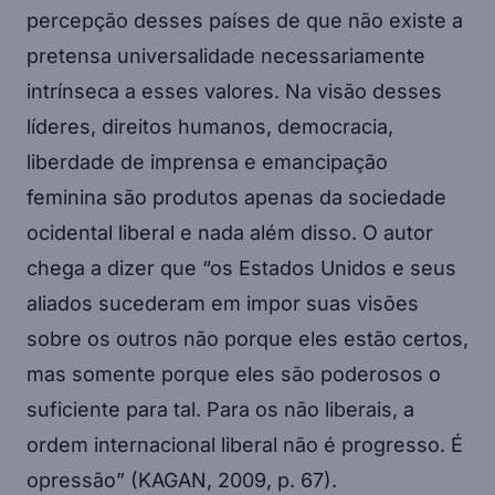
percepção desses países de que não existe a
pretensa universalidade necessariamente
intrínseca a esses valores. Na visão desses
líderes, direitos humanos, democracia,
liberdade de imprensa e emancipação
feminina são produtos apenas da sociedade
ocidental liberal e nada além disso. O autor
chega a dizer que “os Estados Unidos e seus
aliados sucederam em impor suas visões
sobre os outros não porque eles estão certos,
mas somente porque eles são poderosos o
suficiente para tal. Para os não liberais, a
ordem internacional liberal não é progresso. É
opressão” (KAGAN, 2009, p. 67).