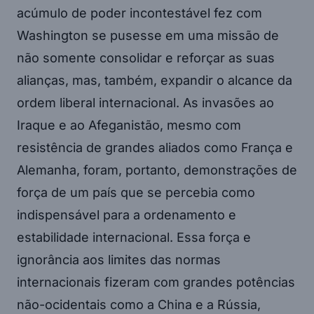
acúmulo de poder incontestável fez com
Washington se pusesse em uma missão de
não somente consolidar e reforçar as suas
alianças, mas, também, expandir o alcance da
ordem liberal internacional. As invasões ao
Iraque e ao Afeganistão, mesmo com
resistência de grandes aliados como França e
Alemanha, foram, portanto, demonstrações de
força de um país que se percebia como
indispensável para a ordenamento e
estabilidade internacional. Essa força e
ignorância aos limites das normas
internacionais fizeram com grandes potências
não-ocidentais como a China e a Rússia,