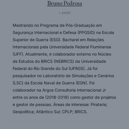
Bruno Pedrosa
+ posts
Mestrando no Programa de Pós-Graduação em
Segurança Internacional e Defesa (PPGSID) na Escola
Superior de Guerra (ESG). Bacharel em Relações
Internacionais pela Universidade Federal Fluminense
(UFF). Atualmente, é colaborador externo no Núcleo
de Estudos do BRICS (NEBRICS) da Universidade
Federal do Rio Grande do Sul (UFRGS). Já foi
pesquisador no Laboratório de Simulações e Cenários
(LSC) da Escola Naval de Guerra (EGN). Foi
colaborador na Argos Consultoria Internacional Jr
entre os anos de (2018-2019) como gestor de projetos
e gestor de pessoas. Áreas de interesse: Pirataria;
Geopolítica; Atlântico Sul; CPLP; BRICS.