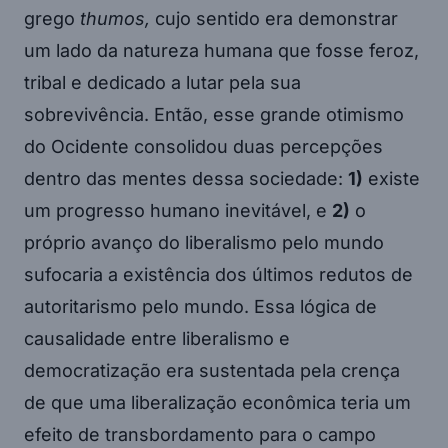
grego
thumos,
cujo sentido era demonstrar
um lado da natureza humana que fosse feroz,
tribal e dedicado a lutar pela sua
sobrevivência. Então, esse grande otimismo
do Ocidente consolidou duas percepções
dentro das mentes dessa sociedade:
1)
existe
um progresso humano inevitável, e
2)
o
próprio avanço do liberalismo pelo mundo
sufocaria a existência dos últimos redutos de
autoritarismo pelo mundo. Essa lógica de
causalidade entre liberalismo e
democratização era sustentada pela crença
de que uma liberalização econômica teria um
efeito de transbordamento para o campo