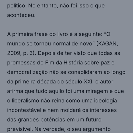
político. No entanto, não foi isso o que
aconteceu.
A primeira frase do livro é a seguinte: “O
mundo se tornou normal de novo” (KAGAN,
2009, p. 3). Depois de ter visto que todas as
promessas do Fim da História sobre paz e
democratização não se consolidaram ao longo
da primeira década do século XXI, o autor
afirma que tudo aquilo foi uma miragem e que
o liberalismo não reina como uma ideologia
incontestável e nem moldará os interesses
das grandes potências em um futuro
previsível. Na verdade, o seu argumento